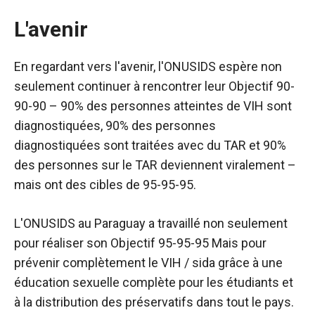
L'avenir
En regardant vers l'avenir, l'ONUSIDS espère non
seulement continuer à rencontrer leur
Objectif 90-
90-90
– 90% des personnes atteintes de VIH sont
diagnostiquées, 90% des personnes
diagnostiquées sont traitées avec du TAR et 90%
des personnes sur le TAR deviennent viralement –
mais ont des cibles de
95-95-95
.
L'ONUSIDS au Paraguay a travaillé non seulement
pour réaliser son
Objectif 95-95-95
Mais pour
prévenir complètement le VIH / sida grâce à une
éducation sexuelle complète pour les étudiants et
à la distribution des préservatifs dans tout le pays.