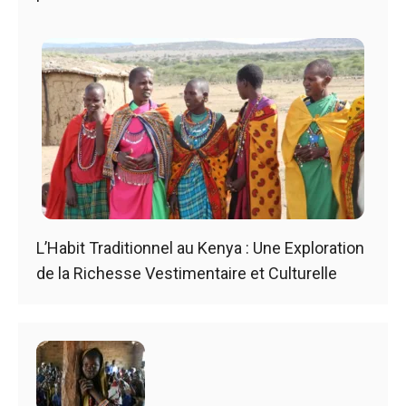
L’Habit Traditionnel au Kenya : Une Exploration
de la Richesse Vestimentaire et Culturelle