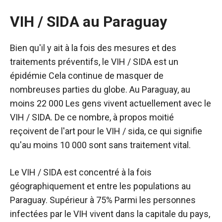
VIH / SIDA au Paraguay
Bien qu'il y ait à la fois des mesures et des
traitements préventifs, le VIH / SIDA est un
épidémie
Cela continue de masquer de
nombreuses parties du globe. Au Paraguay, au
moins
22 000
Les gens vivent actuellement avec le
VIH / SIDA. De ce nombre, à propos
moitié
reçoivent de l'art pour le VIH / sida, ce qui signifie
qu'au moins 10 000 sont sans traitement vital.
Le VIH / SIDA est concentré à la fois
géographiquement et entre les populations au
Paraguay.
Supérieur à 75%
Parmi les personnes
infectées par le VIH vivent dans la capitale du pays,