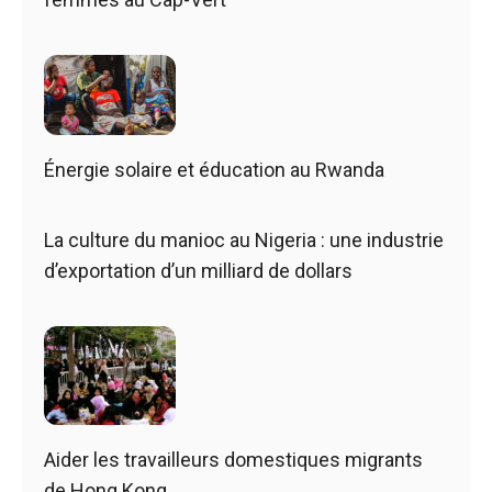
Énergie solaire et éducation au Rwanda
La culture du manioc au Nigeria : une industrie
d’exportation d’un milliard de dollars
Aider les travailleurs domestiques migrants
de Hong Kong