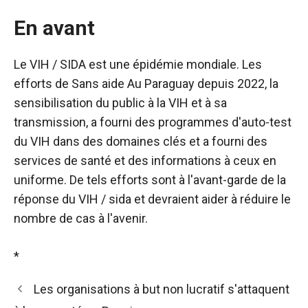
En avant
Le VIH / SIDA est une épidémie mondiale. Les
efforts de
Sans aide
Au Paraguay depuis 2022, la
sensibilisation du public à la VIH et à sa
transmission, a fourni des programmes d'auto-test
du VIH dans des domaines clés et a fourni des
services de santé et des informations à ceux en
uniforme. De tels efforts sont à l'avant-garde de la
réponse du VIH / sida et devraient aider à réduire le
nombre de cas à l'avenir.
*
Les organisations à but non lucratif s'attaquent