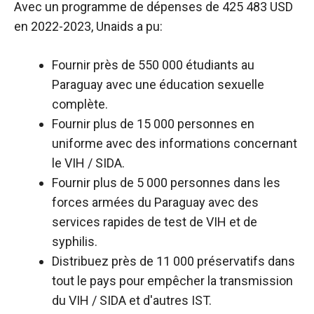
Avec un programme de dépenses de 425 483 USD
en 2022-2023,
Unaids a pu
:
Fournir près de 550 000 étudiants au
Paraguay avec une éducation sexuelle
complète.
Fournir plus de 15 000 personnes en
uniforme avec des informations concernant
le VIH / SIDA.
Fournir plus de 5 000 personnes dans les
forces armées du Paraguay avec des
services rapides de test de VIH et de
syphilis.
Distribuez près de 11 000 préservatifs dans
tout le pays pour empêcher la transmission
du VIH / SIDA et d'autres IST.