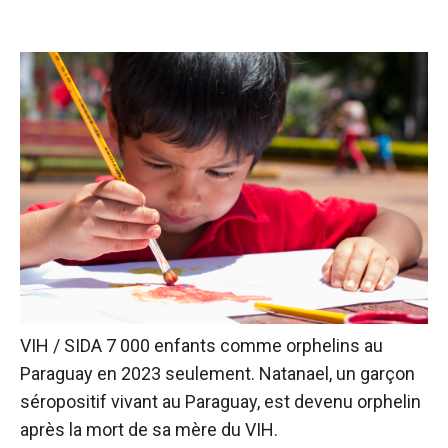
VIH / SIDA
7 000 enfants
comme orphelins au
Paraguay en 2023 seulement. Natanael, un garçon
séropositif vivant au Paraguay, est devenu orphelin
après la mort de sa mère du VIH.