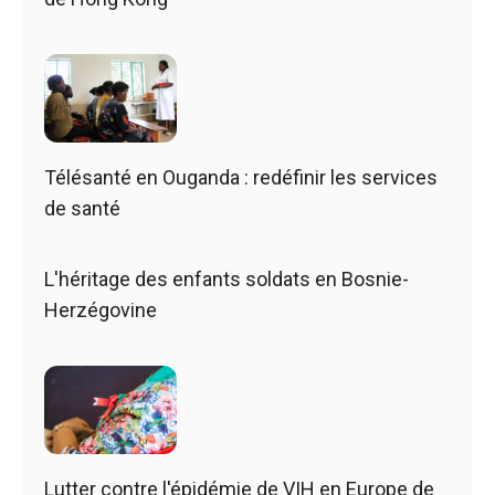
Télésanté en Ouganda : redéfinir les services
de santé
L'héritage des enfants soldats en Bosnie-
Herzégovine
Lutter contre l'épidémie de VIH en Europe de