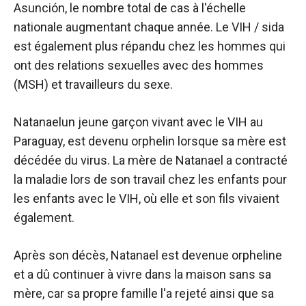
Asunción, le nombre total de cas à l'échelle
nationale augmentant chaque année. Le VIH / sida
est également plus répandu chez les hommes qui
ont des relations sexuelles avec des hommes
(
MSH
) et
travailleurs du sexe
.
Natanael
un jeune garçon vivant avec le VIH au
Paraguay, est devenu orphelin lorsque sa mère est
décédée du virus. La mère de Natanael a contracté
la maladie lors de son travail chez les enfants pour
les enfants avec le VIH, où elle et son fils vivaient
également.
Après son décès, Natanael est devenue orpheline
et a dû continuer à vivre dans la maison sans sa
mère, car sa propre famille l'a rejeté ainsi que sa