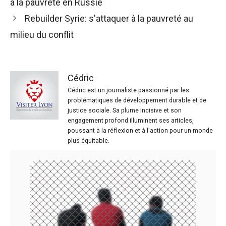
à la pauvreté en Russie
Rebuilder Syrie: s'attaquer à la pauvreté au
milieu du conflit
Cédric
Cédric est un journaliste passionné par les
problématiques de développement durable et de
justice sociale. Sa plume incisive et son
engagement profond illuminent ses articles,
poussant à la réflexion et à l'action pour un monde
plus équitable.