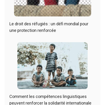
Le droit des réfugiés : un défi mondial pour
une protection renforcée
Comment les compétences linguistiques
peuvent renforcer la solidarité internationale