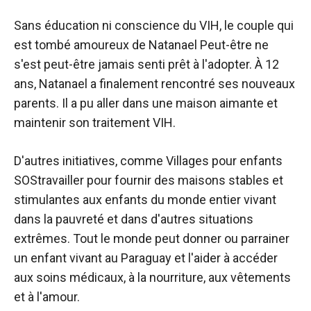
Sans éducation ni conscience du VIH, le couple qui
est tombé amoureux de
Natanael
Peut-être ne
s'est peut-être jamais senti prêt à l'adopter. À 12
ans, Natanael a finalement rencontré ses nouveaux
parents. Il a pu aller dans une maison aimante et
maintenir son traitement VIH.
D'autres initiatives, comme
Villages pour enfants
SOS
travailler pour fournir des maisons stables et
stimulantes aux enfants du monde entier vivant
dans la pauvreté et dans d'autres situations
extrêmes. Tout le monde peut donner ou parrainer
un enfant vivant au Paraguay et l'aider à accéder
aux soins médicaux, à la nourriture, aux vêtements
et à l'amour.