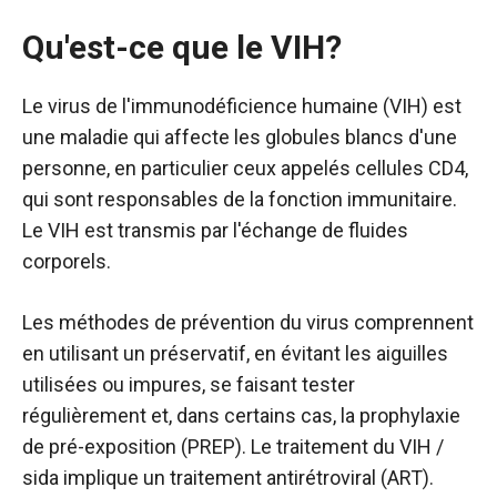
Qu'est-ce que le VIH?
Le
virus de l'immunodéficience humaine (VIH
) est
une maladie qui affecte les globules blancs d'une
personne, en particulier ceux appelés cellules CD4,
qui sont responsables de la fonction immunitaire.
Le VIH est transmis par l'échange de
fluides
corporels
.
Les méthodes de prévention du virus comprennent
en utilisant un préservatif, en évitant les aiguilles
utilisées ou impures, se faisant tester
régulièrement et, dans certains cas, la prophylaxie
de pré-exposition (PREP). Le traitement du VIH /
sida implique un traitement antirétroviral (
ART
).