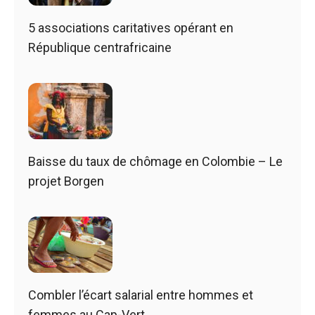
5 associations caritatives opérant en
République centrafricaine
Baisse du taux de chômage en Colombie – Le
projet Borgen
Combler l’écart salarial entre hommes et
femmes au Cap-Vert