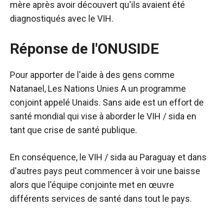
mère après avoir découvert qu'ils avaient été
diagnostiqués avec le VIH.
Réponse de l'ONUSIDE
Pour apporter de l'aide à des gens comme
Natanael,
Les Nations Unies
A un programme
conjoint appelé Unaids.
Sans aide
est un effort de
santé mondial qui vise à aborder le VIH / sida en
tant que crise de santé publique.
En conséquence, le VIH / sida au Paraguay et dans
d'autres pays peut commencer à voir une baisse
alors que l'équipe conjointe met en œuvre
différents services de santé dans tout le pays.