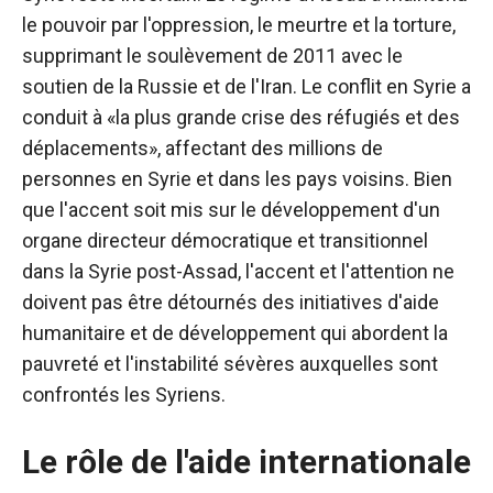
le pouvoir par l'oppression, le meurtre et la torture,
supprimant le soulèvement de 2011 avec le
soutien de la Russie et de l'Iran. Le conflit en Syrie a
conduit à «la plus grande crise des réfugiés et des
déplacements», affectant des millions de
personnes en Syrie et dans les pays voisins. Bien
que l'accent soit mis sur le développement d'un
organe directeur démocratique et transitionnel
dans la Syrie post-Assad, l'accent et l'attention ne
doivent pas être détournés des initiatives d'aide
humanitaire et de développement qui abordent la
pauvreté et l'instabilité sévères auxquelles sont
confrontés les Syriens.
Le rôle de l'aide internationale