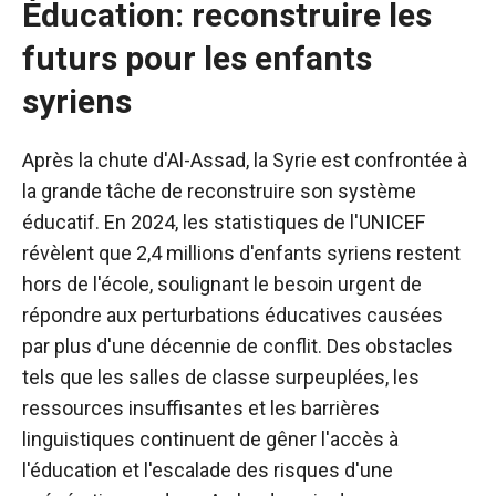
Éducation: reconstruire les
futurs pour les enfants
syriens
Après la chute d'Al-Assad, la Syrie est confrontée à
la grande tâche de reconstruire son système
éducatif. En 2024, les statistiques de l'UNICEF
révèlent que 2,4 millions d'enfants syriens restent
hors de l'école, soulignant le besoin urgent de
répondre aux perturbations éducatives causées
par plus d'une décennie de conflit. Des obstacles
tels que les salles de classe surpeuplées, les
ressources insuffisantes et les barrières
linguistiques continuent de gêner l'accès à
l'éducation et l'escalade des risques d'une