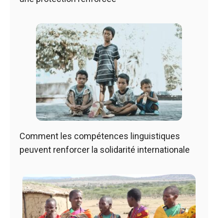
Comment les compétences linguistiques
peuvent renforcer la solidarité internationale