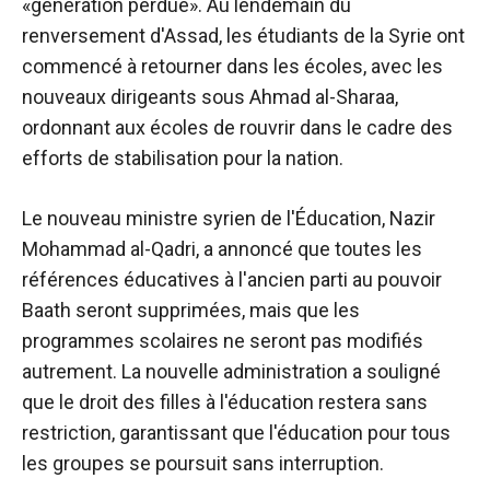
«génération perdue». Au lendemain du
renversement d'Assad, les étudiants de la Syrie ont
commencé à retourner dans les écoles, avec les
nouveaux dirigeants sous Ahmad al-Sharaa,
ordonnant aux écoles de rouvrir dans le cadre des
efforts de stabilisation pour la nation.
Le nouveau ministre syrien de l'Éducation, Nazir
Mohammad al-Qadri, a annoncé que toutes les
références éducatives à l'ancien parti au pouvoir
Baath seront supprimées, mais que les
programmes scolaires ne seront pas modifiés
autrement. La nouvelle administration a souligné
que le droit des filles à l'éducation restera sans
restriction, garantissant que l'éducation pour tous
les groupes se poursuit sans interruption.