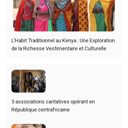
L’Habit Traditionnel au Kenya : Une Exploration
de la Richesse Vestimentaire et Culturelle
5 associations caritatives opérant en
République centrafricaine