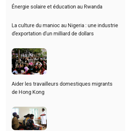
Énergie solaire et éducation au Rwanda
La culture du manioc au Nigeria : une industrie
d’exportation d’un milliard de dollars
Aider les travailleurs domestiques migrants
de Hong Kong