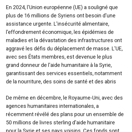
En 2024, l'Union européenne (UE) a souligné que
plus de 16 millions de Syriens ont besoin d'une
assistance urgente. L'insécurité alimentaire,
l'effondrement économique, les épidémies de
maladies et la dévastation des infrastructures ont
aggravé les défis du déplacement de masse. L'UE,
avec ses États membres, est devenue le plus
grand donneur de l'aide humanitaire à la Syrie,
garantissant des services essentiels, notamment
de la nourriture, des soins de santé et des abris
De même en décembre, le Royaume-Uni, avec des
agences humanitaires internationales, a
récemment révélé des plans pour un ensemble de
50 millions de livres sterling d'aide humanitaire
pour la Syrie et ses pays voisins. Ces fonds sont