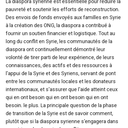
La diaspora syrienne est essentielle pour réduire la
pauvreté et soutenir les efforts de reconstruction.
Des envois de fonds envoyés aux familles en Syrie
à la création des ONG, la diaspora a contribué à
fournir un soutien financier et logistique. Tout au
long du conflit en Syrie, les communautés de la
diaspora ont continuellement démontré leur
volonté de tirer parti de leur expérience, de leurs
connaissances, des actifs et des ressources à
l'appui de la Syrie et des Syriens, servant de pont
entre les communautés locales et les donateurs
internationaux, et s'assurer que l'aide atteint ceux
qui en ont besoin qui en ont besoin qui en ont
besoin. le plus. La principale question de la phase
de transition de la Syrie est de savoir comment,
plutôt que si la diaspora syrienne s'engagera dans