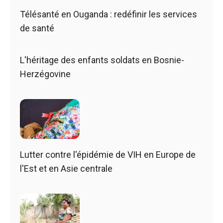
Télésanté en Ouganda : redéfinir les services
de santé
L'héritage des enfants soldats en Bosnie-
Herzégovine
Lutter contre l'épidémie de VIH en Europe de
l'Est et en Asie centrale