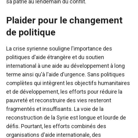
sa patrie au lendemain du conflit.
Plaider pour le changement
de politique
La crise syrienne souligne l'importance des
politiques d'aide étrangère et du soutien
international à une aide au développement à long
terme ainsi qu'à l'aide d'urgence. Sans politiques
complètes qui intègrent les objectifs humanitaires
et de développement, les efforts pour réduire la
pauvreté et reconstruire des vies resteront
fragmentés et insuffisants. La voie de la
reconstruction de la Syrie est longue et lourde de
défis. Pourtant, les efforts combinés des
organisations d'aide internationale, des