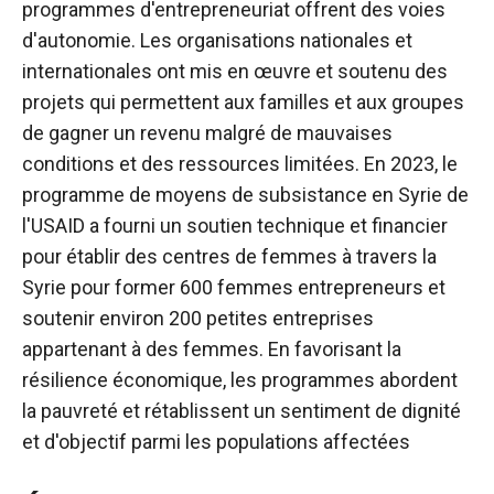
programmes d'entrepreneuriat offrent des voies
d'autonomie. Les organisations nationales et
internationales ont mis en œuvre et soutenu des
projets qui permettent aux familles et aux groupes
de gagner un revenu malgré de mauvaises
conditions et des ressources limitées. En 2023, le
programme de moyens de subsistance en Syrie de
l'USAID a fourni un soutien technique et financier
pour établir des centres de femmes à travers la
Syrie pour former 600 femmes entrepreneurs et
soutenir environ 200 petites entreprises
appartenant à des femmes. En favorisant la
résilience économique, les programmes abordent
la pauvreté et rétablissent un sentiment de dignité
et d'objectif parmi les populations affectées