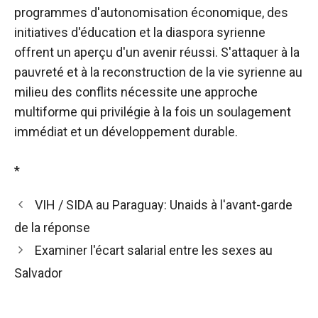
programmes d'autonomisation économique, des
initiatives d'éducation et la diaspora syrienne
offrent un aperçu d'un avenir réussi. S'attaquer à la
pauvreté et à la reconstruction de la vie syrienne au
milieu des conflits nécessite une approche
multiforme qui privilégie à la fois un soulagement
immédiat et un développement durable.
*
VIH / SIDA au Paraguay: Unaids à l'avant-garde
de la réponse
Examiner l'écart salarial entre les sexes au
Salvador