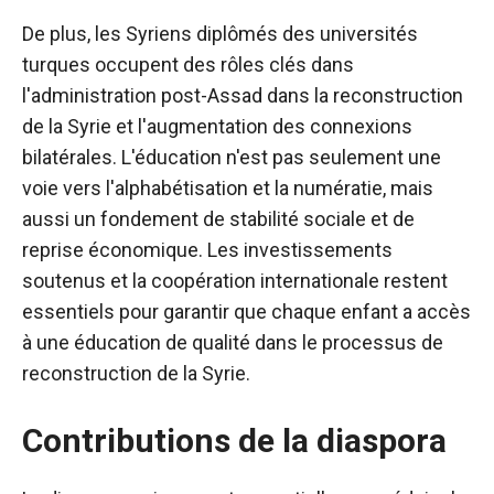
De plus, les Syriens diplômés des universités
turques occupent des rôles clés dans
l'administration post-Assad dans la reconstruction
de la Syrie et l'augmentation des connexions
bilatérales. L'éducation n'est pas seulement une
voie vers l'alphabétisation et la numératie, mais
aussi un fondement de stabilité sociale et de
reprise économique. Les investissements
soutenus et la coopération internationale restent
essentiels pour garantir que chaque enfant a accès
à une éducation de qualité dans le processus de
reconstruction de la Syrie.
Contributions de la diaspora