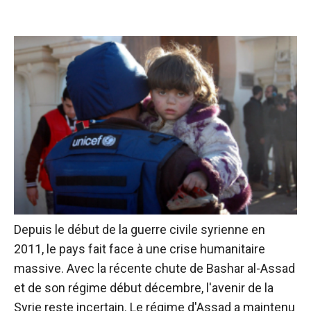
Depuis le début de la guerre civile syrienne en
2011, le pays fait face à une crise humanitaire
massive. Avec la récente chute de Bashar al-Assad
et de son régime début décembre, l'avenir de la
Syrie reste incertain. Le régime d'Assad a maintenu