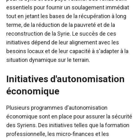
essentiels pour fournir un soulagement immédiat
tout en jetant les bases de la récupération à long
terme, de la réduction de la pauvreté et de la
reconstruction de la Syrie. Le succès de ces
initiatives dépend de leur alignement avec les
besoins locaux et de leur capacité à s'adapter à la
situation dynamique sur le terrain.
Initiatives d'autonomisation
économique
Plusieurs programmes d'autonomisation
économique sont en place pour assurer la sécurité
des Syriens. Des initiatives telles que la formation
professionnelle, les micro-finances et les