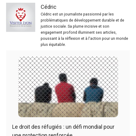
Cédric
Cédric est un journaliste passionné par les
problématiques de développement durable et de
justice sociale. Sa plume incisive et son
engagement profond illuminent ses articles,
poussant à la réflexion et à l'action pour un monde
plus équitable.
Le droit des réfugiés : un défi mondial pour
une protection renforcée