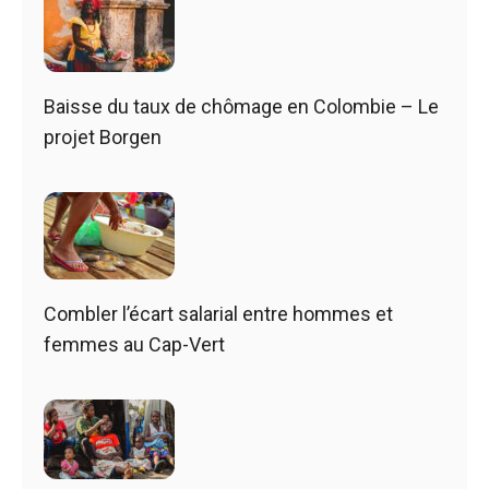
Baisse du taux de chômage en Colombie – Le
projet Borgen
Combler l’écart salarial entre hommes et
femmes au Cap-Vert