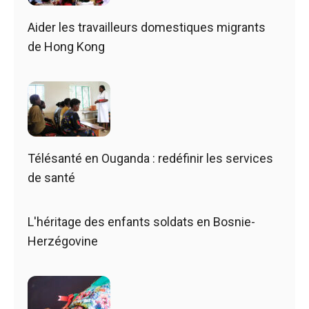
Aider les travailleurs domestiques migrants
de Hong Kong
Télésanté en Ouganda : redéfinir les services
de santé
L'héritage des enfants soldats en Bosnie-
Herzégovine