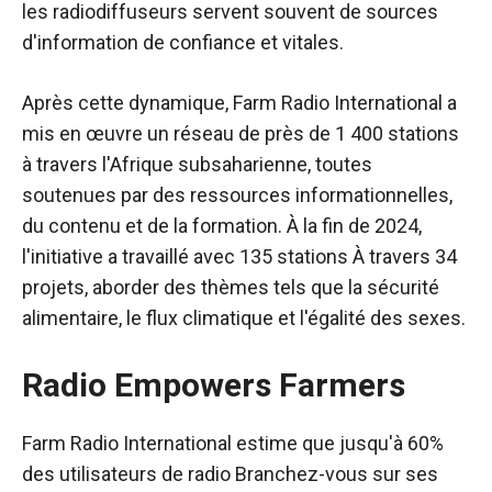
les radiodiffuseurs servent souvent de sources
d'information de confiance et vitales.
Après cette dynamique, Farm Radio International a
mis en œuvre un réseau de près de 1 400 stations
à travers l'Afrique subsaharienne, toutes
soutenues par des ressources informationnelles,
du contenu et de la formation. À la fin de 2024,
l'initiative a travaillé avec
135 stations
À travers 34
projets, aborder des thèmes tels que la sécurité
alimentaire, le flux climatique et l'égalité des sexes.
Radio Empowers Farmers
Farm Radio International estime que jusqu'à
60%
des utilisateurs de radio
Branchez-vous sur ses