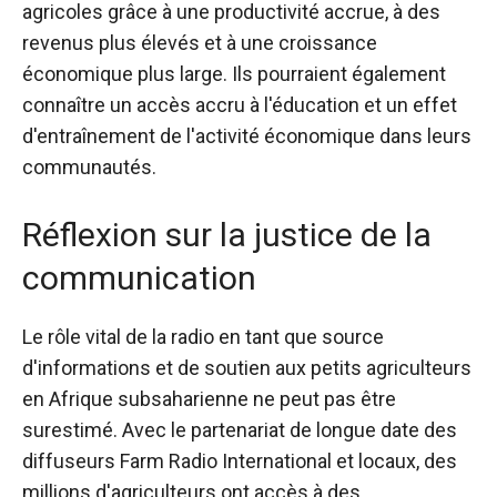
agricoles grâce à une productivité accrue, à des
revenus plus élevés et à une croissance
économique plus large. Ils pourraient également
connaître un accès accru à l'éducation et un effet
d'entraînement de l'activité économique dans leurs
communautés.
Réflexion sur la justice de la
communication
Le rôle vital de la radio en tant que source
d'informations et de soutien aux petits agriculteurs
en Afrique subsaharienne ne peut pas être
surestimé. Avec le partenariat de longue date des
diffuseurs Farm Radio International et locaux, des
millions d'agriculteurs ont accès à des