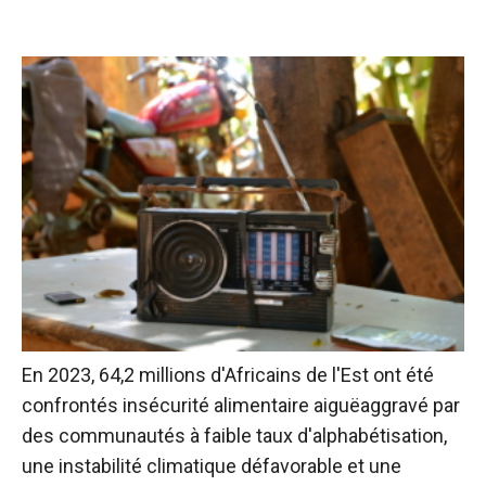
En 2023, 64,2 millions d'Africains de l'Est ont été
confrontés
insécurité alimentaire aiguë
aggravé par
des communautés à faible taux d'alphabétisation,
une instabilité climatique défavorable et une