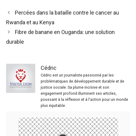
Percées dans la bataille contre le cancer au
Rwanda et au Kenya
Fibre de banane en Ouganda: une solution
durable
Cédric
Cédric est un journaliste passionné par les
problématiques de développement durable et de
justice sociale. Sa plume incisive et son
engagement profond illuminent ses articles,
poussant à la réflexion et à l'action pour un monde
plus équitable.