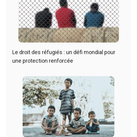
Le droit des réfugiés : un défi mondial pour
une protection renforcée