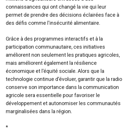
connaissances qui ont changé la vie qui leur
permet de prendre des décisions éclairées face à
des défis comme l'insécurité alimentaire.
Grâce à des programmes interactifs et à la
participation communautaire, ces initiatives
améliorent non seulement les pratiques agricoles,
mais améliorent également la résilience
économique et l'équité sociale. Alors que la
technologie continue d'évoluer, garantir que la radio
conserve son importance dans la communication
agricole sera essentielle pour favoriser le
développement et autonomiser les communautés
marginalisées dans la région.
*