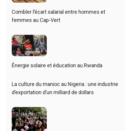
Combler l’écart salarial entre hommes et
femmes au Cap-Vert
Énergie solaire et éducation au Rwanda
La culture du manioc au Nigeria : une industrie
d’exportation d’un milliard de dollars