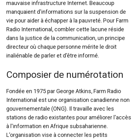
mauvaise infrastructure Internet. Beaucoup
manquaient d'informations sur la suspension de
vie pour aider à échapper à la pauvreté. Pour Farm
Radio International, combler cette lacune réside
dans la justice de la communication, un principe
directeur où chaque personne mérite le droit
inaliénable de parler et d'être informé.
Composier de numérotation
Fondée en 1975 par George Atkins,
Farm Radio
International
est une organisation canadienne non
gouvernementale (ONG). Il travaille avec les
stations de radio existantes pour améliorer l'accès
à l'information en Afrique subsaharienne.
L'organisation vise à connecter les petits