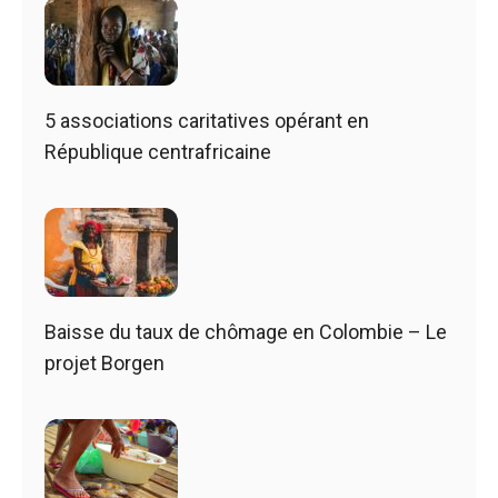
5 associations caritatives opérant en
République centrafricaine
Baisse du taux de chômage en Colombie – Le
projet Borgen