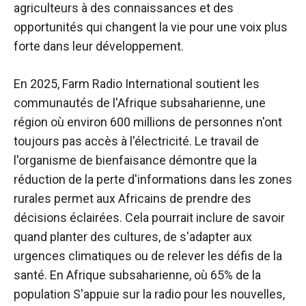
agriculteurs à des connaissances et des
opportunités qui changent la vie pour une voix plus
forte dans leur développement.
En 2025, Farm Radio International soutient les
communautés de l'Afrique subsaharienne, une
région où environ 600 millions de personnes n'ont
toujours pas accès à l'électricité. Le travail de
l'organisme de bienfaisance démontre que la
réduction de la perte d'informations dans les zones
rurales permet aux Africains de prendre des
décisions éclairées. Cela pourrait inclure de savoir
quand planter des cultures, de s'adapter aux
urgences climatiques ou de relever les défis de la
santé. En Afrique subsaharienne, où
65% de la
population
S'appuie sur la radio pour les nouvelles,