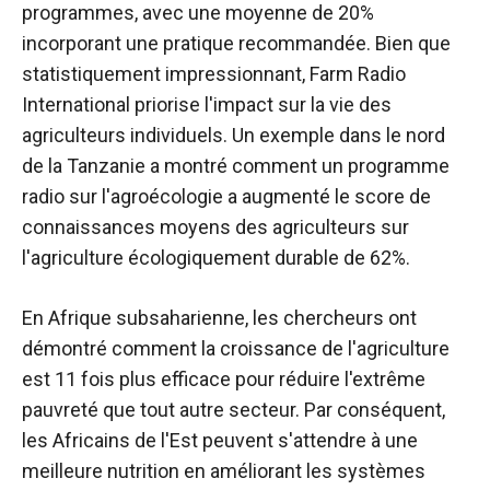
programmes, avec une moyenne de 20%
incorporant une pratique recommandée. Bien que
statistiquement impressionnant, Farm Radio
International priorise l'impact sur la vie des
agriculteurs individuels. Un exemple dans le nord
de la Tanzanie a montré comment un programme
radio sur l'agroécologie a augmenté le score de
connaissances moyens des agriculteurs sur
l'agriculture écologiquement durable de 62%.
En Afrique subsaharienne, les chercheurs ont
démontré comment la croissance de l'agriculture
est 11 fois plus efficace pour réduire l'extrême
pauvreté que tout autre secteur. Par conséquent,
les Africains de l'Est peuvent s'attendre à une
meilleure nutrition en améliorant les systèmes