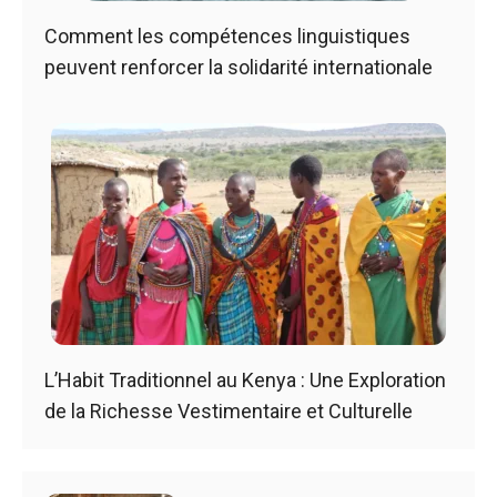
Comment les compétences linguistiques
peuvent renforcer la solidarité internationale
L’Habit Traditionnel au Kenya : Une Exploration
de la Richesse Vestimentaire et Culturelle