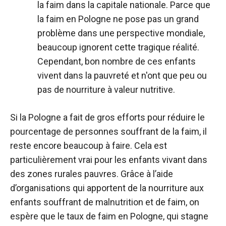
la faim dans la capitale nationale. Parce que
la faim en Pologne ne pose pas un grand
problème dans une perspective mondiale,
beaucoup ignorent cette tragique réalité.
Cependant, bon nombre de ces enfants
vivent dans la pauvreté et n'ont que peu ou
pas de nourriture à valeur nutritive.
Si la Pologne a fait de gros efforts pour réduire le
pourcentage de personnes souffrant de la faim, il
reste encore beaucoup à faire. Cela est
particulièrement vrai pour les enfants vivant dans
des zones rurales pauvres. Grâce à l’aide
d’organisations qui apportent de la nourriture aux
enfants souffrant de malnutrition et de faim, on
espère que le taux de faim en Pologne, qui stagne