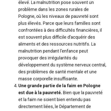
élevé. La malnutrition pose souvent un
problème dans les zones rurales de
Pologne, où les niveaux de pauvreté sont
plus élevés. Parce que leurs familles sont
confrontées à des difficultés financières, il
est souvent plus difficile d’acquérir des
aliments et des ressources nutritifs. La
malnutrition pendant l'enfance peut
provoquer des irrégularités du
développement du système nerveux central,
des problèmes de santé mentale et une
masse corporelle insuffisante.
Une grande partie de la faim en Pologne
est due à la pauvreté.
Bien que la pauvreté
et la faim ne soient bien entendu pas
directement liées, le Département de