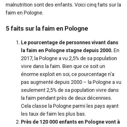
malnutrition sont des enfants. Voici cinq faits sur la
faim en Pologne.
5 faits sur la faim en Pologne
Le pourcentage de personnes vivant dans
la faim en Pologne stagne depuis 2000.
En
2017, la Pologne a vu 2,5% de sa population
vivre dans la faim. Bien que ce soit un
énorme exploit en soi, ce pourcentage n'a
pas augmenté depuis 2000 – la Pologne a vu
seulement 2,5% de sa population vivre dans
la faim pendant près de deux décennies.
Cela classe la Pologne parmi les pays ayant
les taux de faim les plus bas.
Près de 120 000 enfants en Pologne vont à