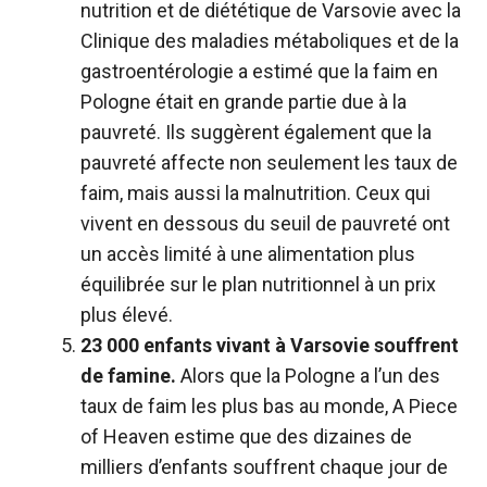
nutrition et de diététique de Varsovie avec la
Clinique des maladies métaboliques et de la
gastroentérologie a estimé que la faim en
Pologne était en grande partie due à la
pauvreté. Ils suggèrent également que la
pauvreté affecte non seulement les taux de
faim, mais aussi la malnutrition. Ceux qui
vivent en dessous du seuil de pauvreté ont
un accès limité à une alimentation plus
équilibrée sur le plan nutritionnel à un prix
plus élevé.
23 000 enfants vivant à Varsovie souffrent
de famine.
Alors que la Pologne a l’un des
taux de faim les plus bas au monde, A Piece
of Heaven estime que des dizaines de
milliers d’enfants souffrent chaque jour de