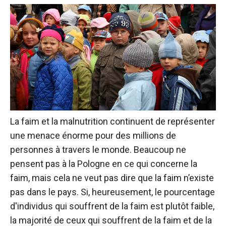
La faim et la malnutrition continuent de représenter
une menace énorme pour des millions de
personnes à travers le monde. Beaucoup ne
pensent pas à la Pologne en ce qui concerne la
faim, mais cela ne veut pas dire que la faim n’existe
pas dans le pays. Si, heureusement, le pourcentage
d'individus qui souffrent de la faim est plutôt faible,
la majorité de ceux qui souffrent de la faim et de la