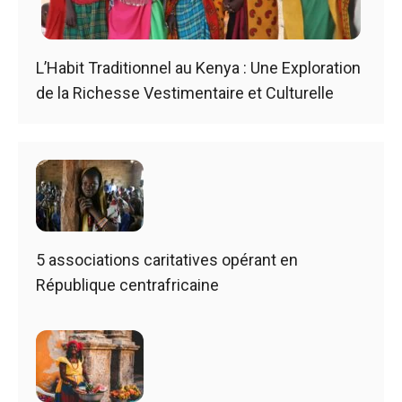
L’Habit Traditionnel au Kenya : Une Exploration
de la Richesse Vestimentaire et Culturelle
5 associations caritatives opérant en
République centrafricaine