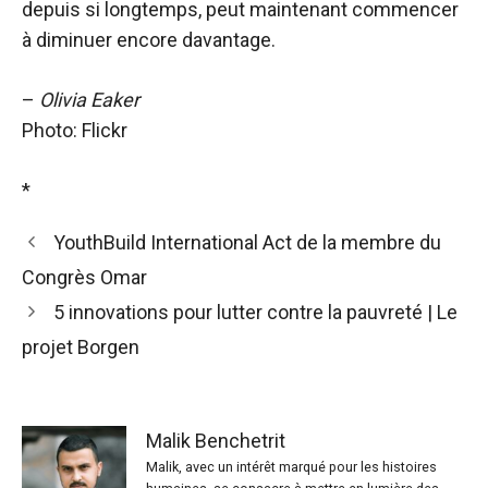
depuis si longtemps, peut maintenant commencer
à diminuer encore davantage.
–
Olivia Eaker
Photo: Flickr
*
YouthBuild International Act de la membre du
Congrès Omar
5 innovations pour lutter contre la pauvreté | Le
projet Borgen
Malik Benchetrit
Malik, avec un intérêt marqué pour les histoires