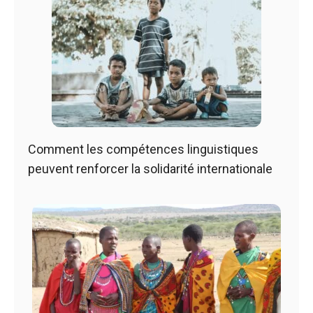
Comment les compétences linguistiques
peuvent renforcer la solidarité internationale