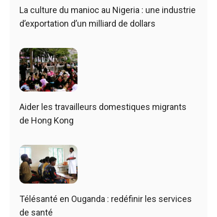
La culture du manioc au Nigeria : une industrie
d’exportation d’un milliard de dollars
Aider les travailleurs domestiques migrants
de Hong Kong
Télésanté en Ouganda : redéfinir les services
de santé