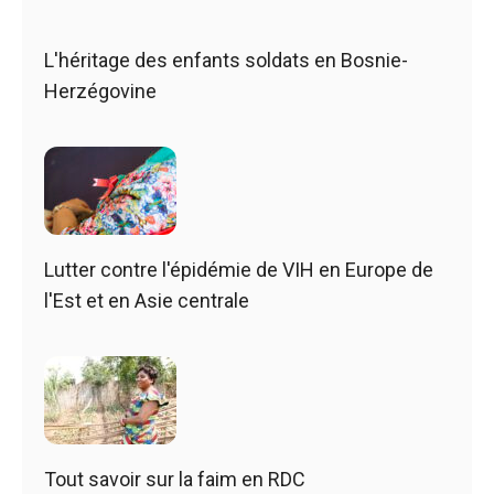
L'héritage des enfants soldats en Bosnie-
Herzégovine
Lutter contre l'épidémie de VIH en Europe de
l'Est et en Asie centrale
Tout savoir sur la faim en RDC