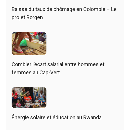
Baisse du taux de chômage en Colombie – Le
projet Borgen
Combler l’écart salarial entre hommes et
femmes au Cap-Vert
Énergie solaire et éducation au Rwanda