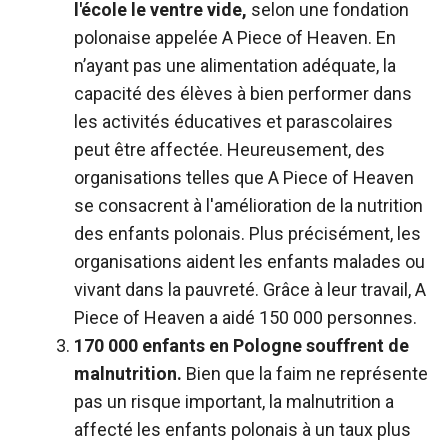
l'école le ventre vide,
selon une fondation
polonaise appelée A Piece of Heaven. En
n’ayant pas une alimentation adéquate, la
capacité des élèves à bien performer dans
les activités éducatives et parascolaires
peut être affectée. Heureusement, des
organisations telles que A Piece of Heaven
se consacrent à l'amélioration de la nutrition
des enfants polonais. Plus précisément, les
organisations aident les enfants malades ou
vivant dans la pauvreté. Grâce à leur travail, A
Piece of Heaven a aidé 150 000 personnes.
170 000 enfants en Pologne souffrent de
malnutrition.
Bien que la faim ne représente
pas un risque important, la malnutrition a
affecté les enfants polonais à un taux plus