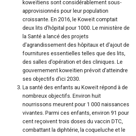
koweïtiens sont considérablement sous-
approvisionnés pour leur population
croissante. En 2016, le Koweït comptait
deux lits d'hôpital pour 1000. Le ministère de
la Santé a lancé des projets
d'agrandissement des hôpitaux et d'ajout de
fournitures essentielles telles que des lits,
des salles d'opération et des cliniques. Le
gouvernement koweïtien prévoit d'atteindre
ses objectifs d'ici 2030.
La santé des enfants au Koweït répond à de
nombreux objectifs. Environ huit
nourrissons meurent pour 1 000 naissances
vivantes. Parmi ces enfants, environ 91 pour
cent reçoivent trois doses du vaccin DTC,
combattant la diphtérie, la coqueluche et le