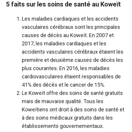
5 faits sur les soins de santé au Koweït
Les maladies cardiaques et les accidents
vasculaires cérébraux sont les principales
causes de décès au Koweït. En 2007 et
2017, les maladies cardiaques et les
accidents vasculaires cérébraux étaient les
première et deuxième causes de décès les
plus courantes. En 2016, les maladies
cardiovasculaires étaient responsables de
41% des décès et le cancer de 15%.
Le Koweït offre des soins de santé gratuits
mais de mauvaise qualité. Tous les
Koweïtiens ont droit à des soins de santé et
à des soins médicaux gratuits dans les
établissements gouvernementaux.