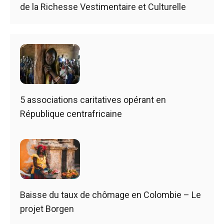
de la Richesse Vestimentaire et Culturelle
5 associations caritatives opérant en
République centrafricaine
Baisse du taux de chômage en Colombie – Le
projet Borgen