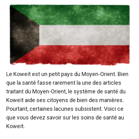
Le Koweït est un petit pays du Moyen-Orient. Bien
que la santé fasse rarement la une des articles
traitant du Moyen-Orient, le système de santé du
Koweït aide ses citoyens de bien des manières.
Pourtant, certaines lacunes subsistent. Voici ce
que vous devez savoir sur les soins de santé au
Koweït.