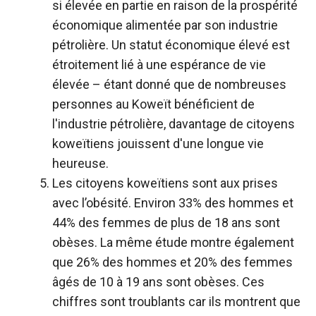
si élevée en partie en raison de la prospérité
économique alimentée par son industrie
pétrolière. Un statut économique élevé est
étroitement lié à une espérance de vie
élevée – étant donné que de nombreuses
personnes au Koweït bénéficient de
l'industrie pétrolière, davantage de citoyens
koweïtiens jouissent d'une longue vie
heureuse.
Les citoyens koweïtiens sont aux prises
avec l’obésité. Environ 33% des hommes et
44% des femmes de plus de 18 ans sont
obèses. La même étude montre également
que 26% des hommes et 20% des femmes
âgés de 10 à 19 ans sont obèses. Ces
chiffres sont troublants car ils montrent que