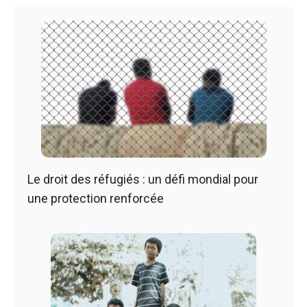
Le droit des réfugiés : un défi mondial pour
une protection renforcée