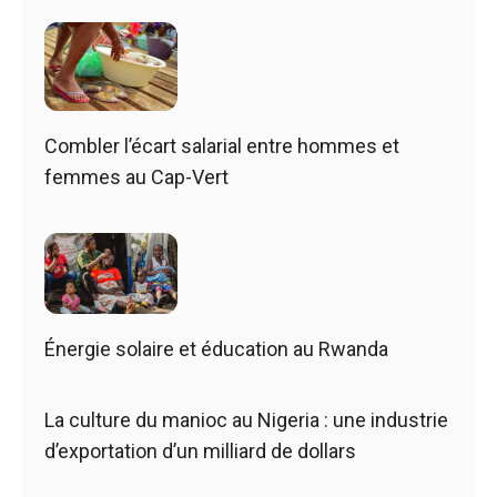
Combler l’écart salarial entre hommes et
femmes au Cap-Vert
Énergie solaire et éducation au Rwanda
La culture du manioc au Nigeria : une industrie
d’exportation d’un milliard de dollars