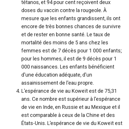
tétanos, et 94 pour cent reçoivent deux
doses du vaccin contre la rougeole. À
mesure que les enfants grandissent, ils ont
encore de très bonnes chances de survivre
et de rester en bonne santé. Le taux de
mortalité des moins de 5 ans chez les
femmes est de 7 décès pour 1 000 enfants;
pour les hommes, il est de 9 décès pour 1
000 naissances. Les enfants bénéficient
d'une éducation adéquate, d'un
assainissement de l'eau propre.
L'espérance de vie au Koweït est de 75,31
ans. Ce nombre est supérieur à l'espérance
de vie en Inde, en Russie et au Mexique et il
est comparable à ceux de la Chine et des
États-Unis. L’espérance de vie du Koweït est