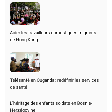
Aider les travailleurs domestiques migrants
de Hong Kong
Télésanté en Ouganda : redéfinir les services
de santé
L'héritage des enfants soldats en Bosnie-
Herzégovine