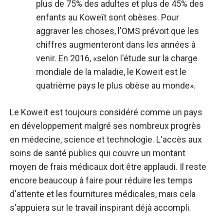
plus de 75% des adultes et plus de 45% des
enfants au Koweït sont obèses. Pour
aggraver les choses, l'OMS prévoit que les
chiffres augmenteront dans les années à
venir. En 2016, «selon l'étude sur la charge
mondiale de la maladie, le Koweït est le
quatrième pays le plus obèse au monde».
Le Koweït est toujours considéré comme un pays
en développement malgré ses nombreux progrès
en médecine, science et technologie. L'accès aux
soins de santé publics qui couvre un montant
moyen de frais médicaux doit être applaudi. Il reste
encore beaucoup à faire pour réduire les temps
d'attente et les fournitures médicales, mais cela
s'appuiera sur le travail inspirant déjà accompli.