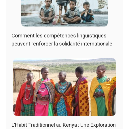
Comment les compétences linguistiques
peuvent renforcer la solidarité internationale
L’Habit Traditionnel au Kenya : Une Exploration