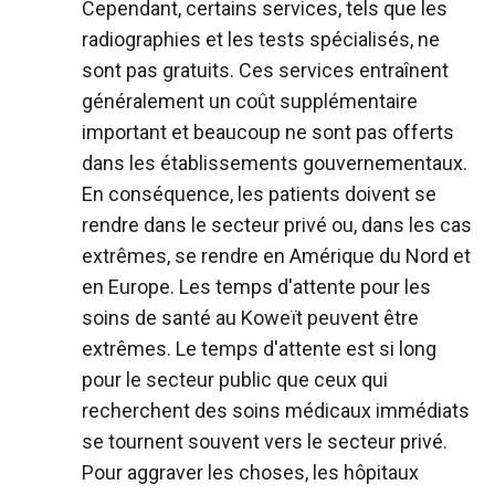
Cependant, certains services, tels que les
radiographies et les tests spécialisés, ne
sont pas gratuits. Ces services entraînent
généralement un coût supplémentaire
important et beaucoup ne sont pas offerts
dans les établissements gouvernementaux.
En conséquence, les patients doivent se
rendre dans le secteur privé ou, dans les cas
extrêmes, se rendre en Amérique du Nord et
en Europe. Les temps d'attente pour les
soins de santé au Koweït peuvent être
extrêmes. Le temps d'attente est si long
pour le secteur public que ceux qui
recherchent des soins médicaux immédiats
se tournent souvent vers le secteur privé.
Pour aggraver les choses, les hôpitaux