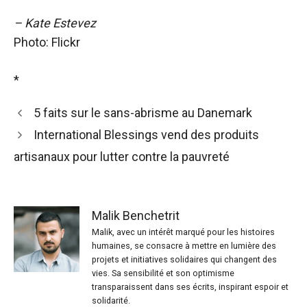
– Kate Estevez
Photo: Flickr
*
5 faits sur le sans-abrisme au Danemark
International Blessings vend des produits
artisanaux pour lutter contre la pauvreté
Malik Benchetrit
Malik, avec un intérêt marqué pour les histoires
humaines, se consacre à mettre en lumière des
projets et initiatives solidaires qui changent des
vies. Sa sensibilité et son optimisme
transparaissent dans ses écrits, inspirant espoir et
solidarité.