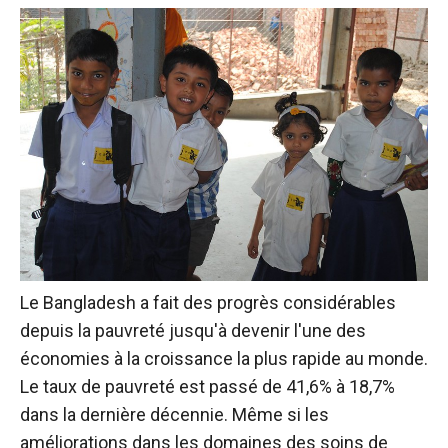
Le Bangladesh a fait des progrès considérables
depuis la pauvreté jusqu'à devenir l'une des
économies à la croissance la plus rapide au monde.
Le taux de pauvreté est passé de
41,6% à 18,7%
dans la dernière décennie. Même si les
améliorations dans les domaines des soins de