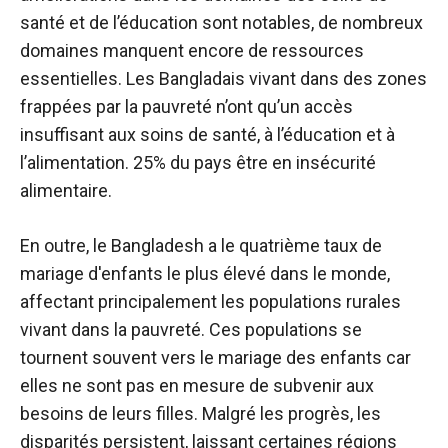
santé et de l’éducation sont notables, de nombreux
domaines manquent encore de ressources
essentielles. Les Bangladais vivant dans des zones
frappées par la pauvreté n’ont qu’un accès
insuffisant aux soins de santé, à l’éducation et à
l’alimentation.
25% du pays
être en insécurité
alimentaire.
En outre, le Bangladesh a le
quatrième taux de
mariage d'enfants le plus élevé
dans le monde,
affectant principalement les populations rurales
vivant dans la pauvreté. Ces populations se
tournent souvent vers le mariage des enfants car
elles ne sont pas en mesure de subvenir aux
besoins de leurs filles. Malgré les progrès, les
disparités persistent, laissant certaines régions