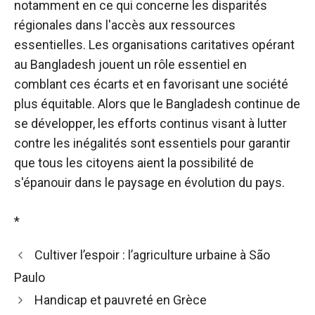
notamment en ce qui concerne les disparités
régionales dans l'accès aux ressources
essentielles. Les organisations caritatives opérant
au Bangladesh jouent un rôle essentiel en
comblant ces écarts et en favorisant une société
plus équitable. Alors que le Bangladesh continue de
se développer, les efforts continus visant à lutter
contre les inégalités sont essentiels pour garantir
que tous les citoyens aient la possibilité de
s'épanouir dans le paysage en évolution du pays.
*
Cultiver l’espoir : l’agriculture urbaine à São
Paulo
Handicap et pauvreté en Grèce