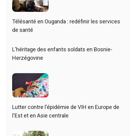
Télésanté en Ouganda : redéfinir les services
de santé
L'héritage des enfants soldats en Bosnie-
Herzégovine
Lutter contre l'épidémie de VIH en Europe de
l'Est et en Asie centrale