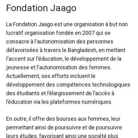
Fondation Jaago
La Fondation Jaago est une organisation à but non
lucratif
organisation fondée en 2007
qui se
consacre à l'autonomisation des personnes
défavorisées à travers le Bangladesh, en mettant
l'accent sur l'éducation, le développement de la
jeunesse et l'autonomisation des femmes.
Actuellement, ses efforts incluent le
développement des compétences technologiques
des étudiants et l’élargissement de l’accès à
l’éducation via les plateformes numériques.
En outre, il offre des bourses aux femmes, leur
permettant ainsi de poursuivre et de poursuivre
leurs études, favorisant ainsi une société plus