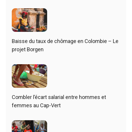
Baisse du taux de chômage en Colombie – Le
projet Borgen
Combler l’écart salarial entre hommes et
femmes au Cap-Vert