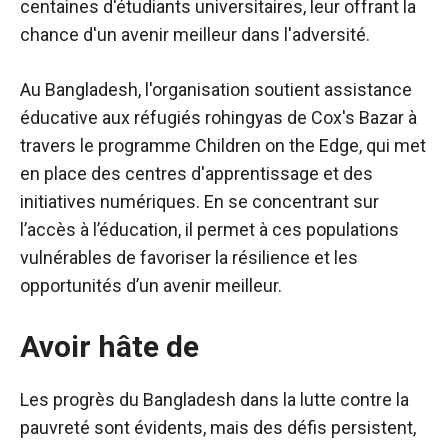
centaines d'étudiants universitaires, leur offrant la
chance d'un avenir meilleur dans l'adversité.
Au Bangladesh,
l'organisation soutient
assistance
éducative aux réfugiés rohingyas de Cox's Bazar à
travers le programme Children on the Edge, qui met
en place des centres d'apprentissage et des
initiatives numériques. En se concentrant sur
l’accès à l’éducation, il permet à ces populations
vulnérables de favoriser la résilience et les
opportunités d’un avenir meilleur.
Avoir hâte de
Les progrès du Bangladesh dans la lutte contre la
pauvreté sont évidents, mais des défis persistent,