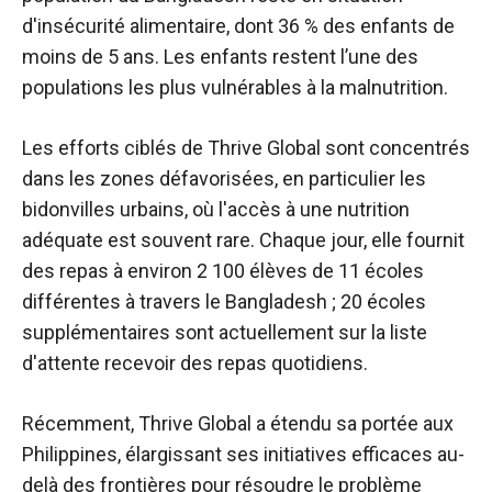
d'insécurité alimentaire, dont 36 % des enfants de
moins de 5 ans. Les enfants restent l’une des
populations les plus vulnérables à la malnutrition.
Les efforts ciblés de Thrive Global sont concentrés
dans les zones défavorisées, en particulier les
bidonvilles urbains, où l'accès à une nutrition
adéquate est souvent rare. Chaque jour, elle fournit
des repas à environ 2 100 élèves de 11 écoles
différentes à travers le Bangladesh ; 20 écoles
supplémentaires sont actuellement
sur la liste
d'attente
recevoir des repas quotidiens.
Récemment, Thrive Global a étendu sa portée aux
Philippines, élargissant ses initiatives efficaces au-
delà des frontières pour résoudre le problème