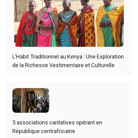
L’Habit Traditionnel au Kenya : Une Exploration
de la Richesse Vestimentaire et Culturelle
5 associations caritatives opérant en
République centrafricaine