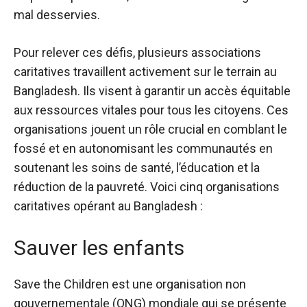
mal desservies.
Pour relever ces défis, plusieurs associations
caritatives travaillent activement sur le terrain au
Bangladesh. Ils visent à garantir un accès équitable
aux ressources vitales pour tous les citoyens. Ces
organisations jouent un rôle crucial en comblant le
fossé et en autonomisant les communautés en
soutenant les soins de santé, l’éducation et la
réduction de la pauvreté. Voici cinq organisations
caritatives opérant au Bangladesh :
Sauver les enfants
Save the Children est une organisation non
gouvernementale (ONG) mondiale qui se présente