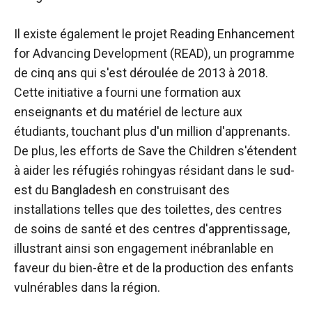
Il existe également le projet Reading Enhancement
for Advancing Development (READ),
un programme
de cinq ans
qui s'est déroulée de 2013 à 2018.
Cette initiative a fourni une formation aux
enseignants et du matériel de lecture aux
étudiants, touchant plus d'un million d'apprenants.
De plus, les efforts de Save the Children s'étendent
à
aider les réfugiés rohingyas
résidant dans le sud-
est du Bangladesh en construisant des
installations telles que des toilettes, des centres
de soins de santé et des centres d'apprentissage,
illustrant ainsi son engagement inébranlable en
faveur du bien-être et de la production des enfants
vulnérables dans la région.