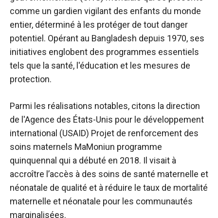
comme un gardien vigilant des enfants du monde
entier, déterminé à les protéger de tout danger
potentiel. Opérant au Bangladesh depuis 1970, ses
initiatives englobent des programmes essentiels
tels que la santé, l'éducation et les mesures de
protection.
Parmi les réalisations notables, citons la direction
de l'Agence des États-Unis pour le développement
international (USAID)
Projet de renforcement des
soins maternels MaMoni
un programme
quinquennal qui a débuté en 2018. Il visait à
accroître l’accès à des soins de santé maternelle et
néonatale de qualité et à réduire le taux de mortalité
maternelle et néonatale pour les communautés
marginalisées.