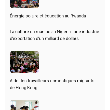
Énergie solaire et éducation au Rwanda
La culture du manioc au Nigeria : une industrie
d’exportation d’un milliard de dollars
Aider les travailleurs domestiques migrants
de Hong Kong