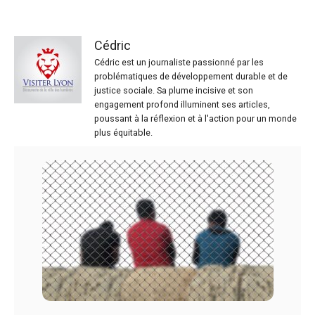
Cédric
Cédric est un journaliste passionné par les
problématiques de développement durable et de
justice sociale. Sa plume incisive et son
engagement profond illuminent ses articles,
poussant à la réflexion et à l'action pour un monde
plus équitable.