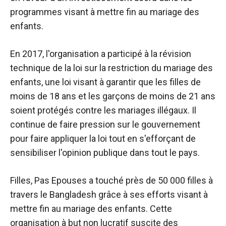
programmes visant à mettre fin au mariage des
enfants.
En 2017, l'organisation a participé à la révision
technique de la loi sur la restriction du mariage des
enfants, une loi visant à garantir que les filles de
moins de 18 ans et les garçons de moins de 21 ans
soient protégés contre les mariages illégaux. Il
continue de faire pression sur le gouvernement
pour faire appliquer la loi tout en s'efforçant de
sensibiliser l'opinion publique dans tout le pays.
Filles, Pas Epouses a touché près de 50 000 filles à
travers le Bangladesh grâce à ses efforts visant à
mettre fin au mariage des enfants. Cette
organisation à but non lucratif suscite des