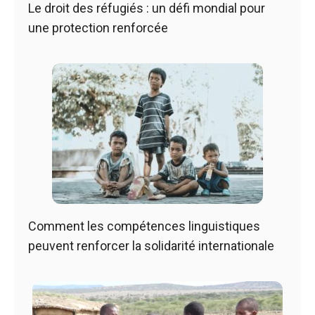
Le droit des réfugiés : un défi mondial pour
une protection renforcée
Comment les compétences linguistiques
peuvent renforcer la solidarité internationale