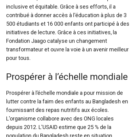
inclusive et équitable. Grâce à ses efforts, il a
contribué à donner accès à l'éducation à plus de 3
500 étudiants et
16 000 enfants ont participé à des
initiatives de lecture
. Grâce à ces initiatives, la
Fondation Jaago catalyse un changement
transformateur et ouvre la voie à un avenir meilleur
pour tous.
Prospérer à l’échelle mondiale
Prospérer à l’échelle mondiale
a pour mission de
lutter contre la faim des enfants au Bangladesh en
fournissant des repas nutritifs aux écoles.
L'organisme collabore avec des ONG locales
depuis 2012. L'USAID estime que 25 % de la
population du Bangladesh reste en situation