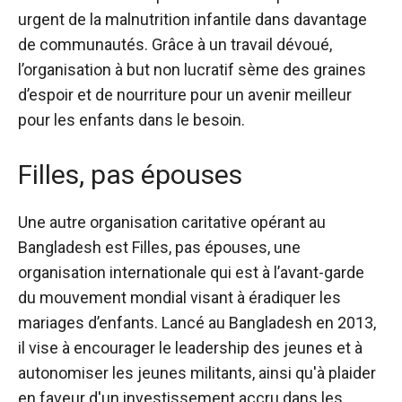
urgent de la malnutrition infantile dans davantage
de communautés. Grâce à un travail dévoué,
l’organisation à but non lucratif sème des graines
d’espoir et de nourriture pour un avenir meilleur
pour les enfants dans le besoin.
Filles, pas épouses
Une autre organisation caritative opérant au
Bangladesh est
Filles, pas épouses
,
une
organisation internationale qui est à l’avant-garde
du mouvement mondial visant à éradiquer les
mariages d’enfants. Lancé au Bangladesh en 2013,
il vise à encourager le leadership des jeunes et à
autonomiser les jeunes militants, ainsi qu'à plaider
en faveur d'un investissement accru dans les