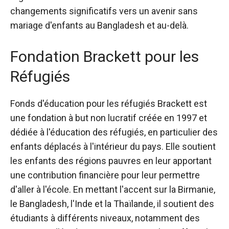
changements significatifs vers un avenir sans
mariage d'enfants au Bangladesh et au-delà.
Fondation Brackett pour les
Réfugiés
Fonds d'éducation pour les réfugiés Brackett
est
une fondation à but non lucratif créée en 1997 et
dédiée à l'éducation des réfugiés, en particulier des
enfants déplacés à l'intérieur du pays. Elle soutient
les enfants des régions pauvres en leur apportant
une contribution financière pour leur permettre
d'aller à l'école. En mettant l'accent sur la Birmanie,
le Bangladesh, l'Inde et la Thaïlande, il soutient des
étudiants à différents niveaux, notamment des