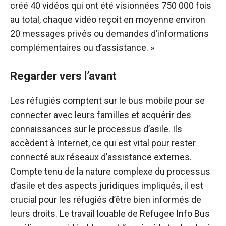
créé 40 vidéos qui ont été visionnées 750 000 fois
au total, chaque vidéo reçoit en moyenne environ
20 messages privés ou demandes d’informations
complémentaires ou d’assistance. »
Regarder vers l’avant
Les réfugiés comptent sur le bus mobile pour se
connecter avec leurs familles et acquérir des
connaissances sur le processus d’asile. Ils
accèdent à Internet, ce qui est vital pour rester
connecté aux réseaux d’assistance externes.
Compte tenu de la nature complexe du processus
d’asile et des aspects juridiques impliqués, il est
crucial pour les réfugiés d’être bien informés de
leurs droits. Le travail louable de Refugee Info Bus