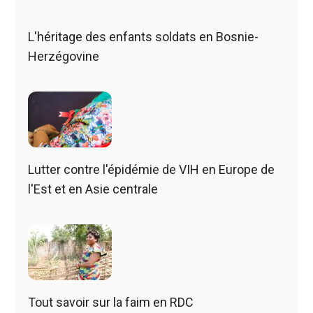
L'héritage des enfants soldats en Bosnie-
Herzégovine
Lutter contre l'épidémie de VIH en Europe de
l'Est et en Asie centrale
Tout savoir sur la faim en RDC