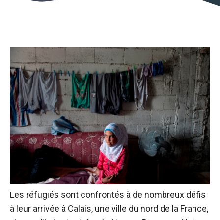
Les réfugiés sont confrontés à de nombreux défis
à leur arrivée à Calais, une ville du nord de la France,