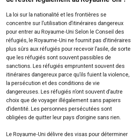
La loi sur la nationalité et les frontières se
concentre sur l’utilisation d’itinéraires dangereux
pour entrer au Royaume-Uni Selon le Conseil des
réfugiés, le Royaume-Uni ne fournit pas d’itinéraires
plus sûrs aux réfugiés pour recevoir l’asile, de sorte
que les réfugiés sont souvent passibles de
sanctions. Les réfugiés empruntent souvent des
itinéraires dangereux parce qu’ils fuient la violence,
la persécution et des conditions de vie
dangereuses. Les réfugiés n’ont souvent d’autre
choix que de voyager illégalement sans papiers
d’identité. Les personnes persécutées sont
obligées de quitter leur pays d’origine sans rien.
Le Royaume-Uni délivre des visas pour déterminer