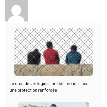
Le droit des réfugiés : un défi mondial pour
une protection renforcée