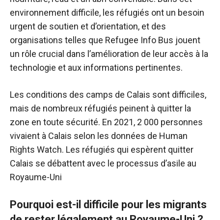
environnement difficile, les réfugiés ont un besoin
urgent de soutien et d’orientation, et des
organisations telles que Refugee Info Bus jouent
un rôle crucial dans l’amélioration de leur accès à la
technologie et aux informations pertinentes.
Les conditions des camps de Calais sont difficiles,
mais de nombreux réfugiés peinent à quitter la
zone en toute sécurité. En 2021, 2 000 personnes
vivaient à Calais selon les données de Human
Rights Watch. Les réfugiés qui espèrent quitter
Calais se débattent avec le processus d’asile au
Royaume-Uni
Pourquoi est-il difficile pour les migrants
de rester légalement au Royaume-Uni ?