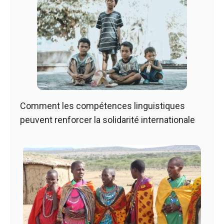
Comment les compétences linguistiques
peuvent renforcer la solidarité internationale