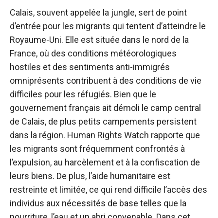
Calais, souvent appelée la jungle, sert de point
d’entrée pour les migrants qui tentent d’atteindre le
Royaume-Uni. Elle est située dans le nord de la
France, où des conditions météorologiques
hostiles et des sentiments anti-immigrés
omniprésents contribuent à des conditions de vie
difficiles pour les réfugiés. Bien que le
gouvernement français ait démoli le camp central
de Calais, de plus petits campements persistent
dans la région. Human Rights Watch rapporte que
les migrants sont fréquemment confrontés à
l’expulsion, au harcèlement et à la confiscation de
leurs biens. De plus, l’aide humanitaire est
restreinte et limitée, ce qui rend difficile l’accès des
individus aux nécessités de base telles que la
nourriture, l’eau et un abri convenable. Dans cet