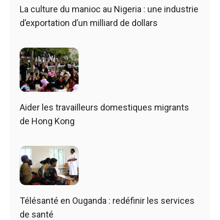
La culture du manioc au Nigeria : une industrie
d’exportation d’un milliard de dollars
Aider les travailleurs domestiques migrants
de Hong Kong
Télésanté en Ouganda : redéfinir les services
de santé