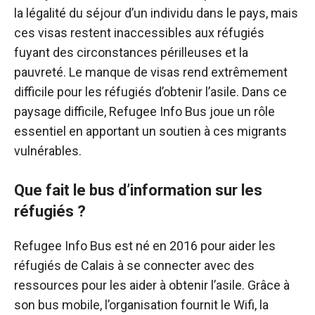
la légalité du séjour d’un individu dans le pays, mais
ces visas restent inaccessibles aux réfugiés
fuyant des circonstances périlleuses et la
pauvreté. Le manque de visas rend extrêmement
difficile pour les réfugiés d’obtenir l’asile. Dans ce
paysage difficile, Refugee Info Bus joue un rôle
essentiel en apportant un soutien à ces migrants
vulnérables.
Que fait le bus d’information sur les
réfugiés ?
Refugee Info Bus est né en 2016 pour aider les
réfugiés de Calais à se connecter avec des
ressources pour les aider à obtenir l’asile. Grâce à
son bus mobile, l’organisation fournit le Wifi, la