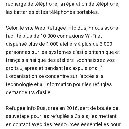
recharge de téléphone, la réparation de téléphone,
les batteries et les téléphones portables.
Selon le site Web Refugee Info Bus, « nous avons
facilité plus de 10 000 connexions Wi-Fi et
dispensé plus de 1 000 ateliers à plus de 3 000
personnes sur les systèmes d’asile britannique et
français ainsi que des ateliers »connaissez vos
droits », après et pendant les expulsions. .”
L’organisation se concentre sur l’accès à la
technologie et à l’information pour les réfugiés
demandeurs d’asile.
Refugee Info Bus, créé en 2016, sert de bouée de
sauvetage pour les réfugiés à Calais, les mettant
en contact avec des ressources essentielles pour