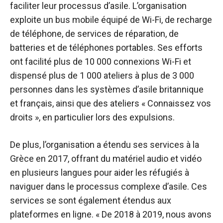
faciliter leur processus d’asile. L’organisation
exploite un bus mobile équipé de Wi-Fi, de recharge
de téléphone, de services de réparation, de
batteries et de téléphones portables. Ses efforts
ont facilité plus de 10 000 connexions Wi-Fi et
dispensé plus de 1 000 ateliers à plus de 3 000
personnes dans les systèmes d’asile britannique
et français, ainsi que des ateliers « Connaissez vos
droits », en particulier lors des expulsions.
De plus, l’organisation a étendu ses services à la
Grèce en 2017, offrant du matériel audio et vidéo
en plusieurs langues pour aider les réfugiés à
naviguer dans le processus complexe d’asile. Ces
services se sont également étendus aux
plateformes en ligne. « De 2018 à 2019, nous avons