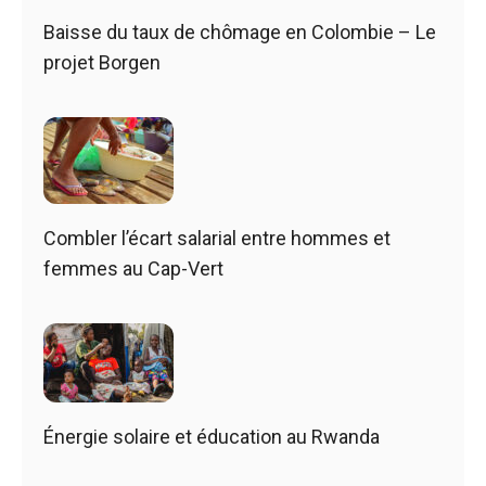
Baisse du taux de chômage en Colombie – Le
projet Borgen
Combler l’écart salarial entre hommes et
femmes au Cap-Vert
Énergie solaire et éducation au Rwanda