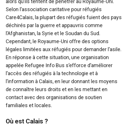
alors qu’ils tentent de pénétrer au Royaume-Uni.
Selon l’association caritative pour réfugiés
Care4Calais, la plupart des réfugiés fuient des pays
déchirés par la guerre et appauvris comme
l’Afghanistan, la Syrie et le Soudan du Sud.
Cependant, le Royaume-Uni offre des options
légales limitées aux réfugiés pour demander l’asile.
En réponse à cette situation, une organisation
appelée Refugee Info Bus s’efforce d’améliorer
l’accès des réfugiés à la technologie et à
l’information à Calais, en leur donnant les moyens
de connaître leurs droits et en les mettant en
contact avec des organisations de soutien
familiales et locales.
Où est Calais ?