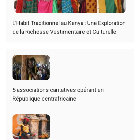
L’Habit Traditionnel au Kenya : Une Exploration
de la Richesse Vestimentaire et Culturelle
5 associations caritatives opérant en
République centrafricaine