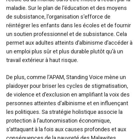
maladie. Sur le plan de l'éducation et des moyens
de subsistance, l'organisation s'efforce de
réintégrer les enfants dans les écoles et de fournir
un soutien professionnel et de subsistance. Cela
permet aux adultes atteints d’albinisme d’accéder à
un emploi plus sûr et plus durable plutôt qu’à un
travail extérieur à haut risque.
De plus, comme l'APAM, Standing Voice mène un
plaidoyer pour briser les cycles de stigmatisation,
de violence et d'exclusion en amplifiant la voix des
personnes atteintes d'albinisme et en influençant
les politiques. Sa stratégie holistique associe la
protection à l’autonomisation économique,
s’attaquant à la fois aux causes profondes et aux
conséquences de la pauvreté des Malawites