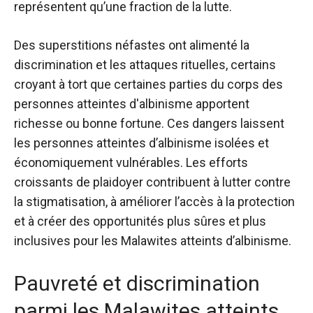
représentent qu’une fraction de la lutte.
Des superstitions néfastes ont alimenté la
discrimination et les attaques rituelles, certains
croyant à tort que certaines parties du corps des
personnes atteintes d'albinisme apportent
richesse ou bonne fortune. Ces dangers laissent
les personnes atteintes d’albinisme isolées et
économiquement vulnérables. Les efforts
croissants de plaidoyer contribuent à lutter contre
la stigmatisation, à améliorer l’accès à la protection
et à créer des opportunités plus sûres et plus
inclusives pour les Malawites atteints d’albinisme.
Pauvreté et discrimination
parmi les Malawites atteints