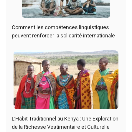
Comment les compétences linguistiques
peuvent renforcer la solidarité internationale
L’Habit Traditionnel au Kenya : Une Exploration
de la Richesse Vestimentaire et Culturelle