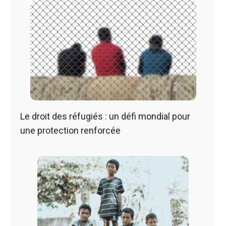
Le droit des réfugiés : un défi mondial pour
une protection renforcée