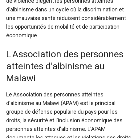
de violence piègent les personnes atteintes
d’albinisme dans un cycle où la discrimination et
une mauvaise santé réduisent considérablement
les opportunités de mobilité et de participation
économique.
L'Association des personnes
atteintes d'albinisme au
Malawi
Le
Association des personnes atteintes
d'albinisme au Malawi
(APAM) est le principal
groupe de défense populaire du pays pour les
droits, la sécurité et l'inclusion économique des
personnes atteintes d'albinisme. L'APAM
documente les attaques et les violations des droits