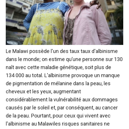
Le Malawi possède l'un des taux
taux d'albinisme
dans le monde; on estime qu’une personne sur 130
naît avec cette maladie génétique, soit plus de
134 000 au total. L'albinisme provoque un manque
de pigmentation de mélanine dans la peau, les
cheveux et les yeux, augmentant
considérablement la vulnérabilité aux dommages
causés par le soleil et, par conséquent, au cancer
de la peau. Pourtant, pour ceux qui vivent avec
l'albinisme au Malawi
les risques sanitaires ne