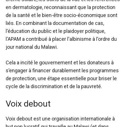
en dermatologie, reconnaissant que la protection
de la santé et le bien-être socio-économique sont
liés. En combinant la documentation de cas,
l'éducation du public et le plaidoyer politique,
l'APAM a contribué à placer l'albinisme à l'ordre du
jour national du Malawi.
Cela a incité le gouvernement et les donateurs à
s’engager à financer durablement les programmes
de protection, une étape essentielle pour briser le
cycle de la discrimination et de la pauvreté.
Voix debout
Voix debout
est une organisation internationale à
but non lucratif qui travaille au Malawi (et dans