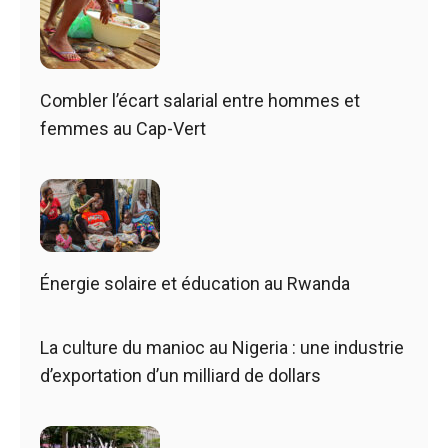
Combler l’écart salarial entre hommes et
femmes au Cap-Vert
Énergie solaire et éducation au Rwanda
La culture du manioc au Nigeria : une industrie
d’exportation d’un milliard de dollars