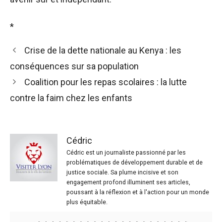
*
Crise de la dette nationale au Kenya : les
conséquences sur sa population
Coalition pour les repas scolaires : la lutte
contre la faim chez les enfants
Cédric
Cédric est un journaliste passionné par les
problématiques de développement durable et de
justice sociale. Sa plume incisive et son
engagement profond illuminent ses articles,
poussant à la réflexion et à l'action pour un monde
plus équitable.