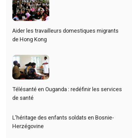
Aider les travailleurs domestiques migrants
de Hong Kong
Télésanté en Ouganda : redéfinir les services
de santé
L'héritage des enfants soldats en Bosnie-
Herzégovine