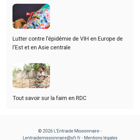
Lutter contre l'épidémie de VIH en Europe de
l'Est et en Asie centrale
Tout savoir sur la faim en RDC
© 2026 L'Entraide Missionnaire -
Lentraidemissionnaire@sfr.fr -
Mentions légales