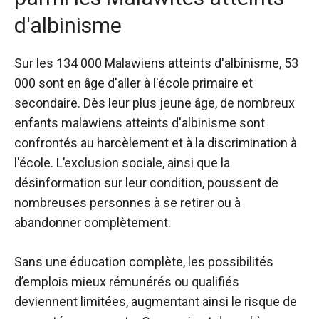
d'albinisme
Sur les 134 000 Malawiens atteints d'albinisme, 53
000 sont en âge d'aller à l'école primaire et
secondaire. Dès leur plus jeune âge, de nombreux
enfants malawiens atteints d'albinisme sont
confrontés au harcèlement et à la discrimination à
l'école. L’exclusion sociale, ainsi que la
désinformation sur leur condition, poussent de
nombreuses personnes à se retirer ou à
abandonner complètement.
Sans une éducation complète, les possibilités
d’emplois mieux rémunérés ou qualifiés
deviennent limitées, augmentant ainsi le risque de