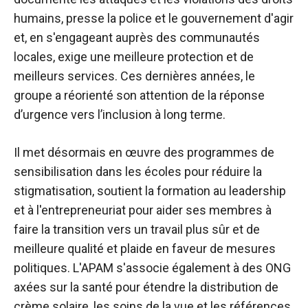
humains, presse la police et le gouvernement d'agir
et, en s'engageant auprès des communautés
locales, exige une meilleure protection et de
meilleurs services. Ces dernières années, le
groupe a réorienté son attention de la réponse
d’urgence vers l’inclusion à long terme.
Il met désormais en œuvre des programmes de
sensibilisation dans les écoles pour réduire la
stigmatisation, soutient la formation au leadership
et à l'entrepreneuriat pour aider ses membres à
faire la transition vers un travail plus sûr et de
meilleure qualité et plaide en faveur de mesures
politiques. L'APAM s'associe également à des ONG
axées sur la santé pour étendre la distribution de
crème solaire, les soins de la vue et les références