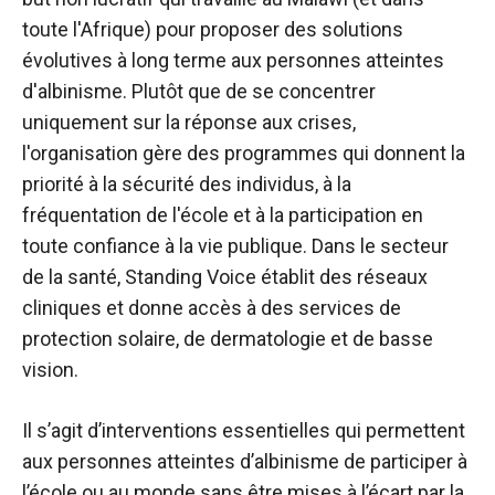
toute l'Afrique) pour proposer des solutions
évolutives à long terme aux personnes atteintes
d'albinisme. Plutôt que de se concentrer
uniquement sur la réponse aux crises,
l'organisation gère des programmes qui donnent la
priorité à la sécurité des individus, à la
fréquentation de l'école et à la participation en
toute confiance à la vie publique. Dans le secteur
de la santé, Standing Voice établit des réseaux
cliniques et donne accès à des services de
protection solaire, de dermatologie et de basse
vision.
Il s’agit d’interventions essentielles qui permettent
aux personnes atteintes d’albinisme de participer à
l’école ou au monde sans être mises à l’écart par la