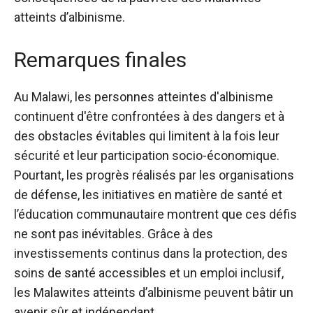
atteints d’albinisme.
Remarques finales
Au Malawi, les personnes atteintes d'albinisme
continuent d'être confrontées à des dangers et à
des obstacles évitables qui limitent à la fois leur
sécurité et leur participation socio-économique.
Pourtant, les progrès réalisés par les organisations
de défense, les initiatives en matière de santé et
l’éducation communautaire montrent que ces défis
ne sont pas inévitables. Grâce à des
investissements continus dans la protection, des
soins de santé accessibles et un emploi inclusif,
les Malawites atteints d’albinisme peuvent bâtir un
avenir sûr et indépendant.