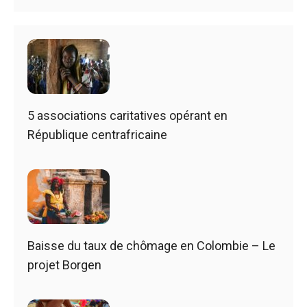
5 associations caritatives opérant en
République centrafricaine
Baisse du taux de chômage en Colombie – Le
projet Borgen