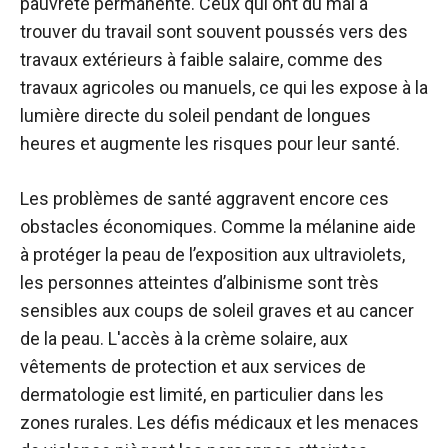
pauvreté permanente. Ceux qui ont du mal à
trouver du travail sont souvent poussés vers des
travaux extérieurs à faible salaire, comme des
travaux agricoles ou manuels, ce qui les expose à la
lumière directe du soleil pendant de longues
heures et augmente les risques pour leur santé.
Les problèmes de santé aggravent encore ces
obstacles économiques. Comme la mélanine aide
à protéger la peau de l’exposition aux ultraviolets,
les personnes atteintes d’albinisme sont très
sensibles aux coups de soleil graves et au cancer
de la peau. L'accès à la crème solaire, aux
vêtements de protection et aux services de
dermatologie est limité, en particulier dans les
zones rurales. Les défis médicaux et les menaces