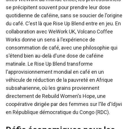
se précipitent souvent pour prendre leur dose
quotidienne de caféine, sans se soucier de l'origine
du café. C'est là que Rise Up Blend entre en jeu. En
collaboration avec WeWork UK, Volcano Coffee
Works donne un sens à l'expérience de
consommation de café, avec une philosophie qui
s'étend bien au-delà d'une dose de caféine
matinale. Le Rise Up Blend transforme
l'approvisionnement mondial en café en un
véhicule de réduction de la pauvreté en Afrique
subsaharienne, où les grains proviennent
directement de Rebuild Women's Hope, une
coopérative dirigée par des femmes sur l'île d'Idjwi
en République démocratique du Congo (RDC).