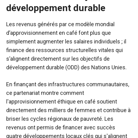
développement durable
Les revenus générés par ce modèle mondial
d’approvisionnement en café font plus que
simplement augmenter les salaires individuels ; il
finance des ressources structurelles vitales qui
s’alignent directement sur les objectifs de
développement durable (ODD) des Nations Unies.
En finançant des infrastructures communautaires,
ce partenariat montre comment
l'approvisionnement éthique en café soutient
directement des milliers de femmes et contribue à
briser les cycles régionaux de pauvreté. Les
revenus ont permis de financer avec succès
quatre développements locaux clés qui s'alignent