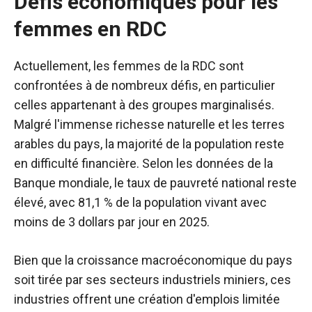
Défis économiques pour les
femmes en RDC
Actuellement, les femmes de la RDC sont
confrontées à de nombreux défis, en particulier
celles appartenant à des groupes marginalisés.
Malgré l'immense richesse naturelle et les terres
arables du pays, la majorité de la population reste
en difficulté financière. Selon les données de la
Banque mondiale, le taux de pauvreté national reste
élevé, avec 81,1 % de la population vivant avec
moins de 3 dollars par jour en 2025.
Bien que la croissance macroéconomique du pays
soit tirée par ses secteurs industriels miniers, ces
industries offrent une création d'emplois limitée