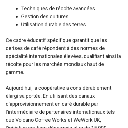
Techniques de récolte avancées
Gestion des cultures
Utilisation durable des terres
Ce cadre éducatif spécifique garantit que les
cerises de café répondent à des normes de
spécialité internationales élevées, qualifiant ainsi la
récolte pour les marchés mondiaux haut de
gamme.
Aujourd'hui, la coopérative a considérablement
élargi sa portée. En utilisant des canaux
d'approvisionnement en café durable par
l'intermédiaire de partenaires internationaux tels
que Volcano Coffee Works et WeWork UK,
l'initiative soutient désormais plus de 15 000