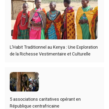
L’Habit Traditionnel au Kenya : Une Exploration
de la Richesse Vestimentaire et Culturelle
5 associations caritatives opérant en
République centrafricaine