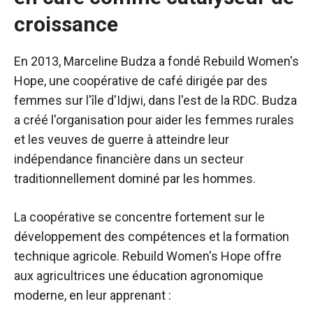
croissance
En 2013, Marceline Budza a fondé Rebuild Women's
Hope, une coopérative de café dirigée par des
femmes sur l'île d'Idjwi, dans l'est de la RDC. Budza
a créé l'organisation pour aider les femmes rurales
et les veuves de guerre à atteindre leur
indépendance financière dans un secteur
traditionnellement dominé par les hommes.
La coopérative se concentre fortement sur le
développement des compétences et la formation
technique agricole. Rebuild Women's Hope offre
aux agricultrices une éducation agronomique
moderne, en leur apprenant :