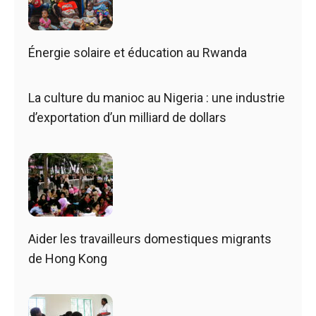
Énergie solaire et éducation au Rwanda
La culture du manioc au Nigeria : une industrie
d’exportation d’un milliard de dollars
Aider les travailleurs domestiques migrants
de Hong Kong