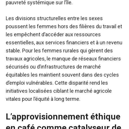
pauvreté systémique sur l’île.
Les divisions structurelles entre les sexes
poussent les femmes hors des filières du travail et
les empêchent d’accéder aux ressources
essentielles, aux services financiers et à un revenu
stable. Pour les femmes rurales qui gèrent des
travaux agricoles, le manque de réseaux financiers
sécurisés ou d’infrastructures de marché
équitables les maintient souvent dans des cycles
d’emploi vulnérables. Cette disparité rend les
initiatives localisées ciblant le marché agricole
vitales pour l’équité à long terme.
L’approvisionnement éthique
en café comme catalyseur de