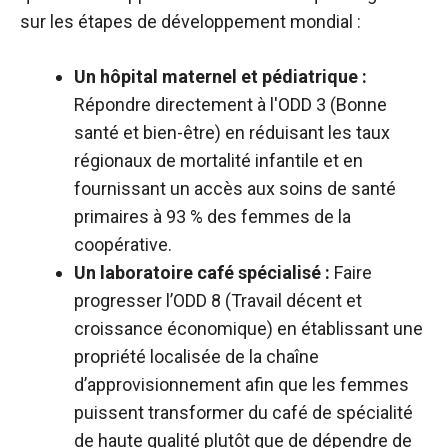
sur les étapes de développement mondial :
Un hôpital maternel et pédiatrique :
Répondre directement à l'ODD 3 (Bonne
santé et bien-être) en réduisant les taux
régionaux de mortalité infantile et en
fournissant un accès aux soins de santé
primaires à 93 % des femmes de la
coopérative.
Un laboratoire café spécialisé :
Faire
progresser l’ODD 8 (Travail décent et
croissance économique) en établissant une
propriété localisée de la chaîne
d’approvisionnement afin que les femmes
puissent transformer du café de spécialité
de haute qualité plutôt que de dépendre de