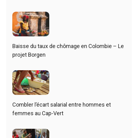
Baisse du taux de chômage en Colombie – Le
projet Borgen
Combler l’écart salarial entre hommes et
femmes au Cap-Vert