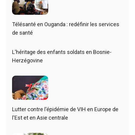
Télésanté en Ouganda : redéfinir les services
de santé
L'héritage des enfants soldats en Bosnie-
Herzégovine
Lutter contre l'épidémie de VIH en Europe de
l'Est et en Asie centrale