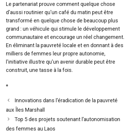
Le partenariat prouve comment quelque chose
d'aussi routinier qu'un café du matin peut être
transformé en quelque chose de beaucoup plus
grand : un véhicule qui stimule le développement
communautaire et encourage un réel changement.
En éliminant la pauvreté locale et en donnant à des
milliers de femmes leur propre autonomie,
l'initiative illustre qu'un avenir durable peut être
construit, une tasse à la fois.
*
Innovations dans l'éradication de la pauvreté
aux Îles Marshall
Top 5 des projets soutenant l’autonomisation
des femmes au Laos