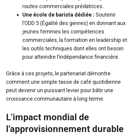
routes commerciales prédatrices.
Une école de barista dédiée :
Soutenir
l’ODD 5 (Égalité des genres) en donnant aux
jeunes femmes les compétences
commerciales, la formation en leadership et
les outils techniques dont elles ont besoin
pour atteindre l’indépendance financière.
Grâce à ces projets, le partenariat démontre
comment une simple tasse de café quotidienne
peut devenir un puissant levier pour bâtir une
croissance communautaire à long terme.
L’impact mondial de
l’approvisionnement durable