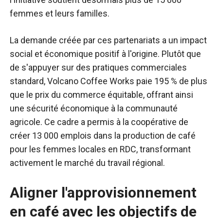
femmes et leurs familles.
La demande créée par ces partenariats a un impact
social et économique positif à l'origine. Plutôt que
de s'appuyer sur des pratiques commerciales
standard, Volcano Coffee Works paie 195 % de plus
que le prix du commerce équitable, offrant ainsi
une sécurité économique à la communauté
agricole. Ce cadre a permis à la coopérative de
créer 13 000 emplois dans la production de café
pour les femmes locales en RDC, transformant
activement le marché du travail régional.
Aligner l'approvisionnement
en café avec les objectifs de