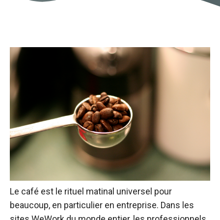
Le café est le rituel matinal universel pour
beaucoup, en particulier en entreprise. Dans les
sites WeWork du monde entier, les professionnels