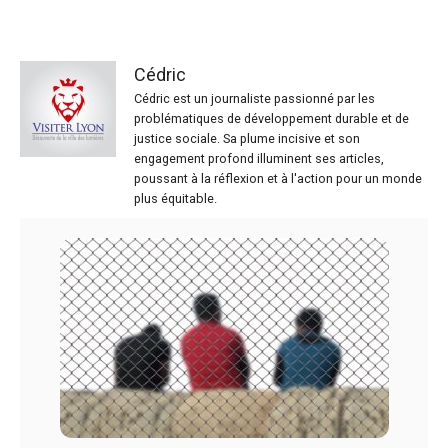
Cédric
Cédric est un journaliste passionné par les
problématiques de développement durable et de
justice sociale. Sa plume incisive et son
engagement profond illuminent ses articles,
poussant à la réflexion et à l'action pour un monde
plus équitable.