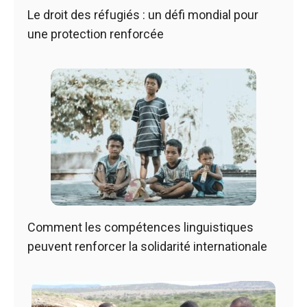
Le droit des réfugiés : un défi mondial pour
une protection renforcée
Comment les compétences linguistiques
peuvent renforcer la solidarité internationale