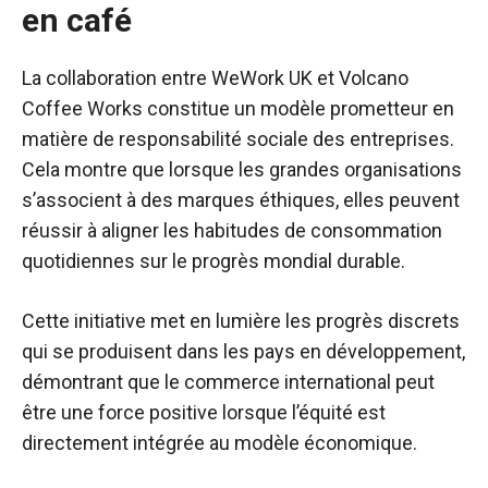
en café
La collaboration entre WeWork UK et Volcano
Coffee Works constitue un modèle prometteur en
matière de responsabilité sociale des entreprises.
Cela montre que lorsque les grandes organisations
s’associent à des marques éthiques, elles peuvent
réussir à aligner les habitudes de consommation
quotidiennes sur le progrès mondial durable.
Cette initiative met en lumière les progrès discrets
qui se produisent dans les pays en développement,
démontrant que le commerce international peut
être une force positive lorsque l’équité est
directement intégrée au modèle économique.