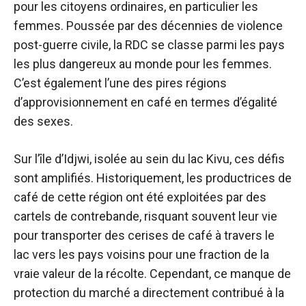
pour les citoyens ordinaires, en particulier les
femmes. Poussée par des décennies de violence
post-guerre civile, la RDC se classe parmi les pays
les plus dangereux au monde pour les femmes.
C’est également l’une des pires régions
d’approvisionnement en café en termes d’égalité
des sexes.
Sur l’île d’Idjwi, isolée au sein du lac Kivu, ces défis
sont amplifiés. Historiquement, les productrices de
café de cette région ont été exploitées par des
cartels de contrebande, risquant souvent leur vie
pour transporter des cerises de café à travers le
lac vers les pays voisins pour une fraction de la
vraie valeur de la récolte. Cependant, ce manque de
protection du marché a directement contribué à la