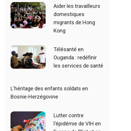
Aider les travailleurs
domestiques
migrants de Hong
Kong
Télésanté en
Ouganda : redéfinir
les services de santé
L'héritage des enfants soldats en
Bosnie-Herzégovine
Lutter contre
l'épidémie de VIH en