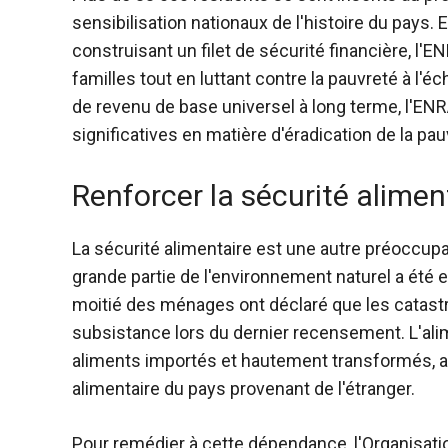
sensibilisation nationaux de l'histoire du pays.
construisant un filet de sécurité financière, l
familles tout en luttant contre la pauvreté à l'
de revenu de base universel à long terme, l'ENR
significatives en matière d'éradication de la pau
Renforcer la sécurité alimen
La sécurité alimentaire est une autre préoccupa
grande partie de l'environnement naturel a été
moitié des ménages ont déclaré que les catastr
subsistance lors du dernier recensement. L'ali
aliments importés et hautement transformés, a
alimentaire du pays provenant de l'étranger.
Pour remédier à cette dépendance, l'Organisatio