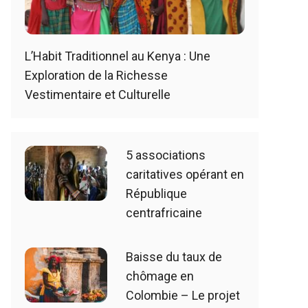
L’Habit Traditionnel au Kenya : Une
Exploration de la Richesse
Vestimentaire et Culturelle
5 associations
caritatives opérant en
République
centrafricaine
Baisse du taux de
chômage en
Colombie – Le projet