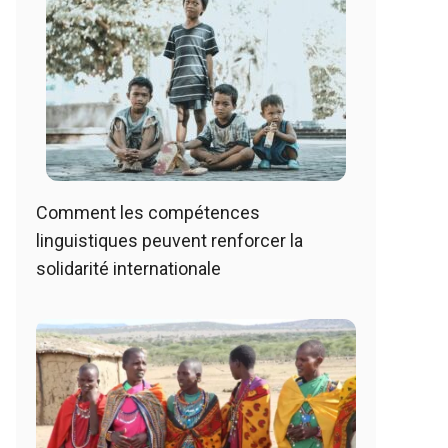
Comment les compétences
linguistiques peuvent renforcer la
solidarité internationale