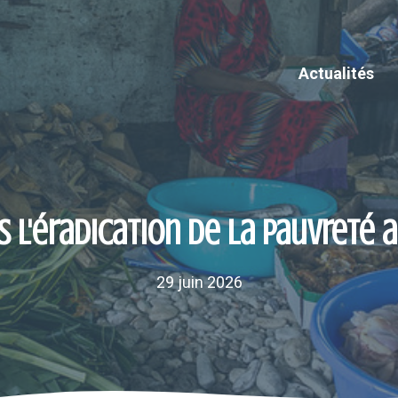
Actualités
 l'éradication de la pauvreté 
29 juin 2026