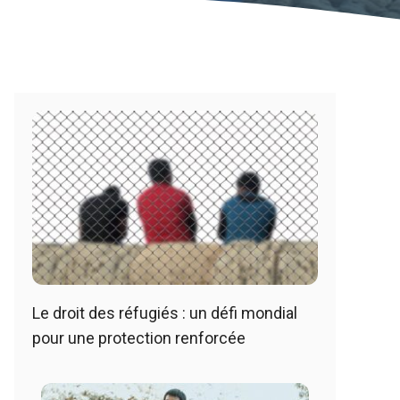
Le droit des réfugiés : un défi mondial
pour une protection renforcée