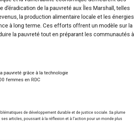
 d’éradication de la pauvreté aux Îles Marshall, telles
venus, la production alimentaire locale et les énergies
ence à long terme. Ces efforts offrent un modèle sur la
duire la pauvreté tout en préparant les communautés à
a pauvreté grâce à la technologie
 000 femmes en RDC
roblématiques de développement durable et de justice sociale. Sa plume
ses articles, poussant à la réflexion et à l'action pour un monde plus