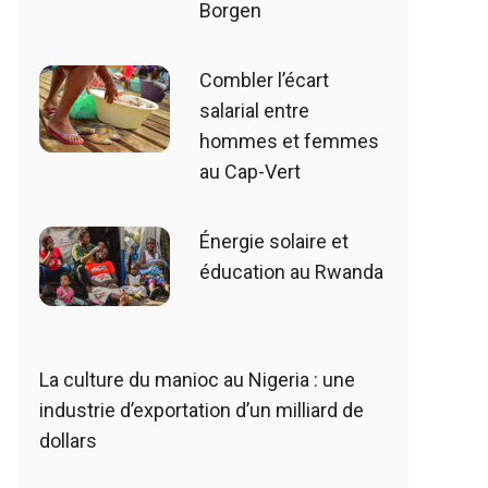
Borgen
Combler l’écart
salarial entre
hommes et femmes
au Cap-Vert
Énergie solaire et
éducation au Rwanda
La culture du manioc au Nigeria : une
industrie d’exportation d’un milliard de
dollars