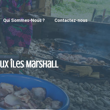
Qui Sommes-Nous ?
Contactez-nous
aux Îles Marshall