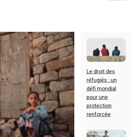
Le droit des
réfugiés : un
défi mondial
pour une
protection
renforcée