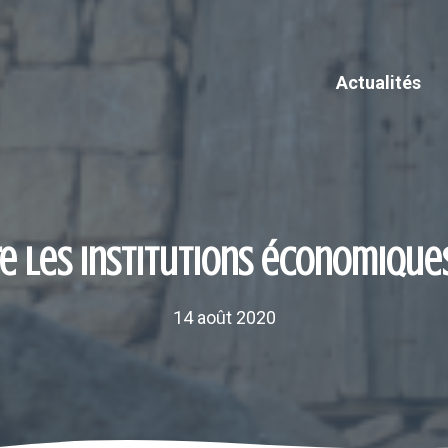
Actualités
e les institutions économique
14 août 2020