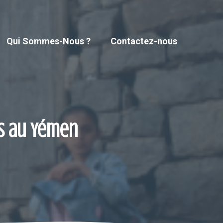
Qui Sommes-Nous ?
Contactez-nous
s au Yémen