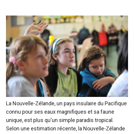
La Nouvelle-Zélande, un pays insulaire du Pacifique
connu pour ses eaux magnifiques et sa faune
unique, est plus qu'un simple paradis tropical.
Selon une estimation récente, la Nouvelle-Zélande