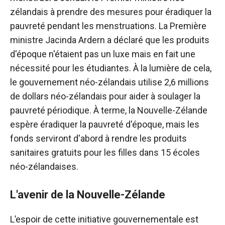
zélandais à prendre des mesures pour éradiquer la
pauvreté pendant les menstruations. La Première
ministre Jacinda Ardern a déclaré que les produits
d'époque n'étaient pas un luxe mais en fait une
nécessité pour les étudiantes. À la lumière de cela,
le gouvernement néo-zélandais utilise 2,6 millions
de dollars néo-zélandais pour aider à soulager la
pauvreté périodique. À terme, la Nouvelle-Zélande
espère éradiquer la pauvreté d'époque, mais les
fonds serviront d'abord à rendre les produits
sanitaires gratuits pour les filles dans 15 écoles
néo-zélandaises.
L'avenir de la Nouvelle-Zélande
L’espoir de cette initiative gouvernementale est