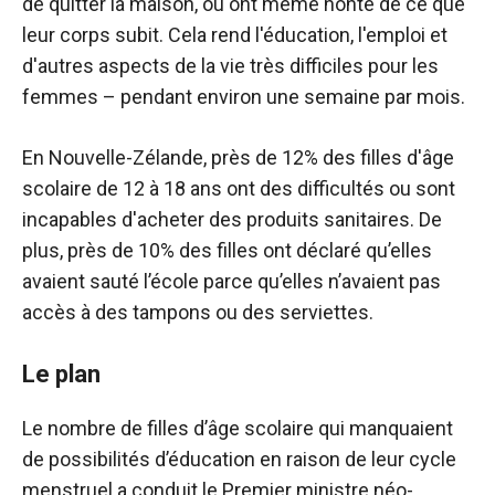
de quitter la maison, ou ont même honte de ce que
leur corps subit. Cela rend l'éducation, l'emploi et
d'autres aspects de la vie très difficiles pour les
femmes – pendant environ une semaine par mois.
En Nouvelle-Zélande, près de 12% des filles d'âge
scolaire de 12 à 18 ans ont des difficultés ou sont
incapables d'acheter des produits sanitaires. De
plus, près de 10% des filles ont déclaré qu’elles
avaient sauté l’école parce qu’elles n’avaient pas
accès à des tampons ou des serviettes.
Le plan
Le nombre de filles d’âge scolaire qui manquaient
de possibilités d’éducation en raison de leur cycle
menstruel a conduit le Premier ministre néo-