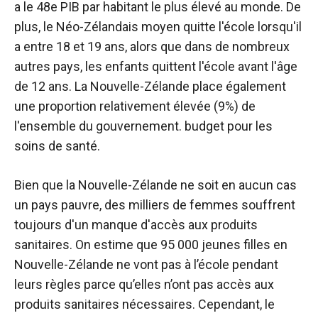
a le 48e PIB par habitant le plus élevé au monde. De
plus, le Néo-Zélandais moyen quitte l'école lorsqu'il
a entre 18 et 19 ans, alors que dans de nombreux
autres pays, les enfants quittent l'école avant l'âge
de 12 ans. La Nouvelle-Zélande place également
une proportion relativement élevée (9%) de
l'ensemble du gouvernement. budget pour les
soins de santé.
Bien que la Nouvelle-Zélande ne soit en aucun cas
un pays pauvre, des milliers de femmes souffrent
toujours d'un manque d'accès aux produits
sanitaires. On estime que 95 000 jeunes filles en
Nouvelle-Zélande ne vont pas à l’école pendant
leurs règles parce qu’elles n’ont pas accès aux
produits sanitaires nécessaires. Cependant, le