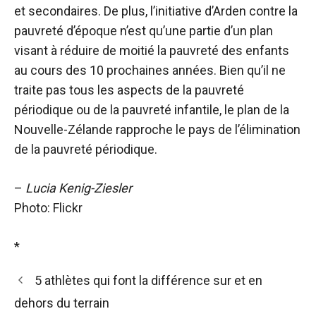
et secondaires. De plus, l’initiative d’Arden contre la
pauvreté d’époque n’est qu’une partie d’un plan
visant à réduire de moitié la pauvreté des enfants
au cours des 10 prochaines années. Bien qu’il ne
traite pas tous les aspects de la pauvreté
périodique ou de la pauvreté infantile, le plan de la
Nouvelle-Zélande rapproche le pays de l’élimination
de la pauvreté périodique.
–
Lucia Kenig-Ziesler
Photo: Flickr
*
5 athlètes qui font la différence sur et en
dehors du terrain