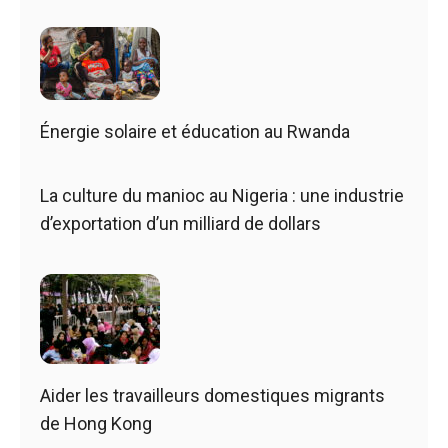
Énergie solaire et éducation au Rwanda
La culture du manioc au Nigeria : une industrie
d’exportation d’un milliard de dollars
Aider les travailleurs domestiques migrants
de Hong Kong