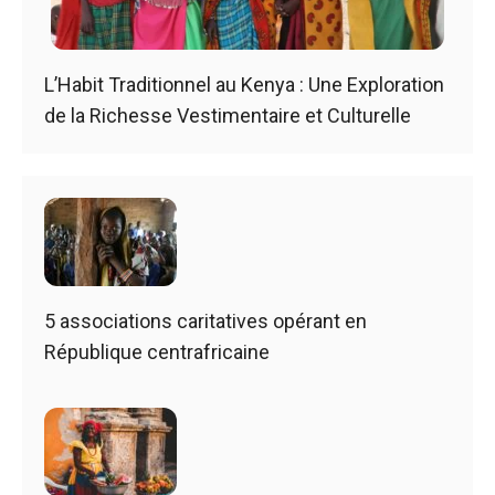
L’Habit Traditionnel au Kenya : Une Exploration
de la Richesse Vestimentaire et Culturelle
5 associations caritatives opérant en
République centrafricaine