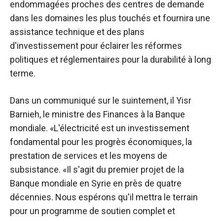
endommagées proches des centres de demande
dans les domaines les plus touchés et fournira une
assistance technique et des plans
d'investissement pour éclairer les réformes
politiques et réglementaires pour la durabilité à long
terme.
Dans un communiqué sur le suintement, il Yisr
Barnieh, le ministre des Finances à la Banque
mondiale. «L'électricité est un investissement
fondamental pour les progrès économiques, la
prestation de services et les moyens de
subsistance.
«Il s'agit du premier projet de la
Banque mondiale en Syrie en près de quatre
décennies. Nous espérons qu'il mettra le terrain
pour un programme de soutien complet et