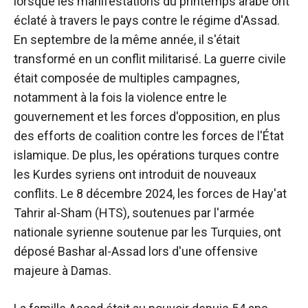
lorsque les manifestations du printemps arabe ont
éclaté à travers le pays contre le régime d'Assad.
En septembre de la même année, il s'était
transformé en un conflit militarisé.
La guerre civile
était composée de multiples campagnes,
notamment à la fois la violence entre le
gouvernement et les forces d'opposition, en plus
des efforts de coalition contre les forces de l'État
islamique. De plus, les opérations turques contre
les Kurdes syriens ont introduit de nouveaux
conflits.
Le 8 décembre 2024, les forces de Hay'at
Tahrir al-Sham (HTS), soutenues par l'armée
nationale syrienne soutenue par les Turquies, ont
déposé Bashar al-Assad lors d'une offensive
majeure à Damas.