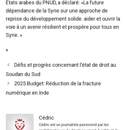
États arabes du PNUD, a déclaré: «La future
dépendance de la Syrie sur une approche de
reprise du développement solide. aider et ouvrir la
voie à un avenir résilient et prospère pour tous en
Syrie. »
*
Défis et progrès concernant l'état de droit au
Soudan du Sud
2025 Budget: Réduction de la fracture
numérique en Inde
Cédric
Cédric est un journaliste passionné par les