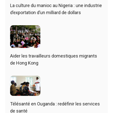
La culture du manioc au Nigeria : une industrie
d’exportation d’un milliard de dollars
Aider les travailleurs domestiques migrants
de Hong Kong
Télésanté en Ouganda : redéfinir les services
de santé