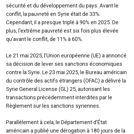
sécurité et du développement du pays.
Avant le
conflit, la pauvreté en Syrie était de 33%.
Cependant, il a presque triplé à 90% en 2025. De
plus, l'extrême pauvreté est six fois plus élevée
qu'avant le conflit, de 11% à 60%.
Le 21 mai 2025, l'Union européenne (UE) a annoncé
sa décision de lever ses sanctions économiques
contre la Syrie.
Le 23 mai 2025, le Bureau américain
du contrôle des actifs étrangers (OFAC) a délivré la
Syrie General License (GL) 25, autorisant les
transactions précédemment interdites par le
Règlement sur les sanctions syriennes.
Parallèlement à cela, le Département d'État
américain a publié une dérogation à 180 jours de la