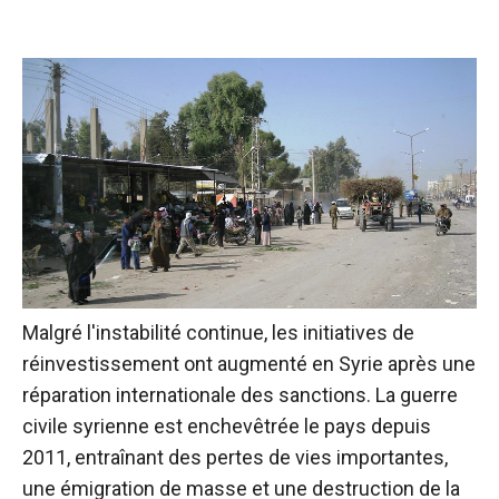
Malgré l'instabilité continue, les initiatives de
réinvestissement ont augmenté en Syrie après une
réparation internationale des sanctions.
La guerre
civile syrienne est enchevêtrée le pays depuis
2011, entraînant des pertes de vies importantes,
une émigration de masse et une destruction de la