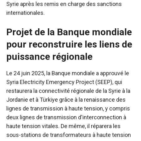
Syrie après les remis en charge des sanctions
internationales.
Projet de la Banque mondiale
pour reconstruire les liens de
puissance régionale
Le 24 juin 2025, la Banque mondiale a approuvé le
Syria Electricity Emergency Project (SEEP), qui
restaurera la connectivité régionale de la Syrie à la
Jordanie et à Türkiye grâce à la renaissance des
lignes de transmission à haute tension, y compris
deux lignes de transmission d'interconnection à
haute tension vitales.
De même, il réparera les
sous-stations de transformateurs à haute tension