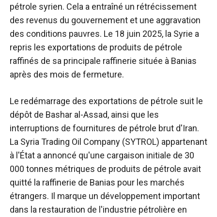
pétrole syrien. Cela a entraîné un rétrécissement
des revenus du gouvernement et une aggravation
des conditions pauvres.
Le 18 juin 2025, la Syrie a
repris les exportations de produits de pétrole
raffinés de sa principale raffinerie située à Banias
après des mois de fermeture.
Le redémarrage des exportations de pétrole suit le
dépôt de Bashar al-Assad, ainsi que les
interruptions de fournitures de pétrole brut d'Iran.
La Syria Trading Oil Company (SYTROL) appartenant
à l'État a annoncé qu'une cargaison initiale de 30
000 tonnes métriques de produits de pétrole avait
quitté la raffinerie de Banias pour les marchés
étrangers.
Il marque un développement important
dans la restauration de l'industrie pétrolière en