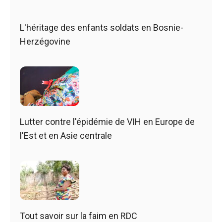
L'héritage des enfants soldats en Bosnie-
Herzégovine
Lutter contre l'épidémie de VIH en Europe de
l'Est et en Asie centrale
Tout savoir sur la faim en RDC