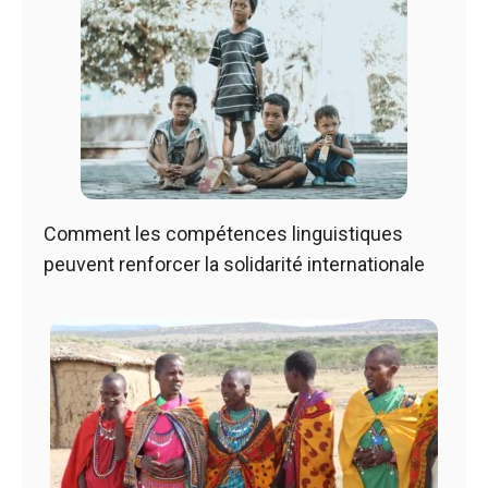
Comment les compétences linguistiques
peuvent renforcer la solidarité internationale