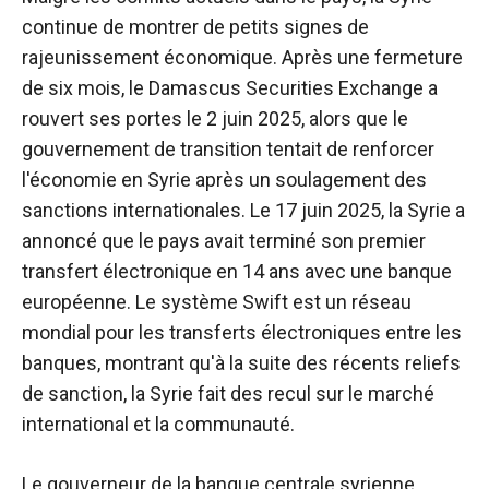
continue de montrer de petits signes de
rajeunissement économique.
Après une fermeture
de six mois, le Damascus Securities Exchange a
rouvert ses portes le 2 juin 2025, alors que le
gouvernement de transition tentait de renforcer
l'économie en Syrie après un soulagement des
sanctions internationales.
Le 17 juin 2025, la Syrie a
annoncé que le pays avait terminé son premier
transfert électronique en 14 ans avec une banque
européenne.
Le système Swift est un réseau
mondial pour les transferts électroniques entre les
banques, montrant qu'à la suite des récents reliefs
de sanction, la Syrie fait des recul sur le marché
international et la communauté.
Le gouverneur de la banque centrale syrienne,