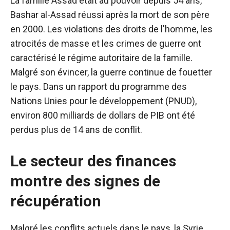
La famille Assad était au pouvoir depuis 54 ans,
Bashar al-Assad réussi après la mort de son père
en 2000. Les violations des droits de l'homme, les
atrocités de masse et les crimes de guerre ont
caractérisé le régime autoritaire de la famille.
Malgré son évincer, la guerre continue de fouetter
le pays. Dans un rapport du programme des
Nations Unies pour le développement (PNUD),
environ 800 milliards de dollars de PIB ont été
perdus plus de 14 ans de conflit.
Le secteur des finances
montre des signes de
récupération
Malgré les conflits actuels dans le pays, la Syrie