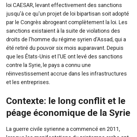
loi CAESAR, levant effectivement des sanctions
jusqu'à ce qu'un projet de loi bipartisan soit adopté
par le Congrès abrogeant complètement la loi.
Les
sanctions existaient à la suite de violations des
droits de l'homme du régime syrien d'Assad, qui a
été retiré du pouvoir six mois auparavant.
Depuis
que les États-Unis et l'UE ont levé des sanctions
contre la Syrie, le pays a connu une
réinvestissement accrue dans les infrastructures
et les entreprises.
Contexte: le long conflit et le
péage économique de la Syrie
La guerre civile syrienne a commencé en 2011,