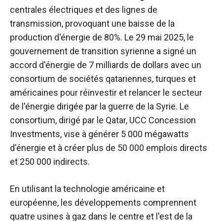
centrales électriques et des lignes de
transmission, provoquant une baisse de la
production d'énergie de 80%.
Le 29 mai 2025, le
gouvernement de transition syrienne a signé un
accord d'énergie de 7 milliards de dollars avec un
consortium de sociétés qatariennes, turques et
américaines pour réinvestir et relancer le secteur
de l'énergie dirigée par la guerre de la Syrie.
Le
consortium, dirigé par le Qatar, UCC Concession
Investments, vise à générer 5 000 mégawatts
d'énergie et à créer plus de 50 000 emplois directs
et 250 000 indirects.
En utilisant la technologie américaine et
européenne, les développements comprennent
quatre usines à gaz dans le centre et l'est de la