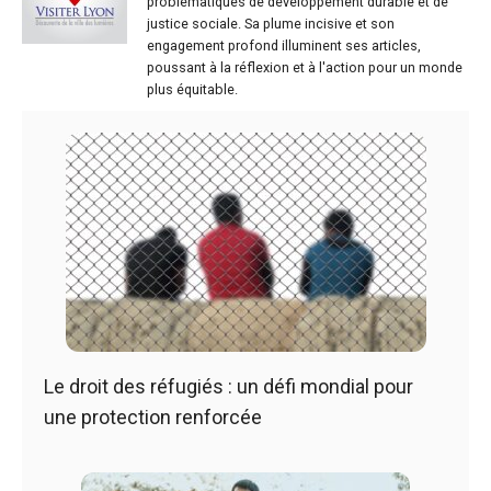
problématiques de développement durable et de
justice sociale. Sa plume incisive et son
engagement profond illuminent ses articles,
poussant à la réflexion et à l'action pour un monde
plus équitable.
Le droit des réfugiés : un défi mondial pour
une protection renforcée