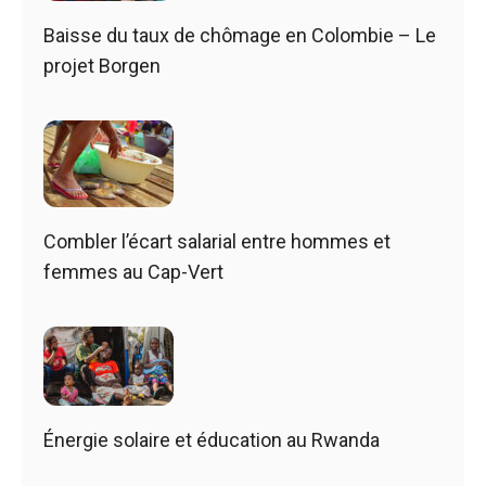
Baisse du taux de chômage en Colombie – Le
projet Borgen
Combler l’écart salarial entre hommes et
femmes au Cap-Vert
Énergie solaire et éducation au Rwanda