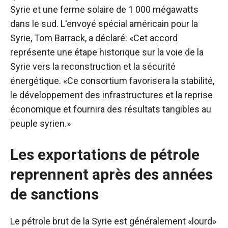
Syrie et une ferme solaire de 1 000 mégawatts
dans le sud.
L'envoyé spécial américain pour la
Syrie, Tom Barrack, a déclaré: «Cet accord
représente une étape historique sur la voie de la
Syrie vers la reconstruction et la sécurité
énergétique.
«Ce consortium favorisera la stabilité,
le développement des infrastructures et la reprise
économique et fournira des résultats tangibles au
peuple syrien.»
Les exportations de pétrole
reprennent après des années
de sanctions
Le pétrole brut de la Syrie est généralement «lourd»