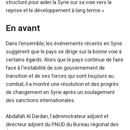
structuré pour aider la Syrie sur sa voie vers la
reprise et le développement à long terme.»
En avant
Dans l'ensemble, les événements récents en Syrie
suggèrent que le pays se dirige sur la bonne voie à
certains égards. Alors que le pays continue de faire
face à l'instabilité de son gouvernement de
transition et de ses forces qui sont toujours au
combat, il a montré une résolution et des progrès
de changement en Syrie après un soulagement
des sanctions internationales.
Abdallah Al Dardari, l'administrateur adjoint et
directeur adjoint du PNUD du Bureau régional des