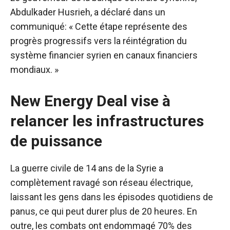
Abdulkader Husrieh, a déclaré dans un
communiqué: « Cette étape représente des
progrès progressifs vers la réintégration du
système financier syrien en canaux financiers
mondiaux. »
New Energy Deal vise à
relancer les infrastructures
de puissance
La guerre civile de 14 ans de la Syrie a
complètement ravagé son réseau électrique,
laissant les gens dans les épisodes quotidiens de
panus, ce qui peut durer plus de 20 heures.
En
outre, les combats ont endommagé 70% des