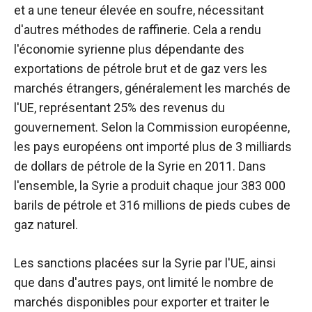
et a une teneur élevée en soufre, nécessitant
d'autres méthodes de raffinerie. Cela a rendu
l'économie syrienne plus dépendante des
exportations de pétrole brut et de gaz vers les
marchés étrangers, généralement les marchés de
l'UE, représentant 25% des revenus du
gouvernement.
Selon la Commission européenne,
les pays européens ont importé plus de 3 milliards
de dollars de pétrole de la Syrie en 2011. Dans
l'ensemble, la Syrie a produit chaque jour 383 000
barils de pétrole et 316 millions de pieds cubes de
gaz naturel.
Les sanctions placées sur la Syrie par l'UE, ainsi
que dans d'autres pays, ont limité le nombre de
marchés disponibles pour exporter et traiter le