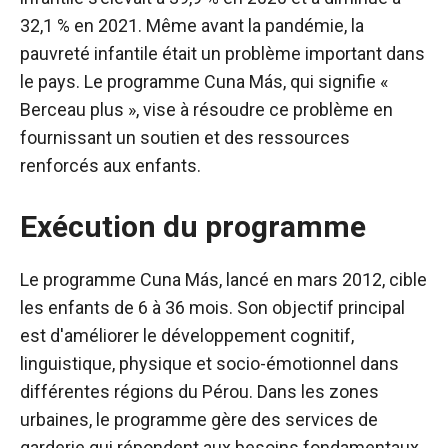
32,1 % en 2021. Même avant la pandémie, la
pauvreté infantile était un problème important dans
le pays. Le programme Cuna Más, qui signifie «
Berceau plus », vise à résoudre ce problème en
fournissant un soutien et des ressources
renforcés aux enfants.
Exécution du programme
Le programme Cuna Más, lancé en mars 2012, cible
les enfants de 6 à 36 mois. Son objectif principal
est d'améliorer le développement cognitif,
linguistique, physique et socio-émotionnel dans
différentes régions du Pérou. Dans les zones
urbaines, le programme gère des services de
garderie qui répondent aux besoins fondamentaux