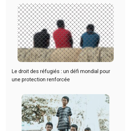
Le droit des réfugiés : un défi mondial pour
une protection renforcée