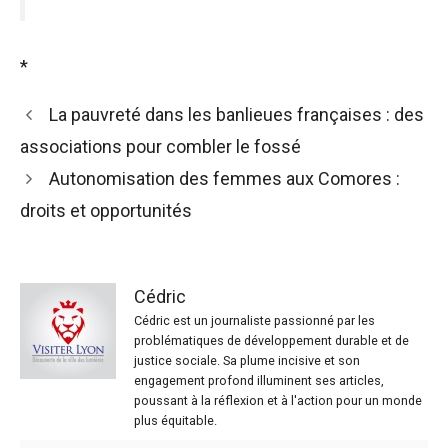
*
La pauvreté dans les banlieues françaises : des
associations pour combler le fossé
Autonomisation des femmes aux Comores :
droits et opportunités
Cédric
Cédric est un journaliste passionné par les
problématiques de développement durable et de
justice sociale. Sa plume incisive et son
engagement profond illuminent ses articles,
poussant à la réflexion et à l'action pour un monde
plus équitable.