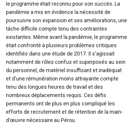
le programme était reconnu pour son succès. La
pandémie a mis en évidence la nécessité de
poursuivre son expansion et ses améliorations, une
tâche difficile compte tenu des contraintes
existantes. Même avant la pandémie, le programme
était confronté à plusieurs problèmes critiques
identifiés dans une étude de 2017. Il s'agissait
notamment de rôles confus et superposés au sein
du personnel, de matériel insuffisant et inadéquat
et d'une rémunération moins attrayante compte
tenu des longues heures de travail et des
nombreux déplacements requis. Ces défis
permanents ont de plus en plus compliqué les
efforts de recrutement et de rétention de la main-
d'œuvre nécessaire au Pérou.