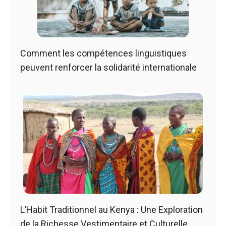
Comment les compétences linguistiques
peuvent renforcer la solidarité internationale
L’Habit Traditionnel au Kenya : Une Exploration
de la Richesse Vestimentaire et Culturelle