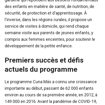
des enfants en matière de santé, de nutrition, de
sécurité, de protection et d'apprentissage. À
l'inverse, dans les régions rurales, il propose un
service de visites à domicile, qui rend chaque
semaine visite aux parents de jeunes enfants, y
compris aux femmes enceintes, pour soutenir le
développement de la petite enfance.
Premiers succès et défis
actuels du programme
Le programme Cuna Más a connu une croissance
importante au début, passant de 62 000 enfants
environ au cours de sa première année, en 2012, à
149 000 en 2016. Avant la pandémie de COVID-19,