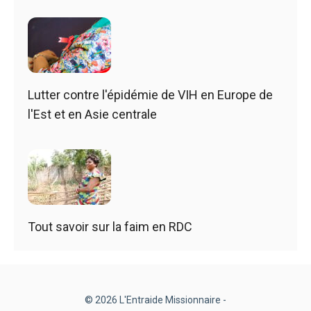
Lutter contre l'épidémie de VIH en Europe de
l'Est et en Asie centrale
Tout savoir sur la faim en RDC
© 2026 L'Entraide Missionnaire -