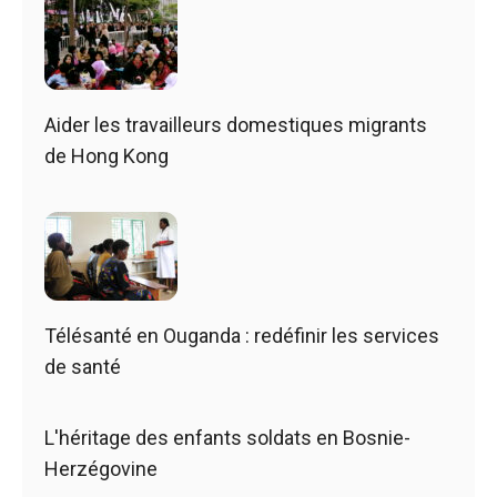
Aider les travailleurs domestiques migrants
de Hong Kong
Télésanté en Ouganda : redéfinir les services
de santé
L'héritage des enfants soldats en Bosnie-
Herzégovine