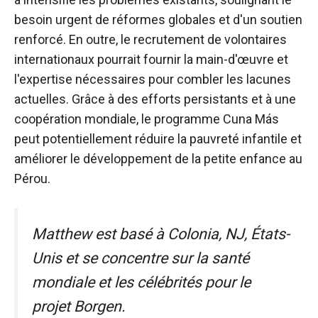
besoin urgent de réformes globales et d'un soutien
renforcé. En outre, le recrutement de volontaires
internationaux pourrait fournir la main-d'œuvre et
l'expertise nécessaires pour combler les lacunes
actuelles. Grâce à des efforts persistants et à une
coopération mondiale, le programme Cuna Más
peut potentiellement réduire la pauvreté infantile et
améliorer le développement de la petite enfance au
Pérou.
Matthew est basé à Colonia, NJ, États-
Unis et se concentre sur la santé
mondiale et les célébrités pour le
projet Borgen.