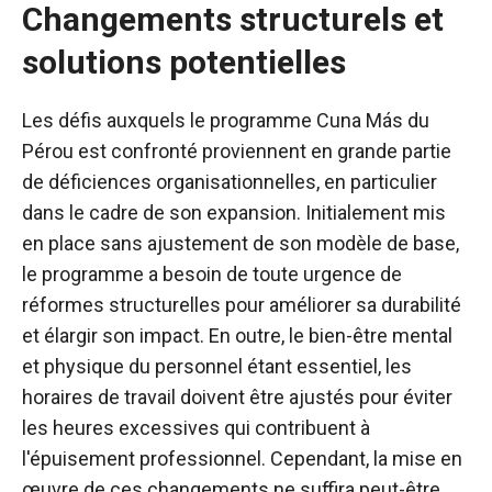
Changements structurels et
solutions potentielles
Les défis auxquels le programme Cuna Más du
Pérou est confronté proviennent en grande partie
de déficiences organisationnelles, en particulier
dans le cadre de son expansion. Initialement mis
en place sans ajustement de son modèle de base,
le programme a besoin de toute urgence de
réformes structurelles pour améliorer sa durabilité
et élargir son impact. En outre, le bien-être mental
et physique du personnel étant essentiel, les
horaires de travail doivent être ajustés pour éviter
les heures excessives qui contribuent à
l'épuisement professionnel. Cependant, la mise en
œuvre de ces changements ne suffira peut-être