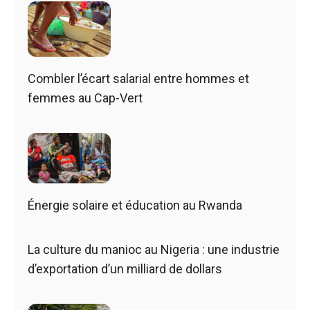
Combler l’écart salarial entre hommes et
femmes au Cap-Vert
Énergie solaire et éducation au Rwanda
La culture du manioc au Nigeria : une industrie
d’exportation d’un milliard de dollars