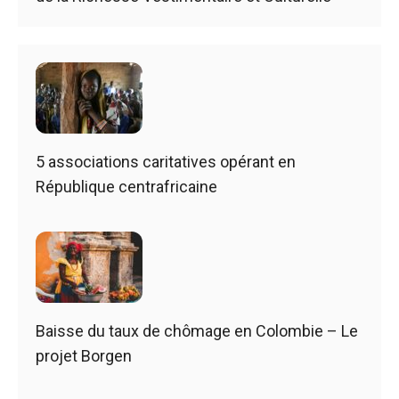
5 associations caritatives opérant en
République centrafricaine
Baisse du taux de chômage en Colombie – Le
projet Borgen