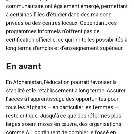
communautaire ont également émergé, permettant
à certaines filles d'étudier dans des maisons
privées ou des centres locaux. Cependant, ces
programmes informels n'offrent pas de
certification officielle, ce qui limite les possibilités à
long terme d'emploi et d'enseignement supérieur.
En avant
En Afghanistan, l'éducation pourrait favoriser la
stabilité et le rétablissement à long terme. Assurer
l'accès à l'apprentissage des opportunités pour
tous les Afghans – en particulier les femmes –
reste critique. Jusqu'à ce que des réformes plus
larges soient mises en œuvre, des organisations
comme AIL continuent de combler le fossé en