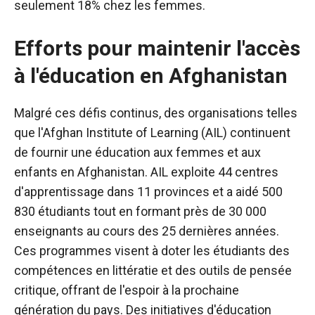
seulement 18% chez les femmes.
Efforts pour maintenir l'accès
à l'éducation en Afghanistan
Malgré ces défis continus, des organisations telles
que l'Afghan Institute of Learning (AIL) continuent
de fournir une éducation aux femmes et aux
enfants en Afghanistan. AIL exploite 44 centres
d'apprentissage dans 11 provinces et a aidé 500
830 étudiants tout en formant près de 30 000
enseignants au cours des 25 dernières années.
Ces programmes visent à doter les étudiants des
compétences en littératie et des outils de pensée
critique, offrant de l'espoir à la prochaine
génération du pays. Des initiatives d'éducation