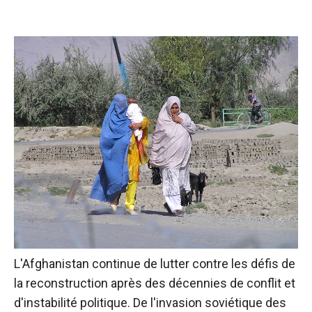
L'Afghanistan continue de lutter contre les défis de
la reconstruction après des décennies de conflit et
d'instabilité politique. De l'invasion soviétique des