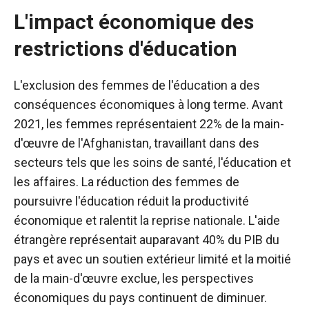
L'impact économique des
restrictions d'éducation
L'exclusion des femmes de l'éducation a des
conséquences économiques à long terme. Avant
2021, les femmes représentaient 22% de la main-
d'œuvre de l'Afghanistan, travaillant dans des
secteurs tels que les soins de santé, l'éducation et
les affaires. La réduction des femmes de
poursuivre l'éducation réduit la productivité
économique et ralentit la reprise nationale. L'aide
étrangère représentait auparavant 40% du PIB du
pays et avec un soutien extérieur limité et la moitié
de la main-d'œuvre exclue, les perspectives
économiques du pays continuent de diminuer.