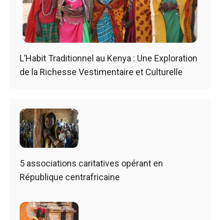
L’Habit Traditionnel au Kenya : Une Exploration
de la Richesse Vestimentaire et Culturelle
5 associations caritatives opérant en
République centrafricaine