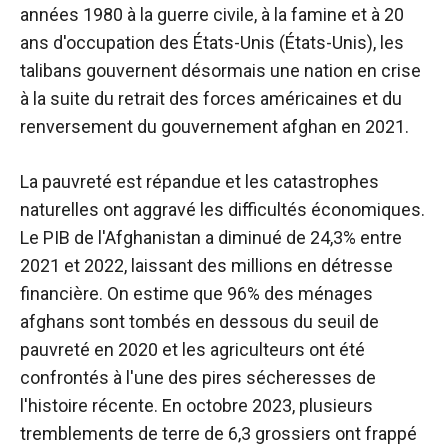
années 1980 à la guerre civile, à la famine et à 20
ans d'occupation des États-Unis (États-Unis), les
talibans gouvernent désormais une nation en crise
à la suite du retrait des forces américaines et du
renversement du gouvernement afghan en 2021.
La pauvreté est répandue et les catastrophes
naturelles ont aggravé les difficultés économiques.
Le PIB de l'Afghanistan a diminué de 24,3% entre
2021 et 2022, laissant des millions en détresse
financière. On estime que 96% des ménages
afghans sont tombés en dessous du seuil de
pauvreté en 2020 et les agriculteurs ont été
confrontés à l'une des pires sécheresses de
l'histoire récente. En octobre 2023, plusieurs
tremblements de terre de 6,3 grossiers ont frappé