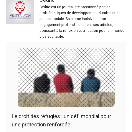
Cédric est un journaliste passionné par les
problématiques de développement durable et de
justice sociale. Sa plume incisive et son
engagement profond illuminent ses articles,
poussant à la réflexion et à l'action pour un monde
plus équitable.
Le droit des réfugiés : un défi mondial pour
une protection renforcée