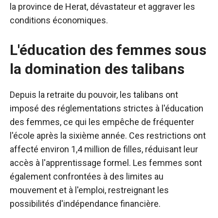
la province de Herat, dévastateur et aggraver les
conditions économiques.
L'éducation des femmes sous
la domination des talibans
Depuis la retraite du pouvoir, les talibans ont
imposé des réglementations strictes à l'éducation
des femmes, ce qui les empêche de fréquenter
l'école après la sixième année. Ces restrictions ont
affecté environ 1,4 million de filles, réduisant leur
accès à l'apprentissage formel. Les femmes sont
également confrontées à des limites au
mouvement et à l'emploi, restreignant les
possibilités d'indépendance financière.