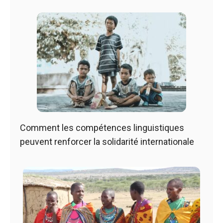
Comment les compétences linguistiques
peuvent renforcer la solidarité internationale