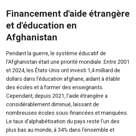
Financement d'aide étrangère
et d'éducation en
Afghanistan
Pendant la guerre, le système éducatif de
l'Afghanistan était une priorité mondiale. Entre 2001
et 2024, les États-Unis ont investi 1,4 milliard de
dollars dans l'éducation afghane, aidant à établir
des écoles et à former des enseignants.
Cependant, depuis 2021, l'aide étrangère a
considérablement diminué, laissant de
nombreuses écoles sous-financées et manquées.
Le taux d'alphabétisation du pays reste l'un des
plus bas au monde, à 34% dans l'ensemble et