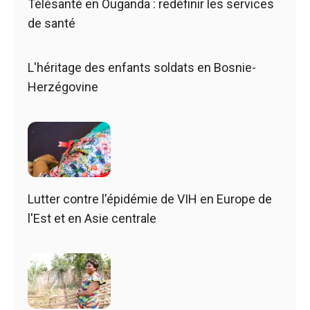
Télésanté en Ouganda : redéfinir les services
de santé
L'héritage des enfants soldats en Bosnie-
Herzégovine
Lutter contre l'épidémie de VIH en Europe de
l'Est et en Asie centrale