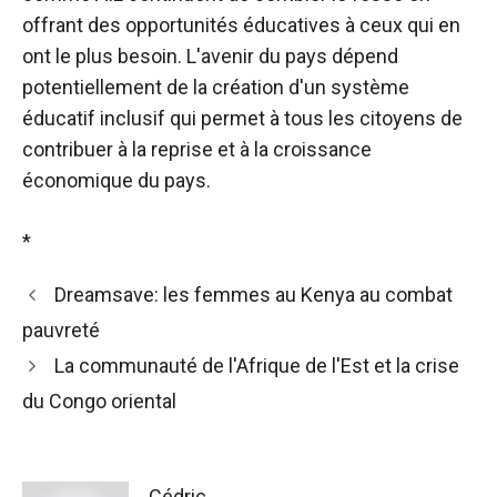
offrant des opportunités éducatives à ceux qui en
ont le plus besoin. L'avenir du pays dépend
potentiellement de la création d'un système
éducatif inclusif qui permet à tous les citoyens de
contribuer à la reprise et à la croissance
économique du pays.
*
Dreamsave: les femmes au Kenya au combat
pauvreté
La communauté de l'Afrique de l'Est et la crise
du Congo oriental
Cédric