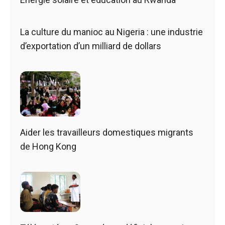
La culture du manioc au Nigeria : une industrie
d’exportation d’un milliard de dollars
Aider les travailleurs domestiques migrants
de Hong Kong