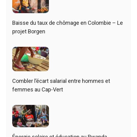
Baisse du taux de chômage en Colombie – Le
projet Borgen
Combler l’écart salarial entre hommes et
femmes au Cap-Vert
Énergie solaire et éducation au Rwanda