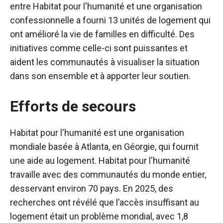
entre Habitat pour l'humanité et une organisation
confessionnelle a fourni 13 unités de logement qui
ont amélioré la vie de familles en difficulté. Des
initiatives comme celle-ci sont puissantes et
aident les communautés à visualiser la situation
dans son ensemble et à apporter leur soutien.
Efforts de secours
Habitat pour l'humanité est une organisation
mondiale basée à Atlanta, en Géorgie, qui fournit
une aide au logement. Habitat pour l'humanité
travaille avec des communautés du monde entier,
desservant environ 70 pays. En 2025, des
recherches ont révélé que l’accès insuffisant au
logement était un problème mondial, avec 1,8