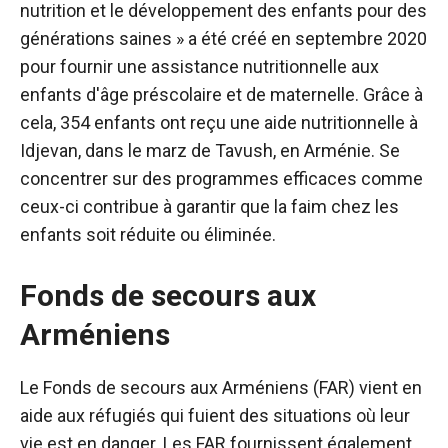
nutrition et le développement des enfants pour des
générations saines » a été créé en septembre 2020
pour fournir une assistance nutritionnelle aux
enfants d'âge préscolaire et de maternelle. Grâce à
cela, 354 enfants ont reçu une aide nutritionnelle à
Idjevan, dans le marz de Tavush, en Arménie. Se
concentrer sur des programmes efficaces comme
ceux-ci contribue à garantir que la faim chez les
enfants soit réduite ou éliminée.
Fonds de secours aux
Arméniens
Le Fonds de secours aux Arméniens (FAR) vient en
aide aux réfugiés qui fuient des situations où leur
vie est en danger. Les FAR fournissent également