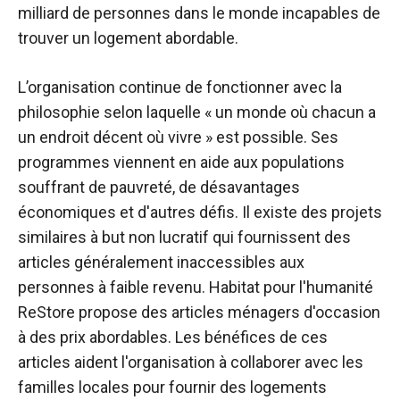
milliard de personnes dans le monde incapables de
trouver un logement abordable.
L’organisation continue de fonctionner avec la
philosophie selon laquelle « un monde où chacun a
un endroit décent où vivre » est possible. Ses
programmes viennent en aide aux populations
souffrant de pauvreté, de désavantages
économiques et d'autres défis.
Il existe des projets
similaires à but non lucratif qui fournissent des
articles généralement inaccessibles aux
personnes à faible revenu. Habitat pour l'humanité
ReStore propose des articles ménagers d'occasion
à des prix abordables. Les bénéfices de ces
articles aident l'organisation à collaborer avec les
familles locales pour fournir des logements