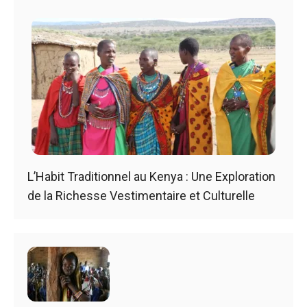
L’Habit Traditionnel au Kenya : Une Exploration
de la Richesse Vestimentaire et Culturelle