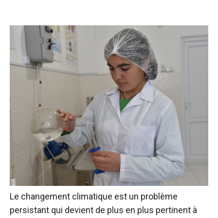
Le changement climatique est un problème
persistant qui devient de plus en plus pertinent à