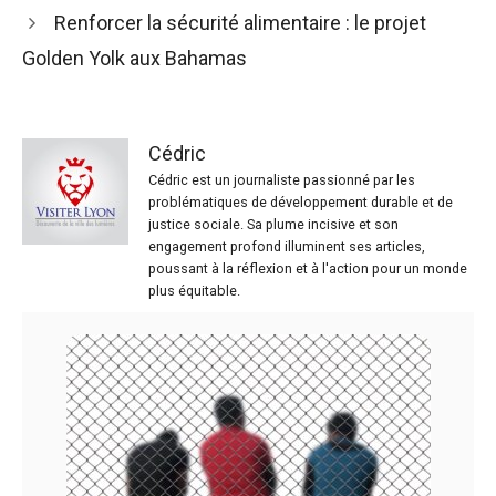
Renforcer la sécurité alimentaire : le projet
Golden Yolk aux Bahamas
Cédric
Cédric est un journaliste passionné par les
problématiques de développement durable et de
justice sociale. Sa plume incisive et son
engagement profond illuminent ses articles,
poussant à la réflexion et à l'action pour un monde
plus équitable.