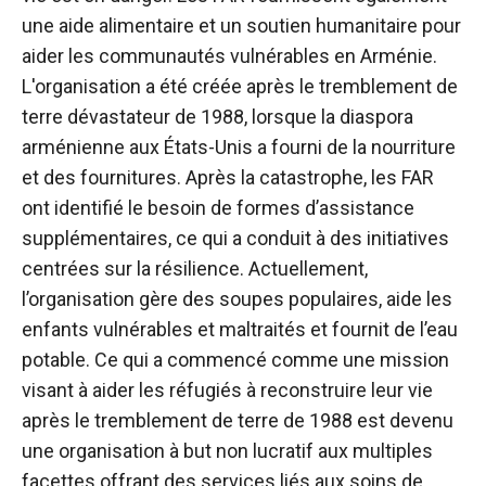
une aide alimentaire et un soutien humanitaire pour
aider les communautés vulnérables en Arménie.
L'organisation a été créée après le tremblement de
terre dévastateur de 1988, lorsque la diaspora
arménienne aux États-Unis a fourni de la nourriture
et des fournitures. Après la catastrophe, les FAR
ont identifié le besoin de formes d’assistance
supplémentaires, ce qui a conduit à des initiatives
centrées sur la résilience. Actuellement,
l’organisation gère des soupes populaires, aide les
enfants vulnérables et maltraités et fournit de l’eau
potable. Ce qui a commencé comme une mission
visant à aider les réfugiés à reconstruire leur vie
après le tremblement de terre de 1988 est devenu
une organisation à but non lucratif aux multiples
facettes offrant des services liés aux soins de