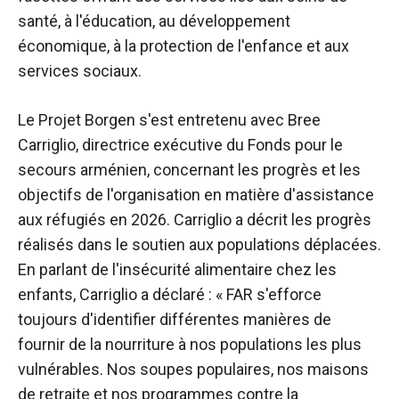
santé, à l'éducation, au développement
économique, à la protection de l'enfance et aux
services sociaux.
Le Projet Borgen s'est entretenu avec Bree
Carriglio, directrice exécutive du Fonds pour le
secours arménien, concernant les progrès et les
objectifs de l'organisation en matière d'assistance
aux réfugiés en 2026. Carriglio a décrit les progrès
réalisés dans le soutien aux populations déplacées.
En parlant de l'insécurité alimentaire chez les
enfants, Carriglio a déclaré : « FAR s'efforce
toujours d'identifier différentes manières de
fournir de la nourriture à nos populations les plus
vulnérables. Nos soupes populaires, nos maisons
de retraite et nos programmes contre la