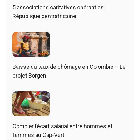
5 associations caritatives opérant en
République centrafricaine
Baisse du taux de chômage en Colombie – Le
projet Borgen
Combler l’écart salarial entre hommes et
femmes au Cap-Vert