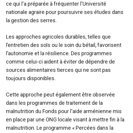
ce qui l'a préparée à fréquenter l'Université
nationale agraire pour poursuivre ses études dans
la gestion des serres.
Les approches agricoles durables, telles que
l’entretien des sols ou le soin du bétail, favorisent
l’autonomie et la résilience. Des programmes
comme celui-ci aident à éviter de dépendre de
sources alimentaires tierces qui ne sont pas
toujours disponibles.
Cette approche peut également être observée
dans les programmes de traitement de la
malnutrition du Fonds pour l'aide arménienne mis
en place par une ONG locale visant à mettre fin à la
malnutrition. Le programme « Percées dans la