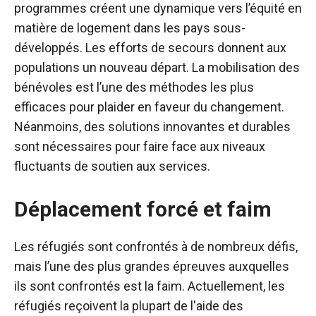
programmes créent une dynamique vers l’équité en
matière de logement dans les pays sous-
développés. Les efforts de secours donnent aux
populations un nouveau départ. La mobilisation des
bénévoles est l’une des méthodes les plus
efficaces pour plaider en faveur du changement.
Néanmoins, des solutions innovantes et durables
sont nécessaires pour faire face aux niveaux
fluctuants de soutien aux services.
Déplacement forcé et faim
Les réfugiés sont confrontés à de nombreux défis,
mais l’une des plus grandes épreuves auxquelles
ils sont confrontés est la faim. Actuellement, les
réfugiés reçoivent la plupart de l'aide des