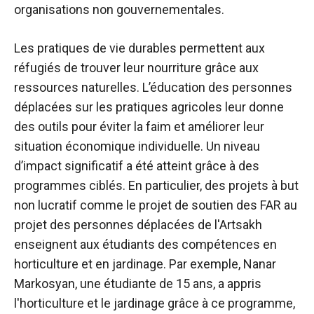
organisations non gouvernementales.
Les pratiques de vie durables permettent aux
réfugiés de trouver leur nourriture grâce aux
ressources naturelles. L’éducation des personnes
déplacées sur les pratiques agricoles leur donne
des outils pour éviter la faim et améliorer leur
situation économique individuelle. Un niveau
d’impact significatif a été atteint grâce à des
programmes ciblés. En particulier, des projets à but
non lucratif comme le projet de soutien des FAR au
projet des personnes déplacées de l'Artsakh
enseignent aux étudiants des compétences en
horticulture et en jardinage. Par exemple, Nanar
Markosyan, une étudiante de 15 ans, a appris
l'horticulture et le jardinage grâce à ce programme,