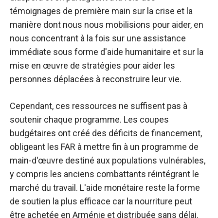
témoignages de première main sur la crise et la
manière dont nous nous mobilisions pour aider, en
nous concentrant à la fois sur une assistance
immédiate sous forme d'aide humanitaire et sur la
mise en œuvre de stratégies pour aider les
personnes déplacées à reconstruire leur vie.
Cependant, ces ressources ne suffisent pas à
soutenir chaque programme. Les coupes
budgétaires ont créé des déficits de financement,
obligeant les FAR à mettre fin à un programme de
main-d'œuvre destiné aux populations vulnérables,
y compris les anciens combattants réintégrant le
marché du travail. L'aide monétaire reste la forme
de soutien la plus efficace car la nourriture peut
être achetée en Arménie et distribuée sans délai.