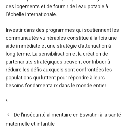
des logements et de fournir de l'eau potable à
l'échelle internationale.
Investir dans des programmes qui soutiennent les
communautés vulnérables constitue à la fois une
aide immédiate et une stratégie d’atténuation à
long terme. La sensibilisation et la création de
partenariats stratégiques peuvent contribuer à
réduire les défis auxquels sont confrontées les
populations qui luttent pour répondre à leurs
besoins fondamentaux dans le monde entier.
*
De l’insécurité alimentaire en Eswatini à la santé
maternelle et infantile