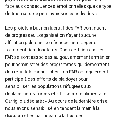
face aux conséquences émotionnelles que ce type
de traumatisme peut avoir sur les individus ».
Les projets à but non lucratif des FAR continuent
de progresser. L’organisation n’ayant aucune
affiliation politique, son financement dépend
fortement des donateurs. Dans certains cas, les
FAR se sont associées au gouvernement arménien
pour administrer des programmes qui démontrent
des résultats mesurables. Les FAR ont également
participé à des efforts de plaidoyer pour
sensibiliser les populations réfugiées aux
déplacements forcés et à l’insécurité alimentaire.
Carriglio a déclaré : « Au cours de la dernière crise,
nous avons sensibilisé en tendant la main à la
diaspora et en partageant à la fois des