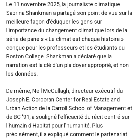
Le 11 novembre 2025, la journaliste climatique
Sabrina Shankman a partagé son point de vue sur la
meilleure façon d'éduquer les gens sur
l'importance du changement climatique lors de la
série de panels « Le climat est chaque histoire »
conçue pour les professeurs et les étudiants du
Boston College. Shankman a déclaré que la
narration est la clé d'un plaidoyer approprié, et non
les données.
De même, Neil McCullagh, directeur exécutif du
Joseph E. Corcoran Center for Real Estate and
Urban Action de la Carroll School of Management et
de BC '91, a souligné l'efficacité du récit centré sur
l'humain d'Habitat pour l'humanité. Plus
précisément, il a expliqué comment le partenariat