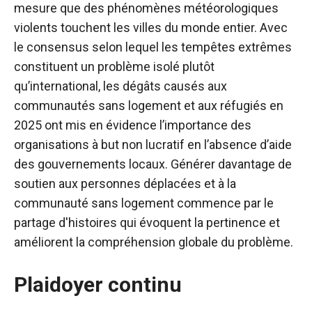
mesure que des phénomènes météorologiques
violents touchent les villes du monde entier. Avec
le consensus selon lequel les tempêtes extrêmes
constituent un problème isolé plutôt
qu’international, les dégâts causés aux
communautés sans logement et aux réfugiés en
2025 ont mis en évidence l’importance des
organisations à but non lucratif en l’absence d’aide
des gouvernements locaux. Générer davantage de
soutien aux personnes déplacées et à la
communauté sans logement commence par le
partage d'histoires qui évoquent la pertinence et
améliorent la compréhension globale du problème.
Plaidoyer continu