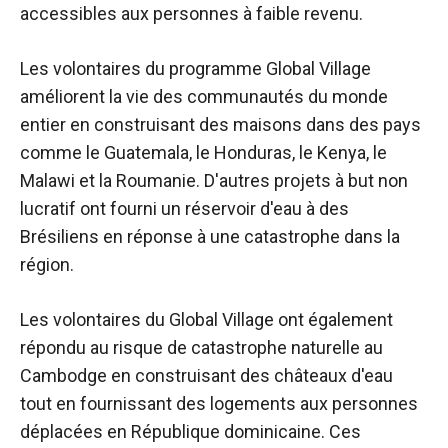
accessibles aux personnes à faible revenu.
Les volontaires du programme Global Village
améliorent la vie des communautés du monde
entier en construisant des maisons dans des pays
comme le Guatemala, le Honduras, le Kenya, le
Malawi et la Roumanie. D'autres projets à but non
lucratif ont fourni un réservoir d'eau à des
Brésiliens en réponse à une catastrophe dans la
région.
Les volontaires du Global Village ont également
répondu au risque de catastrophe naturelle au
Cambodge en construisant des châteaux d'eau
tout en fournissant des logements aux personnes
déplacées en République dominicaine.
Ces