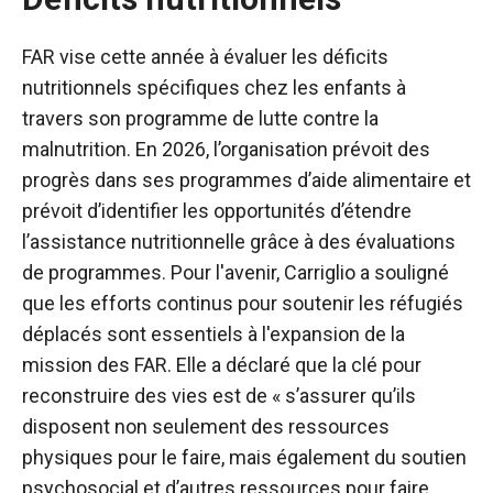
FAR vise cette année à évaluer les déficits
nutritionnels spécifiques chez les enfants à
travers son programme de lutte contre la
malnutrition. En 2026, l’organisation prévoit des
progrès dans ses programmes d’aide alimentaire et
prévoit d’identifier les opportunités d’étendre
l’assistance nutritionnelle grâce à des évaluations
de programmes. Pour l'avenir, Carriglio a souligné
que les efforts continus pour soutenir les réfugiés
déplacés sont essentiels à l'expansion de la
mission des FAR. Elle a déclaré que la clé pour
reconstruire des vies est de « s’assurer qu’ils
disposent non seulement des ressources
physiques pour le faire, mais également du soutien
psychosocial et d’autres ressources pour faire