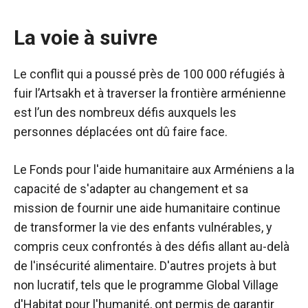
La voie à suivre
Le conflit qui a poussé près de 100 000 réfugiés à
fuir l’Artsakh et à traverser la frontière arménienne
est l’un des nombreux défis auxquels les
personnes déplacées ont dû faire face.
Le Fonds pour l'aide humanitaire aux Arméniens a la
capacité de s'adapter au changement et sa
mission de fournir une aide humanitaire continue
de transformer la vie des enfants vulnérables, y
compris ceux confrontés à des défis allant au-delà
de l'insécurité alimentaire. D'autres projets à but
non lucratif, tels que le programme Global Village
d'Habitat pour l'humanité, ont permis de garantir