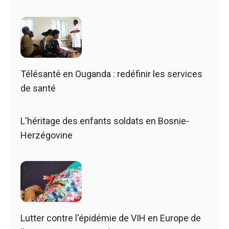
Télésanté en Ouganda : redéfinir les services
de santé
L'héritage des enfants soldats en Bosnie-
Herzégovine
Lutter contre l'épidémie de VIH en Europe de