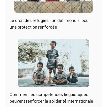
Le droit des réfugiés : un défi mondial pour
une protection renforcée
Comment les compétences linguistiques
peuvent renforcer la solidarité internationale