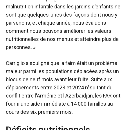
malnutrition infantile dans les jardins d'enfants ne
sont que quelques-unes des façons dont nous y
parvenons, et chaque année, nous évaluons
comment nous pouvons améliorer les valeurs
nutritionnelles de nos menus et atteindre plus de
personnes. »
Carriglio a souligné que la faim était un problème
majeur parmi les populations déplacées après un
blocus de neuf mois avant leur fuite. Suite aux
déplacements entre 2023 et 2024 résultant du
conflit entre l'Arménie et l'Azerbaïdjan, les FAR ont
fourni une aide immédiate à 14 000 familles au
cours des six premiers mois.
Déficits nutritionnels