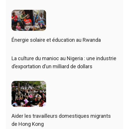
Énergie solaire et éducation au Rwanda
La culture du manioc au Nigeria : une industrie
d’exportation d’un milliard de dollars
Aider les travailleurs domestiques migrants
de Hong Kong