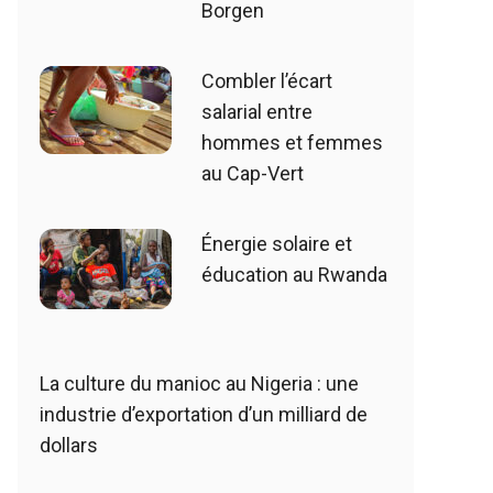
Borgen
Combler l’écart
salarial entre
hommes et femmes
au Cap-Vert
Énergie solaire et
éducation au Rwanda
La culture du manioc au Nigeria : une
industrie d’exportation d’un milliard de
dollars