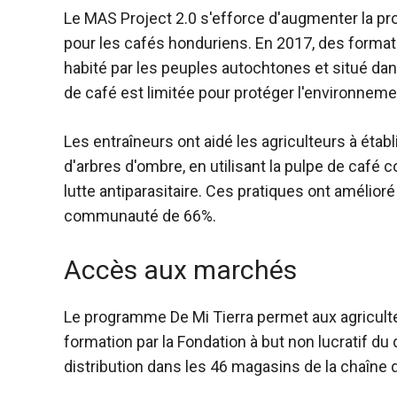
Le MAS Project 2.0 s'efforce d'augmenter la pro
pour les cafés honduriens. En 2017, des formate
habité par les peuples autochtones et situé dan
de café est limitée pour protéger l'environnemen
Les entraîneurs ont aidé les agriculteurs à établi
d'arbres d'ombre, en utilisant la pulpe de café 
lutte antiparasitaire. Ces pratiques ont amélio
communauté de 66%.
Accès aux marchés
Le programme De Mi Tierra permet aux agricul
formation par la Fondation à but non lucratif du
distribution dans les 46 magasins de la chaîne