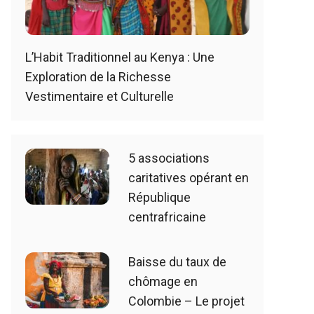
L’Habit Traditionnel au Kenya : Une
Exploration de la Richesse
Vestimentaire et Culturelle
5 associations
caritatives opérant en
République
centrafricaine
Baisse du taux de
chômage en
Colombie – Le projet