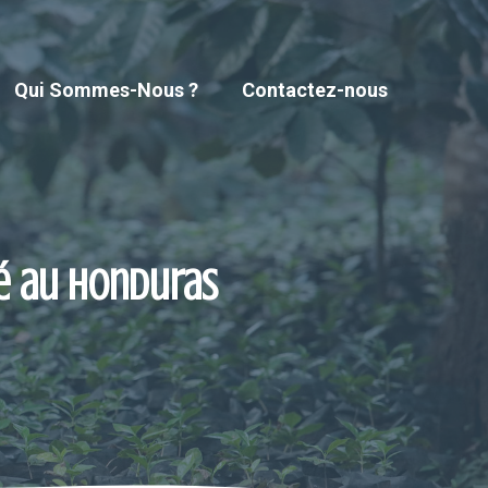
Qui Sommes-Nous ?
Contactez-nous
té au Honduras