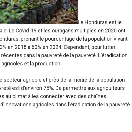
Le Honduras est le
le. Le Covid-19 et les ouragans multiples en 2020 ont
onduras, prenant le pourcentage de la population vivant
,3% en 2018 à 60% en 2024. Cependant, pour lutter
 récentes dans la pauvreté de la pauvreté. L'éradication
agricoles et la production.
e secteur agricole et près de la moitié de la population
uvreté est d'environ 75%. De permettre aux agriculteurs
tes au climat à les connecter avec des chaînes
'innovations agricoles dans l'éradication de la pauvreté