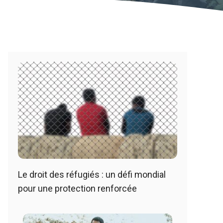
Le droit des réfugiés : un défi mondial
pour une protection renforcée