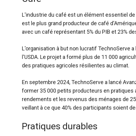
L'industrie du café est un élément essentiel de
est le plus grand producteur de café d'Amériqu
avec un café représentant 5% du PIB et 23% des
L'organisation à but non lucratif TechnoServe 
l'USDA. Le projet a formé plus de 11 000 agric
des pratiques agricoles résilientes au climat.
En septembre 2024, TechnoServe a lancé Avanz
former 35 000 petits producteurs en pratiques a
rendements et les revenus des ménages de 25%,
veillant à ce que 40% des participants soient 
Pratiques durables