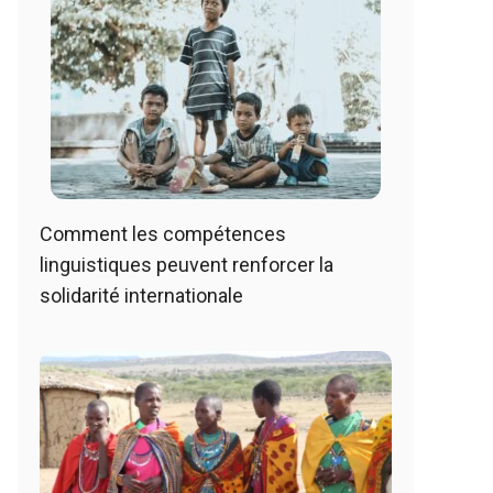
Comment les compétences
linguistiques peuvent renforcer la
solidarité internationale