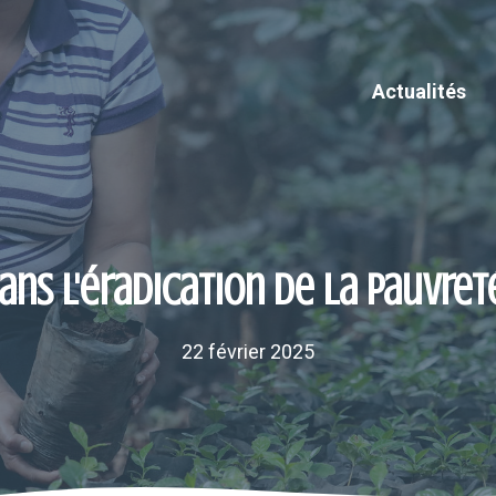
Actualités
ans l'éradication de la pauvre
22 février 2025