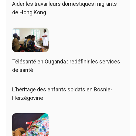
Aider les travailleurs domestiques migrants
de Hong Kong
Télésanté en Ouganda : redéfinir les services
de santé
L'héritage des enfants soldats en Bosnie-
Herzégovine