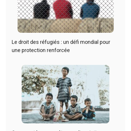
Le droit des réfugiés : un défi mondial pour
une protection renforcée