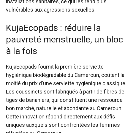
installations sanitaires, ce qui les rend plus
vulnérables aux agressions sexuelles.
KujaEcopads : réduire la
pauvreté menstruelle, un bloc
à la fois
KujaEcopads
fournit la première serviette
hygiénique biodégradable du Cameroun, coûtant la
moitié du prix d'une serviette hygiénique classique.
Les coussinets sont fabriqués à partir de fibres de
tiges de bananiers, qui constituent une ressource
bon marché, naturelle et abondante au Cameroun.
Cette innovation répond directement aux défis
uniques auxquels sont confrontées les femmes