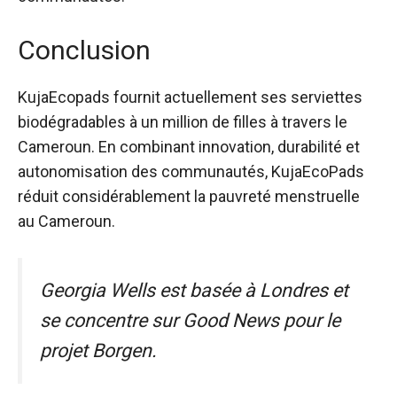
Conclusion
KujaEcopads fournit actuellement ses serviettes
biodégradables à un million de filles à travers le
Cameroun. En combinant innovation, durabilité et
autonomisation des communautés, KujaEcoPads
réduit considérablement la pauvreté menstruelle
au Cameroun.
Georgia Wells est basée à Londres et
se concentre sur Good News pour le
projet Borgen.