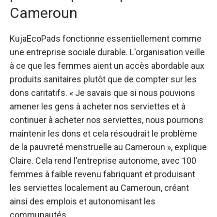
Cameroun
KujaEcoPads fonctionne essentiellement comme
une entreprise sociale durable. L'organisation veille
à ce que les femmes aient un accès abordable aux
produits sanitaires plutôt que de compter sur les
dons caritatifs. « Je savais que si nous pouvions
amener les gens à acheter nos serviettes et à
continuer à acheter nos serviettes, nous pourrions
maintenir les dons et cela résoudrait le problème
de la pauvreté menstruelle au Cameroun », explique
Claire. Cela rend l'entreprise autonome, avec 100
femmes à faible revenu fabriquant et produisant
les serviettes localement au Cameroun, créant
ainsi des emplois et autonomisant les
communautés.