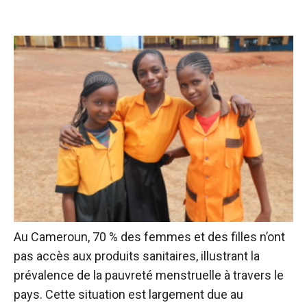
Au Cameroun, 70 % des femmes et des filles n’ont
pas accès aux produits sanitaires, illustrant la
prévalence de la pauvreté menstruelle à travers le
pays. Cette situation est largement due au