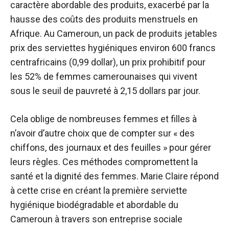
caractère abordable des produits, exacerbé par la
hausse des coûts des produits menstruels en
Afrique. Au Cameroun, un pack de produits jetables
prix des serviettes hygiéniques
environ 600 francs
centrafricains (0,99 dollar), un prix prohibitif pour
les 52% de femmes camerounaises qui vivent
sous le seuil de pauvreté à 2,15 dollars par jour.
Cela oblige de nombreuses femmes et filles à
n’avoir d’autre choix que de compter sur « des
chiffons, des journaux et des feuilles » pour gérer
leurs règles. Ces méthodes compromettent la
santé et la dignité des femmes. Marie Claire répond
à cette crise en créant la première serviette
hygiénique biodégradable et abordable du
Cameroun à travers son entreprise sociale