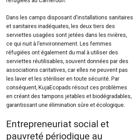
réfugiées au Cameroun.
Dans les camps disposant d'installations sanitaires
et sanitaires inadéquates, les deux tiers des
serviettes usagées sont jetées dans les rivières,
ce qui nuit à l'environnement. Les femmes
réfugiées ont également du mal à utiliser des
serviettes réutilisables, souvent données par des
associations caritatives, car elles ne peuvent pas
les laver et les stériliser en toute sécurité. Par
conséquent, KujaEcopads résout ces problèmes
en créant des tampons jetables et biodégradables,
garantissant une élimination sûre et écologique.
Entrepreneuriat social et
pauvreté périodique au