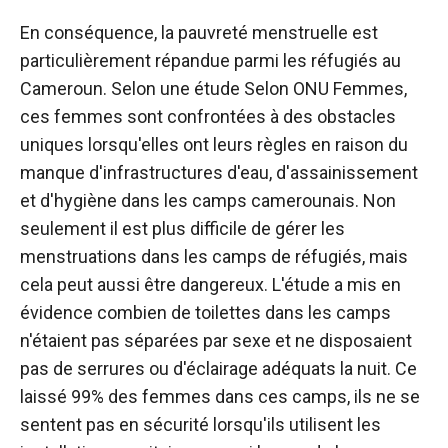
En conséquence, la pauvreté menstruelle est
particulièrement répandue parmi les réfugiés au
Cameroun.
Selon une étude
Selon ONU Femmes,
ces femmes sont confrontées à des obstacles
uniques lorsqu'elles ont leurs règles en raison du
manque d'infrastructures d'eau, d'assainissement
et d'hygiène dans les camps camerounais. Non
seulement il est plus difficile de gérer les
menstruations dans les camps de réfugiés, mais
cela peut aussi être dangereux. L'étude a mis en
évidence combien de toilettes dans les camps
n'étaient pas séparées par sexe et ne disposaient
pas de serrures ou d'éclairage adéquats la nuit. Ce
laissé 99% des femmes
dans ces camps, ils ne se
sentent pas en sécurité lorsqu'ils utilisent les