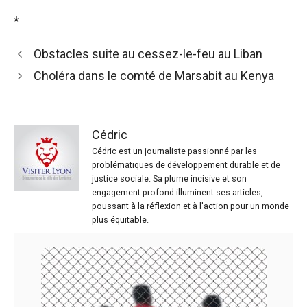
*
Obstacles suite au cessez-le-feu au Liban
Choléra dans le comté de Marsabit au Kenya
Cédric
Cédric est un journaliste passionné par les
problématiques de développement durable et de
justice sociale. Sa plume incisive et son
engagement profond illuminent ses articles,
poussant à la réflexion et à l'action pour un monde
plus équitable.