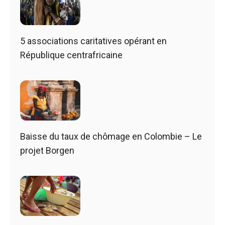
5 associations caritatives opérant en
République centrafricaine
Baisse du taux de chômage en Colombie – Le
projet Borgen