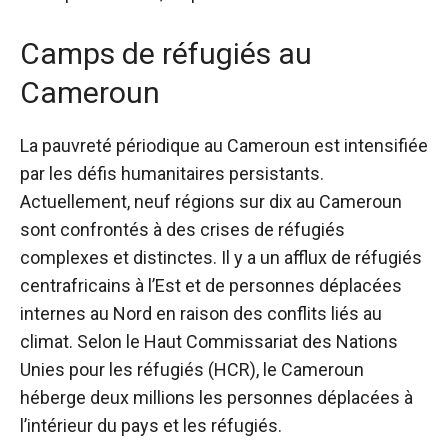
Camps de réfugiés au
Cameroun
La pauvreté périodique au Cameroun est intensifiée
par les défis humanitaires persistants.
Actuellement,
neuf régions sur dix
au Cameroun
sont confrontés à des crises de réfugiés
complexes et distinctes. Il y a un afflux de réfugiés
centrafricains à l’Est et de personnes déplacées
internes au Nord en raison des conflits liés au
climat. Selon le Haut Commissariat des Nations
Unies pour les réfugiés (HCR), le Cameroun
héberge deux millions
les personnes déplacées à
l’intérieur du pays et les réfugiés.