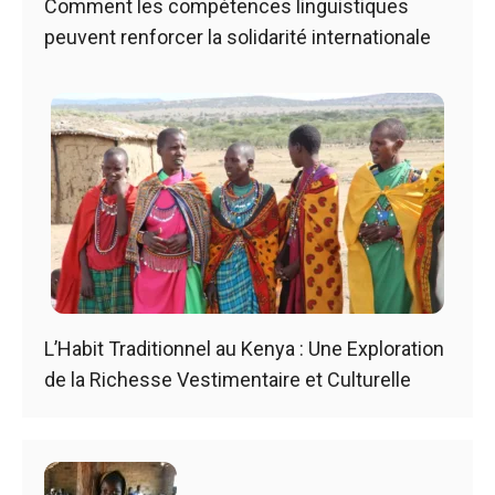
Comment les compétences linguistiques
peuvent renforcer la solidarité internationale
L’Habit Traditionnel au Kenya : Une Exploration
de la Richesse Vestimentaire et Culturelle