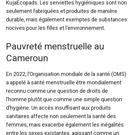
KujaEcopads. Les serviettes hygiéniques sont non
seulement fabriquées et produites de manière
durable, mais également exemptes de substances
nocives pour les filles et l'environnement.
Pauvreté menstruelle au
Cameroun
En 2022, l’Organisation mondiale de la santé (OMS)
a appelé à
santé menstruelle
être mondialement
reconnu comme une question de droits de
l’homme plutôt que comme une simple question
d’hygiène. Un accès insuffisant aux produits
sanitaires affecte non seulement la santé des
femmes, mais exacerbe également les inégalités
entre les sexes existantes, agissant comme un