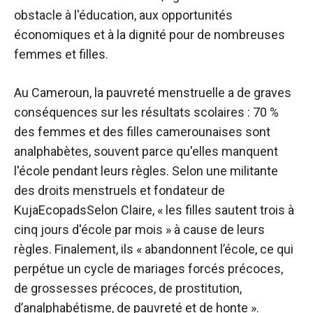
obstacle à l'éducation, aux opportunités
économiques et à la dignité pour de nombreuses
femmes et filles.
Au Cameroun, la pauvreté menstruelle a de graves
conséquences sur les résultats scolaires : 70 %
des femmes et des filles camerounaises sont
analphabètes, souvent parce qu'elles manquent
l'école pendant leurs règles. Selon une militante
des droits menstruels et
fondateur de
KujaEcopads
Selon Claire, « les filles sautent trois à
cinq jours d'école par mois » à cause de leurs
règles. Finalement, ils « abandonnent l’école, ce qui
perpétue un cycle de mariages forcés précoces,
de grossesses précoces, de prostitution,
d’analphabétisme, de pauvreté et de honte ».