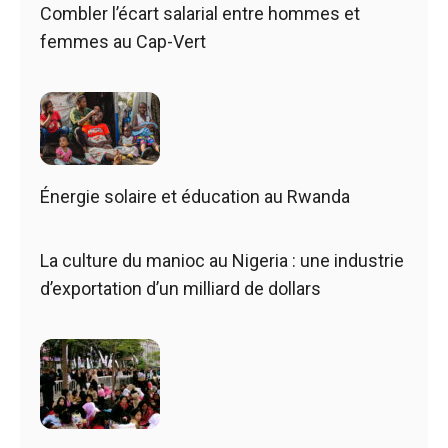
Combler l’écart salarial entre hommes et
femmes au Cap-Vert
Énergie solaire et éducation au Rwanda
La culture du manioc au Nigeria : une industrie
d’exportation d’un milliard de dollars