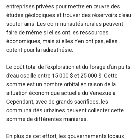
entreprises privées pour mettre en œuvre des
études géologiques et trouver des réservoirs d’eau
souterrains. Les communautés rurales peuvent
faire de même si elles ont les ressources
économiques, mais si elles n’en ont pas, elles
optent pour la radiesthésie.
Le coût total de l’exploration et du forage d’un puits
d’eau oscille entre 15 000 $ et 25 000 $. Cette
somme est un nombre orbital en raison de la
situation économique actuelle du Venezuela.
Cependant, avec de grands sacrifices, les
communautés urbaines peuvent collecter cette
somme de différentes manières.
En plus de cet effort, les gouvernements locaux