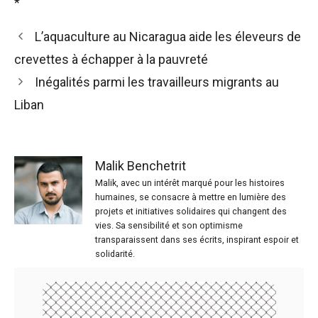
*
L’aquaculture au Nicaragua aide les éleveurs de
crevettes à échapper à la pauvreté
Inégalités parmi les travailleurs migrants au
Liban
Malik Benchetrit
Malik, avec un intérêt marqué pour les histoires
humaines, se consacre à mettre en lumière des
projets et initiatives solidaires qui changent des
vies. Sa sensibilité et son optimisme
transparaissent dans ses écrits, inspirant espoir et
solidarité.