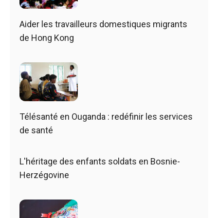
Aider les travailleurs domestiques migrants
de Hong Kong
Télésanté en Ouganda : redéfinir les services
de santé
L'héritage des enfants soldats en Bosnie-
Herzégovine