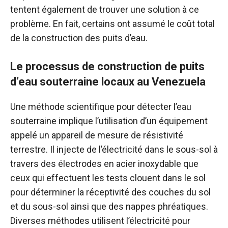
tentent également de trouver une solution à ce
problème. En fait, certains ont assumé le coût total
de la construction des puits d’eau.
Le processus de construction de puits
d’eau souterraine locaux au Venezuela
Une méthode scientifique pour détecter l’eau
souterraine implique l’utilisation d’un équipement
appelé un appareil de mesure de résistivité
terrestre. Il injecte de l’électricité dans le sous-sol à
travers des électrodes en acier inoxydable que
ceux qui effectuent les tests clouent dans le sol
pour déterminer la réceptivité des couches du sol
et du sous-sol ainsi que des nappes phréatiques.
Diverses méthodes utilisent l’électricité pour