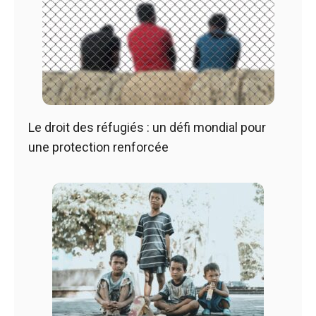
Le droit des réfugiés : un défi mondial pour
une protection renforcée