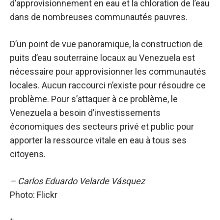
d’approvisionnement en eau et la chloration de l’eau
dans de nombreuses communautés pauvres.
D’un point de vue panoramique, la construction de
puits d’eau souterraine locaux au Venezuela est
nécessaire pour approvisionner les communautés
locales. Aucun raccourci n’existe pour résoudre ce
problème. Pour s’attaquer à ce problème, le
Venezuela a besoin d’investissements
économiques des secteurs privé et public pour
apporter la ressource vitale en eau à tous ses
citoyens.
– Carlos Eduardo Velarde Vásquez
Photo: Flickr