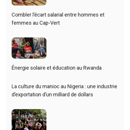
Combler l’écart salarial entre hommes et
femmes au Cap-Vert
Énergie solaire et éducation au Rwanda
La culture du manioc au Nigeria : une industrie
d’exportation d’un milliard de dollars