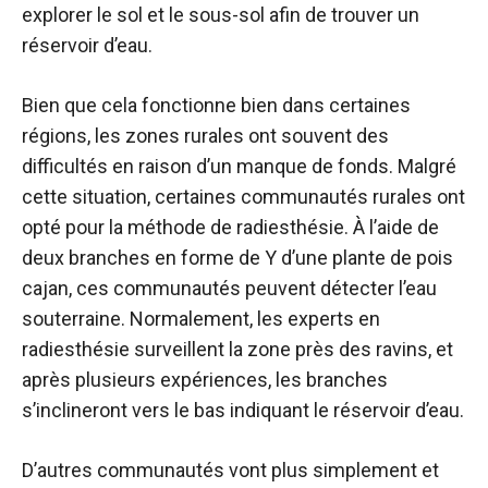
explorer le sol et le sous-sol afin de trouver un
réservoir d’eau.
Bien que cela fonctionne bien dans certaines
régions, les zones rurales ont souvent des
difficultés en raison d’un manque de fonds. Malgré
cette situation, certaines communautés rurales ont
opté pour la méthode de radiesthésie. À l’aide de
deux branches en forme de Y d’une plante de pois
cajan, ces communautés peuvent détecter l’eau
souterraine. Normalement, les experts en
radiesthésie surveillent la zone près des ravins, et
après plusieurs expériences, les branches
s’inclineront vers le bas indiquant le réservoir d’eau.
D’autres communautés vont plus simplement et