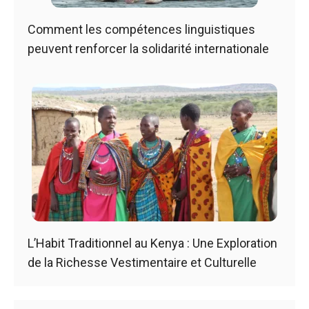
Comment les compétences linguistiques
peuvent renforcer la solidarité internationale
L’Habit Traditionnel au Kenya : Une Exploration
de la Richesse Vestimentaire et Culturelle