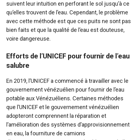
suivent leur intuition en perforant le sol jusqu’à ce
qu’elles trouvent de l’eau. Cependant, le problème
avec cette méthode est que ces puits ne sont pas
bien faits et que la qualité de l’eau est douteuse,
voire dangereuse.
Efforts de l’UNICEF pour fournir de l’eau
salubre
En 2019, l’UNICEF a commencé à travailler avec le
gouvernement vénézuélien pour fournir de l’eau
potable aux Vénézuéliens. Certaines méthodes
que l’UNICEF et le gouvernement vénézuélien
adopteront comprennent la réparation et
l’amélioration des systèmes d’approvisionnement
en eau, la fourniture de camions