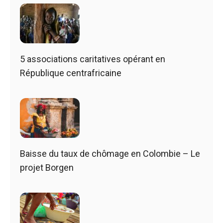
5 associations caritatives opérant en
République centrafricaine
Baisse du taux de chômage en Colombie – Le
projet Borgen