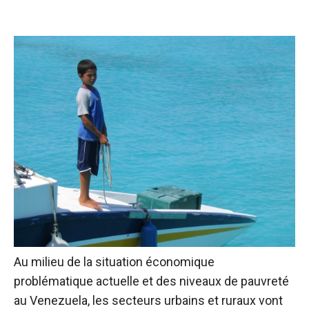
Au milieu de la situation économique
problématique actuelle et des niveaux de pauvreté
au Venezuela, les secteurs urbains et ruraux vont