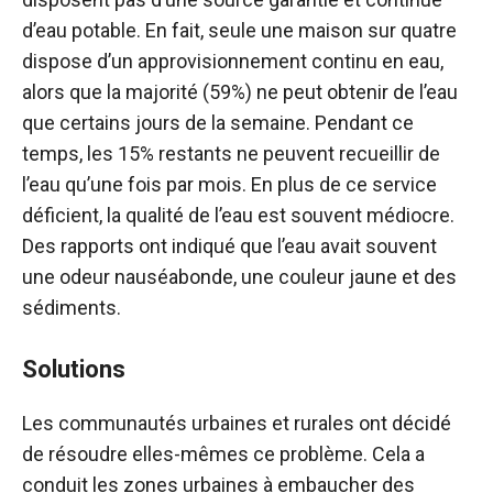
d’eau potable. En fait, seule une maison sur quatre
dispose d’un approvisionnement continu en eau,
alors que la majorité (59%) ne peut obtenir de l’eau
que certains jours de la semaine. Pendant ce
temps, les 15% restants ne peuvent recueillir de
l’eau qu’une fois par mois. En plus de ce service
déficient, la qualité de l’eau est souvent médiocre.
Des rapports ont indiqué que l’eau avait souvent
une odeur nauséabonde, une couleur jaune et des
sédiments.
Solutions
Les communautés urbaines et rurales ont décidé
de résoudre elles-mêmes ce problème. Cela a
conduit les zones urbaines à embaucher des