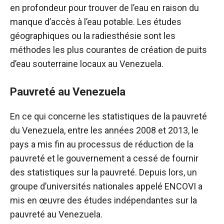
en profondeur pour trouver de l’eau en raison du
manque d’accès à l’eau potable. Les études
géographiques ou la radiesthésie sont les
méthodes les plus courantes de création de puits
d’eau souterraine locaux au Venezuela.
Pauvreté au Venezuela
En ce qui concerne les statistiques de la pauvreté
du Venezuela, entre les années 2008 et 2013, le
pays a mis fin au processus de réduction de la
pauvreté et le gouvernement a cessé de fournir
des statistiques sur la pauvreté. Depuis lors, un
groupe d’universités nationales appelé ENCOVI a
mis en œuvre des études indépendantes sur la
pauvreté au Venezuela.