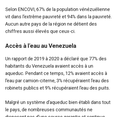
Selon ENCOVI, 67% de la population vénézuélienne
vit dans l’extrême pauvreté et 94% dans la pauvreté.
Aucun autre pays de la région ne détient des
chiffres aussi élevés que ceux-ci.
Accès à l’eau au Venezuela
Un rapport de 2019 à 2020 a déclaré que 77% des
habitants du Venezuela avaient accès à un
aqueduc. Pendant ce temps, 12% avaient accès à
l’eau par camion-citerne, 3% récupéraient l’eau des
robinets publics et 9% récupéraient l’eau des puits.
Malgré un système d’aqueduc bien établi dans tout
le pays, de nombreuses communautés ne
disposent pas d’une source garantie et continue