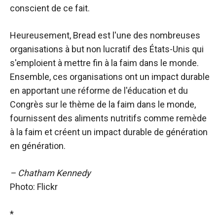
conscient de ce fait.
Heureusement, Bread est l'une des nombreuses
organisations à but non lucratif des États-Unis qui
s'emploient à mettre fin à la faim dans le monde.
Ensemble, ces organisations ont un impact durable
en apportant une réforme de l'éducation et du
Congrès sur le thème de la faim dans le monde,
fournissent des aliments nutritifs comme remède
à la faim et créent un impact durable de génération
en génération.
– Chatham Kennedy
Photo: Flickr
*