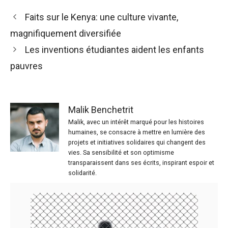
Faits sur le Kenya: une culture vivante,
magnifiquement diversifiée
Les inventions étudiantes aident les enfants
pauvres
Malik Benchetrit
Malik, avec un intérêt marqué pour les histoires
humaines, se consacre à mettre en lumière des
projets et initiatives solidaires qui changent des
vies. Sa sensibilité et son optimisme
transparaissent dans ses écrits, inspirant espoir et
solidarité.