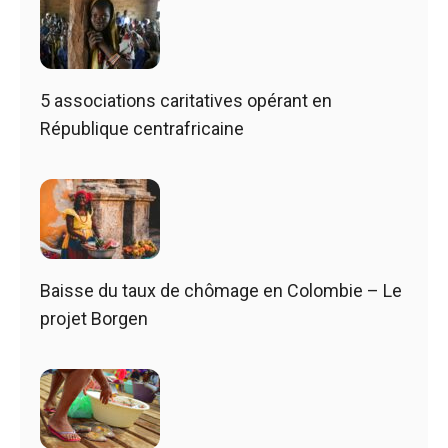
5 associations caritatives opérant en
République centrafricaine
Baisse du taux de chômage en Colombie – Le
projet Borgen