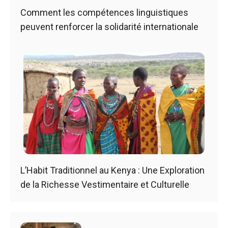
Comment les compétences linguistiques
peuvent renforcer la solidarité internationale
L’Habit Traditionnel au Kenya : Une Exploration
de la Richesse Vestimentaire et Culturelle