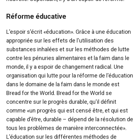
Réforme éducative
L'espoir s'écrit «éducation». Grâce à une éducation
appropriée sur les effets de l'utilisation des
substances inhalées et sur les méthodes de lutte
contre les pénuries alimentaires et la faim dans le
monde, il y a espoir de changement radical. Une
organisation qui lutte pour la réforme de l'éducation
dans le domaine de la faim dans le monde est
Bread for the World. Bread for the World se
concentre sur le progrès durable, qu'il définit
comme «un progrès qui est censé être, et qui est
capable d'être, durable – dépend de la résolution de
tous les problèmes de manière interconnectée».
L'éducation sur les différentes méthodes de