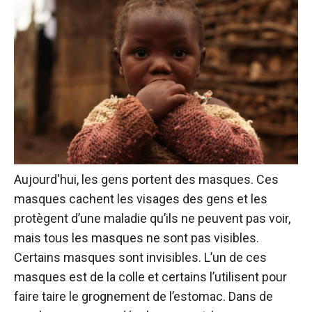
Aujourd'hui, les gens portent des masques. Ces
masques cachent les visages des gens et les
protègent d’une maladie qu’ils ne peuvent pas voir,
mais tous les masques ne sont pas visibles.
Certains masques sont invisibles. L’un de ces
masques est de la colle et certains l’utilisent pour
faire taire le grognement de l’estomac. Dans de