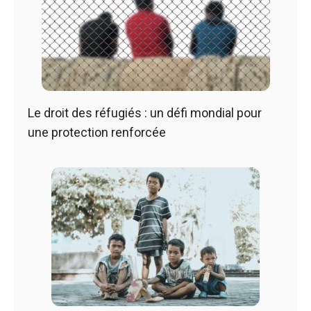
Le droit des réfugiés : un défi mondial pour
une protection renforcée