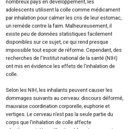
nombreux pays en développement, les
adolescents utilisent la colle comme médicament
par inhalation pour calmer les cris de leur estomac,
un remède contre la faim. Malheureusement, il
existe peu de données statistiques facilement
disponibles sur ce sujet, ce qui rend presque
impossible tout espoir de réforme. Cependant, des
recherches de l'Institut national de la santé (NIH)
ont mis en évidence les effets de l'inhalation de
colle.
Selon les NIH, les inhalants peuvent causer les
dommages suivants au cerveau: discours déformé,
mauvaise coordination corporelle, euphorie et
vertiges. Le cerveau n'est pas la seule partie du
corps que l'inhalation de colle affecte