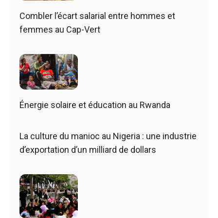
Combler l’écart salarial entre hommes et
femmes au Cap-Vert
Énergie solaire et éducation au Rwanda
La culture du manioc au Nigeria : une industrie
d’exportation d’un milliard de dollars