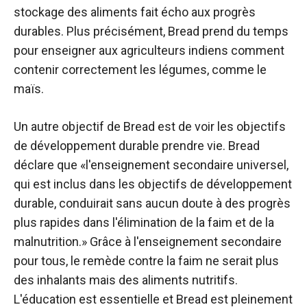
stockage des aliments fait écho aux progrès
durables. Plus précisément, Bread prend du temps
pour enseigner aux agriculteurs indiens comment
contenir correctement les légumes, comme le
maïs.
Un autre objectif de Bread est de voir les objectifs
de développement durable prendre vie. Bread
déclare que «l'enseignement secondaire universel,
qui est inclus dans les objectifs de développement
durable, conduirait sans aucun doute à des progrès
plus rapides dans l'élimination de la faim et de la
malnutrition.» Grâce à l'enseignement secondaire
pour tous, le remède contre la faim ne serait plus
des inhalants mais des aliments nutritifs.
L'éducation est essentielle et Bread est pleinement