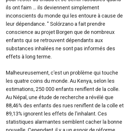
ils ont faim … ils deviennent simplement
inconscients du monde qui les entoure à cause de
leur dépendance. " Solórzano a fait prendre
conscience au projet Borgen que de nombreux
enfants qui se retrouvent dépendants aux
substances inhalées ne sont pas informés des
effets à long terme.
Malheureusement, c'est un problème qui touche
les quatre coins du monde. Au Kenya, selon les
estimations, 250 000 enfants reniflent de la colle.
Au Népal, une étude de recherche a révélé que
88,46% des enfants des rues reniflent de la colle et
89,13% ignorent les effets de l'inhalant. Ces
statistiques alarmantes semblent cacher la bonne
nouvelle. Cependant, il y a un espoir de réforme.