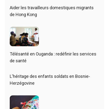
Aider les travailleurs domestiques migrants
de Hong Kong
Télésanté en Ouganda : redéfinir les services
de santé
L'héritage des enfants soldats en Bosnie-
Herzégovine