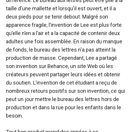
différence. Le bureau aux lettres peut être plié à la
taille d'une mallette et lorsqu'il est ouvert, et il a
deux pieds pour se tenir debout. Malgré son
apparence fragile, l’invention de Lee est plus forte
qu’elle n’en a l’air et a la capacité de contenir deux
adultes une fois assemblée. En raison du manque
de fonds, le bureau des lettres n'a pas atteint la
production de masse. Cependant, Lee a partagé
son invention sur Behance, un site Web où les
créateurs peuvent partager leurs idées et obtenir
du soutien. L’invention de cet étudiant a reçu de
nombreux retours positifs sur son invention, ce qui
peut un jour mettre le bureau des lettres hors de
production et dans la rue pour les enfants dans le
besoin.
Tout bon produit prend des années à se