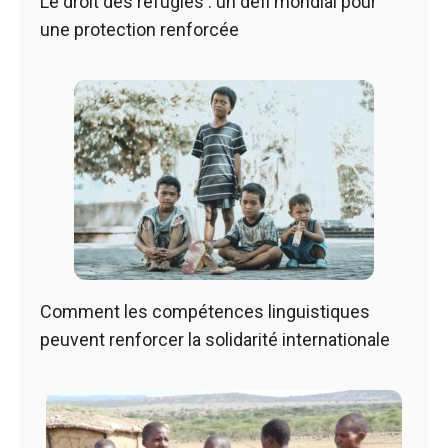
Le droit des réfugiés : un défi mondial pour
une protection renforcée
Comment les compétences linguistiques
peuvent renforcer la solidarité internationale