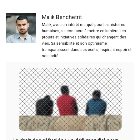
Malik Benchetrit
Malik, avec un intérêt marqué pour les histoires
humaines, se consacre à mettre en lumière des
projets et initiatives solidaires qui changent des
vies. Sa sensibilité et son optimisme
transparaissent dans ses écrits, inspirant espoir et
solidarité.