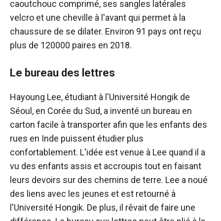
caoutchouc comprimé, ses sangles latérales
velcro et une cheville à l'avant qui permet à la
chaussure de se dilater. Environ 91 pays ont reçu
plus de 120000 paires en 2018.
Le bureau des lettres
Hayoung Lee, étudiant à l'Université Hongik de
Séoul, en Corée du Sud, a inventé un bureau en
carton facile à transporter afin que les enfants des
rues en Inde puissent étudier plus
confortablement. L'idée est venue à Lee quand il a
vu des enfants assis et accroupis tout en faisant
leurs devoirs sur des chemins de terre. Lee a noué
des liens avec les jeunes et est retourné à
l'Université Hongik. De plus, il rêvait de faire une