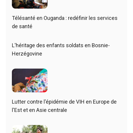
Télésanté en Ouganda : redéfinir les services
de santé
L'héritage des enfants soldats en Bosnie-
Herzégovine
Lutter contre l'épidémie de VIH en Europe de
l'Est et en Asie centrale