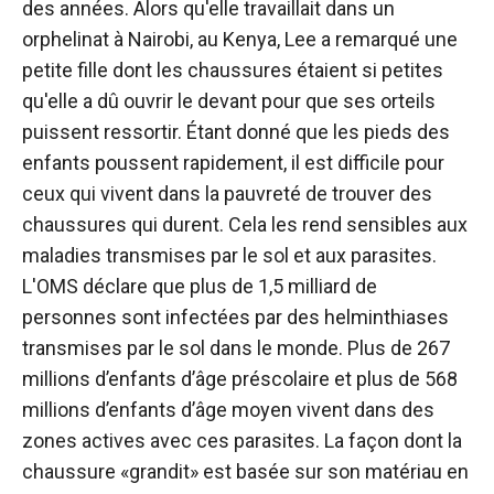
des années. Alors qu'elle travaillait dans un
orphelinat à Nairobi, au Kenya, Lee a remarqué une
petite fille dont les chaussures étaient si petites
qu'elle a dû ouvrir le devant pour que ses orteils
puissent ressortir. Étant donné que les pieds des
enfants poussent rapidement, il est difficile pour
ceux qui vivent dans la pauvreté de trouver des
chaussures qui durent. Cela les rend sensibles aux
maladies transmises par le sol et aux parasites.
L'OMS déclare que plus de 1,5 milliard de
personnes sont infectées par des helminthiases
transmises par le sol dans le monde. Plus de 267
millions d’enfants d’âge préscolaire et plus de 568
millions d’enfants d’âge moyen vivent dans des
zones actives avec ces parasites. La façon dont la
chaussure «grandit» est basée sur son matériau en