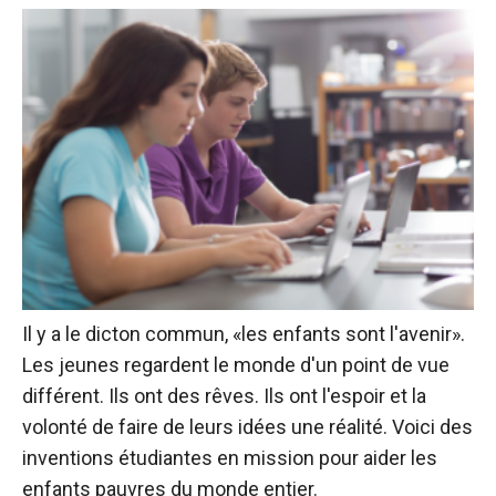
Il y a le dicton commun, «les enfants sont l'avenir».
Les jeunes regardent le monde d'un point de vue
différent. Ils ont des rêves. Ils ont l'espoir et la
volonté de faire de leurs idées une réalité. Voici des
inventions étudiantes en mission pour aider les
enfants pauvres du monde entier.