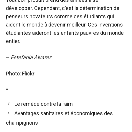
développer. Cependant, c'est la détermination de
penseurs novateurs comme ces étudiants qui
aident le monde à devenir meilleur. Ces inventions
étudiantes aideront les enfants pauvres du monde
entier.
–
Estefania Alvarez
Photo: Flickr
*
Le remède contre la faim
Avantages sanitaires et économiques des
champignons