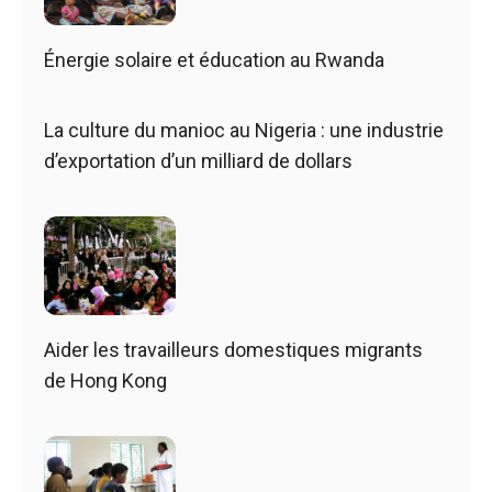
Énergie solaire et éducation au Rwanda
La culture du manioc au Nigeria : une industrie
d’exportation d’un milliard de dollars
Aider les travailleurs domestiques migrants
de Hong Kong