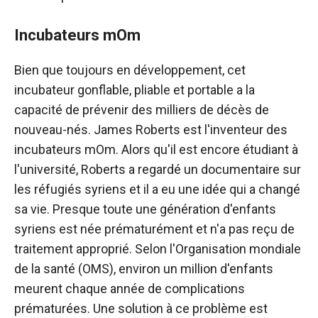
Incubateurs mOm
Bien que toujours en développement, cet
incubateur gonflable, pliable et portable a la
capacité de prévenir des milliers de décès de
nouveau-nés. James Roberts est l'inventeur des
incubateurs mOm. Alors qu'il est encore étudiant à
l'université, Roberts a regardé un documentaire sur
les réfugiés syriens et il a eu une idée qui a changé
sa vie. Presque toute une génération d'enfants
syriens est née prématurément et n'a pas reçu de
traitement approprié. Selon l'Organisation mondiale
de la santé (OMS), environ un million d'enfants
meurent chaque année de complications
prématurées. Une solution à ce problème est