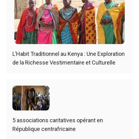
L’Habit Traditionnel au Kenya : Une Exploration
de la Richesse Vestimentaire et Culturelle
5 associations caritatives opérant en
République centrafricaine