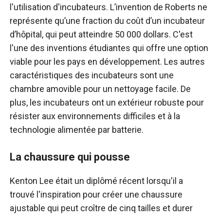
l'utilisation d'incubateurs. L’invention de Roberts ne
représente qu’une fraction du coût d’un incubateur
d’hôpital, qui peut atteindre 50 000 dollars. C'est
l'une des inventions étudiantes qui offre une option
viable pour les pays en développement. Les autres
caractéristiques des incubateurs sont une
chambre amovible pour un nettoyage facile. De
plus, les incubateurs ont un extérieur robuste pour
résister aux environnements difficiles et à la
technologie alimentée par batterie.
La chaussure qui pousse
Kenton Lee était un diplômé récent lorsqu'il a
trouvé l'inspiration pour créer une chaussure
ajustable qui peut croître de cinq tailles et durer