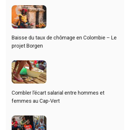
Baisse du taux de chômage en Colombie – Le
projet Borgen
Combler l’écart salarial entre hommes et
femmes au Cap-Vert