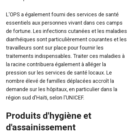
L'OPS a également fourni des services de santé
essentiels aux personnes vivant dans ces camps
de fortune. Les infections cutanées et les maladies
diarrhéiques sont particulièrement courantes et les
travailleurs sont sur place pour fournir les
traitements indispensables. Traiter ces maladies à
la racine contribuera également à alléger la
pression sur les services de santé locaux. Le
nombre élevé de familles déplacées accroît la
demande sur les hôpitaux, en particulier dans la
région sud d'Haïti, selon l'UNICEF.
Produits d'hygiène et
d'assainissement