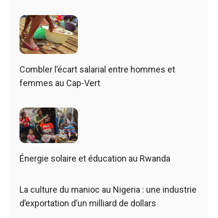
Combler l’écart salarial entre hommes et
femmes au Cap-Vert
Énergie solaire et éducation au Rwanda
La culture du manioc au Nigeria : une industrie
d’exportation d’un milliard de dollars