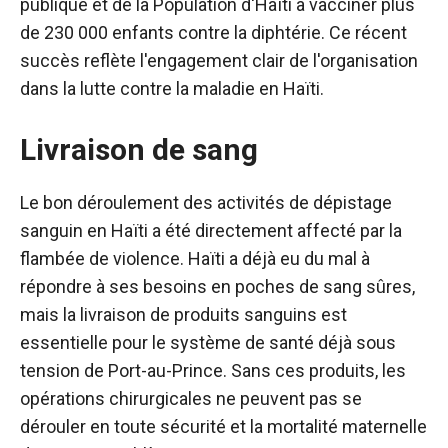
publique et de la Population d'Haïti à vacciner plus
de 230 000 enfants contre la diphtérie. Ce récent
succès reflète l'engagement clair de l'organisation
dans la lutte contre la maladie en Haïti.
Livraison de sang
Le bon déroulement des activités de dépistage
sanguin en Haïti a été directement affecté par la
flambée de violence. Haïti a déjà eu du mal à
répondre à ses besoins en poches de sang sûres,
mais la livraison de produits sanguins est
essentielle pour le système de santé déjà sous
tension de Port-au-Prince. Sans ces produits, les
opérations chirurgicales ne peuvent pas se
dérouler en toute sécurité et la mortalité maternelle