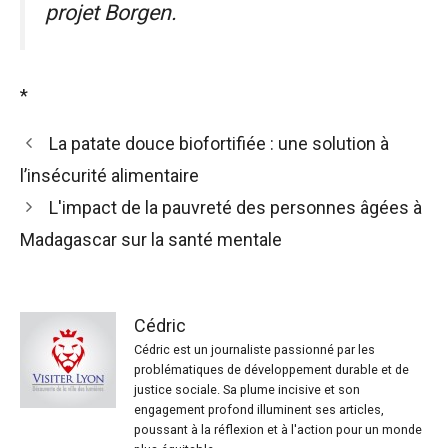
projet Borgen.
*
La patate douce biofortifiée : une solution à
l’insécurité alimentaire
L'impact de la pauvreté des personnes âgées à
Madagascar sur la santé mentale
Cédric
Cédric est un journaliste passionné par les
problématiques de développement durable et de
justice sociale. Sa plume incisive et son
engagement profond illuminent ses articles,
poussant à la réflexion et à l'action pour un monde