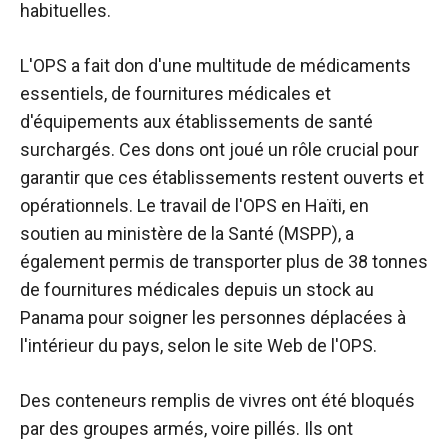
habituelles.
L'OPS a fait don d'une multitude de médicaments
essentiels, de fournitures médicales et
d'équipements aux établissements de santé
surchargés. Ces dons ont joué un rôle crucial pour
garantir que ces établissements restent ouverts et
opérationnels. Le travail de l'OPS en Haïti, en
soutien au ministère de la Santé (MSPP), a
également permis de transporter plus de 38 tonnes
de fournitures médicales depuis un stock au
Panama pour soigner les personnes déplacées à
l'intérieur du pays, selon le site Web de l'OPS.
Des conteneurs remplis de vivres ont été bloqués
par des groupes armés, voire pillés. Ils ont