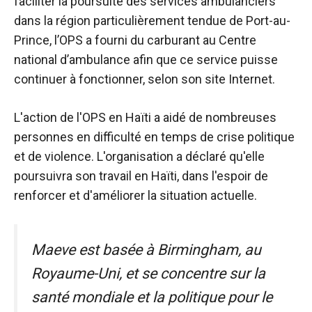
faciliter la poursuite des services ambulanciers
dans la région particulièrement tendue de Port-au-
Prince, l’OPS a fourni du carburant au Centre
national d’ambulance afin que ce service puisse
continuer à fonctionner, selon son site Internet.
L'action de l'OPS en Haïti a aidé de nombreuses
personnes en difficulté en temps de crise politique
et de violence. L'organisation a déclaré qu'elle
poursuivra son travail en Haïti, dans l'espoir de
renforcer et d'améliorer la situation actuelle.
Maeve est basée à Birmingham, au
Royaume-Uni, et se concentre sur la
santé mondiale et la politique pour le