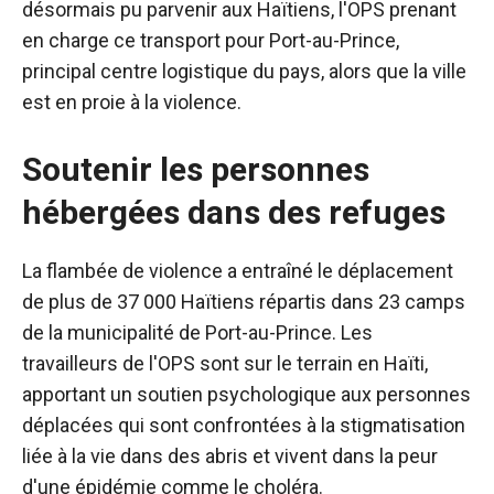
désormais pu parvenir aux Haïtiens, l'OPS prenant
en charge ce transport pour Port-au-Prince,
principal centre logistique du pays, alors que la ville
est en proie à la violence.
Soutenir les personnes
hébergées dans des refuges
La flambée de violence a entraîné le déplacement
de plus de 37 000 Haïtiens répartis dans 23 camps
de la municipalité de Port-au-Prince. Les
travailleurs de l'OPS sont sur le terrain en Haïti,
apportant un soutien psychologique aux personnes
déplacées qui sont confrontées à la stigmatisation
liée à la vie dans des abris et vivent dans la peur
d'une épidémie comme le choléra.