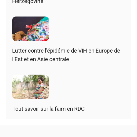
Herzégovine
Lutter contre l'épidémie de VIH en Europe de
l'Est et en Asie centrale
Tout savoir sur la faim en RDC