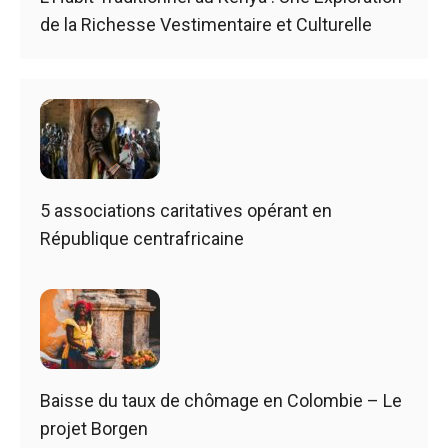
de la Richesse Vestimentaire et Culturelle
5 associations caritatives opérant en
République centrafricaine
Baisse du taux de chômage en Colombie – Le
projet Borgen