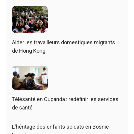
Aider les travailleurs domestiques migrants
de Hong Kong
Télésanté en Ouganda : redéfinir les services
de santé
L'héritage des enfants soldats en Bosnie-