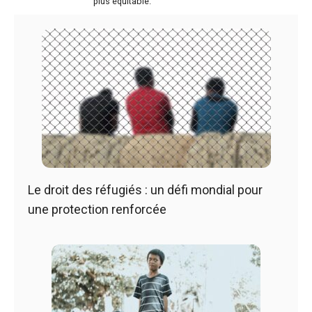
plus équitable.
Le droit des réfugiés : un défi mondial pour
une protection renforcée