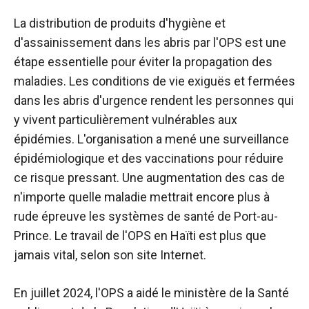
La distribution de produits d'hygiène et
d'assainissement dans les abris par l'OPS est une
étape essentielle pour éviter la propagation des
maladies. Les conditions de vie exiguës et fermées
dans les abris d'urgence rendent les personnes qui
y vivent particulièrement vulnérables aux
épidémies. L'organisation a mené une surveillance
épidémiologique et des vaccinations pour réduire
ce risque pressant. Une augmentation des cas de
n'importe quelle maladie mettrait encore plus à
rude épreuve les systèmes de santé de Port-au-
Prince. Le travail de l'OPS en Haïti est plus que
jamais vital, selon son site Internet.
En juillet 2024, l'OPS a aidé le ministère de la Santé