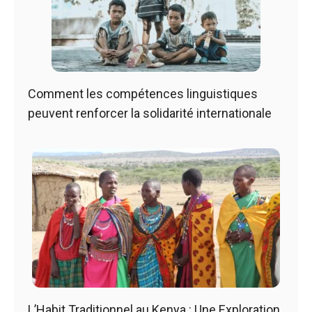
Comment les compétences linguistiques
peuvent renforcer la solidarité internationale
L’Habit Traditionnel au Kenya : Une Exploration