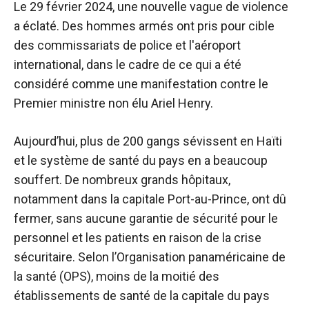
Le 29 février 2024, une nouvelle vague de violence
a éclaté. Des hommes armés ont pris pour cible
des commissariats de police et l'aéroport
international, dans le cadre de ce qui a été
considéré comme une manifestation contre le
Premier ministre non élu Ariel Henry.
Aujourd’hui, plus de 200 gangs sévissent en Haïti
et le système de santé du pays en a beaucoup
souffert. De nombreux grands hôpitaux,
notamment dans la capitale Port-au-Prince, ont dû
fermer, sans aucune garantie de sécurité pour le
personnel et les patients en raison de la crise
sécuritaire. Selon l’Organisation panaméricaine de
la santé (OPS), moins de la moitié des
établissements de santé de la capitale du pays