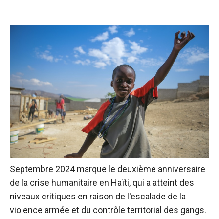
Septembre 2024 marque le deuxième anniversaire
de la crise humanitaire en Haïti, qui a atteint des
niveaux critiques en raison de l'escalade de la
violence armée et du contrôle territorial des gangs.