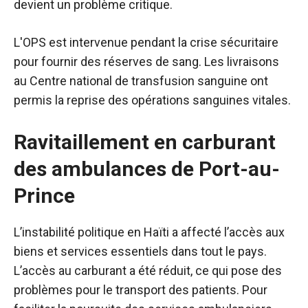
devient un problème critique.
L'OPS est intervenue pendant la crise sécuritaire
pour fournir des réserves de sang. Les livraisons
au Centre national de transfusion sanguine ont
permis la reprise des opérations sanguines vitales.
Ravitaillement en carburant
des ambulances de Port-au-
Prince
L’instabilité politique en Haïti a affecté l’accès aux
biens et services essentiels dans tout le pays.
L’accès au carburant a été réduit, ce qui pose des
problèmes pour le transport des patients. Pour