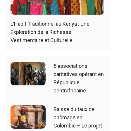
L’Habit Traditionnel au Kenya : Une
Exploration de la Richesse
Vestimentaire et Culturelle
5 associations
caritatives opérant en
République
centrafricaine
Baisse du taux de
chômage en
Colombie – Le projet