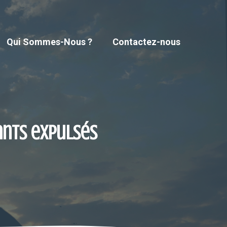
Qui Sommes-Nous ?
Contactez-nous
ants expulsés