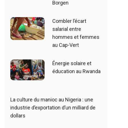
Borgen
Combler l’écart
salarial entre
hommes et femmes
au Cap-Vert
Énergie solaire et
éducation au Rwanda
La culture du manioc au Nigeria : une
industrie d’exportation d’un milliard de
dollars