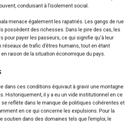
vent, conduisant à l’isolement social.
mala menace également les rapatriés. Les gangs de rue
ls possèdent des richesses. Dans le pire des cas, les
 pour payer les passeurs, ce qui signifie qu'à leur
 réseaux de trafic d'êtres humains, tout en étant
 en raison de la situation économique du pays.
s
 vie dans ces conditions équivaut à gravir une montagne
 Historiquement, il y a eu un vide institutionnel en ce
i se reflète dans le manque de politiques cohérentes et
tamment en ce qui concerne les expulsions. Pour la
e soutien dans des domaines tels que l’emploi, le