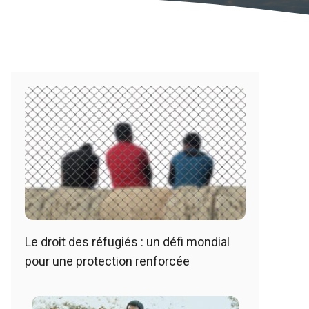
Le droit des réfugiés : un défi mondial
pour une protection renforcée