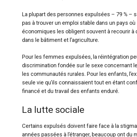
La plupart des personnes expulsées – 79 % – s
pas à trouver un emploi stable dans un pays où
économiques les obligent souvent à recourir à
dans le bâtiment et l’agriculture.
Pour les femmes expulsées, la réintégration peut 
discrimination fondée sur le sexe concernant le
les communautés rurales.
Pour les enfants, l’e
seule vie qu’ils connaissaient tout en étant co
financé et du travail des enfants enduré.
La lutte sociale
Certains expulsés doivent faire face à la stigm
années passées à l’étranger, beaucoup ont du ma