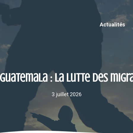
Actualités
 Guatemala : la lutte des migr
3 juillet 2026