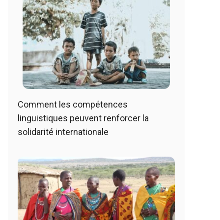
Comment les compétences
linguistiques peuvent renforcer la
solidarité internationale