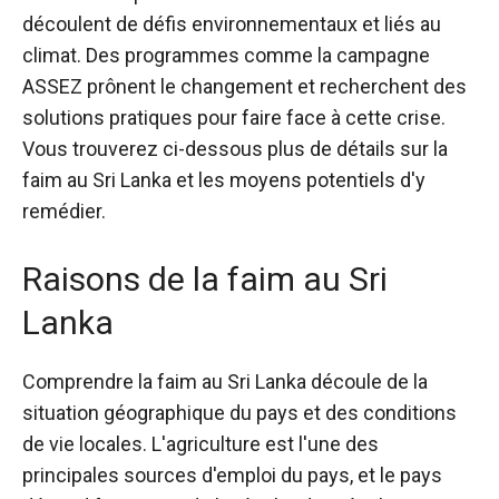
découlent de défis environnementaux et liés au
climat. Des programmes comme la campagne
ASSEZ prônent le changement et recherchent des
solutions pratiques pour faire face à cette crise.
Vous trouverez ci-dessous plus de détails sur la
faim au Sri Lanka et les moyens potentiels d'y
remédier.
Raisons de la faim au Sri
Lanka
Comprendre la faim au Sri Lanka découle de la
situation géographique du pays et des conditions
de vie locales. L'agriculture est l'une des
principales sources d'emploi du pays, et le pays