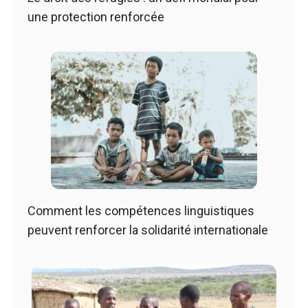
une protection renforcée
Comment les compétences linguistiques
peuvent renforcer la solidarité internationale