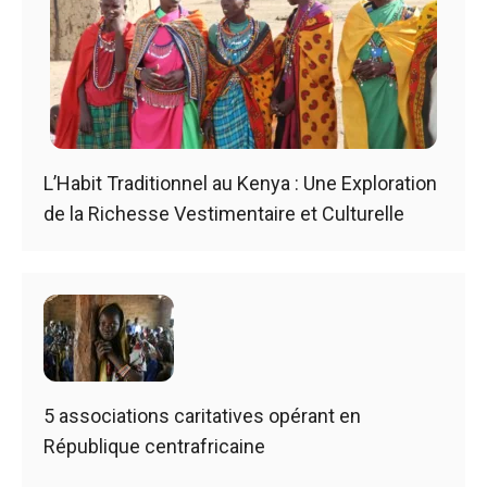
L’Habit Traditionnel au Kenya : Une Exploration
de la Richesse Vestimentaire et Culturelle
5 associations caritatives opérant en
République centrafricaine