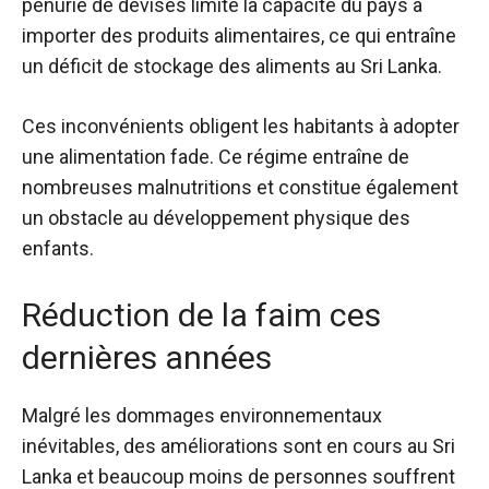
pénurie de devises limite la capacité du pays à
importer des produits alimentaires, ce qui entraîne
un déficit de stockage des aliments au Sri Lanka.
Ces inconvénients obligent les habitants à adopter
une alimentation fade. Ce régime entraîne de
nombreuses malnutritions et constitue également
un obstacle au développement physique des
enfants.
Réduction de la faim ces
dernières années
Malgré les dommages environnementaux
inévitables, des améliorations sont en cours au Sri
Lanka et beaucoup moins de personnes souffrent