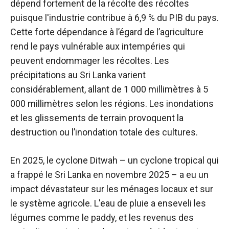
dépend fortement de la récolte des récoltes
puisque l'industrie contribue à 6,9 % du PIB du pays.
Cette forte dépendance à l’égard de l’agriculture
rend le pays vulnérable aux intempéries qui
peuvent endommager les récoltes. Les
précipitations au Sri Lanka varient
considérablement, allant de 1 000 millimètres à 5
000 millimètres selon les régions. Les inondations
et les glissements de terrain provoquent la
destruction ou l’inondation totale des cultures.
En 2025, le cyclone Ditwah – un cyclone tropical qui
a frappé le Sri Lanka en novembre 2025 – a eu un
impact dévastateur sur les ménages locaux et sur
le système agricole. L'eau de pluie a enseveli les
légumes comme le paddy, et les revenus des