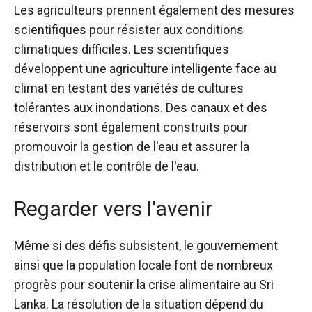
Les agriculteurs prennent également des mesures
scientifiques pour résister aux conditions
climatiques difficiles. Les scientifiques
développent une agriculture intelligente face au
climat en testant des variétés de cultures
tolérantes aux inondations. Des canaux et des
réservoirs sont également construits pour
promouvoir la gestion de l'eau et assurer la
distribution et le contrôle de l'eau.
Regarder vers l'avenir
Même si des défis subsistent, le gouvernement
ainsi que la population locale font de nombreux
progrès pour soutenir la crise alimentaire au Sri
Lanka. La résolution de la situation dépend du