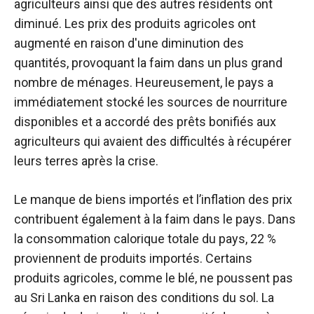
agriculteurs ainsi que des autres résidents ont
diminué. Les prix des produits agricoles ont
augmenté en raison d'une diminution des
quantités, provoquant la faim dans un plus grand
nombre de ménages. Heureusement, le pays a
immédiatement stocké les sources de nourriture
disponibles et a accordé des prêts bonifiés aux
agriculteurs qui avaient des difficultés à récupérer
leurs terres après la crise.
Le manque de biens importés et l’inflation des prix
contribuent également à la faim dans le pays. Dans
la consommation calorique totale du pays, 22 %
proviennent de produits importés. Certains
produits agricoles, comme le blé, ne poussent pas
au Sri Lanka en raison des conditions du sol. La