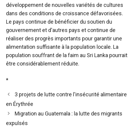
développement de nouvelles variétés de cultures
dans des conditions de croissance défavorisées.
Le pays continue de bénéficier du soutien du
gouvernement et d'autres pays et continue de
réaliser des progrès importants pour garantir une
alimentation suffisante à la population locale. La
population souffrant de la faim au Sri Lanka pourrait
être considérablement réduite.
*
3 projets de lutte contre l'insécurité alimentaire
en Érythrée
Migration au Guatemala : la lutte des migrants
expulsés