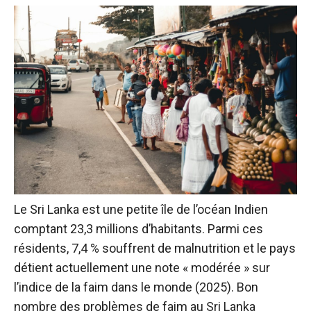
Le Sri Lanka est une petite île de l’océan Indien
comptant 23,3 millions d’habitants. Parmi ces
résidents, 7,4 % souffrent de malnutrition et le pays
détient actuellement une note « modérée » sur
l’indice de la faim dans le monde (2025). Bon
nombre des problèmes de faim au Sri Lanka