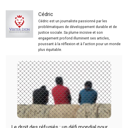
Cédric
Cédric est un journaliste passionné par les
problématiques de développement durable et de
justice sociale. Sa plume incisive et son
engagement profond illuminent ses articles,
poussant à la réflexion et à l'action pour un monde
plus équitable.
Le droit des réfugiés : un défi mondial pour