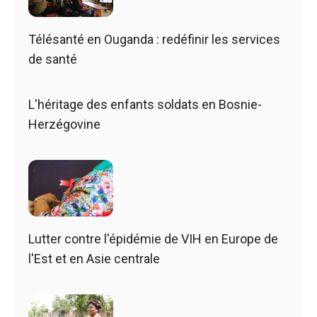
Télésanté en Ouganda : redéfinir les services
de santé
L'héritage des enfants soldats en Bosnie-
Herzégovine
Lutter contre l'épidémie de VIH en Europe de
l'Est et en Asie centrale