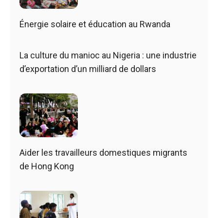
Énergie solaire et éducation au Rwanda
La culture du manioc au Nigeria : une industrie
d’exportation d’un milliard de dollars
Aider les travailleurs domestiques migrants
de Hong Kong