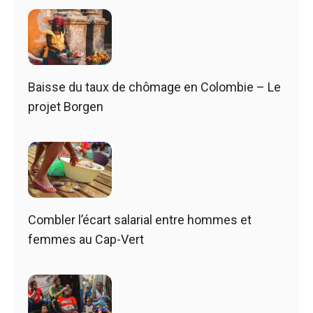
Baisse du taux de chômage en Colombie – Le
projet Borgen
Combler l’écart salarial entre hommes et
femmes au Cap-Vert