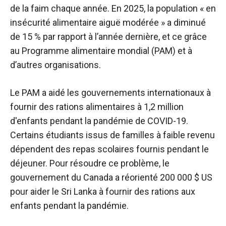
de la faim chaque année. En 2025, la population « en
insécurité alimentaire aiguë modérée » a diminué
de 15 % par rapport à l’année dernière, et ce grâce
au Programme alimentaire mondial (PAM) et à
d’autres organisations.
Le PAM a aidé les gouvernements internationaux à
fournir des rations alimentaires à 1,2 million
d'enfants pendant la pandémie de COVID-19.
Certains étudiants issus de familles à faible revenu
dépendent des repas scolaires fournis pendant le
déjeuner. Pour résoudre ce problème, le
gouvernement du Canada a réorienté 200 000 $ US
pour aider le Sri Lanka à fournir des rations aux
enfants pendant la pandémie.