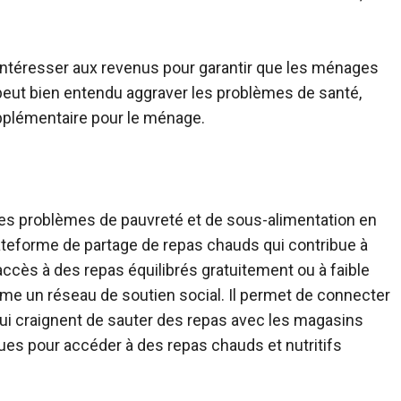
s’intéresser aux revenus pour garantir que les ménages
 peut bien entendu aggraver les problèmes de santé,
supplémentaire pour le ménage.
ces problèmes de pauvreté et de sous-alimentation en
teforme de partage de repas chauds qui contribue à
accès à des repas équilibrés gratuitement ou à faible
e un réseau de soutien social. Il permet de connecter
ui craignent de sauter des repas avec les magasins
ues pour accéder à des repas chauds et nutritifs