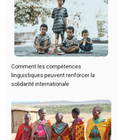
Comment les compétences
linguistiques peuvent renforcer la
solidarité internationale