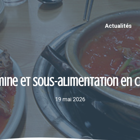
Actualités
ine et sous-alimentation en C
19 mai 2026