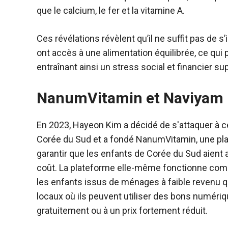
que le calcium, le fer et la vitamine A.
Ces révélations révèlent qu’il ne suffit pas de 
ont accès à une alimentation équilibrée, ce qui
entraînant ainsi un stress social et financier 
NanumVitamin et Naviyam
En 2023, Hayeon Kim a décidé de s'attaquer à 
Corée du Sud et a fondé NanumVitamin, une pla
garantir que les enfants de Corée du Sud aient 
coût. La plateforme elle-même fonctionne comm
les enfants issus de ménages à faible revenu q
locaux où ils peuvent utiliser des bons numériq
gratuitement ou à un prix fortement réduit.