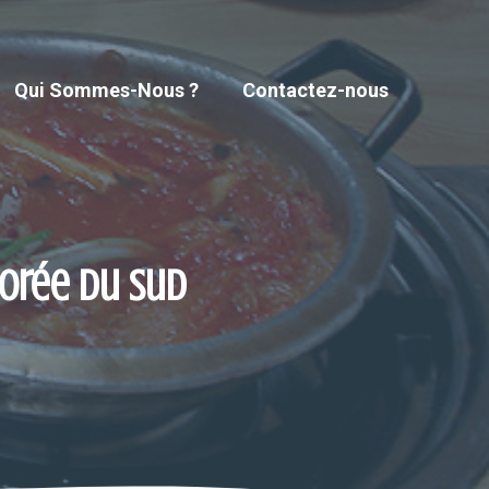
Qui Sommes-Nous ?
Contactez-nous
orée du Sud