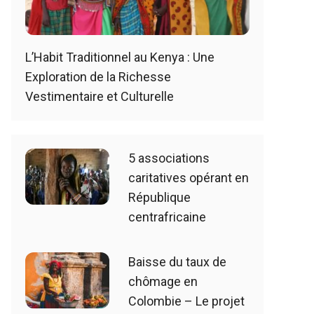
L’Habit Traditionnel au Kenya : Une
Exploration de la Richesse
Vestimentaire et Culturelle
5 associations
caritatives opérant en
République
centrafricaine
Baisse du taux de
chômage en
Colombie – Le projet