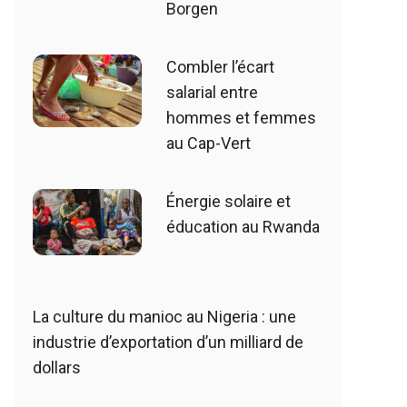
Borgen
Combler l’écart
salarial entre
hommes et femmes
au Cap-Vert
Énergie solaire et
éducation au Rwanda
La culture du manioc au Nigeria : une
industrie d’exportation d’un milliard de
dollars