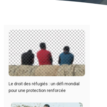
Le droit des réfugiés : un défi mondial
pour une protection renforcée