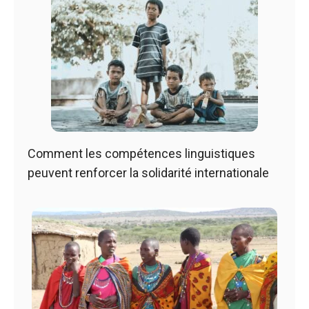
Comment les compétences linguistiques
peuvent renforcer la solidarité internationale