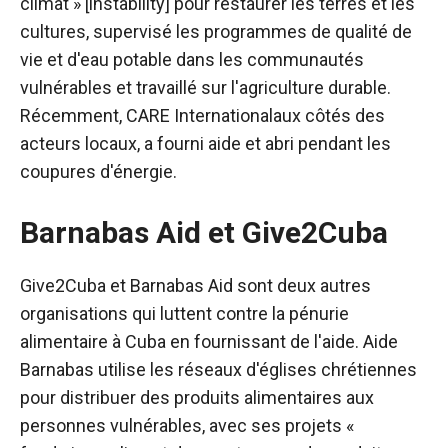
climat » [instability] pour restaurer les terres et les
cultures, supervisé les programmes de qualité de
vie et d'eau potable dans les communautés
vulnérables et travaillé sur l'agriculture durable.
Récemment,
CARE International
aux côtés des
acteurs locaux, a fourni aide et abri pendant les
coupures d'énergie.
Barnabas Aid et Give2Cuba
Give2Cuba et Barnabas Aid sont deux autres
organisations qui luttent contre la pénurie
alimentaire à Cuba en fournissant de l'aide.
Aide
Barnabas
utilise les réseaux d'églises chrétiennes
pour distribuer des produits alimentaires aux
personnes vulnérables, avec ses projets «