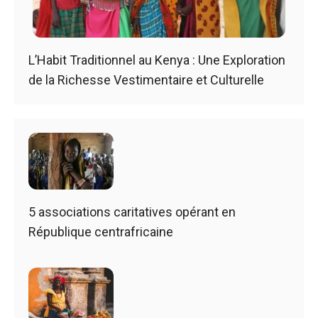
L’Habit Traditionnel au Kenya : Une Exploration
de la Richesse Vestimentaire et Culturelle
5 associations caritatives opérant en
République centrafricaine