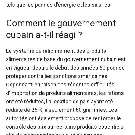
tels que les pannes d'énergie et les salaires.
Comment le gouvernement
cubain a-t-il réagi ?
Le système de rationnement des produits
alimentaires de base du gouvernement cubain est
en vigueur depuis le début des années 60 pour se
protéger contre les sanctions américaines.
Cependant, en raison des récentes difficultés
d'importation de produits alimentaires, les rations
ont été réduites, l'allocation de pain ayant été
réduite de 25 %, à seulement 60 grammes. Les
autorités ont également proposé de renforcer le
contrôle des prix sur certains produits essentiels