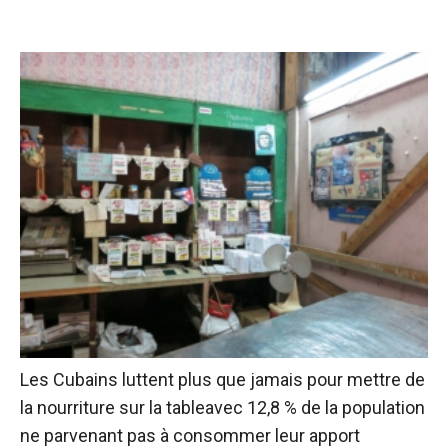
Les Cubains luttent plus que jamais pour
mettre de
la nourriture sur la table
avec 12,8 % de la population
ne parvenant pas à consommer leur apport