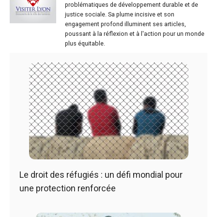
problématiques de développement durable et de
justice sociale. Sa plume incisive et son
engagement profond illuminent ses articles,
poussant à la réflexion et à l'action pour un monde
plus équitable.
Le droit des réfugiés : un défi mondial pour
une protection renforcée