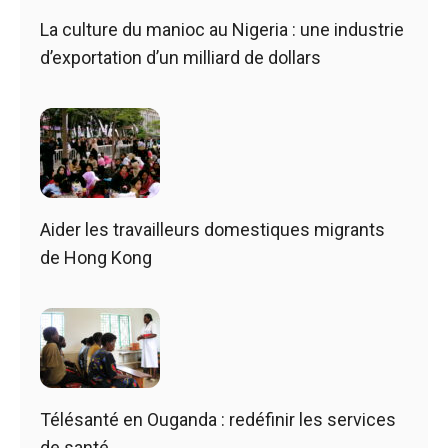
La culture du manioc au Nigeria : une industrie
d’exportation d’un milliard de dollars
Aider les travailleurs domestiques migrants
de Hong Kong
Télésanté en Ouganda : redéfinir les services
de santé