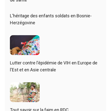
L'héritage des enfants soldats en Bosnie-
Herzégovine
Lutter contre l'épidémie de VIH en Europe de
l'Est et en Asie centrale
Tout savoir sur la faim en RDC