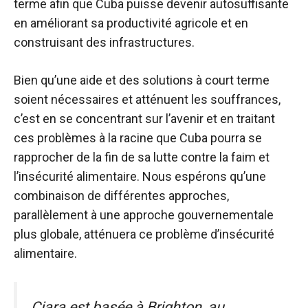
terme afin que Cuba puisse devenir autosuffisante
en améliorant sa productivité agricole et en
construisant des infrastructures.
Bien qu’une aide et des solutions à court terme
soient nécessaires et atténuent les souffrances,
c’est en se concentrant sur l’avenir et en traitant
ces problèmes à la racine que Cuba pourra se
rapprocher de la fin de sa lutte contre la faim et
l’insécurité alimentaire. Nous espérons qu’une
combinaison de différentes approches,
parallèlement à une approche gouvernementale
plus globale, atténuera ce problème d’insécurité
alimentaire.
Ciara est basée à Brighton, au