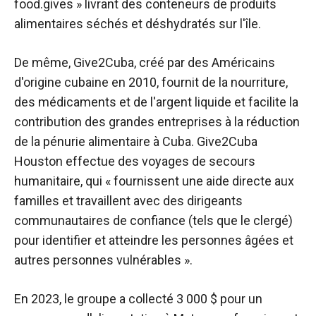
food.gives » livrant des conteneurs de produits
alimentaires séchés et déshydratés sur l'île.
De même, Give2Cuba, créé par des Américains
d'origine cubaine en 2010, fournit de la nourriture,
des médicaments et de l'argent liquide et facilite la
contribution des grandes entreprises à la réduction
de la pénurie alimentaire à Cuba.
Give2Cuba
Houston
effectue des voyages de secours
humanitaire, qui « fournissent une aide directe aux
familles et travaillent avec des dirigeants
communautaires de confiance (tels que le clergé)
pour identifier et atteindre les personnes âgées et
autres personnes vulnérables ».
En 2023, le groupe a collecté 3 000 $ pour un