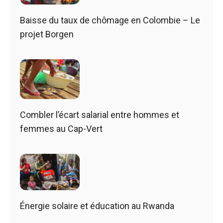
Baisse du taux de chômage en Colombie – Le
projet Borgen
Combler l’écart salarial entre hommes et
femmes au Cap-Vert
Énergie solaire et éducation au Rwanda