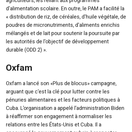
agriculteurs, les reliant aux programmes
d'alimentation scolaire. En outre, le PAM a facilité la
« distribution de riz, de céréales, d'huile végétale, de
poudres de micronutriments, d'aliments enrichis
mélangés et de lait pour soutenir la poursuite par
les autorités de l'objectif de développement
durable (ODD 2) ».
Oxfam
Oxfam a lancé son «
Plus de blocus
» campagne,
arguant que c'est la clé pour lutter contre les
pénuries alimentaires et les facteurs politiques à
Cuba. L’organisation a appelé l’administration Biden
à réaffirmer son engagement à normaliser les
relations entre les États-Unis et Cuba. Il a