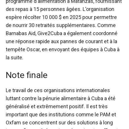
programme d'alimentation à Matanzas, fournissant
des repas à 15 personnes âgées. L'organisation
espère récolter 10 000 $ en 2025 pour permettre
de nourrir 30 retraités supplémentaires. Comme
Barnabas Aid, Give2Cuba a également coordonné
une réponse rapide aux pannes de courant et à la
tempête Oscar, en envoyant des équipes à Cuba à
la suite.
Note finale
Le travail de ces organisations internationales
luttant contre la pénurie alimentaire à Cuba a été
généralisé et extrêmement positif. Il est très
important que des institutions comme le PAM et
Oxfam se concentrent sur des solutions à long