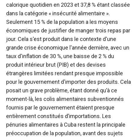
calorique quotidien en 2023 et 37,8 % étant classée
dans la catégorie « insécurité alimentaire ».
Seulement 15 % de la population a les moyens
économiques de justifier de manger trois repas par
jour. Cela s'est produit dans le contexte d'une
grande crise économique l'année dernière, avec un
taux d'inflation de 30 %, une baisse de 2 % du
produit intérieur brut (PIB) et des devises
étrangères limitées rendant presque impossible
pour le gouvernement d'importer des produits. Cela
posait un grave problème, étant donné qu’à ce
moment-là, les colis alimentaires subventionnés
fournis par le gouvernement étaient presque
entièrement constitués d’importations. Les
pénuries alimentaires à Cuba restent la principale
préoccupation de la population, avant des sujets