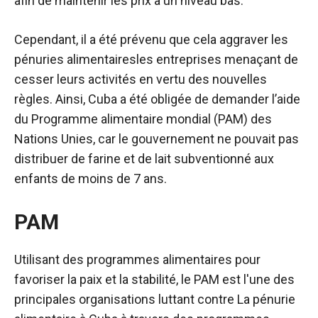
afin de maintenir les prix à un niveau bas.
Cependant, il a été prévenu que cela
aggraver les
pénuries alimentaires
les entreprises menaçant de
cesser leurs activités en vertu des nouvelles
règles. Ainsi, Cuba a été obligée de demander l’aide
du Programme alimentaire mondial (PAM) des
Nations Unies, car le gouvernement ne pouvait pas
distribuer de farine et de lait subventionné aux
enfants de moins de 7 ans.
PAM
Utilisant des programmes alimentaires pour
favoriser la paix et la stabilité, le PAM est l'une des
principales organisations luttant contre
La pénurie