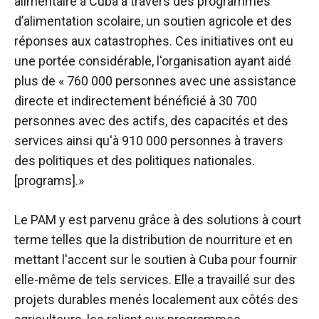
alimentaire à Cuba
à travers des programmes
d’alimentation scolaire, un soutien agricole et des
réponses aux catastrophes. Ces initiatives ont eu
une portée considérable, l'organisation ayant aidé
plus de « 760 000 personnes avec une assistance
directe et indirectement bénéficié à 30 700
personnes avec des actifs, des capacités et des
services ainsi qu'à 910 000 personnes à travers
des politiques et des politiques nationales.
[programs].»
Le PAM y est parvenu grâce à des solutions à court
terme telles que la distribution de nourriture et en
mettant l'accent sur le soutien à Cuba pour fournir
elle-même de tels services. Elle a travaillé sur des
projets durables menés localement aux côtés des