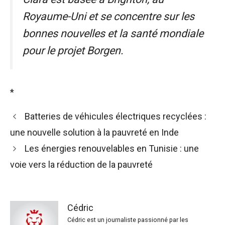
Royaume-Uni et se concentre sur les
bonnes nouvelles et la santé mondiale
pour le projet Borgen.
*
Batteries de véhicules électriques recyclées :
une nouvelle solution à la pauvreté en Inde
Les énergies renouvelables en Tunisie : une
voie vers la réduction de la pauvreté
Cédric
Cédric est un journaliste passionné par les