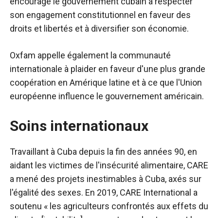
encouragé le gouvernement cubain à respecter
son engagement constitutionnel en faveur des
droits et libertés et à diversifier son économie.
Oxfam appelle également la communauté
internationale à plaider en faveur d'une plus grande
coopération en Amérique latine et à ce que l'Union
européenne influence le gouvernement américain.
Soins internationaux
Travaillant à Cuba depuis la fin des années 90, en
aidant les victimes de l'insécurité alimentaire, CARE
a mené des projets inestimables à Cuba, axés sur
l'égalité des sexes. En 2019, CARE International a
soutenu « les agriculteurs confrontés aux effets du