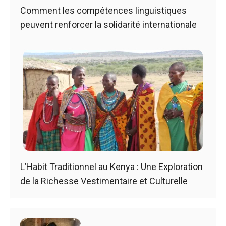
Comment les compétences linguistiques
peuvent renforcer la solidarité internationale
L’Habit Traditionnel au Kenya : Une Exploration
de la Richesse Vestimentaire et Culturelle