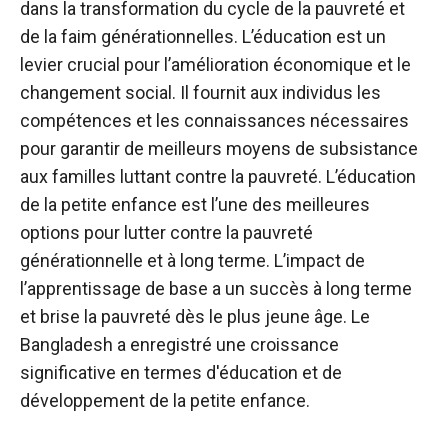
dans la transformation du cycle de la pauvreté et
de la faim générationnelles. L’éducation est un
levier crucial pour l’amélioration économique et le
changement social. Il fournit aux individus les
compétences et les connaissances nécessaires
pour garantir de meilleurs moyens de subsistance
aux familles luttant contre la pauvreté. L’éducation
de la petite enfance est l’une des meilleures
options pour lutter contre la pauvreté
générationnelle et à long terme. L’impact de
l’apprentissage de base a un succès à long terme
et brise la pauvreté dès le plus jeune âge. Le
Bangladesh a enregistré une croissance
significative en termes d'éducation et de
développement de la petite enfance.