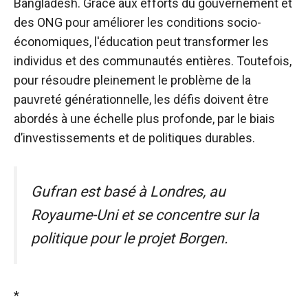
Bangladesh. Grâce aux efforts du gouvernement et
des ONG pour améliorer les conditions socio-
économiques, l'éducation peut transformer les
individus et des communautés entières. Toutefois,
pour résoudre pleinement le problème de la
pauvreté générationnelle, les défis doivent être
abordés à une échelle plus profonde, par le biais
d’investissements et de politiques durables.
Gufran est basé à Londres, au
Royaume-Uni et se concentre sur la
politique pour le projet Borgen.
*