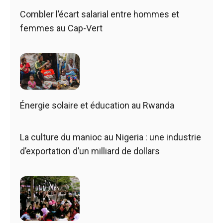
Combler l’écart salarial entre hommes et
femmes au Cap-Vert
Énergie solaire et éducation au Rwanda
La culture du manioc au Nigeria : une industrie
d’exportation d’un milliard de dollars