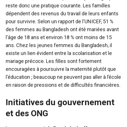
reste donc une pratique courante. Les familles
dépendent des revenus du travail de leurs enfants
pour survivre. Selon un rapport de l'UNICEF, 51 %
des femmes au Bangladesh ont été mariées avant
l'âge de 18 ans et environ 18 % ont moins de 15
ans. Chez les jeunes femmes du Bangladesh, il
existe un lien évident entre la scolarisation et le
mariage précoce. Les filles sont fortement
encouragées à poursuivre la maternité plutôt que
l'éducation ; beaucoup ne peuvent pas aller à l’école
en raison de pressions et de difficultés financières.
Initiatives du gouvernement
et des ONG