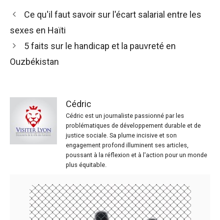
Ce qu'il faut savoir sur l'écart salarial entre les
sexes en Haïti
5 faits sur le handicap et la pauvreté en
Ouzbékistan
Cédric
Cédric est un journaliste passionné par les
problématiques de développement durable et de
justice sociale. Sa plume incisive et son
engagement profond illuminent ses articles,
poussant à la réflexion et à l'action pour un monde
plus équitable.