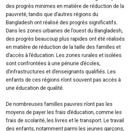
des progrès minimes en matière de réduction de la
pauvreté, tandis que d’autres régions du
Bangladesh ont réalisé des progrès significatifs.
Dans les zones urbaines de l’ouest du Bangladesh,
des progrès beaucoup plus rapides ont été réalisés
en matière de réduction de la taille des familles et
d’accès à l’éducation. Les zones rurales et isolées
sont confrontées à une pénurie d’écoles,
d’infrastructures et d’enseignants qualifiés. Les
enfants de ces régions n’ont souvent pas accès à
une éducation de qualité.
De nombreuses familles pauvres n’ont pas les
moyens de payer les frais d’éducation, comme les
frais de scolarité, les livres et le transport. Le travail
des enfants, notamment parmi les jeunes garçons,