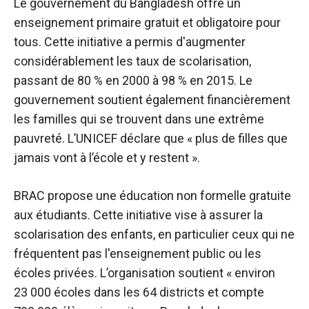
Le gouvernement du Bangladesh offre un
enseignement primaire gratuit et obligatoire pour
tous. Cette initiative a permis d'augmenter
considérablement les taux de scolarisation,
passant de 80 % en 2000 à 98 % en 2015. Le
gouvernement soutient également financièrement
les familles qui se trouvent dans une extrême
pauvreté. L’UNICEF déclare que « plus de filles que
jamais vont à l’école et y restent ».
BRAC propose une éducation non formelle gratuite
aux étudiants. Cette initiative vise à assurer la
scolarisation des enfants, en particulier ceux qui ne
fréquentent pas l'enseignement public ou les
écoles privées. L’organisation soutient « environ
23 000 écoles dans les 64 districts et compte