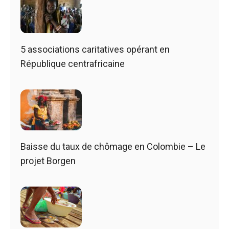
5 associations caritatives opérant en
République centrafricaine
Baisse du taux de chômage en Colombie – Le
projet Borgen