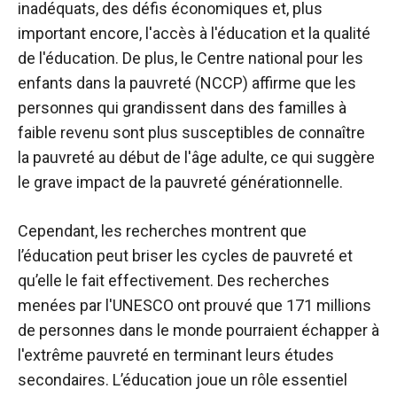
inadéquats, des défis économiques et, plus
important encore, l'accès à l'éducation et la qualité
de l'éducation. De plus, le Centre national pour les
enfants dans la pauvreté (NCCP) affirme que les
personnes qui grandissent dans des familles à
faible revenu sont plus susceptibles de connaître
la pauvreté au début de l'âge adulte, ce qui suggère
le grave impact de la pauvreté générationnelle.
Cependant, les recherches montrent que
l’éducation peut briser les cycles de pauvreté et
qu’elle le fait effectivement. Des recherches
menées par l'UNESCO ont prouvé que 171 millions
de personnes dans le monde pourraient échapper à
l'extrême pauvreté en terminant leurs études
secondaires. L’éducation joue un rôle essentiel