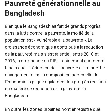
Pauvreté générationnelle au
Bangladesh
Bien que le Bangladesh ait fait de grands progrès
dans la lutte contre la pauvreté, la moitié de la
population est « vulnérable à la pauvreté ». La
croissance économique a contribué à la réduction
de la pauvreté mais s'est ralentie ; entre 2010 et
2016, la croissance du PIB a rapidement augmenté
tandis que la réduction de la pauvreté a diminué. Le
changement dans la composition sectorielle de
l’économie explique également les progrès réalisés
en matière de réduction de la pauvreté au
Bangladesh.
En outre, les zones urbaines n’ont enregistré que