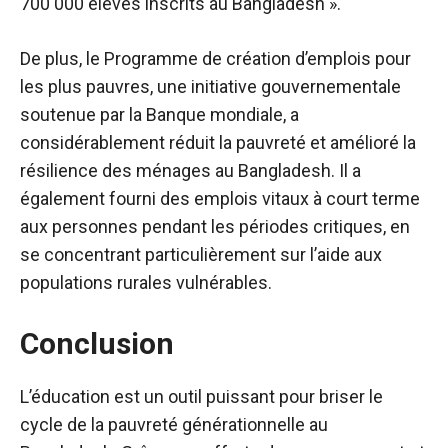
700 000 élèves inscrits au Bangladesh ».
De plus, le Programme de création d’emplois pour
les plus pauvres, une initiative gouvernementale
soutenue par la Banque mondiale, a
considérablement réduit la pauvreté et amélioré la
résilience des ménages au Bangladesh. Il a
également fourni des emplois vitaux à court terme
aux personnes pendant les périodes critiques, en
se concentrant particulièrement sur l’aide aux
populations rurales vulnérables.
Conclusion
L’éducation est un outil puissant pour briser le
cycle de la pauvreté générationnelle au