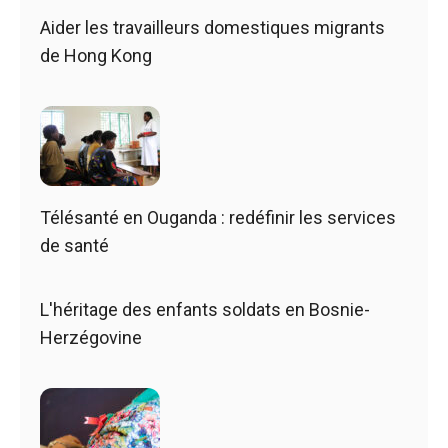
Aider les travailleurs domestiques migrants
de Hong Kong
Télésanté en Ouganda : redéfinir les services
de santé
L'héritage des enfants soldats en Bosnie-
Herzégovine