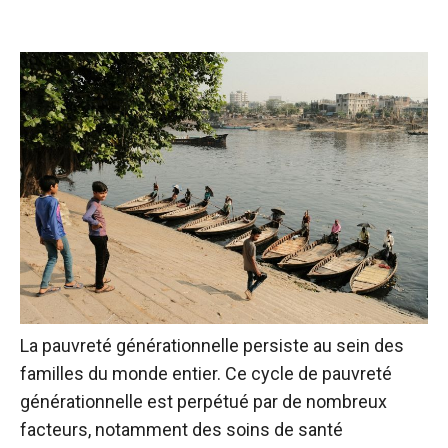
La pauvreté générationnelle persiste au sein des
familles du monde entier. Ce cycle de pauvreté
générationnelle est perpétué par de nombreux
facteurs, notamment des soins de santé