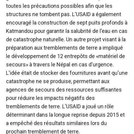
toutes les précautions possibles afin que les
structures ne tombent pas. L'USAID a également
encouragé la construction de sept puits profonds à
Katmandou pour garantir la salubrité de l'eau en cas
de catastrophe naturelle. Un autre projet visant à la
préparation aux tremblements de terre a impliqué
le développement de 12 entrepôts de «matériel de
secours» à travers le Népal en cas d'urgence.
L'idée était de stocker des fournitures avant qu'une
catastrophe ne se produise, permettant aux
agences de secours des ressources suffisantes
pour réduire les impacts négatifs des
tremblements de terre. L'USAID a joué un rôle
déterminant dans la longue reprise depuis 2015 et
a empêché des résultats similaires lors du
prochain tremblement de terre.