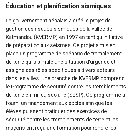
Éducation et planification sismiques
Le gouvernement népalais a créé le projet de
gestion des risques sismiques de la vallée de
Katmandou (KVERMP) en 1997 en tant qu'initiative
de préparation aux séismes. Ce projet a mis en
place un programme de scénario de tremblement
de terre qui a simulé une situation d'urgence et
assigné des rôles spécifiques à divers acteurs
dans les villes. Une branche de KVERMP comprend
le Programme de sécurité contre les tremblements
de terre en milieu scolaire (SESP). Ce programme a
fourni un financement aux écoles afin que les
élèves puissent pratiquer des exercices de
sécurité contre les tremblements de terre et les
maçons ont reçu une formation pour rendre les