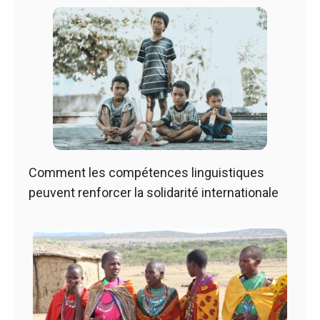
Comment les compétences linguistiques
peuvent renforcer la solidarité internationale