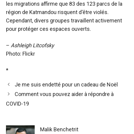
les migrations affirme que 83 des 123 parcs de la
région de Katmandou risquent d'être violés.
Cependant, divers groupes travaillent activement
pour protéger ces espaces ouverts.
–
Ashleigh Litcofsky
Photo: Flickr
*
Je me suis endetté pour un cadeau de Noël
Comment vous pouvez aider à répondre à
COVID-19
Malik Benchetrit