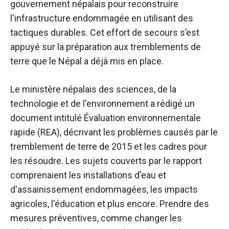
gouvernement népalais pour reconstruire
l'infrastructure endommagée en utilisant des
tactiques durables. Cet effort de secours s’est
appuyé sur la préparation aux tremblements de
terre que le Népal a déjà mis en place.
Le ministère népalais des sciences, de la
technologie et de l'environnement a rédigé un
document intitulé Évaluation environnementale
rapide (REA), décrivant les problèmes causés par le
tremblement de terre de 2015 et les cadres pour
les résoudre. Les sujets couverts par le rapport
comprenaient les installations d'eau et
d'assainissement endommagées, les impacts
agricoles, l'éducation et plus encore. Prendre des
mesures préventives, comme changer les