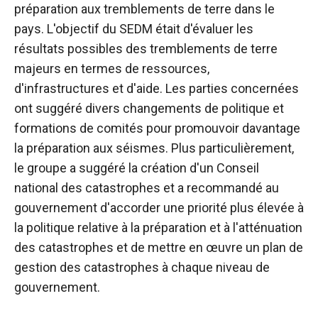
préparation aux tremblements de terre dans le
pays. L'objectif du SEDM était d'évaluer les
résultats possibles des tremblements de terre
majeurs en termes de ressources,
d'infrastructures et d'aide. Les parties concernées
ont suggéré divers changements de politique et
formations de comités pour promouvoir davantage
la préparation aux séismes. Plus particulièrement,
le groupe a suggéré la création d'un Conseil
national des catastrophes et a recommandé au
gouvernement d'accorder une priorité plus élevée à
la politique relative à la préparation et à l'atténuation
des catastrophes et de mettre en œuvre un plan de
gestion des catastrophes à chaque niveau de
gouvernement.