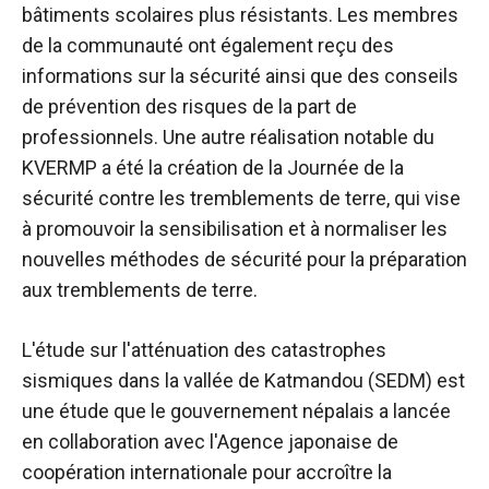
bâtiments scolaires plus résistants. Les membres
de la communauté ont également reçu des
informations sur la sécurité ainsi que des conseils
de prévention des risques de la part de
professionnels. Une autre réalisation notable du
KVERMP a été la création de la Journée de la
sécurité contre les tremblements de terre, qui vise
à promouvoir la sensibilisation et à normaliser les
nouvelles méthodes de sécurité pour la préparation
aux tremblements de terre.
L'étude sur l'atténuation des catastrophes
sismiques dans la vallée de Katmandou (SEDM) est
une étude que le gouvernement népalais a lancée
en collaboration avec l'Agence japonaise de
coopération internationale pour accroître la