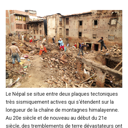
Le Népal se situe entre deux plaques tectoniques
très sismiquement actives qui s'étendent sur la
longueur de la chaîne de montagnes himalayenne.
Au 20e siècle et de nouveau au début du 21e
siècle, des tremblements de terre dévastateurs ont