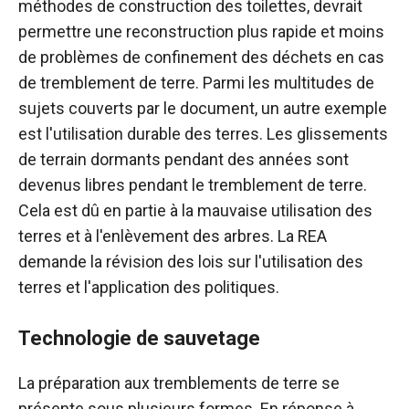
méthodes de construction des toilettes, devrait
permettre une reconstruction plus rapide et moins
de problèmes de confinement des déchets en cas
de tremblement de terre. Parmi les multitudes de
sujets couverts par le document, un autre exemple
est l'utilisation durable des terres. Les glissements
de terrain dormants pendant des années sont
devenus libres pendant le tremblement de terre.
Cela est dû en partie à la mauvaise utilisation des
terres et à l'enlèvement des arbres. La REA
demande la révision des lois sur l'utilisation des
terres et l'application des politiques.
Technologie de sauvetage
La préparation aux tremblements de terre se
présente sous plusieurs formes. En réponse à