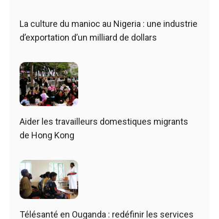
La culture du manioc au Nigeria : une industrie
d’exportation d’un milliard de dollars
Aider les travailleurs domestiques migrants
de Hong Kong
Télésanté en Ouganda : redéfinir les services