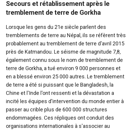
Secours et rétablissement après le
tremblement de terre de Gorkha
Lorsque les gens du 21e siècle parlent des
tremblements de terre au Népal, ils se réfèrent très
probablement au tremblement de terre d'avril 2015
près de Katmandou. Le séisme de magnitude 7,8,
également connu sous le nom de tremblement de
terre de Gorkha, a tué environ 9 000 personnes et
en a blessé environ 25 000 autres. Le tremblement
de terre a été si puissant que le Bangladesh, la
Chine et l'Inde l'ont ressenti et la dévastation a
incité les équipes d'intervention du monde entier à
passer au crible plus de 600 000 structures
endommagées. Ces répliques ont conduit des
organisations internationales à s'associer au