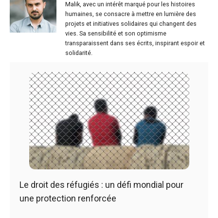
Malik, avec un intérêt marqué pour les histoires
humaines, se consacre à mettre en lumière des
projets et initiatives solidaires qui changent des
vies. Sa sensibilité et son optimisme
transparaissent dans ses écrits, inspirant espoir et
solidarité.
Le droit des réfugiés : un défi mondial pour
une protection renforcée