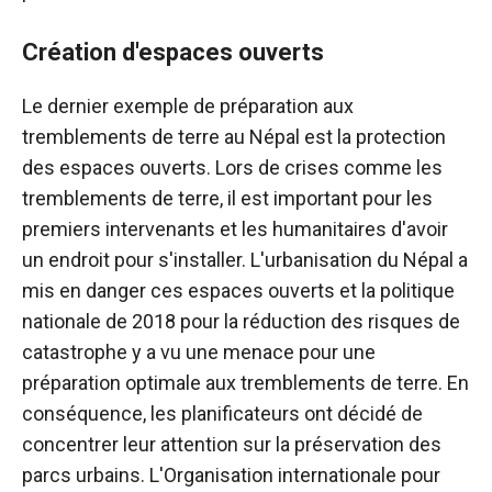
Création d'espaces ouverts
Le dernier exemple de préparation aux
tremblements de terre au Népal est la protection
des espaces ouverts. Lors de crises comme les
tremblements de terre, il est important pour les
premiers intervenants et les humanitaires d'avoir
un endroit pour s'installer. L'urbanisation du Népal a
mis en danger ces espaces ouverts et la politique
nationale de 2018 pour la réduction des risques de
catastrophe y a vu une menace pour une
préparation optimale aux tremblements de terre. En
conséquence, les planificateurs ont décidé de
concentrer leur attention sur la préservation des
parcs urbains. L'Organisation internationale pour