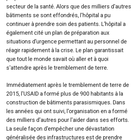
secteur de la santé. Alors que des milliers d'autres
bâtiments se sont effondrés, l'hôpital a pu
continuer à prendre soin des patients. L’hôpital a
également cité un plan de préparation aux
situations d’urgence permettant au personnel de
réagir rapidement à la crise. Le plan garantissait
que tout le monde savait où aller et à quoi
s'attendre après le tremblement de terre.
Immédiatement après le tremblement de terre de
2015, l'USAID a formé plus de 900 habitants à la
construction de bâtiments parasismiques. Dans
les années qui ont suivi, l'organisation en a formé
des milliers d'autres pour l'aider dans ses efforts.
La seule façon d'empêcher une dévastation
généralisée des infrastructures est de prendre