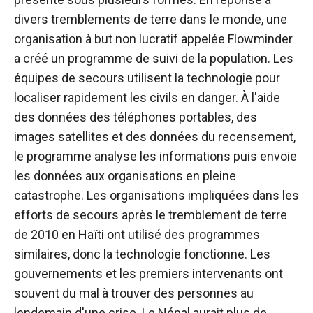
divers tremblements de terre dans le monde, une
organisation à but non lucratif appelée Flowminder
a créé un programme de suivi de la population. Les
équipes de secours utilisent la technologie pour
localiser rapidement les civils en danger. À l'aide
des données des téléphones portables, des
images satellites et des données du recensement,
le programme analyse les informations puis envoie
les données aux organisations en pleine
catastrophe. Les organisations impliquées dans les
efforts de secours après le tremblement de terre
de 2010 en Haïti ont utilisé des programmes
similaires, donc la technologie fonctionne. Les
gouvernements et les premiers intervenants ont
souvent du mal à trouver des personnes au
lendemain d'une crise. Le Népal aurait plus de