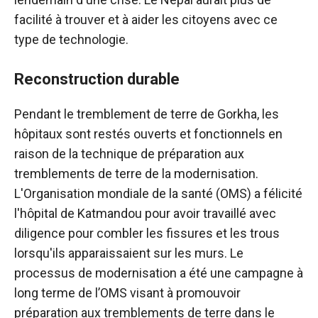
facilité à trouver et à aider les citoyens avec ce
type de technologie.
Reconstruction durable
Pendant le tremblement de terre de Gorkha, les
hôpitaux sont restés ouverts et fonctionnels en
raison de la technique de préparation aux
tremblements de terre de la modernisation.
L'Organisation mondiale de la santé (OMS) a félicité
l'hôpital de Katmandou pour avoir travaillé avec
diligence pour combler les fissures et les trous
lorsqu'ils apparaissaient sur les murs. Le
processus de modernisation a été une campagne à
long terme de l’OMS visant à promouvoir
préparation aux tremblements de terre dans le