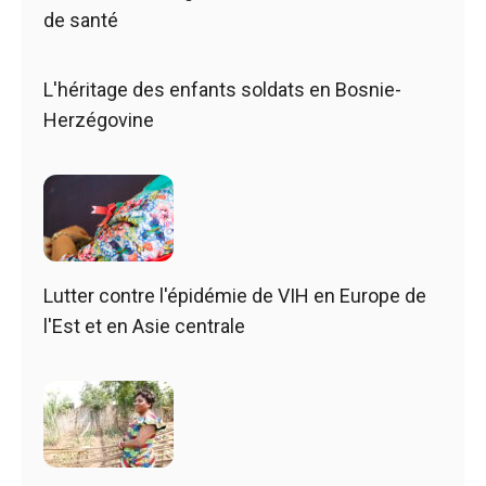
de santé
L'héritage des enfants soldats en Bosnie-
Herzégovine
Lutter contre l'épidémie de VIH en Europe de
l'Est et en Asie centrale