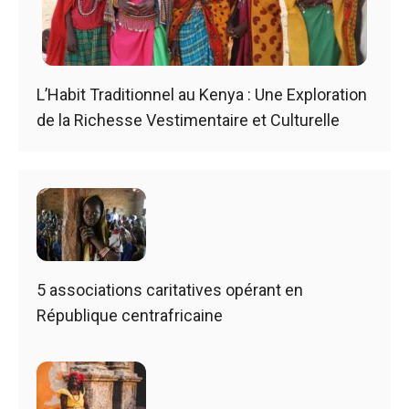
L’Habit Traditionnel au Kenya : Une Exploration
de la Richesse Vestimentaire et Culturelle
5 associations caritatives opérant en
République centrafricaine