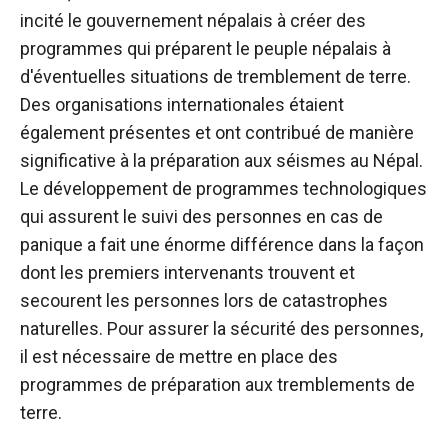
incité le gouvernement népalais à créer des
programmes qui préparent le peuple népalais à
d'éventuelles situations de tremblement de terre.
Des organisations internationales étaient
également présentes et ont contribué de manière
significative à la préparation aux séismes au Népal.
Le développement de programmes technologiques
qui assurent le suivi des personnes en cas de
panique a fait une énorme différence dans la façon
dont les premiers intervenants trouvent et
secourent les personnes lors de catastrophes
naturelles. Pour assurer la sécurité des personnes,
il est nécessaire de mettre en place des
programmes de préparation aux tremblements de
terre.