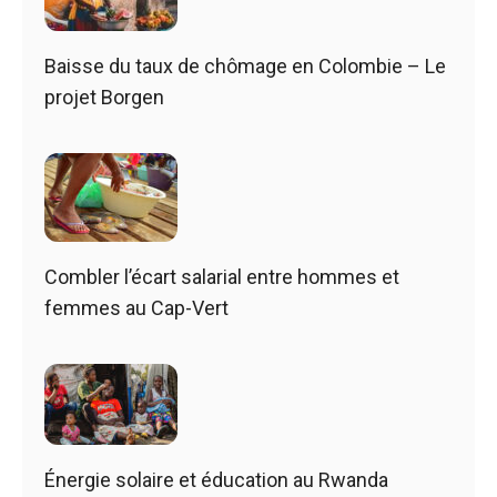
Baisse du taux de chômage en Colombie – Le
projet Borgen
Combler l’écart salarial entre hommes et
femmes au Cap-Vert
Énergie solaire et éducation au Rwanda