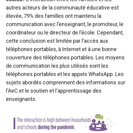
autres acteurs de la communauté éducative est
élevée, 79% des familles ont maintenu la
communication avec l'enseignant, le promoteur, le
coordinateur ou le directeur de l'école. Cependant,
cette conclusion est limitée par l'accès aux
téléphones portables, à Internet et à une bonne
couverture des téléphones portables. Les moyens
de communication les plus utilisés sont les
téléphones portables et les appels WhatsApp. Les
sujets abordés comprennent des informations sur
l'AeC et le soutien et l'apprentissage des
enseignants.