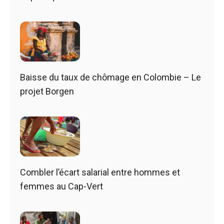
Baisse du taux de chômage en Colombie – Le
projet Borgen
Combler l’écart salarial entre hommes et
femmes au Cap-Vert