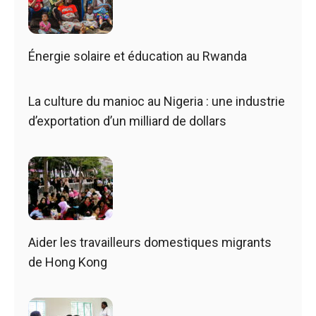
Énergie solaire et éducation au Rwanda
La culture du manioc au Nigeria : une industrie
d’exportation d’un milliard de dollars
Aider les travailleurs domestiques migrants
de Hong Kong