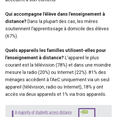
Qui accompagne l'élève dans l'enseignement à
distance?
Dans la plupart des cas, les mères
soutiennent l’apprentissage à domicile des élèves
(67%).
Quels appareils les familles utilisent-elles pour
l'enseignement à distance?
L'appareil le plus
courant est la télévision (78%) et dans une moindre
mesure la radio (20%) ou Internet (22%). 81% des
ménages accèdent à l'AeC uniquement via un seul
appareil (télévision, radio ou Internet), 18% y ont
accès via deux appareils et 1% via trois appareils.