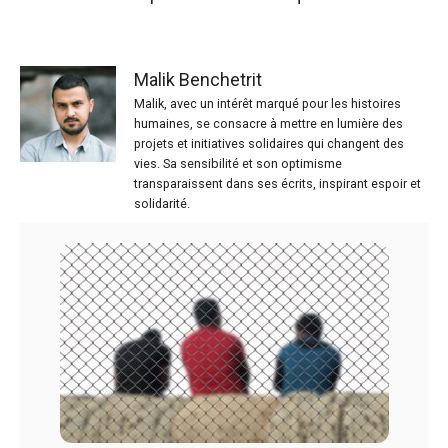
Malik Benchetrit
Malik, avec un intérêt marqué pour les histoires
humaines, se consacre à mettre en lumière des
projets et initiatives solidaires qui changent des
vies. Sa sensibilité et son optimisme
transparaissent dans ses écrits, inspirant espoir et
solidarité.