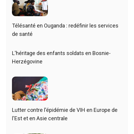
Télésanté en Ouganda : redéfinir les services
de santé
L'héritage des enfants soldats en Bosnie-
Herzégovine
Lutter contre l'épidémie de VIH en Europe de
l'Est et en Asie centrale