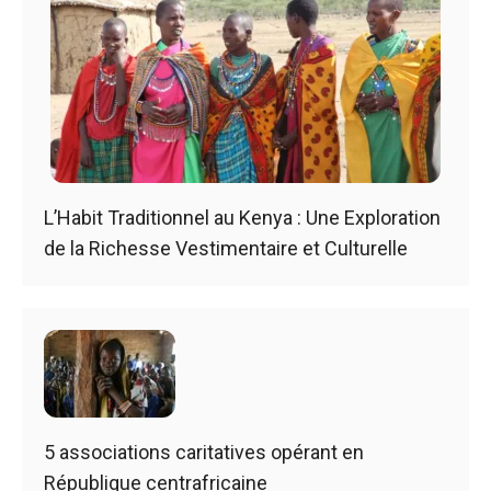
L’Habit Traditionnel au Kenya : Une Exploration
de la Richesse Vestimentaire et Culturelle
5 associations caritatives opérant en
République centrafricaine