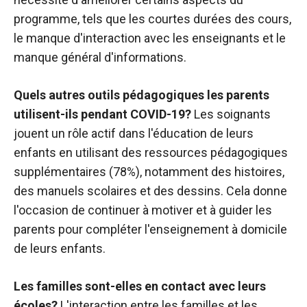
programme, tels que les courtes durées des cours,
le manque d'interaction avec les enseignants et le
manque général d'informations.
Quels autres outils pédagogiques les parents
utilisent-ils pendant COVID-19?
Les soignants
jouent un rôle actif dans l'éducation de leurs
enfants en utilisant des ressources pédagogiques
supplémentaires (78%), notamment des histoires,
des manuels scolaires et des dessins. Cela donne
l'occasion de continuer à motiver et à guider les
parents pour compléter l'enseignement à domicile
de leurs enfants.
Les familles sont-elles en contact avec leurs
écoles?
L'interaction entre les familles et les