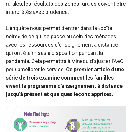
rurales, les résultats des zones rurales doivent être
interprétés avec prudence.
L'enquête nous permet d'entrer dans la «boîte
noire» de ce qui se passe au sein des ménages
avec les ressources d'enseignement à distance
qui ont été mises à disposition pendant la
pandémie. Cela permettra à Minedu d'ajuster l'AeC
pour améliorer le service.
Ce premier article d'une
série de trois examine comment les familles
vivent le programme d'enseignement à distance
jusqu'à présent et quelques leçons apprises.