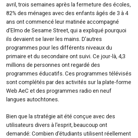
avril, trois semaines après la fermeture des écoles,
82% des ménages avec des enfants âgés de 3 à 4
ans ont commencé leur matinée accompagné
d'Elmo de Sesame Street, qui a expliqué pourquoi
ils devaient se laver les mains. D'autres
programmes pour les différents niveaux du
primaire et du secondaire ont suivi. Ce jour-là, 4,3
millions de personnes ont regardé des
programmes éducatifs. Ces programmes télévisés
sont complétés par des activités sur la plate-forme
Web AeC et des programmes radio en neuf
langues autochtones.
Bien que la stratégie ait été conçue avec des
utilisateurs divers à l'esprit, beaucoup ont
demandé: Combien d'étudiants utilisent réellement