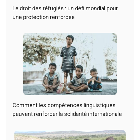
Le droit des réfugiés : un défi mondial pour
une protection renforcée
Comment les compétences linguistiques
peuvent renforcer la solidarité internationale