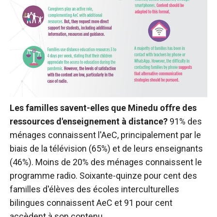
Les familles savent-elles que Minedu offre des
ressources d'enseignement à distance?
91% des
ménages connaissent l'AeC, principalement par le
biais de la télévision (65%) et de leurs enseignants
(46%). Moins de 20% des ménages connaissent le
programme radio. Soixante-quinze pour cent des
familles d'élèves des écoles interculturelles
bilingues connaissent AeC et 91 pour cent
accèdent à son contenu.