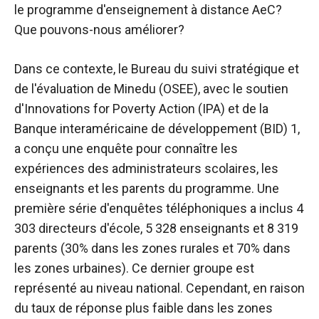
le programme d'enseignement à distance AeC?
Que pouvons-nous améliorer?
Dans ce contexte, le Bureau du suivi stratégique et
de l'évaluation de Minedu (OSEE), avec le soutien
d'Innovations for Poverty Action (IPA) et de la
Banque interaméricaine de développement (BID) 1,
a conçu une enquête pour connaître les
expériences des administrateurs scolaires, les
enseignants et les parents du programme. Une
première série d'enquêtes téléphoniques a inclus 4
303 directeurs d'école, 5 328 enseignants et 8 319
parents (30% dans les zones rurales et 70% dans
les zones urbaines). Ce dernier groupe est
représenté au niveau national. Cependant, en raison
du taux de réponse plus faible dans les zones