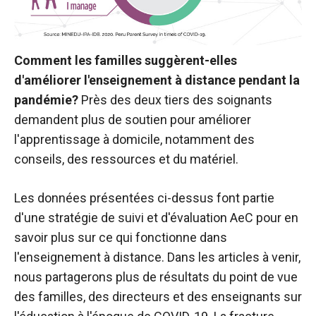
Comment les familles suggèrent-elles
d'améliorer l'enseignement à distance pendant la
pandémie?
Près des deux tiers des soignants
demandent plus de soutien pour améliorer
l'apprentissage à domicile, notamment des
conseils, des ressources et du matériel.
Les données présentées ci-dessus font partie
d'une stratégie de suivi et d'évaluation AeC pour en
savoir plus sur ce qui fonctionne dans
l'enseignement à distance. Dans les articles à venir,
nous partagerons plus de résultats du point de vue
des familles, des directeurs et des enseignants sur