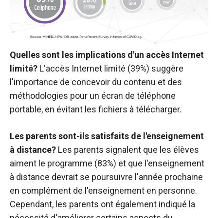
Quelles sont les implications d'un accès Internet
limité?
L'accès Internet limité (39%) suggère
l'importance de concevoir du contenu et des
méthodologies pour un écran de téléphone
portable, en évitant les fichiers à télécharger.
Les parents sont-ils satisfaits de l'enseignement
à distance?
Les parents signalent que les élèves
aiment le programme (83%) et que l'enseignement
à distance devrait se poursuivre l'année prochaine
en complément de l'enseignement en personne.
Cependant, les parents ont également indiqué la
nécessité d'améliorer certains aspects du