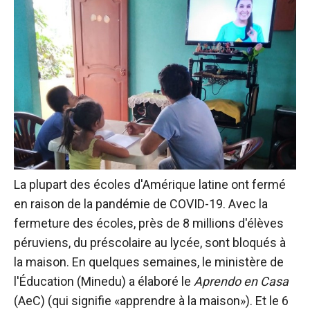
La plupart des écoles d'Amérique latine ont fermé
en raison de la pandémie de COVID-19. Avec la
fermeture des écoles, près de 8 millions d'élèves
péruviens, du préscolaire au lycée, sont bloqués à
la maison. En quelques semaines, le ministère de
l'Éducation (Minedu) a élaboré le
Aprendo en Casa
(AeC) (qui signifie «apprendre à la maison»). Et le 6