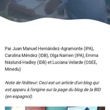
Par Juan Manuel Hernández-Agramonte (IPA),
Carolina Méndez (IDB), Olga Namen (IPA), Emma
Näslund-Hadley (IDB) et Luciana Velarde (OSEE,
Minedu)
Note de l'éditeur: Ceci est un article d'un blog qui
est apparu à l'origine sur la page du blog de la BID
(en espagnol).