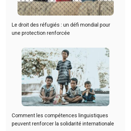
Le droit des réfugiés : un défi mondial pour
une protection renforcée
Comment les compétences linguistiques
peuvent renforcer la solidarité internationale