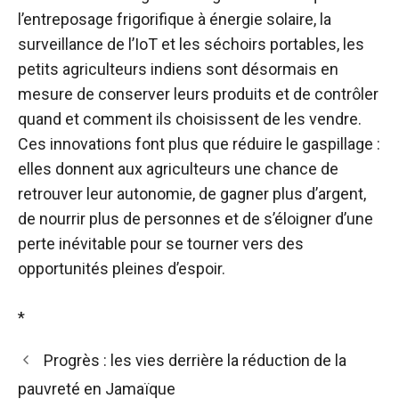
l’entreposage frigorifique à énergie solaire, la
surveillance de l’IoT et les séchoirs portables, les
petits agriculteurs indiens sont désormais en
mesure de conserver leurs produits et de contrôler
quand et comment ils choisissent de les vendre.
Ces innovations font plus que réduire le gaspillage :
elles donnent aux agriculteurs une chance de
retrouver leur autonomie, de gagner plus d’argent,
de nourrir plus de personnes et de s’éloigner d’une
perte inévitable pour se tourner vers des
opportunités pleines d’espoir.
*
Progrès : les vies derrière la réduction de la
pauvreté en Jamaïque