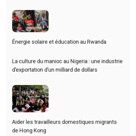
Énergie solaire et éducation au Rwanda
La culture du manioc au Nigeria : une industrie
d’exportation d’un milliard de dollars
Aider les travailleurs domestiques migrants
de Hong Kong