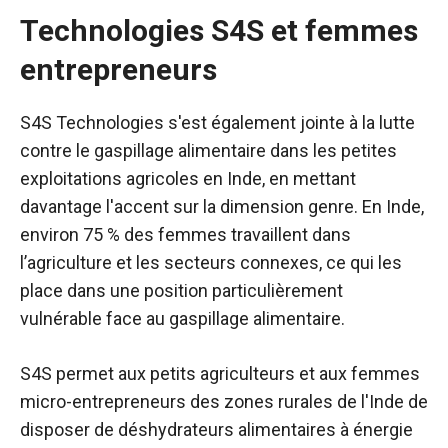
Technologies S4S et femmes
entrepreneurs
S4S Technologies s'est également jointe à la lutte
contre le gaspillage alimentaire dans les petites
exploitations agricoles en Inde, en mettant
davantage l'accent sur la dimension genre. En Inde,
environ 75 % des femmes travaillent dans
l’agriculture et les secteurs connexes, ce qui les
place dans une position particulièrement
vulnérable face au gaspillage alimentaire.
S4S permet aux petits agriculteurs et aux femmes
micro-entrepreneurs des zones rurales de l'Inde de
disposer de déshydrateurs alimentaires à énergie