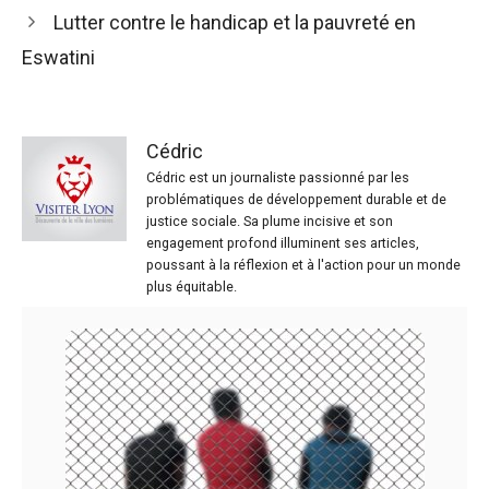
Lutter contre le handicap et la pauvreté en
Eswatini
Cédric
Cédric est un journaliste passionné par les
problématiques de développement durable et de
justice sociale. Sa plume incisive et son
engagement profond illuminent ses articles,
poussant à la réflexion et à l'action pour un monde
plus équitable.