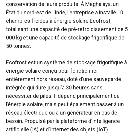
conservation de leurs produits. À Meghalaya, un
État du nord-est de l'Inde, l'entreprise a installé 10
chambres froides à énergie solaire Ecofrost,
totalisant une capacité de pré-refroidissement de 5
000 kg et une capacité de stockage frigorifique de
50 tonnes.
Ecofrost est un système de stockage frigorifique à
énergie solaire conçu pour fonctionner
entièrement hors réseau, doté d'une sauvegarde
intégrée qui dure jusqu'à 30 heures sans
nécessiter de piles. Il dépend principalement de
l’énergie solaire, mais peut également passer à un
réseau électrique ou à un générateur en cas de
besoin. Propulsé par la plateforme d'intelligence
artificielle (IA) et d'Internet des objets (IoT)