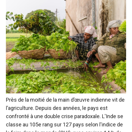
Près de la moitié de la main d’œuvre indienne vit de
l’agriculture.
Depuis des années, le pays est
confronté à une double crise paradoxale. L'Inde se
classe au 105e rang sur 127 pays selon l'indice de