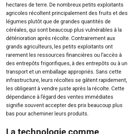
hectares de terre.
De nombreux petits exploitants
agricoles récoltent principalement des fruits et des
légumes plutôt que de grandes quantités de
céréales, qui sont beaucoup plus vulnérables à la
détérioration après récolte. Contrairement aux
grands agriculteurs, les petits exploitants ont
rarement les ressources financières ou l’accès à
des entrepôts frigorifiques, à des entrepôts ou à un
transport et un emballage appropriés. Sans cette
infrastructure, leurs récoltes se gâtent rapidement,
les obligeant à vendre juste après la récolte. Cette
dépendance à l’égard des ventes immédiates
signifie souvent accepter des prix beaucoup plus
bas pour acheminer leurs produits.
La technologie comme