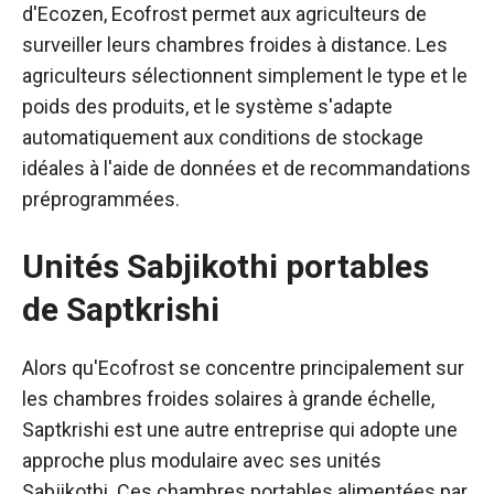
d'Ecozen, Ecofrost permet aux agriculteurs de
surveiller leurs chambres froides à distance. Les
agriculteurs sélectionnent simplement le type et le
poids des produits, et le système s'adapte
automatiquement aux conditions de stockage
idéales à l'aide de données et de recommandations
préprogrammées.
Unités Sabjikothi portables
de Saptkrishi
Alors qu'Ecofrost se concentre principalement sur
les chambres froides solaires à grande échelle,
Saptkrishi est une autre entreprise qui adopte une
approche plus modulaire avec ses unités
Sabjikothi. Ces chambres portables alimentées par