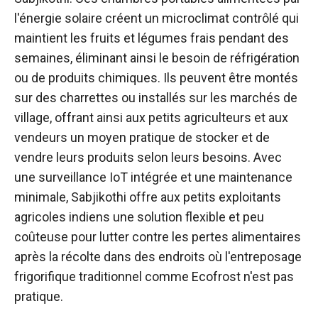
l'énergie solaire créent un microclimat contrôlé qui
maintient les fruits et légumes frais pendant des
semaines, éliminant ainsi le besoin de réfrigération
ou de produits chimiques. Ils peuvent être montés
sur des charrettes ou installés sur les marchés de
village, offrant ainsi aux petits agriculteurs et aux
vendeurs un moyen pratique de stocker et de
vendre leurs produits selon leurs besoins. Avec
une surveillance IoT intégrée et une maintenance
minimale, Sabjikothi offre aux petits exploitants
agricoles indiens une solution flexible et peu
coûteuse pour lutter contre les pertes alimentaires
après la récolte dans des endroits où l'entreposage
frigorifique traditionnel comme Ecofrost n'est pas
pratique.