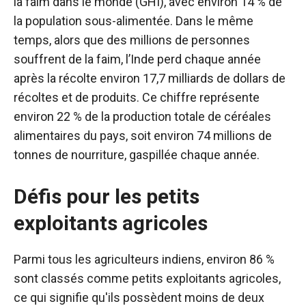
la faim dans le monde (GHI), avec environ 14 % de
la population sous-alimentée.
Dans le même
temps, alors que des millions de personnes
souffrent de la faim, l’Inde perd chaque année
après la récolte environ 17,7 milliards de dollars de
récoltes et de produits.
Ce chiffre représente
environ 22 % de la production totale de céréales
alimentaires du pays, soit environ 74 millions de
tonnes de nourriture, gaspillée chaque année.
Défis pour les petits
exploitants agricoles
Parmi tous les agriculteurs indiens, environ 86 %
sont classés comme petits exploitants agricoles,
ce qui signifie qu'ils possèdent moins de deux