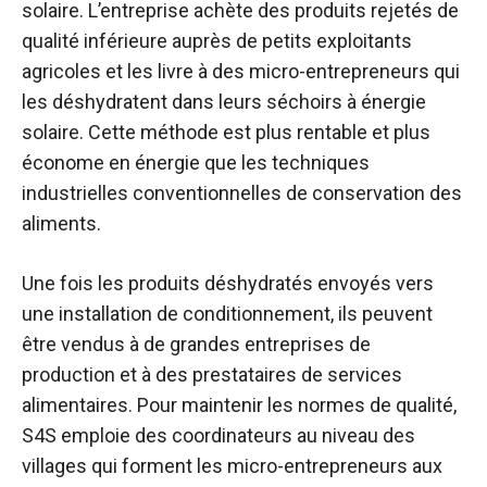
solaire. L’entreprise achète des produits rejetés de
qualité inférieure auprès de petits exploitants
agricoles et les livre à des micro-entrepreneurs qui
les déshydratent dans leurs séchoirs à énergie
solaire. Cette méthode est plus rentable et plus
économe en énergie que les techniques
industrielles conventionnelles de conservation des
aliments.
Une fois les produits déshydratés envoyés vers
une installation de conditionnement, ils peuvent
être vendus à de grandes entreprises de
production et à des prestataires de services
alimentaires. Pour maintenir les normes de qualité,
S4S emploie des coordinateurs au niveau des
villages qui forment les micro-entrepreneurs aux