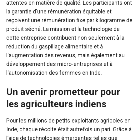
attentes en matière de qualité. Les participants ont
la garantie d'une rémunération équitable et
reçoivent une rémunération fixe par kilogramme de
produit séché. La mission et la technologie de
cette entreprise contribuent non seulement à la
réduction du gaspillage alimentaire et à
l'augmentation des revenus, mais également au
développement des micro-entreprises et à
l'autonomisation des femmes en Inde.
Un avenir prometteur pour
les agriculteurs indiens
Pour les millions de petits exploitants agricoles en
Inde, chaque récolte était autrefois un pari. Grâce à
l’aide de technologies émergentes telles que