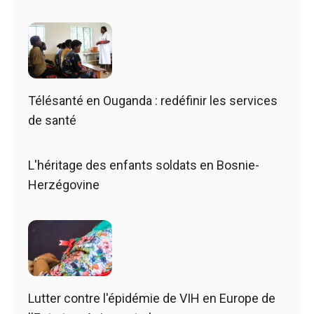
Télésanté en Ouganda : redéfinir les services
de santé
L'héritage des enfants soldats en Bosnie-
Herzégovine
Lutter contre l'épidémie de VIH en Europe de