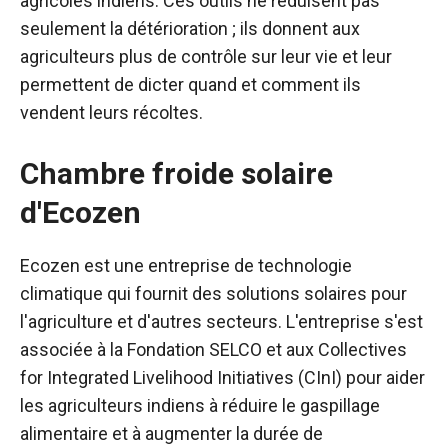
agricoles indiens. Ces outils ne réduisent pas
seulement la détérioration ; ils donnent aux
agriculteurs plus de contrôle sur leur vie et leur
permettent de dicter quand et comment ils
vendent leurs récoltes.
Chambre froide solaire
d'Ecozen
Ecozen est une entreprise de technologie
climatique qui fournit des solutions solaires pour
l'agriculture et d'autres secteurs. L'entreprise s'est
associée à la Fondation SELCO et aux Collectives
for Integrated Livelihood Initiatives (CInI) pour aider
les agriculteurs indiens à réduire le gaspillage
alimentaire et à augmenter la durée de