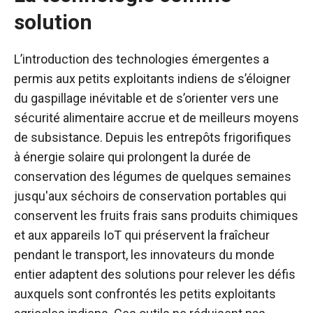
solution
L’introduction des technologies émergentes a
permis aux petits exploitants indiens de s’éloigner
du gaspillage inévitable et de s’orienter vers une
sécurité alimentaire accrue et de meilleurs moyens
de subsistance. Depuis les entrepôts frigorifiques
à énergie solaire qui prolongent la durée de
conservation des légumes de quelques semaines
jusqu'aux séchoirs de conservation portables qui
conservent les fruits frais sans produits chimiques
et aux appareils IoT qui préservent la fraîcheur
pendant le transport, les innovateurs du monde
entier adaptent des solutions pour relever les défis
auxquels sont confrontés les petits exploitants