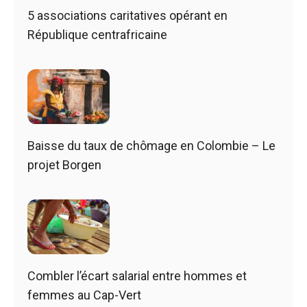
5 associations caritatives opérant en
République centrafricaine
Baisse du taux de chômage en Colombie – Le
projet Borgen
Combler l’écart salarial entre hommes et
femmes au Cap-Vert