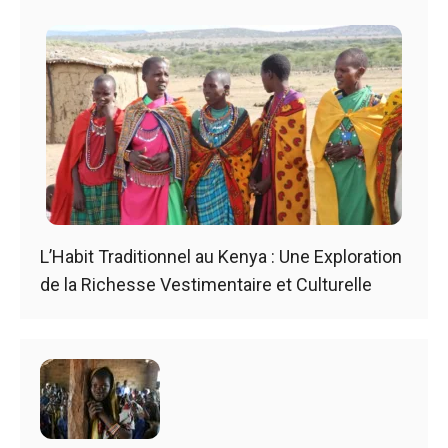
L’Habit Traditionnel au Kenya : Une Exploration
de la Richesse Vestimentaire et Culturelle