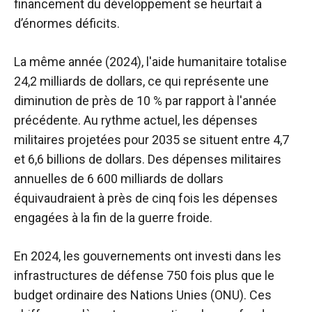
financement du développement se heurtait à
d’énormes déficits.
La même année (2024),
l'aide humanitaire totalise
24,2 milliards de dollars, ce qui représente une
diminution de près de 10 % par rapport à l'année
précédente. Au rythme actuel, les dépenses
militaires projetées pour 2035 se situent entre 4,7
et 6,6 billions de dollars. Des dépenses militaires
annuelles de 6 600 milliards de dollars
équivaudraient à près de cinq fois les dépenses
engagées à la fin de la guerre froide.
En 2024, les gouvernements ont investi dans les
infrastructures de défense 750 fois plus que le
budget ordinaire des Nations Unies (ONU). Ces