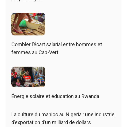
Combler l’écart salarial entre hommes et
femmes au Cap-Vert
Énergie solaire et éducation au Rwanda
La culture du manioc au Nigeria : une industrie
d’exportation d’un milliard de dollars