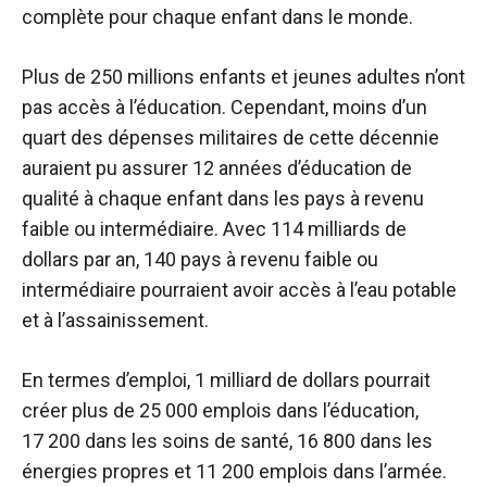
complète pour chaque enfant dans le monde.
Plus de 250 millions
enfants et jeunes adultes
n’ont
pas accès à l’éducation. Cependant, moins d’un
quart des dépenses militaires de cette décennie
auraient pu assurer 12 années d’éducation de
qualité à chaque enfant dans les pays à revenu
faible ou intermédiaire. Avec 114 milliards de
dollars par an, 140 pays à revenu faible ou
intermédiaire pourraient avoir accès à l’eau potable
et à l’assainissement.
En termes d’emploi, 1 milliard de dollars pourrait
créer plus de 25 000 emplois dans l’éducation,
17 200 dans les soins de santé, 16 800 dans les
énergies propres et 11 200 emplois dans l’armée.