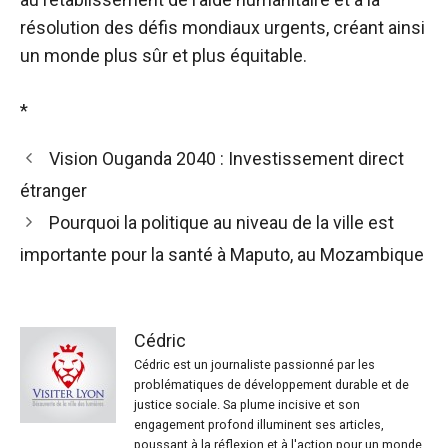
résolution des défis mondiaux urgents, créant ainsi
un monde plus sûr et plus équitable.
*
Vision Ouganda 2040 : Investissement direct
étranger
Pourquoi la politique au niveau de la ville est
importante pour la santé à Maputo, au Mozambique
Cédric
Cédric est un journaliste passionné par les
problématiques de développement durable et de
justice sociale. Sa plume incisive et son
engagement profond illuminent ses articles,
poussant à la réflexion et à l'action pour un monde