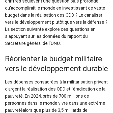
chiffres soulèvent une question plus profonde :
qu’accomplirait le monde en investissant ce vaste
budget dans la réalisation des ODD ? Le canaliser
vers le développement plutôt que vers la défense ?
La section suivante explore ces questions en
s'appuyant sur les données du rapport du
Secrétaire général de l'ONU.
Réorienter le budget militaire
vers le développement durable
Les dépenses consacrées à la militarisation privent
d’argent la réalisation des ODD et l’éradication de la
pauvreté. En 2024, près de 700 millions de
personnes dans le monde
vivre dans une extrême
pauvreté
alors que plus de 3,5 milliards de