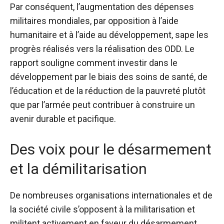
Par conséquent, l’augmentation des dépenses
militaires mondiales, par opposition à l’aide
humanitaire et à l’aide au développement, sape les
progrès réalisés vers la réalisation des ODD. Le
rapport souligne comment investir dans le
développement par le biais des soins de santé, de
l’éducation et de la réduction de la pauvreté plutôt
que par l’armée peut contribuer à construire un
avenir durable et pacifique.
Des voix pour le désarmement
et la démilitarisation
De nombreuses organisations internationales et de
la société civile s’opposent à la militarisation et
militent activement en faveur du désarmement.