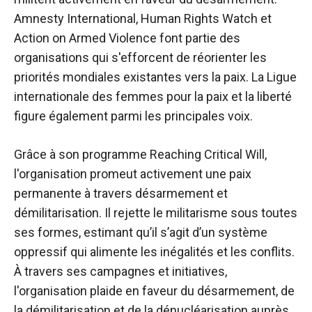
Amnesty International, Human Rights Watch et
Action on Armed Violence font partie des
organisations qui s'efforcent de réorienter les
priorités mondiales existantes vers la paix. La Ligue
internationale des femmes pour la paix et la liberté
figure également parmi les principales voix.
Grâce à son programme Reaching Critical Will,
l'organisation promeut activement une paix
permanente à travers
désarmement et
démilitarisation
. Il rejette le militarisme sous toutes
ses formes, estimant qu’il s’agit d’un système
oppressif qui alimente les inégalités et les conflits.
À travers ses campagnes et initiatives,
l'organisation plaide en faveur du désarmement, de
la démilitarisation et de la dénucléarisation auprès