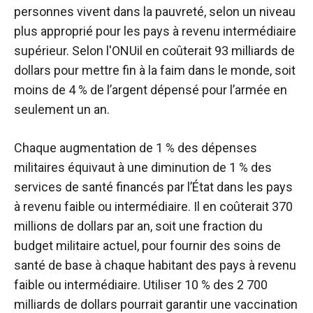
personnes vivent dans la pauvreté, selon un niveau
plus approprié pour les pays à revenu intermédiaire
supérieur.
Selon l'ONU
il en coûterait 93 milliards de
dollars pour mettre fin à la faim dans le monde, soit
moins de 4 % de l’argent dépensé pour l’armée en
seulement un an.
Chaque augmentation de 1 % des dépenses
militaires équivaut à une diminution de 1 % des
services de santé financés par l’État dans les pays
à revenu faible ou intermédiaire. Il en coûterait 370
millions de dollars par an, soit une fraction du
budget militaire actuel, pour fournir des soins de
santé de base à chaque habitant des pays à revenu
faible ou intermédiaire. Utiliser 10 % des 2 700
milliards de dollars pourrait garantir une vaccination