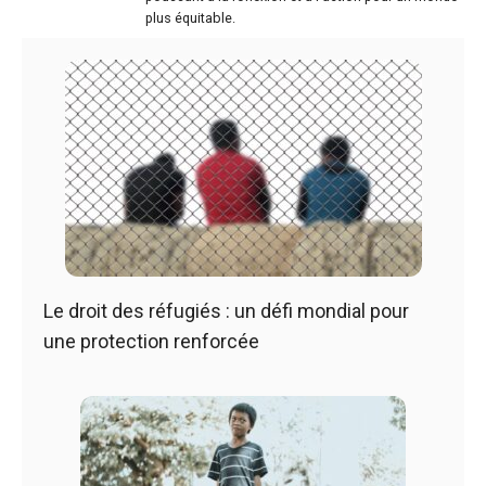
plus équitable.
Le droit des réfugiés : un défi mondial pour
une protection renforcée