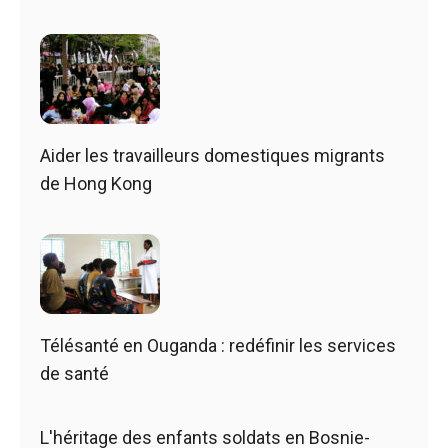
Aider les travailleurs domestiques migrants
de Hong Kong
Télésanté en Ouganda : redéfinir les services
de santé
L'héritage des enfants soldats en Bosnie-