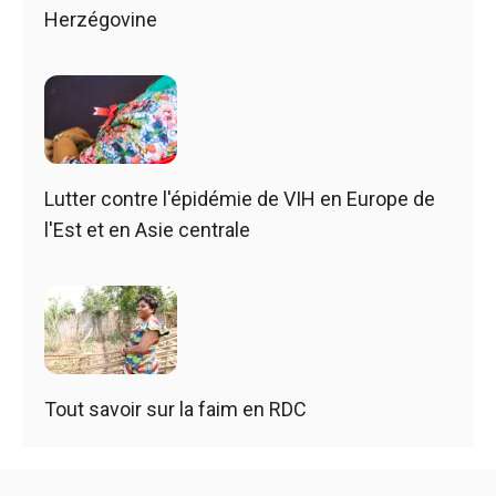
Herzégovine
Lutter contre l'épidémie de VIH en Europe de
l'Est et en Asie centrale
Tout savoir sur la faim en RDC