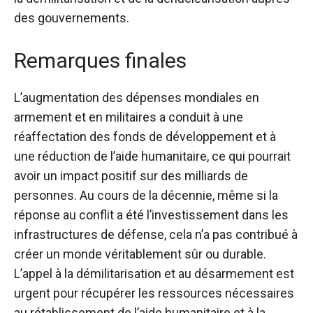
des gouvernements.
Remarques finales
L’augmentation des dépenses mondiales en
armement et en militaires a conduit à une
réaffectation des fonds de développement et à
une réduction de l’aide humanitaire, ce qui pourrait
avoir un impact positif sur des milliards de
personnes. Au cours de la décennie, même si la
réponse au conflit a été l’investissement dans les
infrastructures de défense, cela n’a pas contribué à
créer un monde véritablement sûr ou durable.
L’appel à la démilitarisation et au désarmement est
urgent pour récupérer les ressources nécessaires
au rétablissement de l’aide humanitaire et à la