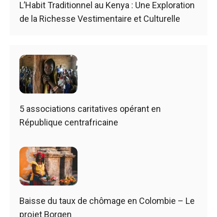
L’Habit Traditionnel au Kenya : Une Exploration
de la Richesse Vestimentaire et Culturelle
5 associations caritatives opérant en
République centrafricaine
Baisse du taux de chômage en Colombie – Le
projet Borgen