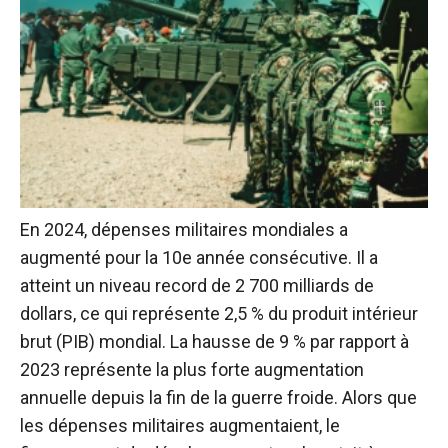
En 2024,
dépenses militaires mondiales
a
augmenté pour la 10e année consécutive. Il a
atteint un niveau record de 2 700 milliards de
dollars, ce qui représente 2,5 % du produit intérieur
brut (PIB) mondial. La hausse de 9 % par rapport à
2023 représente la plus forte augmentation
annuelle depuis la fin de la guerre froide. Alors que
les dépenses militaires augmentaient, le