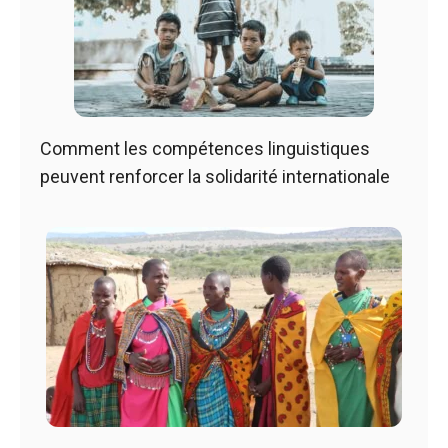
Comment les compétences linguistiques
peuvent renforcer la solidarité internationale