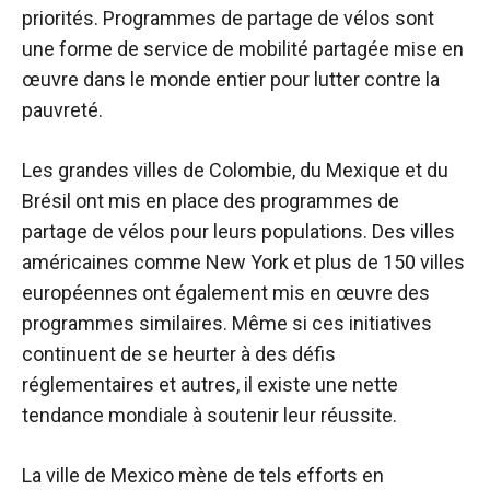
priorités.
Programmes de partage de vélos
sont
une forme de service de mobilité partagée mise en
œuvre dans le monde entier pour lutter contre la
pauvreté.
Les grandes villes de Colombie, du Mexique et du
Brésil ont mis en place des programmes de
partage de vélos pour leurs populations. Des villes
américaines comme New York et plus de 150 villes
européennes ont également mis en œuvre des
programmes similaires. Même si ces initiatives
continuent de se heurter à des défis
réglementaires et autres, il existe une nette
tendance mondiale à soutenir leur réussite.
La ville de Mexico mène de tels efforts en