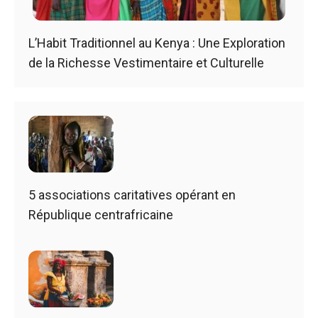
L’Habit Traditionnel au Kenya : Une Exploration
de la Richesse Vestimentaire et Culturelle
5 associations caritatives opérant en
République centrafricaine