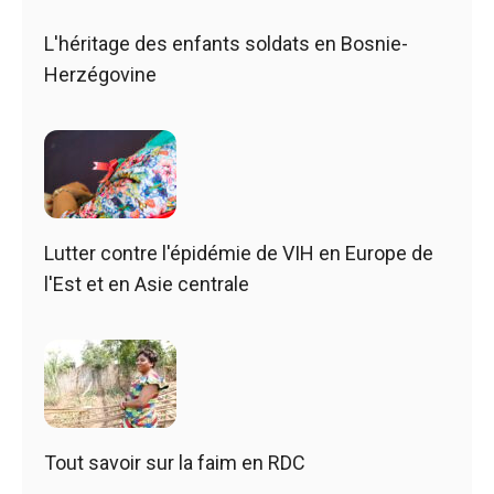
L'héritage des enfants soldats en Bosnie-
Herzégovine
Lutter contre l'épidémie de VIH en Europe de
l'Est et en Asie centrale
Tout savoir sur la faim en RDC