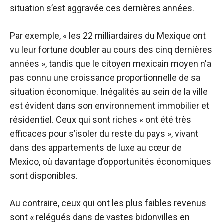
situation s’est aggravée ces dernières années.
Par exemple, « les 22 milliardaires du Mexique ont
vu leur fortune doubler au cours des cinq dernières
années », tandis que le citoyen mexicain moyen n'a
pas connu une croissance proportionnelle de sa
situation économique.
Inégalités au sein de la ville
est évident dans son environnement immobilier et
résidentiel. Ceux qui sont riches « ont été très
efficaces pour s’isoler du reste du pays », vivant
dans des appartements de luxe au cœur de
Mexico, où davantage d’opportunités économiques
sont disponibles.
Au contraire, ceux qui ont les plus faibles revenus
sont « relégués dans de vastes bidonvilles en