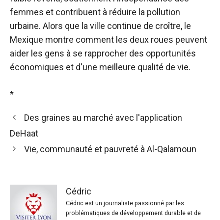
femmes et contribuent à réduire la pollution
urbaine. Alors que la ville continue de croître, le
Mexique montre comment les deux roues peuvent
aider les gens à se rapprocher des opportunités
économiques et d'une meilleure qualité de vie.
*
Des graines au marché avec l'application
DeHaat
Vie, communauté et pauvreté à Al-Qalamoun
Cédric
Cédric est un journaliste passionné par les
problématiques de développement durable et de