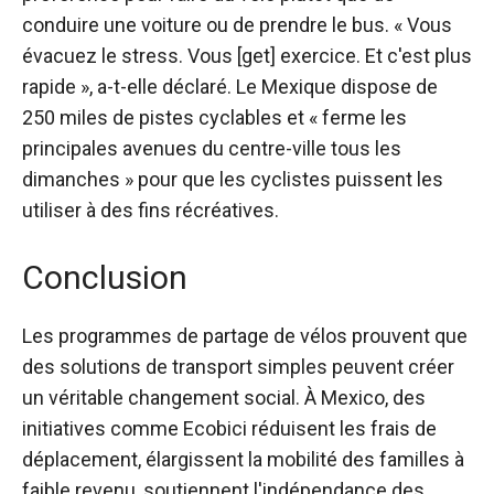
conduire une voiture ou de prendre le bus. « Vous
évacuez le stress. Vous [get] exercice. Et c'est plus
rapide », a-t-elle déclaré. Le Mexique dispose de
250 miles de pistes cyclables et « ferme les
principales avenues du centre-ville tous les
dimanches » pour que les cyclistes puissent les
utiliser à des fins récréatives.
Conclusion
Les programmes de partage de vélos prouvent que
des solutions de transport simples peuvent créer
un véritable changement social. À Mexico, des
initiatives comme Ecobici réduisent les frais de
déplacement, élargissent la mobilité des familles à
faible revenu, soutiennent l'indépendance des