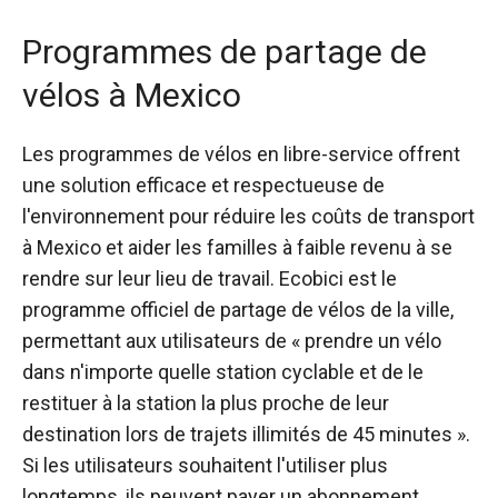
Programmes de partage de
vélos à Mexico
Les programmes de vélos en libre-service offrent
une solution efficace et respectueuse de
l'environnement pour réduire les coûts de transport
à Mexico et aider les familles à faible revenu à se
rendre sur leur lieu de travail.
Ecobici
est le
programme officiel de partage de vélos de la ville,
permettant aux utilisateurs de « prendre un vélo
dans n'importe quelle station cyclable et de le
restituer à la station la plus proche de leur
destination lors de trajets illimités de 45 minutes ».
Si les utilisateurs souhaitent l'utiliser plus
longtemps, ils peuvent payer un abonnement