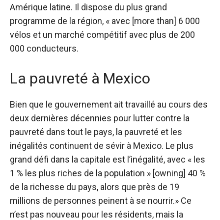
Amérique latine. Il dispose du plus grand
programme de la région, « avec [more than] 6 000
vélos et un marché compétitif avec plus de 200
000 conducteurs.
La pauvreté à Mexico
Bien que le gouvernement ait travaillé au cours des
deux dernières décennies pour lutter contre la
pauvreté dans tout le pays, la pauvreté et les
inégalités continuent de sévir à Mexico. Le plus
grand défi dans la capitale est l’inégalité, avec « les
1 % les plus riches de la population » [owning] 40 %
de la richesse du pays, alors que près de 19
millions de personnes peinent à se nourrir.» Ce
n’est pas nouveau pour les résidents, mais la