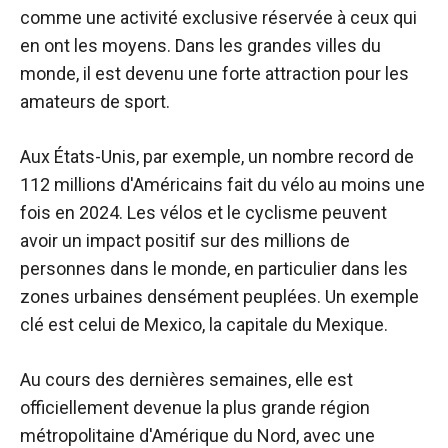
comme une activité exclusive réservée à ceux qui
en ont les moyens. Dans les grandes villes du
monde, il est devenu une forte attraction pour les
amateurs de sport.
Aux États-Unis, par exemple, un nombre record de
112 millions d'Américains
fait du vélo
au moins une
fois en 2024. Les vélos et le cyclisme peuvent
avoir un impact positif sur des millions de
personnes dans le monde, en particulier dans les
zones urbaines densément peuplées. Un exemple
clé est celui de Mexico, la capitale du Mexique.
Au cours des dernières semaines, elle est
officiellement devenue la plus grande région
métropolitaine d'Amérique du Nord, avec une