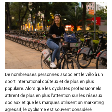
De nombreuses personnes associent le vélo à un
sport international coûteux et de plus en plus
populaire. Alors que les cyclistes professionnels
attirent de plus en plus l’attention sur les réseaux
sociaux et que les marques utilisent un marketing
agressif, le cyclisme est souvent considéré