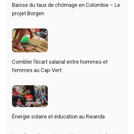
Baisse du taux de chômage en Colombie – Le
projet Borgen
Combler l’écart salarial entre hommes et
femmes au Cap-Vert
Énergie solaire et éducation au Rwanda