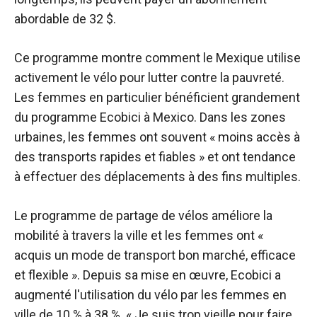
abordable de 32 $.
Ce programme montre comment le Mexique utilise
activement le vélo pour lutter contre la pauvreté.
Les femmes en particulier
bénéficient grandement
du programme Ecobici à Mexico. Dans les zones
urbaines, les femmes ont souvent « moins accès à
des transports rapides et fiables » et ont tendance
à effectuer des déplacements à des fins multiples.
Le programme de partage de vélos améliore la
mobilité à travers la ville et les femmes ont «
acquis un mode de transport bon marché, efficace
et flexible ». Depuis sa mise en œuvre, Ecobici a
augmenté l'utilisation du vélo par les femmes en
ville de 10 % à 38 %. « Je suis trop vieille pour faire