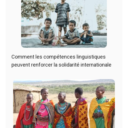
Comment les compétences linguistiques
peuvent renforcer la solidarité internationale