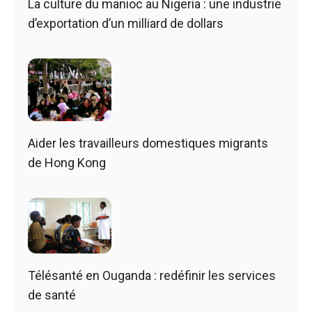
La culture du manioc au Nigeria : une industrie
d’exportation d’un milliard de dollars
Aider les travailleurs domestiques migrants
de Hong Kong
Télésanté en Ouganda : redéfinir les services
de santé