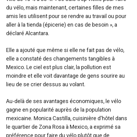
du vélo, mais maintenant, certaines filles de mes
amis les utilisent pour se rendre au travail ou pour
aller à la tienda (épicerie) en cas de besoin », a
déclaré
Alcantara
.
Elle a ajouté que même si elle ne fait pas de vélo,
elle a constaté des changements tangibles à
Mexico. Le ciel est plus clair, la pollution est
moindre et elle voit davantage de gens sourire au
lieu de se crier dessus au volant.
Au-delà de ses avantages économiques, le vélo
gagne en popularité auprès de la population
mexicaine. Monica Castilla, cuisinière d'hôtel dans
le quartier de Zona Rosa à Mexico, a exprimé sa
préférence pour faire du vélo plutôt que de