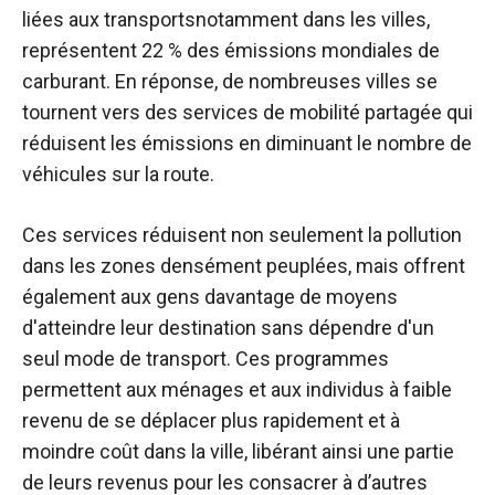
liées aux transports
notamment dans les villes,
représentent 22 % des émissions mondiales de
carburant. En réponse, de nombreuses villes se
tournent vers des services de mobilité partagée qui
réduisent les émissions en diminuant le nombre de
véhicules sur la route.
Ces services réduisent non seulement la pollution
dans les zones densément peuplées, mais offrent
également aux gens davantage de moyens
d'atteindre leur destination sans dépendre d'un
seul mode de transport. Ces programmes
permettent aux ménages et aux individus à faible
revenu de se déplacer plus rapidement et à
moindre coût dans la ville, libérant ainsi une partie
de leurs revenus pour les consacrer à d’autres