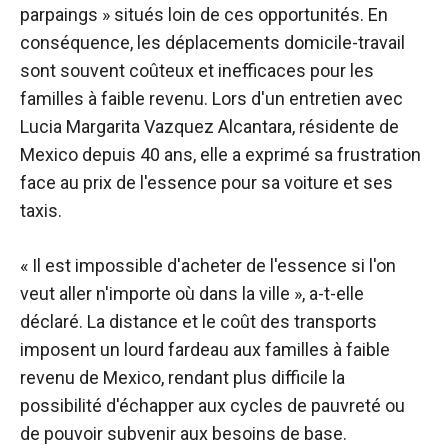
parpaings » situés loin de ces opportunités. En
conséquence, les déplacements domicile-travail
sont souvent coûteux et inefficaces pour les
familles à faible revenu. Lors d'un entretien avec
Lucia Margarita Vazquez Alcantara, résidente de
Mexico depuis 40 ans, elle a exprimé sa frustration
face au prix de l'essence pour sa voiture et ses
taxis.
« Il est impossible d'acheter de l'essence si l'on
veut aller n'importe où dans la ville », a-t-elle
déclaré. La distance et le coût des transports
imposent un lourd fardeau aux familles à faible
revenu de Mexico, rendant plus difficile la
possibilité d'échapper aux cycles de pauvreté ou
de pouvoir subvenir aux besoins de base.