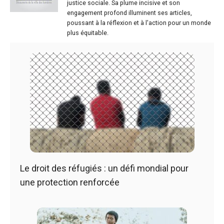
justice sociale. Sa plume incisive et son
engagement profond illuminent ses articles,
poussant à la réflexion et à l'action pour un monde
plus équitable.
Le droit des réfugiés : un défi mondial pour
une protection renforcée