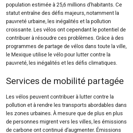
population estimée à 25,6 millions d'habitants. Ce
statut entraîne des défis majeurs, notamment la
pauvreté urbaine, les inégalités et la pollution
croissante. Les vélos ont cependant le potentiel de
contribuer à résoudre ces problèmes. Grâce à des
programmes de partage de vélos dans toute la ville,
le Mexique utilise le vélo pour lutter contre la
pauvreté, les inégalités et les défis climatiques.
Services de mobilité partagée
Les vélos peuvent contribuer à lutter contre la
pollution et à rendre les transports abordables dans
les zones urbaines. À mesure que de plus en plus
de personnes migrent vers les villes, les émissions
de carbone ont continué d’augmenter.
Émissions