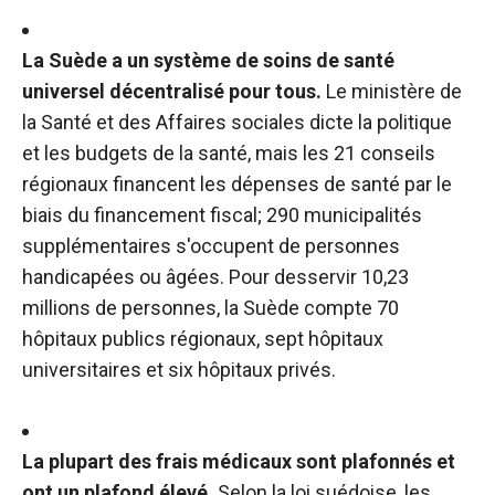
La Suède a un système de soins de santé
universel décentralisé pour tous.
Le ministère de
la Santé et des Affaires sociales dicte la politique
et les budgets de la santé, mais les 21 conseils
régionaux financent les dépenses de santé par le
biais du financement fiscal; 290 municipalités
supplémentaires s'occupent de personnes
handicapées ou âgées. Pour desservir 10,23
millions de personnes, la Suède compte 70
hôpitaux publics régionaux, sept hôpitaux
universitaires et six hôpitaux privés.
La plupart des frais médicaux sont plafonnés et
ont un plafond élevé.
Selon la loi suédoise, les