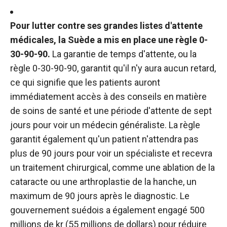
Pour lutter contre ses grandes listes d'attente
médicales, la Suède a mis en place une règle 0-
30-90-90.
La garantie de temps d'attente, ou la
règle 0-30-90-90, garantit qu'il n'y aura aucun retard,
ce qui signifie que les patients auront
immédiatement accès à des conseils en matière
de soins de santé et une période d'attente de sept
jours pour voir un médecin généraliste. La règle
garantit également qu'un patient n'attendra pas
plus de 90 jours pour voir un spécialiste et recevra
un traitement chirurgical, comme une ablation de la
cataracte ou une arthroplastie de la hanche, un
maximum de 90 jours après le diagnostic. Le
gouvernement suédois a également engagé 500
millions de kr (55 millions de dollars) pour réduire