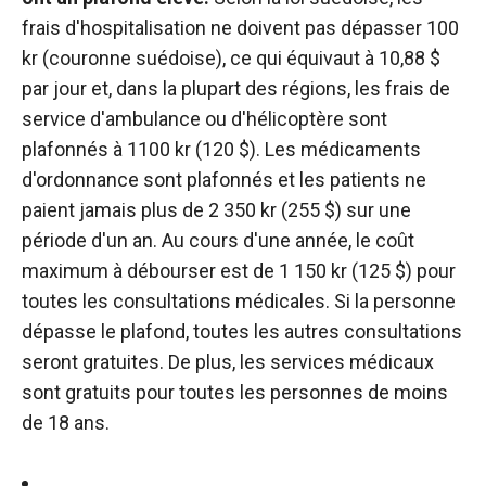
frais d'hospitalisation ne doivent pas dépasser 100
kr (couronne suédoise), ce qui équivaut à 10,88 $
par jour et, dans la plupart des régions, les frais de
service d'ambulance ou d'hélicoptère sont
plafonnés à 1100 kr (120 $). Les médicaments
d'ordonnance sont plafonnés et les patients ne
paient jamais plus de 2 350 kr (255 $) sur une
période d'un an. Au cours d'une année, le coût
maximum à débourser est de 1 150 kr (125 $) pour
toutes les consultations médicales. Si la personne
dépasse le plafond, toutes les autres consultations
seront gratuites. De plus, les services médicaux
sont gratuits pour toutes les personnes de moins
de 18 ans.