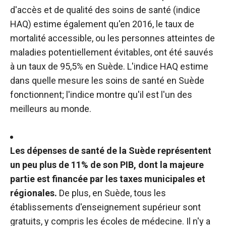
d'accès et de qualité des soins de santé (indice
HAQ) estime également qu'en 2016, le taux de
mortalité accessible, ou les personnes atteintes de
maladies potentiellement évitables, ont été sauvés
à un taux de 95,5% en Suède. L'indice HAQ estime
dans quelle mesure les soins de santé en Suède
fonctionnent; l'indice montre qu'il est l'un des
meilleurs au monde.
Les dépenses de santé de la Suède représentent
un peu plus de 11% de son PIB, dont la majeure
partie est financée par les taxes municipales et
régionales.
De plus, en Suède, tous les
établissements d'enseignement supérieur sont
gratuits, y compris les écoles de médecine. Il n'y a