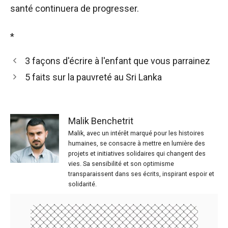
santé continuera de progresser.
*
3 façons d'écrire à l'enfant que vous parrainez
5 faits sur la pauvreté au Sri Lanka
Malik Benchetrit
Malik, avec un intérêt marqué pour les histoires
humaines, se consacre à mettre en lumière des
projets et initiatives solidaires qui changent des
vies. Sa sensibilité et son optimisme
transparaissent dans ses écrits, inspirant espoir et
solidarité.