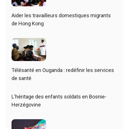
Aider les travailleurs domestiques migrants
de Hong Kong
Télésanté en Ouganda : redéfinir les services
de santé
L'héritage des enfants soldats en Bosnie-
Herzégovine