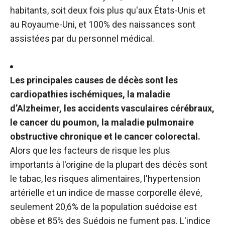
habitants, soit deux fois plus qu'aux États-Unis et
au Royaume-Uni, et 100% des naissances sont
assistées par du personnel médical.
Les principales causes de décès sont les
cardiopathies ischémiques, la maladie
d’Alzheimer, les accidents vasculaires cérébraux,
le cancer du poumon, la maladie pulmonaire
obstructive chronique et le cancer colorectal.
Alors que les facteurs de risque les plus
importants à l'origine de la plupart des décès sont
le tabac, les risques alimentaires, l'hypertension
artérielle et un indice de masse corporelle élevé,
seulement 20,6% de la population suédoise est
obèse et 85% des Suédois ne fument pas. L'indice