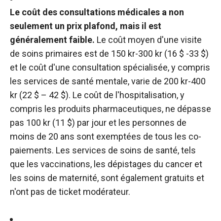
Le coût des consultations médicales a non
seulement un prix plafond, mais il est
généralement faible.
Le coût moyen d'une visite
de soins primaires est de 150 kr-300 kr (16 $ -33 $)
et le coût d'une consultation spécialisée, y compris
les services de santé mentale, varie de 200 kr-400
kr (22 $ – 42 $). Le coût de l'hospitalisation, y
compris les produits pharmaceutiques, ne dépasse
pas 100 kr (11 $) par jour et les personnes de
moins de 20 ans sont exemptées de tous les co-
paiements. Les services de soins de santé, tels
que les vaccinations, les dépistages du cancer et
les soins de maternité, sont également gratuits et
n'ont pas de ticket modérateur.