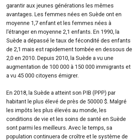
garantir aux jeunes générations les mêmes
avantages. Les femmes nées en Suède ont en
moyenne 1,7 enfant et les femmes nées à
l'étranger en moyenne 2,1 enfants. En 1990, la
Suède a dépassé le taux de fécondité des enfants
de 2,1 mais est rapidement tombée en dessous de
2,0 en 2010. Depuis 2010, la Suède a vu une
augmentation de 100 000 à 150 000 immigrants et
a vu 45 000 citoyens émigrer.
En 2018, la Suède a atteint son PIB (PPP) par
habitant le plus élevé de près de 50000 $. Malgré
les impôts les plus élevés au monde, les
conditions de vie et les soins de santé en Suède
sont parmi les meilleurs. Avec le temps, sa
population continuera de croître et le système de