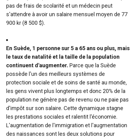
pas de frais de scolarité et un médecin peut
s'attendre à avoir un salaire mensuel moyen de 77
900 kr (8 500 $).
En Suède, 1 personne sur 5 a 65 ans ou plus, mais
le taux de natalité et la taille de la population
continuent d'augmenter.
Parce que la Suède
possède l'un des meilleurs systèmes de
protection sociale et de soins de santé au monde,
les gens vivent plus longtemps et donc 20% de la
population ne génère pas de revenu ou ne paie pas
d'impôt sur son salaire. Cette dynamique stagne
les prestations sociales et ralentit l'économie.
L'augmentation de l'immigration et l'augmentation
des naissances sont les deux solutions pour