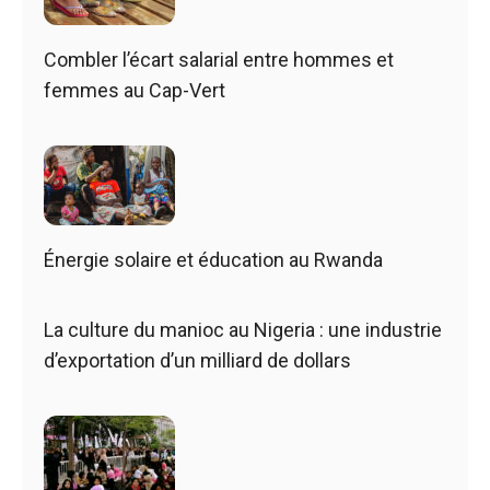
Combler l’écart salarial entre hommes et
femmes au Cap-Vert
Énergie solaire et éducation au Rwanda
La culture du manioc au Nigeria : une industrie
d’exportation d’un milliard de dollars