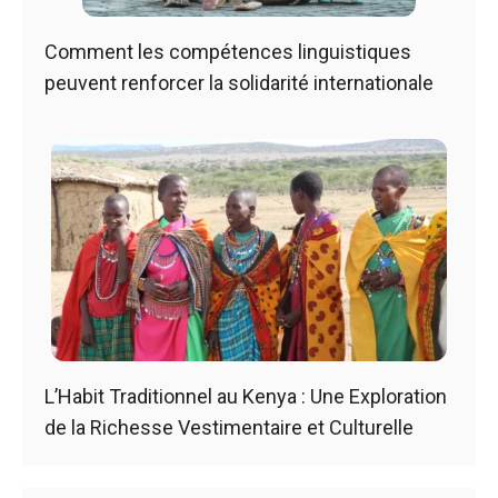
Comment les compétences linguistiques
peuvent renforcer la solidarité internationale
L’Habit Traditionnel au Kenya : Une Exploration
de la Richesse Vestimentaire et Culturelle