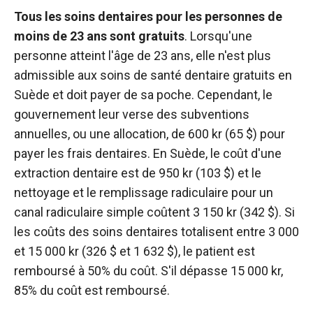
Tous les soins dentaires pour les personnes de
moins de 23 ans sont gratuits
. Lorsqu'une
personne atteint l'âge de 23 ans, elle n'est plus
admissible aux soins de santé dentaire gratuits en
Suède et doit payer de sa poche. Cependant, le
gouvernement leur verse des subventions
annuelles, ou une allocation, de 600 kr (65 $) pour
payer les frais dentaires. En Suède, le coût d'une
extraction dentaire est de 950 kr (103 $) et le
nettoyage et le remplissage radiculaire pour un
canal radiculaire simple coûtent 3 150 kr (342 $). Si
les coûts des soins dentaires totalisent entre 3 000
et 15 000 kr (326 $ et 1 632 $), le patient est
remboursé à 50% du coût. S'il dépasse 15 000 kr,
85% du coût est remboursé.