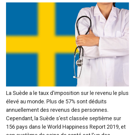
La Suède a le taux d'imposition sur le revenu le plus
élevé au monde. Plus de 57% sont déduits
annuellement des revenus des personnes.
Cependant, la Suède s'est classée septième sur
156 pays dans le World Happiness Report 2019, et