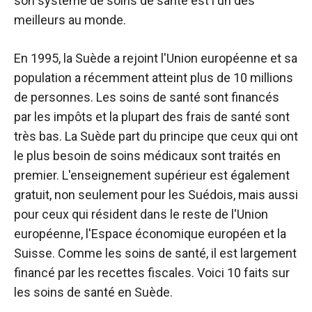
son système de soins de santé est l'un des
meilleurs au monde.
En 1995, la Suède a rejoint l'Union européenne et sa
population a récemment atteint plus de 10 millions
de personnes. Les soins de santé sont financés
par les impôts et la plupart des frais de santé sont
très bas. La Suède part du principe que ceux qui ont
le plus besoin de soins médicaux sont traités en
premier. L'enseignement supérieur est également
gratuit, non seulement pour les Suédois, mais aussi
pour ceux qui résident dans le reste de l'Union
européenne, l'Espace économique européen et la
Suisse. Comme les soins de santé, il est largement
financé par les recettes fiscales. Voici 10 faits sur
les soins de santé en Suède.