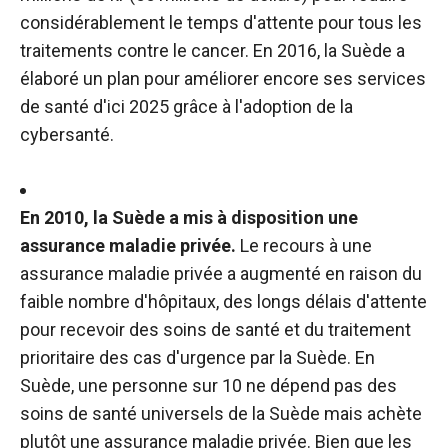
considérablement le temps d'attente pour tous les
traitements contre le cancer. En 2016, la Suède a
élaboré un plan pour améliorer encore ses services
de santé d'ici 2025 grâce à l'adoption de la
cybersanté.
En 2010, la Suède a mis à disposition une
assurance maladie privée.
Le recours à une
assurance maladie privée a augmenté en raison du
faible nombre d'hôpitaux, des longs délais d'attente
pour recevoir des soins de santé et du traitement
prioritaire des cas d'urgence par la Suède. En
Suède, une personne sur 10 ne dépend pas des
soins de santé universels de la Suède mais achète
plutôt une assurance maladie privée. Bien que les