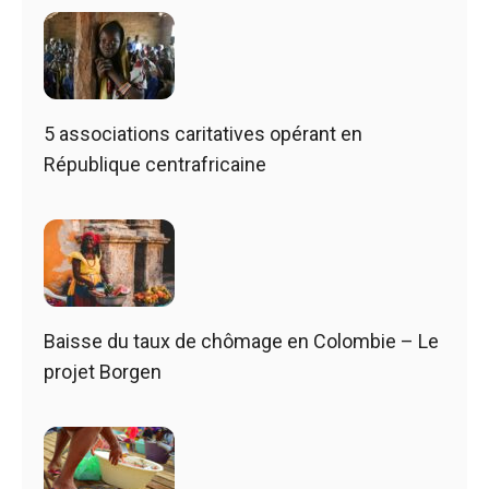
5 associations caritatives opérant en
République centrafricaine
Baisse du taux de chômage en Colombie – Le
projet Borgen