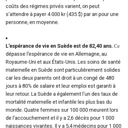
coûts des régimes privés varient, on peut
s'attendre à payer 4 000 kr (435 $) par an pour une
personne, en moyenne.
L’espérance de vie en Suède est de 82,40 ans.
Ce
dépasse l'espérance de vie en Allemagne, au
Royaume-Uni et aux États-Unis. Les soins de santé
maternelle en Suède sont particulièrement solides
car les deux parents ont droit à un congé de 480
jours à 80% de salaire et leur emploi est garanti à
leur retour. La Suède a également l'un des taux de
mortalité maternelle et infantile les plus bas du
monde. Quatre femmes sur 100 000 meurent lors
de l'accouchement et il y a 2,6 décès pour 1 000
naissances vivantes. Il y a 5,4 médecins pour 1 000