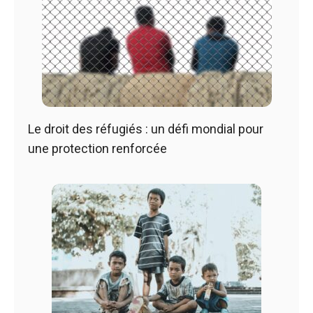
Le droit des réfugiés : un défi mondial pour
une protection renforcée