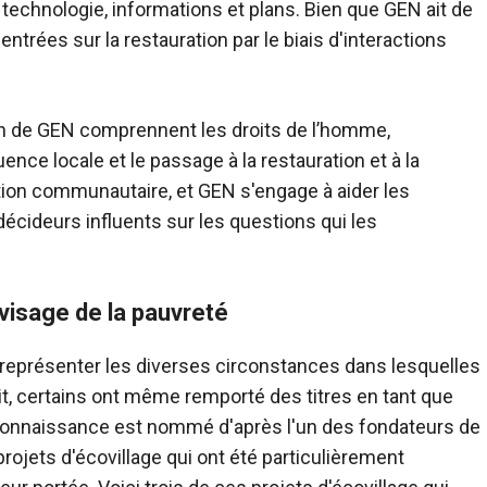
 technologie, informations et plans. Bien que GEN ait de
entrées sur la restauration par le biais d'interactions
on de GEN comprennent les droits de l’homme,
fluence locale et le passage à la restauration et à la
action communautaire, et GEN s'engage à aider les
ideurs influents sur les questions qui les
 visage de la pauvreté
représenter les diverses circonstances dans lesquelles
it, certains ont même remporté des titres en tant que
econnaissance est
nommé d'après l'un des fondateurs de
rojets d'écovillage qui ont été particulièrement