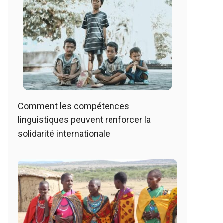
Comment les compétences
linguistiques peuvent renforcer la
solidarité internationale