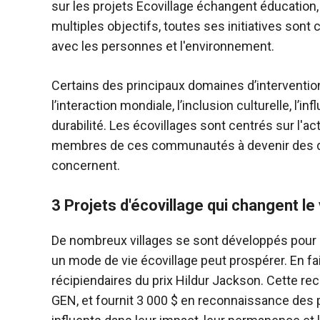
sur les projets Ecovillage échangent éducation,
multiples objectifs, toutes ses initiatives sont c
avec les personnes et l'environnement.
Certains des principaux domaines d’interventi
l’interaction mondiale, l’inclusion culturelle, l’in
durabilité. Les écovillages sont centrés sur l'
membres de ces communautés à devenir des déc
concernent.
3 Projets d'écovillage qui changent le
De nombreux villages se sont développés pour 
un mode de vie écovillage peut prospérer. En fa
récipiendaires du prix Hildur Jackson. Cette r
GEN, et fournit 3 000 $ en reconnaissance des p