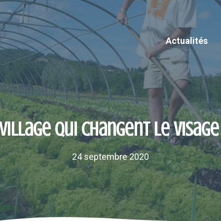
Actualités
ovillage qui changent le visage
24 septembre 2020