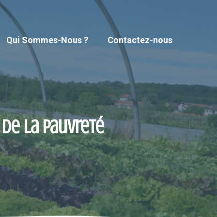
Qui Sommes-Nous ?
Contactez-nous
 de la pauvreté