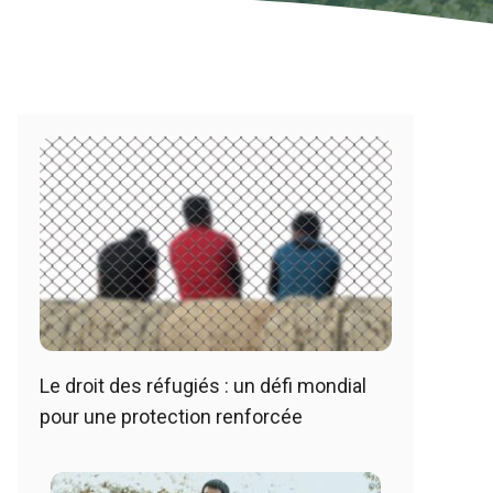
Le droit des réfugiés : un défi mondial
pour une protection renforcée