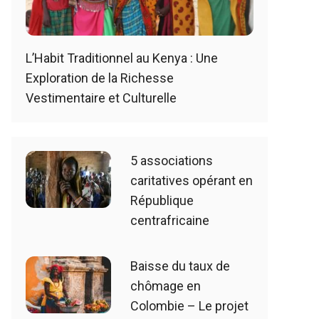
L’Habit Traditionnel au Kenya : Une
Exploration de la Richesse
Vestimentaire et Culturelle
5 associations
caritatives opérant en
République
centrafricaine
Baisse du taux de
chômage en
Colombie – Le projet