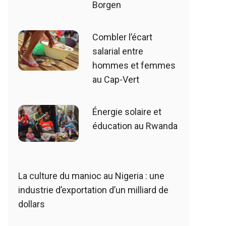
Borgen
Combler l’écart
salarial entre
hommes et femmes
au Cap-Vert
Énergie solaire et
éducation au Rwanda
La culture du manioc au Nigeria : une
industrie d’exportation d’un milliard de
dollars