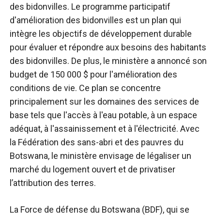
des bidonvilles. Le programme participatif
d'amélioration des bidonvilles est un plan qui
intègre les objectifs de développement durable
pour évaluer et répondre aux besoins des habitants
des bidonvilles. De plus, le ministère a annoncé son
budget de 150 000 $ pour l'amélioration des
conditions de vie. Ce plan se concentre
principalement sur les domaines des services de
base tels que l'accès à l'eau potable, à un espace
adéquat, à l'assainissement et à l'électricité. Avec
la Fédération des sans-abri et des pauvres du
Botswana, le ministère envisage de légaliser un
marché du logement ouvert et de privatiser
l’attribution des terres.
La Force de défense du Botswana (BDF), qui se