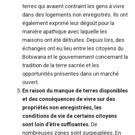
terres qui avaient contraint les gens à vivre
dans des logements non enregistrés. Ils ont
également exprimé leur dégoût pour la
manière apathique avec laquelle les
maisons ont été détruites. Depuis lors, des
échanges ont eu lieu entre les citoyens du
Botswana et le gouvernement concernant la
tradition de la terre sacrée et les
opportunités présentes dans un marché
ouvert.
En raison du manque de terres disponibles
et des conséquences de vivre sur des
propriétés non enregistrées, les
conditions de vie de certains citoyens
sont loin d’être suffisantes.
De
nombreuses zones sont surpeuplées. En