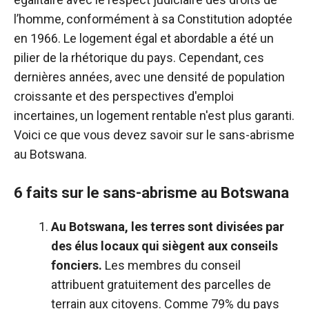
l’homme, conformément à sa Constitution adoptée
en 1966. Le logement égal et abordable a été un
pilier de la rhétorique du pays. Cependant, ces
dernières années, avec une densité de population
croissante et des perspectives d'emploi
incertaines, un logement rentable n'est plus garanti.
Voici ce que vous devez savoir sur le sans-abrisme
au Botswana.
6 faits sur le sans-abrisme au Botswana
Au Botswana, les terres sont divisées par
des élus locaux qui siègent aux conseils
fonciers.
Les membres du conseil
attribuent gratuitement des parcelles de
terrain aux citoyens. Comme 79% du pays