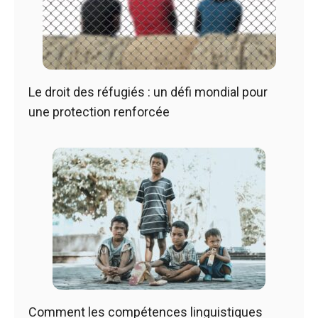
Le droit des réfugiés : un défi mondial pour
une protection renforcée
Comment les compétences linguistiques