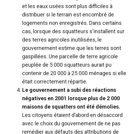
et les eaux usées sont plus difficiles à
distribuer si le terrain est encombré de
logements non enregistrés. Dans certains
cas, lorsque des squatteurs s'installent sur
des terres agricoles inutilisées, le
gouvernement estime que les terres sont
gaspillées. Une parcelle de terre agricole
peuplée de 5 000 squatteurs aurait pu
contenir de 20 000 à 25 000 ménages si elle
était correctement répartie.
Le gouvernement a subi des réactions
négatives en 2001 lorsque plus de 2 000
maisons de squatters ont été démolies.
Les citoyens étaient d’abord en désaccord
avec le choix du gouvernement de ne pas
remédier aux défauts des attributions de