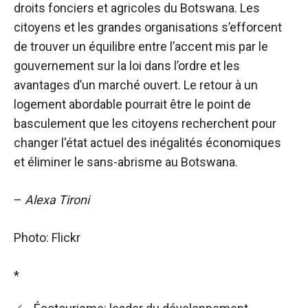
droits fonciers et agricoles du Botswana. Les
citoyens et les grandes organisations s’efforcent
de trouver un équilibre entre l’accent mis par le
gouvernement sur la loi dans l’ordre et les
avantages d’un marché ouvert. Le retour à un
logement abordable pourrait être le point de
basculement que les citoyens recherchent pour
changer l'état actuel des inégalités économiques
et éliminer le sans-abrisme au Botswana.
–
Alexa Tironi
Photo: Flickr
*