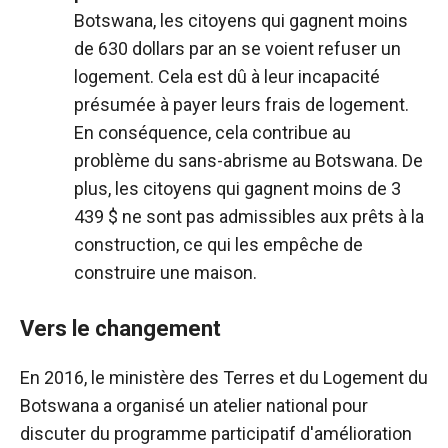
Botswana, les citoyens qui gagnent moins
de 630 dollars par an se voient refuser un
logement. Cela est dû à leur incapacité
présumée à payer leurs frais de logement.
En conséquence, cela contribue au
problème du sans-abrisme au Botswana. De
plus, les citoyens qui gagnent moins de 3
439 $ ne sont pas admissibles aux prêts à la
construction, ce qui les empêche de
construire une maison.
Vers le changement
En 2016, le ministère des Terres et du Logement du
Botswana a organisé un atelier national pour
discuter du programme participatif d'amélioration