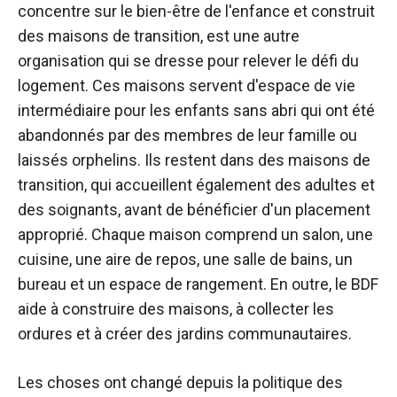
concentre sur le bien-être de l'enfance et construit
des maisons de transition, est une autre
organisation qui se dresse pour relever le défi du
logement. Ces maisons servent d'espace de vie
intermédiaire pour les enfants sans abri qui ont été
abandonnés par des membres de leur famille ou
laissés orphelins. Ils restent dans des maisons de
transition, qui accueillent également des adultes et
des soignants, avant de bénéficier d'un placement
approprié. Chaque maison comprend un salon, une
cuisine, une aire de repos, une salle de bains, un
bureau et un espace de rangement. En outre, le BDF
aide à construire des maisons, à collecter les
ordures et à créer des jardins communautaires.
Les choses ont changé depuis la politique des