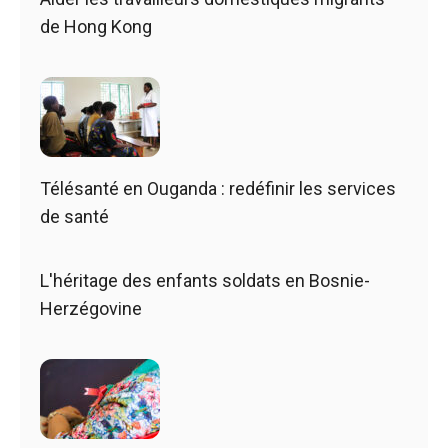
de Hong Kong
Télésanté en Ouganda : redéfinir les services
de santé
L'héritage des enfants soldats en Bosnie-
Herzégovine