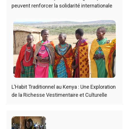
peuvent renforcer la solidarité internationale
L’Habit Traditionnel au Kenya : Une Exploration
de la Richesse Vestimentaire et Culturelle