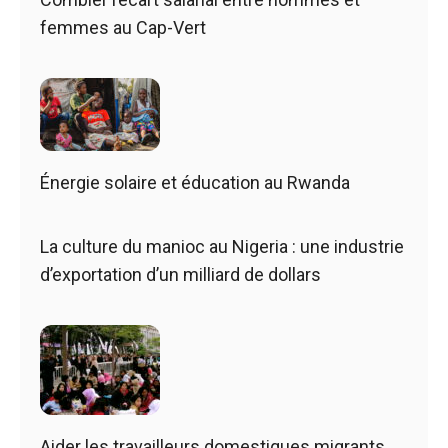
femmes au Cap-Vert
Énergie solaire et éducation au Rwanda
La culture du manioc au Nigeria : une industrie
d’exportation d’un milliard de dollars
Aider les travailleurs domestiques migrants