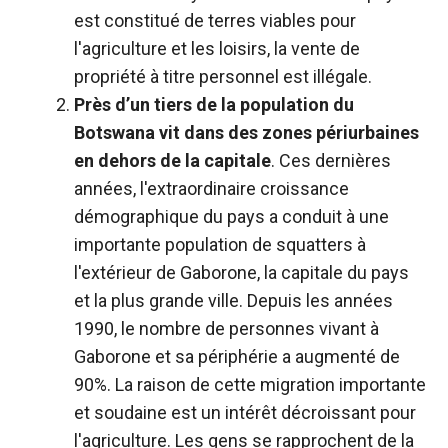
est constitué de terres viables pour
l'agriculture et les loisirs, la vente de
propriété à titre personnel est illégale.
Près d’un tiers de la population du
Botswana vit dans des zones périurbaines
en dehors de la capitale
. Ces dernières
années, l'extraordinaire croissance
démographique du pays a conduit à une
importante population de squatters à
l'extérieur de Gaborone, la capitale du pays
et la plus grande ville. Depuis les années
1990, le nombre de personnes vivant à
Gaborone et sa périphérie a augmenté de
90%. La raison de cette migration importante
et soudaine est un intérêt décroissant pour
l'agriculture. Les gens se rapprochent de la