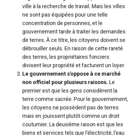
ville à la recherche de travail. Mais les villes
ne sont pas équipées pour une telle
concentration de personnes, et le
gouvernement tarde à traiter les demandes
de terres. À ce titre, les citoyens doivent se
débrouiller seuls. En raison de cette rareté
des terres, les propriétaires fonciers
divisent leur propriété et facturent un loyer.
Le gouvernement s'oppose à ce marché
non officiel pour plusieurs raisons.
Le
premier est que les gens considèrent la
terre comme sacrée. Pour le gouvernement,
les citoyens ne possèdent pas de terres
mais en jouissent plutôt comme un droit
coutumier. La deuxième raison est que les
biens et services tels que l'électricité, l'eau