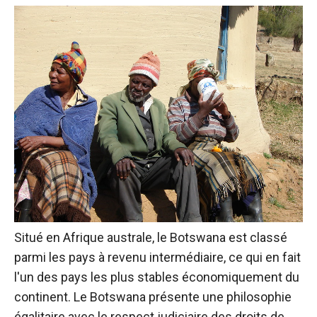
Situé en Afrique australe, le Botswana est classé
parmi les pays à revenu intermédiaire, ce qui en fait
l'un des pays les plus stables économiquement du
continent. Le Botswana présente une philosophie
égalitaire avec le respect judiciaire des droits de