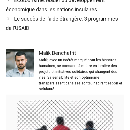
Écotourisme: leader du développement
économique dans les nations insulaires
Le succès de l'aide étrangère: 3 programmes
de l'USAID
Malik Benchetrit
Malik, avec un intérêt marqué pour les histoires
humaines, se consacre à mettre en lumière des
projets et initiatives solidaires qui changent des
vies. Sa sensibilité et son optimisme
transparaissent dans ses écrits, inspirant espoir et
solidarité.