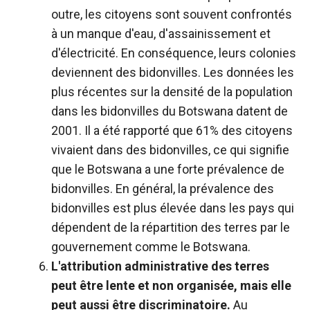
outre, les citoyens sont souvent confrontés
à un manque d'eau, d'assainissement et
d'électricité. En conséquence, leurs colonies
deviennent des bidonvilles. Les données les
plus récentes sur la densité de la population
dans les bidonvilles du Botswana datent de
2001. Il a été rapporté que 61% des citoyens
vivaient dans des bidonvilles, ce qui signifie
que le Botswana a une forte prévalence de
bidonvilles. En général, la prévalence des
bidonvilles est plus élevée dans les pays qui
dépendent de la répartition des terres par le
gouvernement comme le Botswana.
L'attribution administrative des terres
peut être lente et non organisée, mais elle
peut aussi être discriminatoire.
Au