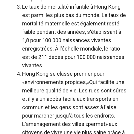
Le taux de mortalité infantile à Hong Kong
est parmi les plus bas du monde. Le taux de
mortalité maternelle est également resté
faible pendant des années, s'établissant à
1,8 pour 100 000 naissances vivantes
enregistrées. À l'échelle mondiale, le ratio
est de 211 décès pour 100 000 naissances
vivantes.
Hong Kong se classe premier pour
«
environnements propices,
»Qui facilite une
meilleure qualité de vie. Les rues sont sûres
et il y a un accès facile aux transports en
commun et les gens sont assez à l'aise
pour marcher jusqu'à tous les endroits.
L'aménagement des villes «permet» aux
citoyens de vivre une vie plus saine grâce à