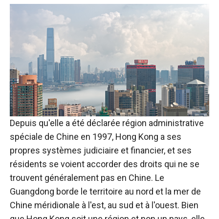
Depuis qu'elle a été déclarée région administrative
spéciale de Chine en 1997, Hong Kong a ses
propres systèmes judiciaire et financier, et ses
résidents se voient accorder des droits qui ne se
trouvent généralement pas en Chine. Le
Guangdong borde le territoire au nord et la mer de
Chine méridionale à l'est, au sud et à l'ouest.
Bien
que Hong Kong soit une région et non un pays, elle