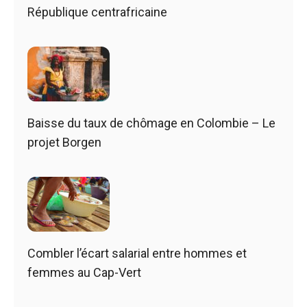
République centrafricaine
Baisse du taux de chômage en Colombie – Le
projet Borgen
Combler l’écart salarial entre hommes et
femmes au Cap-Vert