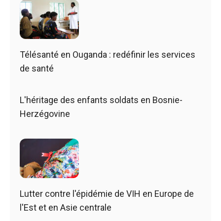
Télésanté en Ouganda : redéfinir les services
de santé
L'héritage des enfants soldats en Bosnie-
Herzégovine
Lutter contre l'épidémie de VIH en Europe de
l'Est et en Asie centrale