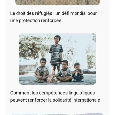
Le droit des réfugiés : un défi mondial pour
une protection renforcée
Comment les compétences linguistiques
peuvent renforcer la solidarité internationale