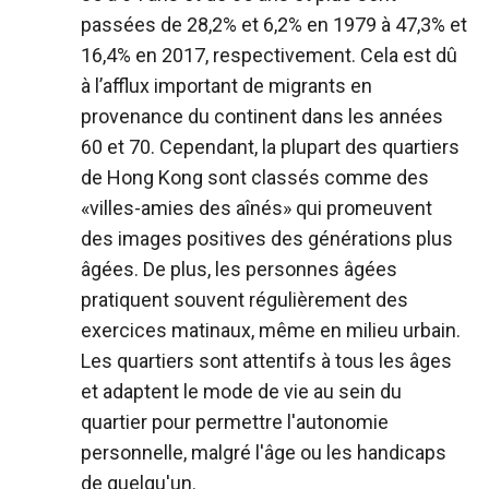
passées de 28,2% et 6,2% en 1979 à 47,3% et
16,4% en 2017, respectivement. Cela est dû
à l’afflux important de migrants en
provenance du continent dans les années
60 et 70. Cependant, la plupart des quartiers
de Hong Kong sont classés comme des
«villes-amies des aînés» qui promeuvent
des images positives des générations plus
âgées. De plus, les personnes âgées
pratiquent souvent régulièrement des
exercices matinaux, même en milieu urbain.
Les quartiers sont attentifs à tous les âges
et adaptent le mode de vie au sein du
quartier pour permettre l'autonomie
personnelle, malgré l'âge ou les handicaps
de quelqu'un.