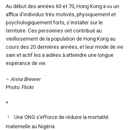
Au début des années 60 et 70, Hong Kong a vu un
afflux d'individus très motivés, physiquement et
psychologiquement forts, s'installer sur le
territoire. Ces personnes ont contribué au
vieillissement de la population de Hong Kong au
cours des 20 dernières années, et leur mode de vie
sain et actif les a aidées à atteindre une longue
espérance de vie.
–
Anna Brewer
Photo: Flickr
*
Une ONG s'efforce de réduire la mortalité
maternelle au Nigéria