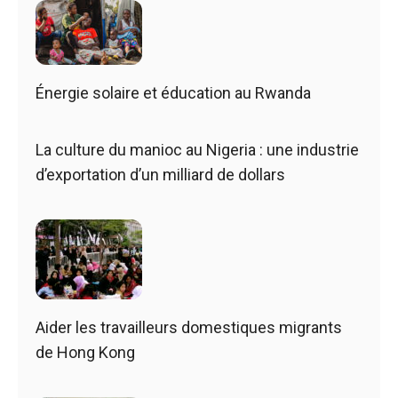
Énergie solaire et éducation au Rwanda
La culture du manioc au Nigeria : une industrie
d’exportation d’un milliard de dollars
Aider les travailleurs domestiques migrants
de Hong Kong