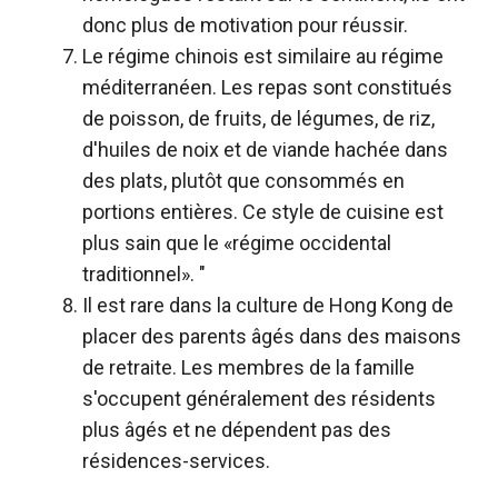
donc plus de motivation pour réussir.
Le régime chinois est similaire au régime
méditerranéen. Les repas sont constitués
de poisson, de fruits, de légumes, de riz,
d'huiles de noix et de viande hachée dans
des plats, plutôt que consommés en
portions entières. Ce style de cuisine est
plus sain que le «régime occidental
traditionnel»
. "
Il est rare dans la culture de Hong Kong de
placer des parents âgés dans des maisons
de retraite. Les membres de la famille
s'occupent généralement des résidents
plus âgés et ne dépendent pas des
résidences-services.