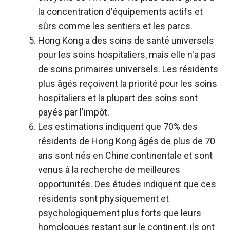
la concentration d'équipements actifs et
sûrs comme les sentiers et les parcs.
Hong Kong a des soins de santé universels
pour les soins hospitaliers, mais elle n'a pas
de soins primaires universels.
Les résidents
plus âgés reçoivent la priorité pour les soins
hospitaliers et la plupart des soins sont
payés par l'impôt
.
Les estimations indiquent que 70% des
résidents de Hong Kong âgés de plus de 70
ans sont nés en Chine continentale et sont
venus à la recherche de meilleures
opportunités. Des études indiquent que ces
résidents sont physiquement et
psychologiquement plus forts que leurs
homologues restant sur le continent, ils ont