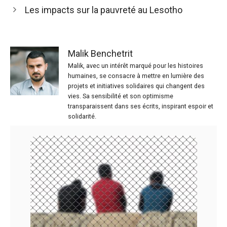
Les impacts sur la pauvreté au Lesotho
Malik Benchetrit
Malik, avec un intérêt marqué pour les histoires
humaines, se consacre à mettre en lumière des
projets et initiatives solidaires qui changent des
vies. Sa sensibilité et son optimisme
transparaissent dans ses écrits, inspirant espoir et
solidarité.