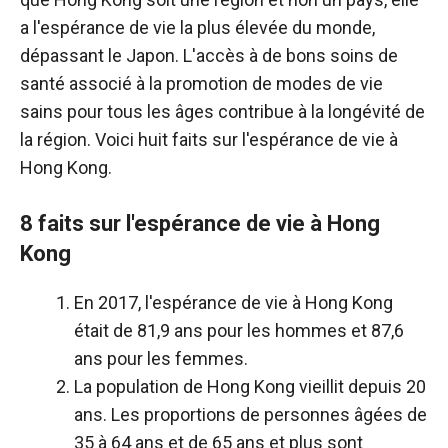
a l'espérance de vie la plus élevée du monde,
dépassant le Japon. L'accès à de bons soins de
santé associé à la promotion de modes de vie
sains pour tous les âges contribue à la longévité de
la région. Voici huit faits sur l'espérance de vie à
Hong Kong.
8 faits sur l'espérance de vie à Hong
Kong
En 2017, l'espérance de vie à Hong Kong
était de 81,9 ans pour les hommes et 87,6
ans pour les femmes.
La population de Hong Kong vieillit depuis 20
ans. Les proportions de personnes âgées de
35 à 64 ans et de 65 ans et plus sont