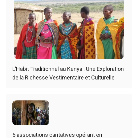
L’Habit Traditionnel au Kenya : Une Exploration
de la Richesse Vestimentaire et Culturelle
5 associations caritatives opérant en