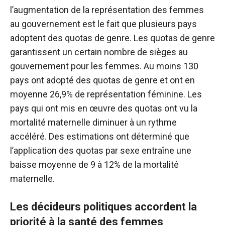
l’augmentation de la représentation des femmes
au gouvernement est le fait que plusieurs pays
adoptent des quotas de genre. Les quotas de genre
garantissent un certain nombre de sièges au
gouvernement pour les femmes. Au moins 130
pays ont adopté des quotas de genre et ont en
moyenne 26,9% de représentation féminine. Les
pays qui ont mis en œuvre des quotas ont vu la
mortalité maternelle diminuer à un rythme
accéléré. Des estimations ont déterminé que
l’application des quotas par sexe entraîne une
baisse moyenne de 9 à 12% de la mortalité
maternelle.
Les décideurs politiques accordent la
priorité à la santé des femmes