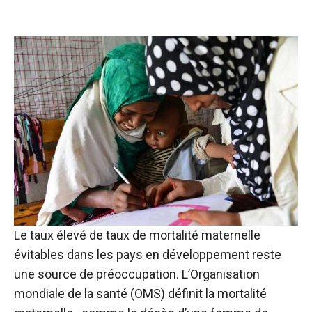
Le taux élevé de taux de mortalité maternelle
évitables dans les pays en développement reste
une source de préoccupation. L’Organisation
mondiale de la santé (OMS) définit la mortalité