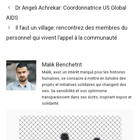
Dr Angeli Achrekar: Coordonnatrice US Global
AIDS
Il faut un village: rencontrez des membres du
personnel qui vivent l’appel à la communauté
Malik Benchetrit
Malik, avec un intérêt marqué pour les histoires
humaines, se consacre à mettre en lumière des
projets et initiatives solidaires qui changent des
vies. Sa sensibilité et son optimisme
transparaissent dans ses écrits, inspirant espoir et
solidarité.