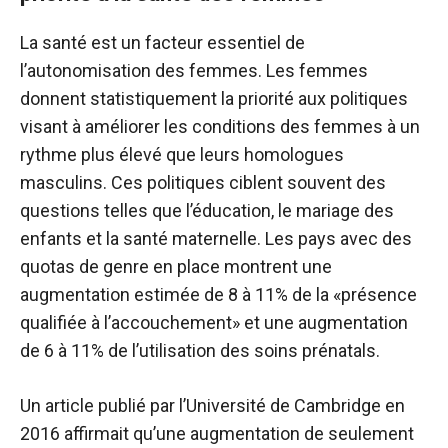
La santé est un facteur essentiel de
l’autonomisation des femmes. Les femmes
donnent statistiquement la priorité aux politiques
visant à améliorer les conditions des femmes à un
rythme plus élevé que leurs homologues
masculins. Ces politiques ciblent souvent des
questions telles que l’éducation, le mariage des
enfants et la santé maternelle. Les pays avec des
quotas de genre en place montrent une
augmentation estimée de 8 à 11% de la «présence
qualifiée à l’accouchement» et une augmentation
de 6 à 11% de l’utilisation des soins prénatals.
Un article publié par l’Université de Cambridge en
2016 affirmait qu’une augmentation de seulement