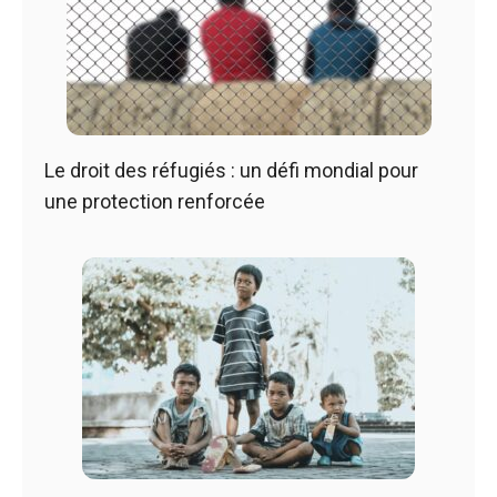
Le droit des réfugiés : un défi mondial pour
une protection renforcée