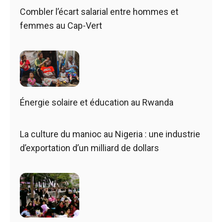
Combler l’écart salarial entre hommes et
femmes au Cap-Vert
Énergie solaire et éducation au Rwanda
La culture du manioc au Nigeria : une industrie
d’exportation d’un milliard de dollars