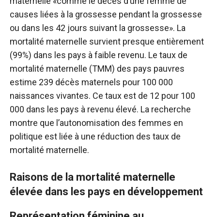
maternelle «comme le décès d’une femme de
causes liées à la grossesse pendant la grossesse
ou dans les 42 jours suivant la grossesse». La
mortalité maternelle survient presque entièrement
(99%) dans les pays à faible revenu. Le taux de
mortalité maternelle (TMM) des pays pauvres
estime 239 décès maternels pour 100 000
naissances vivantes. Ce taux est de 12 pour 100
000 dans les pays à revenu élevé. La recherche
montre que l’autonomisation des femmes en
politique est liée à une réduction des taux de
mortalité maternelle.
Raisons de la mortalité maternelle
élevée dans les pays en développement
Représentation féminine au