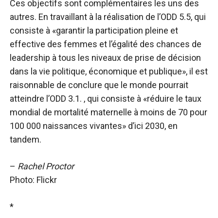
Ces objectifs sont complémentaires les uns des
autres. En travaillant à la réalisation de l’ODD 5.5, qui
consiste à «garantir la participation pleine et
effective des femmes et l’égalité des chances de
leadership à tous les niveaux de prise de décision
dans la vie politique, économique et publique», il est
raisonnable de conclure que le monde pourrait
atteindre l’ODD 3.1. , qui consiste à «réduire le taux
mondial de mortalité maternelle à moins de 70 pour
100 000 naissances vivantes» d’ici 2030, en
tandem.
–
Rachel Proctor
Photo: Flickr
*