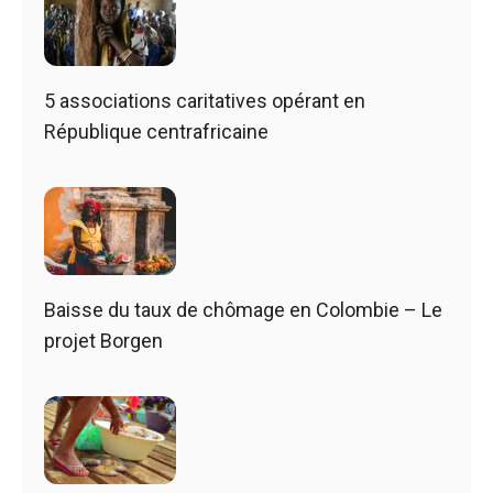
5 associations caritatives opérant en
République centrafricaine
Baisse du taux de chômage en Colombie – Le
projet Borgen