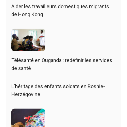
Aider les travailleurs domestiques migrants
de Hong Kong
Télésanté en Ouganda : redéfinir les services
de santé
L'héritage des enfants soldats en Bosnie-
Herzégovine