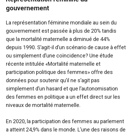
gouvernement
La représentation féminine mondiale au sein du
gouvernement est passée à plus de 20% tandis
que la mortalité maternelle a diminué de 44%
depuis 1990. S’agit-il d’un scénario de cause à effet
ou simplement d’une coïncidence? Une étude
récente intitulée «Mortalité maternelle et
participation politique des femmes» offre des
données pour soutenir qu’il ne s’agit pas
simplement d’un hasard et que l’autonomisation
des femmes en politique a un effet direct sur les
niveaux de mortalité maternelle.
En 2020, la participation des femmes au parlement
a atteint 24,9% dans le monde. L’une des raisons de