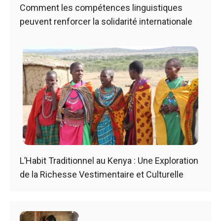
Comment les compétences linguistiques
peuvent renforcer la solidarité internationale
L’Habit Traditionnel au Kenya : Une Exploration
de la Richesse Vestimentaire et Culturelle