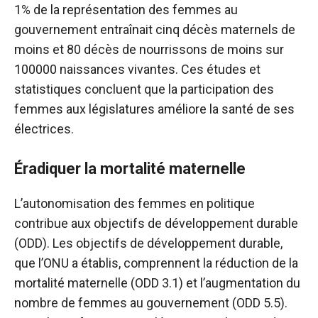
1% de la représentation des femmes au
gouvernement entraînait cinq décès maternels de
moins et 80 décès de nourrissons de moins sur
100000 naissances vivantes. Ces études et
statistiques concluent que la participation des
femmes aux législatures améliore la santé de ses
électrices.
Éradiquer la mortalité maternelle
L’autonomisation des femmes en politique
contribue aux objectifs de développement durable
(ODD). Les objectifs de développement durable,
que l’ONU a établis, comprennent la réduction de la
mortalité maternelle (ODD 3.1) et l’augmentation du
nombre de femmes au gouvernement (ODD 5.5).