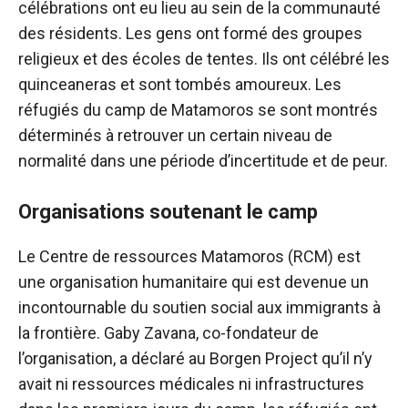
célébrations ont eu lieu au sein de la communauté
des résidents. Les gens ont formé des groupes
religieux et des écoles de tentes. Ils ont célébré les
quinceaneras et sont tombés amoureux. Les
réfugiés du camp de Matamoros se sont montrés
déterminés à retrouver un certain niveau de
normalité dans une période d’incertitude et de peur.
Organisations soutenant le camp
Le Centre de ressources Matamoros (RCM) est
une organisation humanitaire qui est devenue un
incontournable du soutien social aux immigrants à
la frontière. Gaby Zavana, co-fondateur de
l’organisation, a déclaré au Borgen Project qu’il n’y
avait ni ressources médicales ni infrastructures