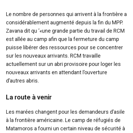
Le nombre de personnes qui arrivent à la frontière a
considérablement augmenté depuis la fin du MPP.
Zavana dit qu ‘«une grande partie du travail de RCM
est allée au camp afin que la fermeture du camp
puisse libérer des ressources pour se concentrer
sur les nouveaux arrivants. RCM travaille
actuellement sur un abri provisoire pour loger les
nouveaux arrivants en attendant l’ouverture
d’autres abris.
La route à venir
Les marées changent pour les demandeurs d’asile
à la frontière américaine. Le camp de réfugiés de
Matamoros a fourni un certain niveau de sécurité à