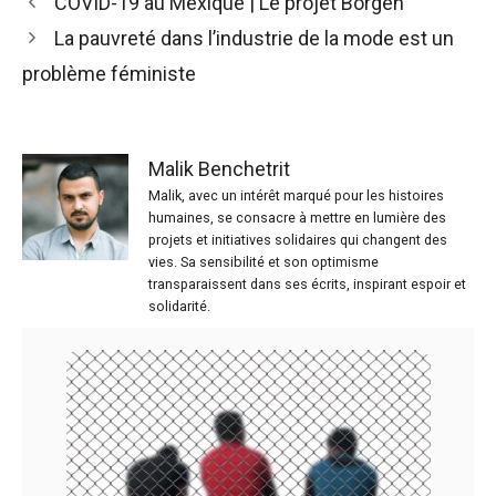
COVID-19 au Mexique | Le projet Borgen
La pauvreté dans l’industrie de la mode est un
problème féministe
Malik Benchetrit
Malik, avec un intérêt marqué pour les histoires
humaines, se consacre à mettre en lumière des
projets et initiatives solidaires qui changent des
vies. Sa sensibilité et son optimisme
transparaissent dans ses écrits, inspirant espoir et
solidarité.