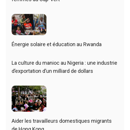
Énergie solaire et éducation au Rwanda
La culture du manioc au Nigeria : une industrie
d’exportation d’un milliard de dollars
Aider les travailleurs domestiques migrants
de Hong Kong