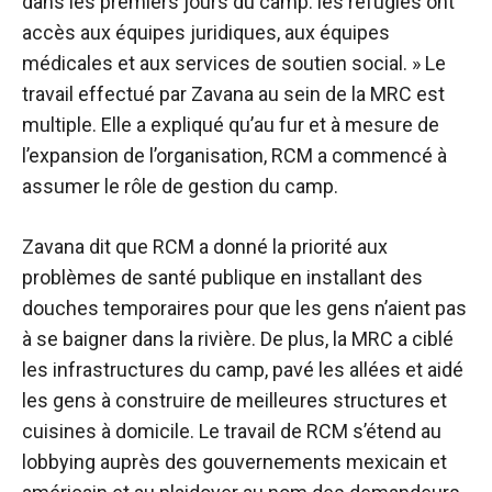
dans les premiers jours du camp. les réfugiés ont
accès aux équipes juridiques, aux équipes
médicales et aux services de soutien social. » Le
travail effectué par Zavana au sein de la MRC est
multiple. Elle a expliqué qu’au fur et à mesure de
l’expansion de l’organisation, RCM a commencé à
assumer le rôle de gestion du camp.
Zavana dit que RCM a donné la priorité aux
problèmes de santé publique en installant des
douches temporaires pour que les gens n’aient pas
à se baigner dans la rivière. De plus, la MRC a ciblé
les infrastructures du camp, pavé les allées et aidé
les gens à construire de meilleures structures et
cuisines à domicile. Le travail de RCM s’étend au
lobbying auprès des gouvernements mexicain et