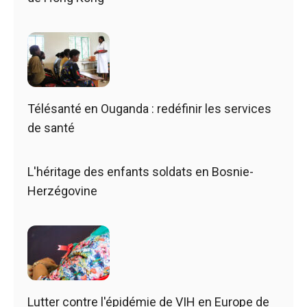
Télésanté en Ouganda : redéfinir les services
de santé
L'héritage des enfants soldats en Bosnie-
Herzégovine
Lutter contre l'épidémie de VIH en Europe de