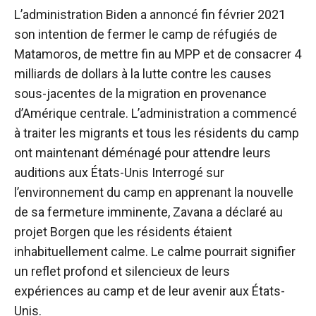
L’administration Biden a annoncé fin février 2021
son intention de fermer le camp de réfugiés de
Matamoros, de mettre fin au MPP et de consacrer 4
milliards de dollars à la lutte contre les causes
sous-jacentes de la migration en provenance
d’Amérique centrale. L’administration a commencé
à traiter les migrants et tous les résidents du camp
ont maintenant déménagé pour attendre leurs
auditions aux États-Unis Interrogé sur
l’environnement du camp en apprenant la nouvelle
de sa fermeture imminente, Zavana a déclaré au
projet Borgen que les résidents étaient
inhabituellement calme. Le calme pourrait signifier
un reflet profond et silencieux de leurs
expériences au camp et de leur avenir aux États-
Unis.