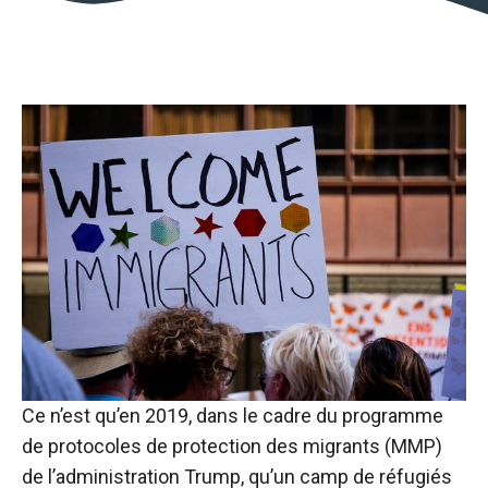
Ce n’est qu’en 2019, dans le cadre du programme
de protocoles de protection des migrants (MMP)
de l’administration Trump, qu’un camp de réfugiés