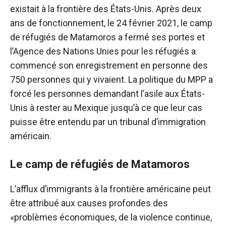
existait à la frontière des États-Unis. Après deux
ans de fonctionnement, le 24 février 2021, le camp
de réfugiés de Matamoros a fermé ses portes et
l’Agence des Nations Unies pour les réfugiés a
commencé son enregistrement en personne des
750 personnes qui y vivaient. La politique du MPP a
forcé les personnes demandant l’asile aux États-
Unis à rester au Mexique jusqu’à ce que leur cas
puisse être entendu par un tribunal d’immigration
américain.
Le camp de réfugiés de Matamoros
L’afflux d’immigrants à la frontière américaine peut
être attribué aux causes profondes des
«problèmes économiques, de la violence continue,