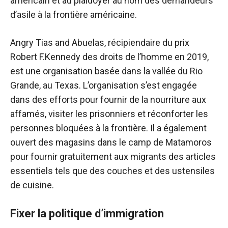
américain et au plaidoyer au nom des demandeurs
d’asile à la frontière américaine.
Angry Tias and Abuelas, récipiendaire du prix
Robert F.Kennedy des droits de l’homme en 2019,
est une organisation basée dans la vallée du Rio
Grande, au Texas. L’organisation s’est engagée
dans des efforts pour fournir de la nourriture aux
affamés, visiter les prisonniers et réconforter les
personnes bloquées à la frontière. Il a également
ouvert des magasins dans le camp de Matamoros
pour fournir gratuitement aux migrants des articles
essentiels tels que des couches et des ustensiles
de cuisine.
Fixer la politique d’immigration