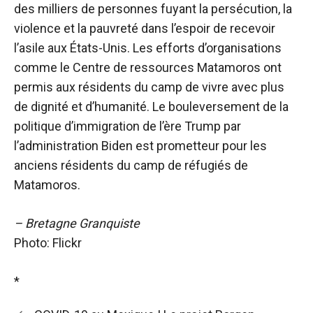
des milliers de personnes fuyant la persécution, la
violence et la pauvreté dans l’espoir de recevoir
l’asile aux États-Unis. Les efforts d’organisations
comme le Centre de ressources Matamoros ont
permis aux résidents du camp de vivre avec plus
de dignité et d’humanité. Le bouleversement de la
politique d’immigration de l’ère Trump par
l’administration Biden est prometteur pour les
anciens résidents du camp de réfugiés de
Matamoros.
– Bretagne Granquiste
Photo: Flickr
*