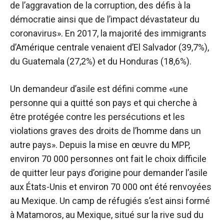
de l’aggravation de la corruption, des défis à la
démocratie ainsi que de l’impact dévastateur du
coronavirus». En 2017, la majorité des immigrants
d’Amérique centrale venaient d’El Salvador (39,7%),
du Guatemala (27,2%) et du Honduras (18,6%).
Un demandeur d’asile est défini comme «une
personne qui a quitté son pays et qui cherche à
être protégée contre les persécutions et les
violations graves des droits de l’homme dans un
autre pays». Depuis la mise en œuvre du MPP,
environ 70 000 personnes ont fait le choix difficile
de quitter leur pays d’origine pour demander l’asile
aux États-Unis et environ 70 000 ont été renvoyées
au Mexique. Un camp de réfugiés s’est ainsi formé
à Matamoros, au Mexique, situé sur la rive sud du