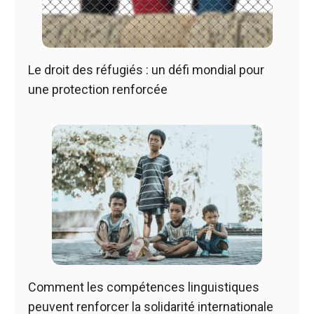
Le droit des réfugiés : un défi mondial pour
une protection renforcée
Comment les compétences linguistiques
peuvent renforcer la solidarité internationale