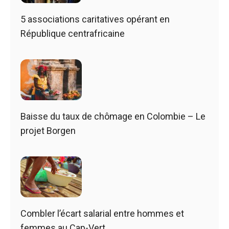
5 associations caritatives opérant en
République centrafricaine
Baisse du taux de chômage en Colombie – Le
projet Borgen
Combler l’écart salarial entre hommes et
femmes au Cap-Vert