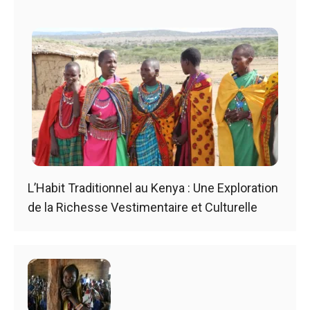
L’Habit Traditionnel au Kenya : Une Exploration
de la Richesse Vestimentaire et Culturelle