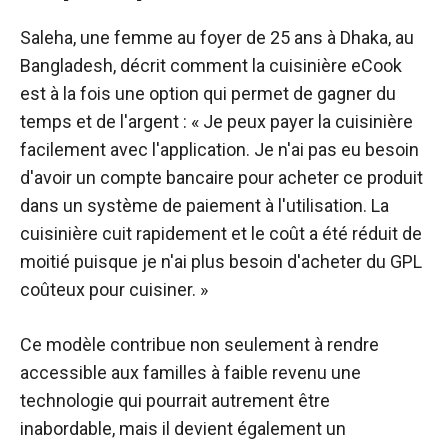
Saleha, une femme au foyer de 25 ans à Dhaka, au
Bangladesh, décrit comment la cuisinière eCook
est à la fois une option qui permet de gagner du
temps et de l'argent : « Je peux payer la cuisinière
facilement avec l'application. Je n'ai pas eu besoin
d'avoir un compte bancaire pour acheter ce produit
dans un système de paiement à l'utilisation. La
cuisinière cuit rapidement et le coût a été réduit de
moitié puisque je n'ai plus besoin d'acheter du GPL
coûteux pour cuisiner. »
Ce modèle contribue non seulement à rendre
accessible aux familles à faible revenu une
technologie qui pourrait autrement être
inabordable, mais il devient également un