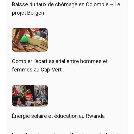
Baisse du taux de chômage en Colombie – Le
projet Borgen
Combler l’écart salarial entre hommes et
femmes au Cap-Vert
Énergie solaire et éducation au Rwanda