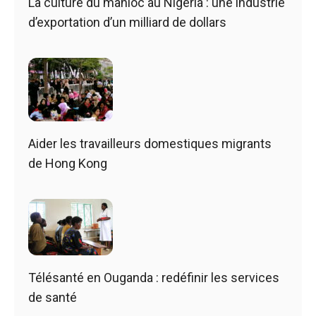
La culture du manioc au Nigeria : une industrie
d’exportation d’un milliard de dollars
Aider les travailleurs domestiques migrants
de Hong Kong
Télésanté en Ouganda : redéfinir les services
de santé