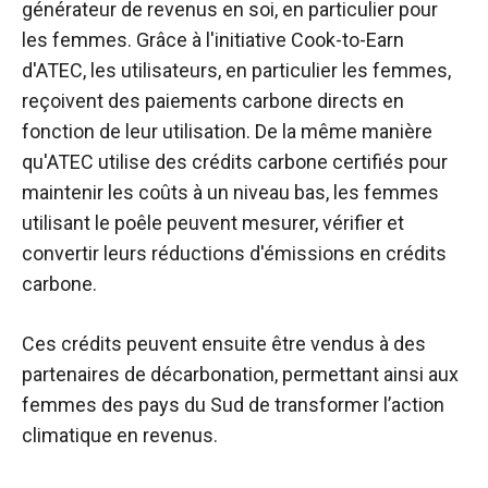
générateur de revenus en soi, en particulier pour
les femmes. Grâce à l'initiative Cook-to-Earn
d'ATEC, les utilisateurs, en particulier les femmes,
reçoivent des paiements carbone directs en
fonction de leur utilisation. De la même manière
qu'ATEC utilise des crédits carbone certifiés pour
maintenir les coûts à un niveau bas, les femmes
utilisant le poêle peuvent mesurer, vérifier et
convertir leurs réductions d'émissions en crédits
carbone.
Ces crédits peuvent ensuite être vendus à des
partenaires de décarbonation, permettant ainsi aux
femmes des pays du Sud de transformer l’action
climatique en revenus.