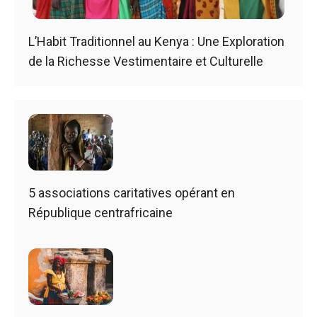
L’Habit Traditionnel au Kenya : Une Exploration
de la Richesse Vestimentaire et Culturelle
5 associations caritatives opérant en
République centrafricaine