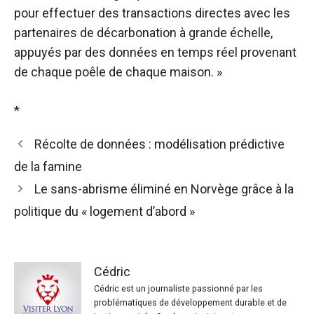
pour effectuer des transactions directes avec les
partenaires de décarbonation à grande échelle,
appuyés par des données en temps réel provenant
de chaque poêle de chaque maison. »
*
Récolte de données : modélisation prédictive
de la famine
Le sans-abrisme éliminé en Norvège grâce à la
politique du « logement d’abord »
Cédric
Cédric est un journaliste passionné par les
problématiques de développement durable et de