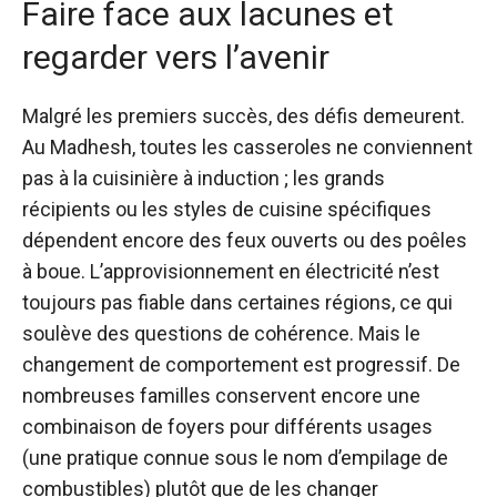
Faire face aux lacunes et
regarder vers l’avenir
Malgré les premiers succès, des défis demeurent.
Au Madhesh, toutes les casseroles ne conviennent
pas à la cuisinière à induction ; les grands
récipients ou les styles de cuisine spécifiques
dépendent encore des feux ouverts ou des poêles
à boue. L’approvisionnement en électricité n’est
toujours pas fiable dans certaines régions, ce qui
soulève des questions de cohérence. Mais le
changement de comportement est progressif. De
nombreuses familles conservent encore une
combinaison de foyers pour différents usages
(une pratique connue sous le nom d’empilage de
combustibles) plutôt que de les changer