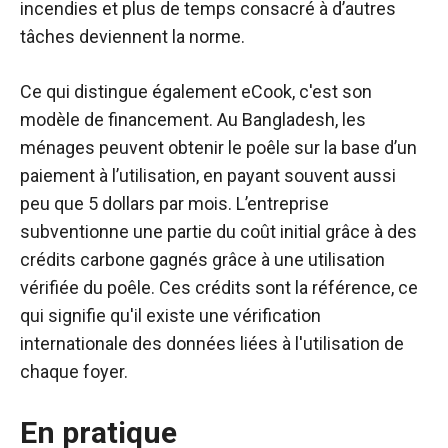
incendies et plus de temps consacré à d’autres
tâches deviennent la norme.
Ce qui distingue également eCook, c'est son
modèle de financement. Au Bangladesh, les
ménages peuvent obtenir le poêle sur la base d’un
paiement à l’utilisation, en payant souvent aussi
peu que 5 dollars par mois. L’entreprise
subventionne une partie du coût initial grâce à des
crédits carbone gagnés grâce à une utilisation
vérifiée du poêle. Ces crédits sont la référence, ce
qui signifie qu'il existe une vérification
internationale des données liées à l'utilisation de
chaque foyer.
En pratique