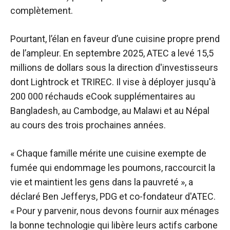
complètement.
Pourtant, l’élan en faveur d’une cuisine propre prend
de l’ampleur. En septembre 2025, ATEC a levé 15,5
millions de dollars sous la direction d'investisseurs
dont Lightrock et TRIREC. Il vise à déployer jusqu'à
200 000 réchauds eCook supplémentaires au
Bangladesh, au Cambodge, au Malawi et au Népal
au cours des trois prochaines années.
« Chaque famille mérite une cuisine exempte de
fumée qui endommage les poumons, raccourcit la
vie et maintient les gens dans la pauvreté », a
déclaré Ben Jefferys, PDG et co-fondateur d'ATEC.
« Pour y parvenir, nous devons fournir aux ménages
la bonne technologie qui libère leurs actifs carbone