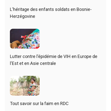
L'héritage des enfants soldats en Bosnie-
Herzégovine
Lutter contre l'épidémie de VIH en Europe de
l'Est et en Asie centrale
Tout savoir sur la faim en RDC