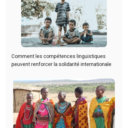
Comment les compétences linguistiques
peuvent renforcer la solidarité internationale