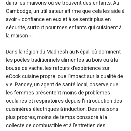
dans les maisons où se trouvent des enfants. Au
Cambodge, un utilisateur affirme que cela les aide à
avoir « confiance en eux et à se sentir plus en
sécurité, surtout pour mes enfants qui cuisinent à
la maison ».
Dans la région du Madhesh au Népal, où dominent
les poêles traditionnels alimentés au bois ou à la
bouse de vache, les retours d'expérience sur
eCook
cuisine propre
loue l’impact sur la qualité de
vie. Pandey, un agent de santé local, observe que
les femmes présentent moins de problèmes
oculaires et respiratoires depuis l'introduction des
cuisinières électriques à induction. Des maisons
plus propres, moins de temps consacré à la
collecte de combustible et à l’entretien des