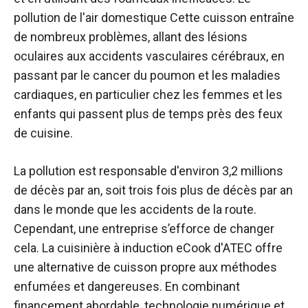
pollution de l'air domestique
Cette cuisson entraîne
de nombreux problèmes, allant des lésions
oculaires aux accidents vasculaires cérébraux, en
passant par le cancer du poumon et les maladies
cardiaques, en particulier chez les femmes et les
enfants qui passent plus de temps près des feux
de cuisine.
La pollution est responsable d'environ 3,2 millions
de décès par an, soit trois fois plus de décès par an
dans le monde que les accidents de la route.
Cependant, une entreprise s’efforce de changer
cela. La cuisinière à induction eCook d'ATEC offre
une alternative de cuisson propre aux méthodes
enfumées et dangereuses. En combinant
financement abordable, technologie numérique et