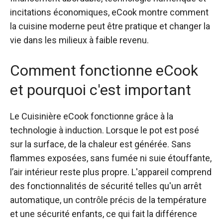
incitations économiques, eCook montre comment
la cuisine moderne peut être pratique et changer la
vie dans les milieux à faible revenu.
Comment fonctionne eCook
et pourquoi c'est important
Le
Cuisinière eCook
fonctionne grâce à la
technologie à induction. Lorsque le pot est posé
sur la surface, de la chaleur est générée. Sans
flammes exposées, sans fumée ni suie étouffante,
l’air intérieur reste plus propre. L'appareil comprend
des fonctionnalités de sécurité telles qu'un arrêt
automatique, un contrôle précis de la température
et une sécurité enfants, ce qui fait la différence