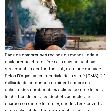
Dans de nombreuses régions du monde, l’odeur
chaleureuse et familière de la cuisine n’est pas
seulement un confort familial ; c'est une menace.
Selon l’Organisation mondiale de la santé (OMS), 2,1
milliards de personnes cuisinent encore en
utilisant des combustibles solides comme le bois,
le charbon de bois, les déchets agricoles, le
charbon ou même le fumier, sur des feux ouverts
et en utilisant des fourneaux inefficaces. Le