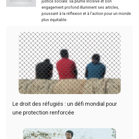
justice sociale. Sa plume incisive et son
engagement profond illuminent ses articles,
poussant à la réflexion et à l'action pour un monde
plus équitable.
Le droit des réfugiés : un défi mondial pour
une protection renforcée