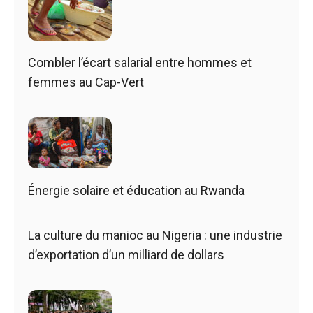
Combler l’écart salarial entre hommes et
femmes au Cap-Vert
Énergie solaire et éducation au Rwanda
La culture du manioc au Nigeria : une industrie
d’exportation d’un milliard de dollars