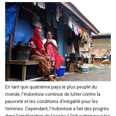
En tant que quatrième pays le plus peuplé du
monde, l'Indonésie continue de lutter contre la
pauvreté et les conditions d'inégalité pour les
femmes. Cependant, l'Indonésie a fait des progrès
dans l'amélioration de l'accès à l'éducation pour les