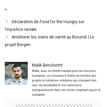
*
Déclaration de Food for the Hungry sur
l'injustice raciale
Améliorer les soins de santé au Burundi | Le
projet Borgen
Malik Benchetrit
Malik, avec un intérêt marqué pour les histoires
humaines, se consacre à mettre en lumière des
projets et initiatives solidaires qui changent des
vies. Sa sensibilité et son optimisme
transparaissent dans ses écrits, inspirant espoir et
solidarité.