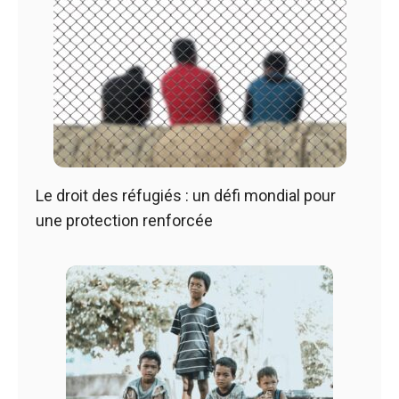
Le droit des réfugiés : un défi mondial pour
une protection renforcée