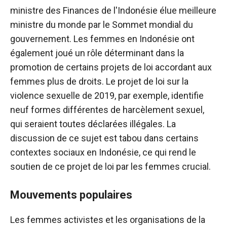
ministre des Finances de l'Indonésie élue meilleure
ministre du monde par le Sommet mondial du
gouvernement. Les femmes en Indonésie ont
également joué un rôle déterminant dans la
promotion de certains projets de loi accordant aux
femmes plus de droits. Le projet de loi sur la
violence sexuelle de 2019, par exemple, identifie
neuf formes différentes de harcèlement sexuel,
qui seraient toutes déclarées illégales. La
discussion de ce sujet est tabou dans certains
contextes sociaux en Indonésie, ce qui rend le
soutien de ce projet de loi par les femmes crucial.
Mouvements populaires
Les femmes activistes et les organisations de la