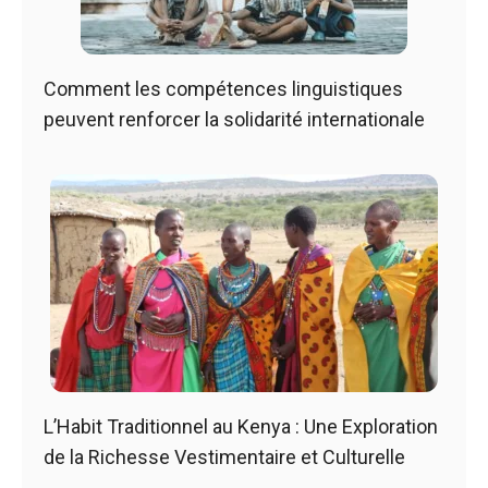
Comment les compétences linguistiques
peuvent renforcer la solidarité internationale
L’Habit Traditionnel au Kenya : Une Exploration
de la Richesse Vestimentaire et Culturelle