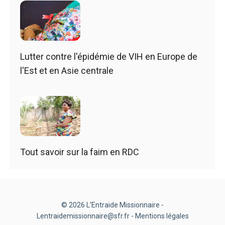
Lutter contre l'épidémie de VIH en Europe de
l'Est et en Asie centrale
Tout savoir sur la faim en RDC
© 2026 L'Entraide Missionnaire -
Lentraidemissionnaire@sfr.fr -
Mentions légales