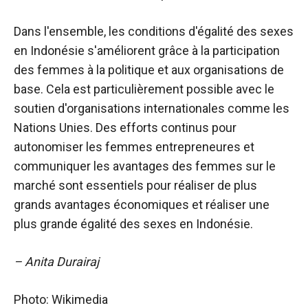
Dans l'ensemble, les conditions d'égalité des sexes
en Indonésie s'améliorent grâce à la participation
des femmes à la politique et aux organisations de
base. Cela est particulièrement possible avec le
soutien d'organisations internationales comme les
Nations Unies. Des efforts continus pour
autonomiser les femmes entrepreneures et
communiquer les avantages des femmes sur le
marché sont essentiels pour réaliser de plus
grands avantages économiques et réaliser une
plus grande égalité des sexes en Indonésie.
– Anita Durairaj
Photo: Wikimedia