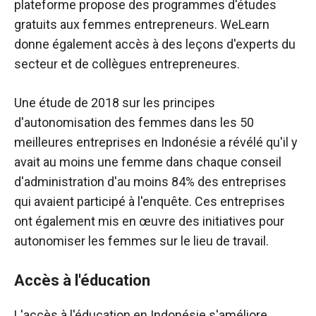
plateforme propose des programmes d'études
gratuits aux femmes entrepreneurs. WeLearn
donne également accès à des leçons d'experts du
secteur et de collègues entrepreneures.
Une étude de 2018 sur les principes
d'autonomisation des femmes dans les 50
meilleures entreprises en Indonésie a révélé qu'il y
avait au moins une femme dans chaque conseil
d'administration d'au moins 84% ​​des entreprises
qui avaient participé à l'enquête. Ces entreprises
ont également mis en œuvre des initiatives pour
autonomiser les femmes sur le lieu de travail.
Accès à l'éducation
L'accès à l'éducation en Indonésie s'améliore