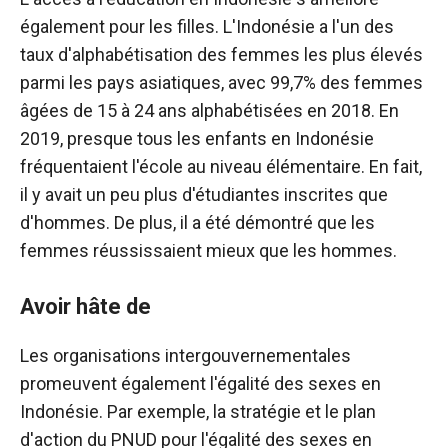
également pour les filles. L'Indonésie a l'un des
taux d'alphabétisation des femmes les plus élevés
parmi les pays asiatiques, avec 99,7% des femmes
âgées de 15 à 24 ans alphabétisées en 2018. En
2019, presque tous les enfants en Indonésie
fréquentaient l'école au niveau élémentaire. En fait,
il y avait un peu plus d'étudiantes inscrites que
d'hommes. De plus, il a été démontré que les
femmes réussissaient mieux que les hommes.
Avoir hâte de
Les organisations intergouvernementales
promeuvent également l'égalité des sexes en
Indonésie. Par exemple, la stratégie et le plan
d'action du PNUD pour l'égalité des sexes en