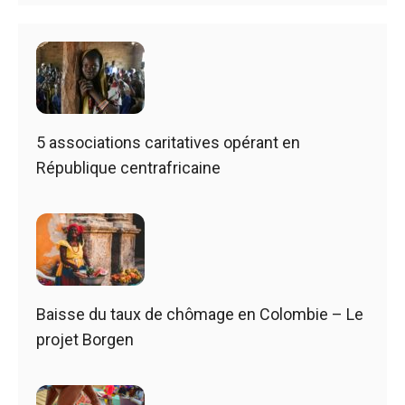
5 associations caritatives opérant en
République centrafricaine
Baisse du taux de chômage en Colombie – Le
projet Borgen