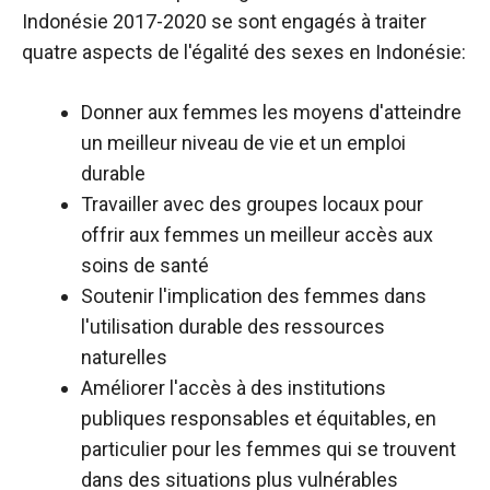
Indonésie 2017-2020 se sont engagés à traiter
quatre aspects de l'égalité des sexes en Indonésie:
Donner aux femmes les moyens d'atteindre
un meilleur niveau de vie et un emploi
durable
Travailler avec des groupes locaux pour
offrir aux femmes un meilleur accès aux
soins de santé
Soutenir l'implication des femmes dans
l'utilisation durable des ressources
naturelles
Améliorer l'accès à des institutions
publiques responsables et équitables, en
particulier pour les femmes qui se trouvent
dans des situations plus vulnérables