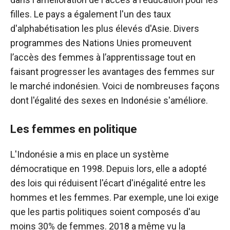
filles. Le pays a également l'un des taux
d'alphabétisation les plus élevés d'Asie. Divers
programmes des Nations Unies promeuvent
l’accès des femmes à l’apprentissage tout en
faisant progresser les avantages des femmes sur
le marché indonésien. Voici de nombreuses façons
dont l'égalité des sexes en Indonésie s'améliore.
Les femmes en politique
L'Indonésie a mis en place un système
démocratique en 1998. Depuis lors, elle a adopté
des lois qui réduisent l'écart d'inégalité entre les
hommes et les femmes. Par exemple, une loi exige
que les partis politiques soient composés d'au
moins 30% de femmes. 2018 a même vu la