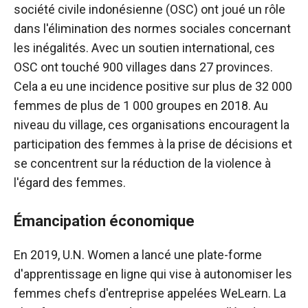
société civile indonésienne (OSC) ont joué un rôle
dans l'élimination des normes sociales concernant
les inégalités. Avec un soutien international, ces
OSC ont touché 900 villages dans 27 provinces.
Cela a eu une incidence positive sur plus de 32 000
femmes de plus de 1 000 groupes en 2018. Au
niveau du village, ces organisations encouragent la
participation des femmes à la prise de décisions et
se concentrent sur la réduction de la violence à
l'égard des femmes.
Émancipation économique
En 2019, U.N. Women a lancé une plate-forme
d'apprentissage en ligne qui vise à autonomiser les
femmes chefs d'entreprise appelées WeLearn. La