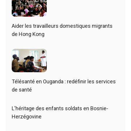
Aider les travailleurs domestiques migrants
de Hong Kong
Télésanté en Ouganda : redéfinir les services
de santé
L'héritage des enfants soldats en Bosnie-
Herzégovine