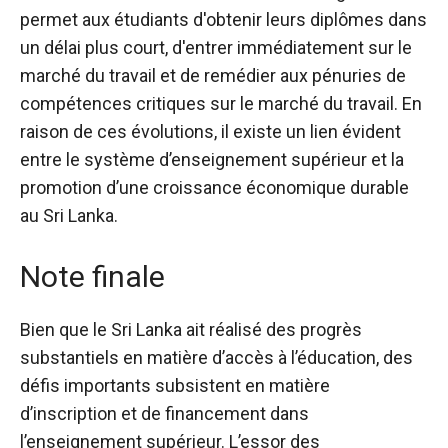
permet aux étudiants d'obtenir leurs diplômes dans
un délai plus court, d'entrer immédiatement sur le
marché du travail et de remédier aux pénuries de
compétences critiques sur le marché du travail. En
raison de ces évolutions, il existe un lien évident
entre le système d’enseignement supérieur et la
promotion d’une croissance économique durable
au Sri Lanka.
Note finale
Bien que le Sri Lanka ait réalisé des progrès
substantiels en matière d’accès à l’éducation, des
défis importants subsistent en matière
d’inscription et de financement dans
l’enseignement supérieur. L’essor des