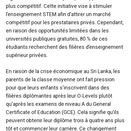
plus compétitif. Cette initiative vise à stimuler
l’enseignement STEM afin d’attirer un marché
compétitif pour les prestataires privés. Cependant,
en raison des opportunités limitées dans les
universités publiques gratuites, 80 % de ces
étudiants recherchent des filières d’enseignement
supérieur privées.
En raison de la crise économique au Sri Lanka, les
parents de la classe moyenne ont fait pression
pour que leurs enfants s'inscrivent dans des
filières diplômantes après leur O-Levels plutôt
qu'après les examens de niveau A du General
Certificate of Education (GCE). Cela signifie qu’ils
peuvent obtenir leur diplôme trois à quatre ans plus
tôt et commencer leur carrière. Ce changement