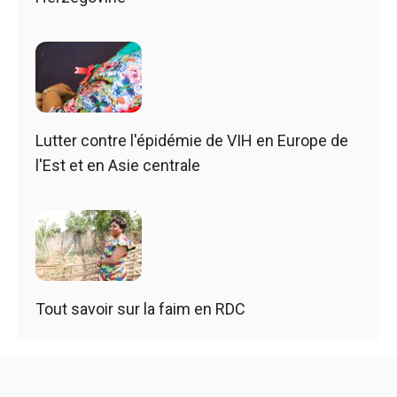
Lutter contre l'épidémie de VIH en Europe de
l'Est et en Asie centrale
Tout savoir sur la faim en RDC