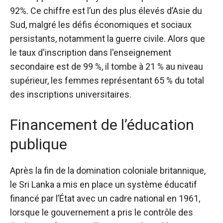
92%
. Ce chiffre est l’un des plus élevés d’Asie du
Sud, malgré les défis économiques et sociaux
persistants, notamment la guerre civile. Alors que
le taux d'inscription dans l'enseignement
secondaire est de 99 %, il tombe à 21 % au niveau
supérieur, les femmes représentant 65 % du total
des inscriptions universitaires.
Financement de l’éducation
publique
Après la fin de la domination coloniale britannique,
le Sri Lanka a mis en place un système éducatif
financé par l’État avec un cadre national en 1961,
lorsque le gouvernement a pris le contrôle des