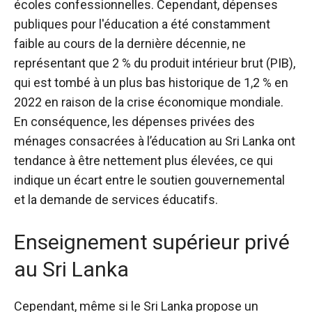
écoles confessionnelles. Cependant,
dépenses
publiques pour l'éducation
a été constamment
faible au cours de la dernière décennie, ne
représentant que 2 % du produit intérieur brut (PIB),
qui est tombé à un plus bas historique de 1,2 % en
2022 en raison de la crise économique mondiale.
En conséquence, les dépenses privées des
ménages consacrées à l’éducation au Sri Lanka ont
tendance à être nettement plus élevées, ce qui
indique un écart entre le soutien gouvernemental
et la demande de services éducatifs.
Enseignement supérieur privé
au Sri Lanka
Cependant, même si le Sri Lanka propose un