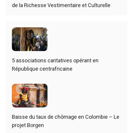
de la Richesse Vestimentaire et Culturelle
5 associations caritatives opérant en
République centrafricaine
Baisse du taux de chômage en Colombie – Le
projet Borgen