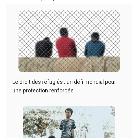
Le droit des réfugiés : un défi mondial pour
une protection renforcée