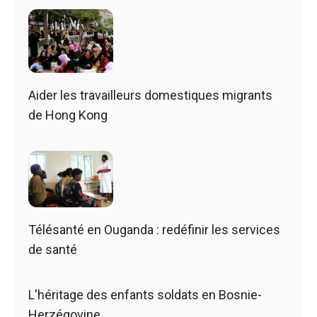
Aider les travailleurs domestiques migrants
de Hong Kong
Télésanté en Ouganda : redéfinir les services
de santé
L'héritage des enfants soldats en Bosnie-
Herzégovine