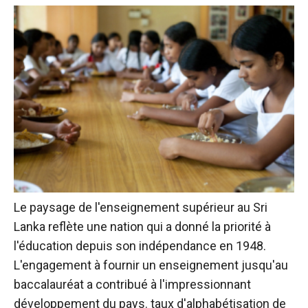
Le paysage de l'enseignement supérieur au Sri
Lanka reflète une nation qui a donné la priorité à
l'éducation depuis son indépendance en 1948.
L'engagement à fournir un enseignement jusqu'au
baccalauréat a contribué à l'impressionnant
développement du pays.
taux d'alphabétisation de