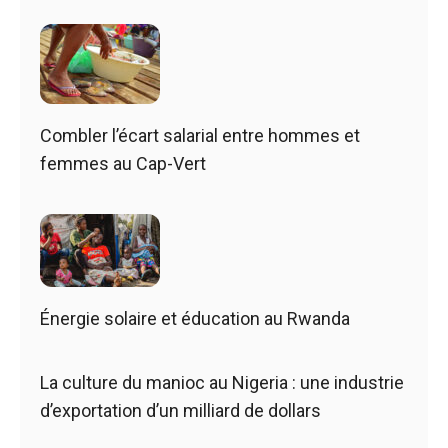
Combler l’écart salarial entre hommes et
femmes au Cap-Vert
Énergie solaire et éducation au Rwanda
La culture du manioc au Nigeria : une industrie
d’exportation d’un milliard de dollars