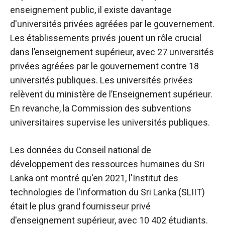
enseignement public, il existe davantage
d'universités privées agréées par le gouvernement.
Les établissements privés jouent un rôle crucial
dans l’enseignement supérieur, avec 27 universités
privées agréées par le gouvernement contre 18
universités publiques. Les universités privées
relèvent du ministère de l’Enseignement supérieur.
En revanche, la Commission des subventions
universitaires supervise les universités publiques.
Les données du Conseil national de
développement des ressources humaines du Sri
Lanka ont montré qu'en 2021, l'Institut des
technologies de l'information du Sri Lanka (SLIIT)
était le plus grand fournisseur privé
d'enseignement supérieur, avec 10 402 étudiants.