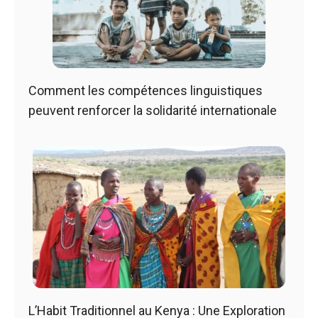
Comment les compétences linguistiques
peuvent renforcer la solidarité internationale
L’Habit Traditionnel au Kenya : Une Exploration