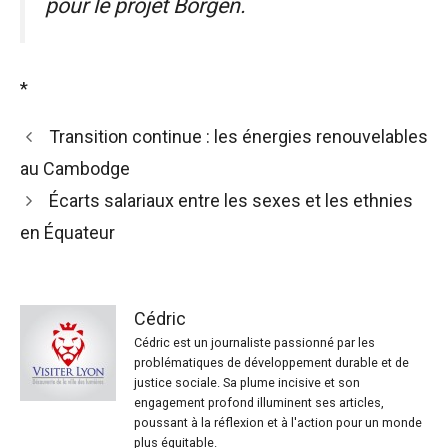
pour le projet Borgen.
*
Transition continue : les énergies renouvelables
au Cambodge
Écarts salariaux entre les sexes et les ethnies
en Équateur
Cédric
Cédric est un journaliste passionné par les
problématiques de développement durable et de
justice sociale. Sa plume incisive et son
engagement profond illuminent ses articles,
poussant à la réflexion et à l'action pour un monde
plus équitable.