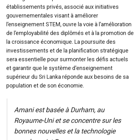
établissements privés, associé aux initiatives
gouvernementales visant à améliorer
l’enseignement STEM, ouvre la voie à l’amélioration
de l’employabilité des diplômés et à la promotion de
la croissance économique. La poursuite des
investissements et de la planification stratégique
sera essentielle pour surmonter les défis actuels
et garantir que le système d'enseignement
supérieur du Sri Lanka réponde aux besoins de sa
population et de son économie.
Amani est basée à Durham, au
Royaume-Uni et se concentre sur les
bonnes nouvelles et la technologie