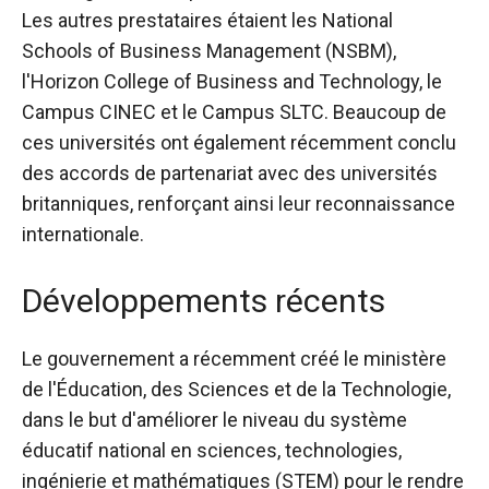
Les autres prestataires étaient les National
Schools of Business Management (NSBM),
l'Horizon College of Business and Technology, le
Campus CINEC et le Campus SLTC. Beaucoup de
ces universités ont également récemment conclu
des accords de partenariat avec des universités
britanniques, renforçant ainsi leur reconnaissance
internationale.
Développements récents
Le gouvernement a récemment créé le ministère
de l'Éducation, des Sciences et de la Technologie,
dans le but d'améliorer le niveau du système
éducatif national en sciences, technologies,
ingénierie et mathématiques (STEM) pour le rendre