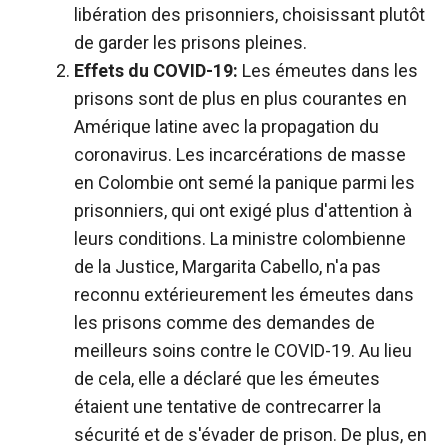
libération des prisonniers, choisissant plutôt
de garder les prisons pleines.
Effets du COVID-19:
Les émeutes dans les
prisons sont de plus en plus courantes en
Amérique latine avec la propagation du
coronavirus. Les incarcérations de masse
en Colombie ont semé la panique parmi les
prisonniers, qui ont exigé plus d'attention à
leurs conditions. La ministre colombienne
de la Justice, Margarita Cabello, n'a pas
reconnu extérieurement les émeutes dans
les prisons comme des demandes de
meilleurs soins contre le COVID-19. Au lieu
de cela, elle a déclaré que les émeutes
étaient une tentative de contrecarrer la
sécurité et de s'évader de prison. De plus, en