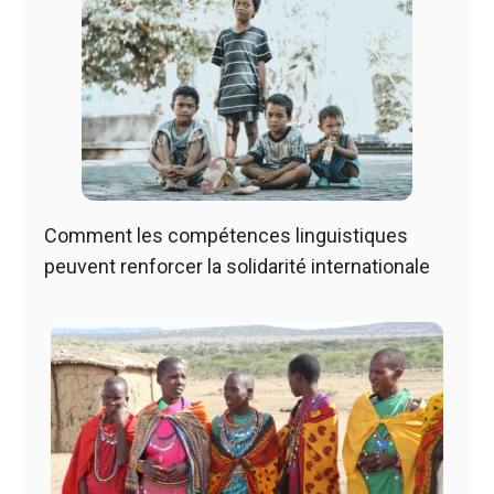
Comment les compétences linguistiques
peuvent renforcer la solidarité internationale