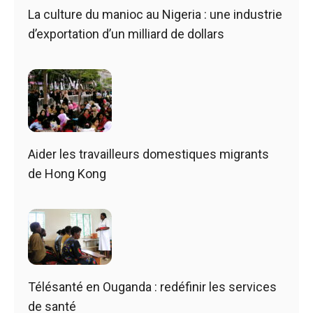
La culture du manioc au Nigeria : une industrie
d’exportation d’un milliard de dollars
Aider les travailleurs domestiques migrants
de Hong Kong
Télésanté en Ouganda : redéfinir les services
de santé