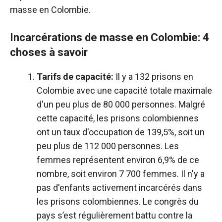
masse en Colombie.
Incarcérations de masse en Colombie: 4
choses à savoir
Tarifs de capacité:
Il y a 132 prisons en
Colombie avec une capacité totale maximale
d'un peu plus de 80 000 personnes. Malgré
cette capacité, les prisons colombiennes
ont un taux d'occupation de 139,5%, soit un
peu plus de 112 000 personnes. Les
femmes représentent environ 6,9% de ce
nombre, soit environ 7 700 femmes. Il n'y a
pas d'enfants activement incarcérés dans
les prisons colombiennes. Le congrès du
pays s’est régulièrement battu contre la