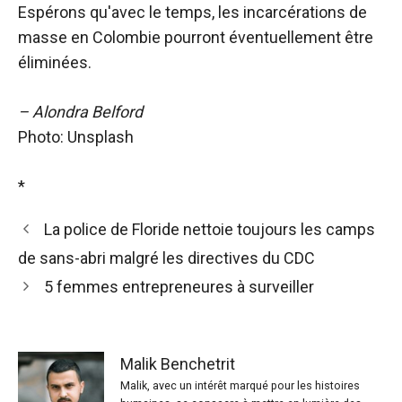
Espérons qu'avec le temps, les incarcérations de
masse en Colombie pourront éventuellement être
éliminées.
– Alondra Belford
Photo: Unsplash
*
La police de Floride nettoie toujours les camps
de sans-abri malgré les directives du CDC
5 femmes entrepreneures à surveiller
Malik Benchetrit
Malik, avec un intérêt marqué pour les histoires