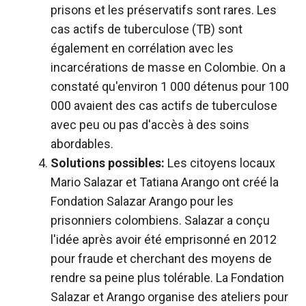
prisons et les préservatifs sont rares. Les
cas actifs de tuberculose (TB) sont
également en corrélation avec les
incarcérations de masse en Colombie. On a
constaté qu'environ 1 000 détenus pour 100
000 avaient des cas actifs de tuberculose
avec peu ou pas d'accès à des soins
abordables.
Solutions possibles:
Les citoyens locaux
Mario Salazar et Tatiana Arango ont créé la
Fondation Salazar Arango pour les
prisonniers colombiens. Salazar a conçu
l'idée après avoir été emprisonné en 2012
pour fraude et cherchant des moyens de
rendre sa peine plus tolérable. La Fondation
Salazar et Arango organise des ateliers pour