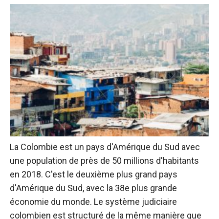
La Colombie est un pays d'Amérique du Sud avec
une population de près de 50 millions d'habitants
en 2018. C'est le deuxième plus grand pays
d'Amérique du Sud, avec la 38e plus grande
économie du monde. Le système judiciaire
colombien est structuré de la même manière que