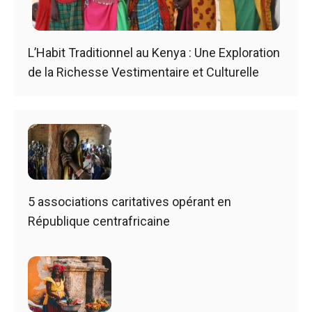
L’Habit Traditionnel au Kenya : Une Exploration
de la Richesse Vestimentaire et Culturelle
5 associations caritatives opérant en
République centrafricaine