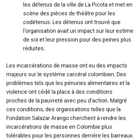
les détenus de la ville de La Picota et met en
scène des pièces de théâtre pour les
codétenus. Les détenus ont trouvé que
l'organisation avait un impact sur leur estime
de soi et leur pression pour des peines plus
réduites.
Les incarcérations de masse ont eu des impacts
majeurs sur le système carcéral colombien. Des
problèmes tels que les pénuries alimentaires et la
violence ont cédé la place à des conditions
proches de la pauvreté avec peu d'action. Malgré
ces conditions, des organisations telles que la
Fondation Salazar Arango cherchent à rendre les
incarcérations de masse en Colombie plus
tolérables pour les personnes derrière les barreaux.