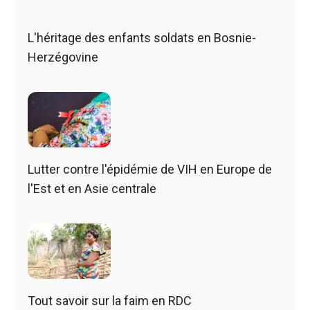
L'héritage des enfants soldats en Bosnie-
Herzégovine
Lutter contre l'épidémie de VIH en Europe de
l'Est et en Asie centrale
Tout savoir sur la faim en RDC