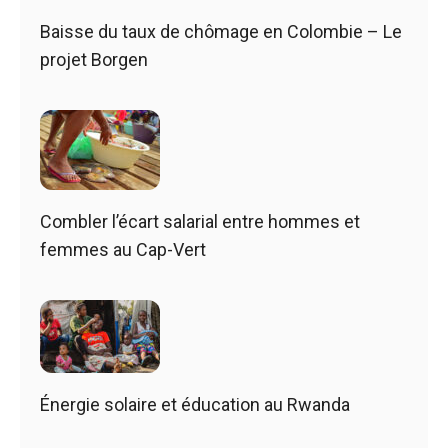
Baisse du taux de chômage en Colombie – Le
projet Borgen
Combler l’écart salarial entre hommes et
femmes au Cap-Vert
Énergie solaire et éducation au Rwanda