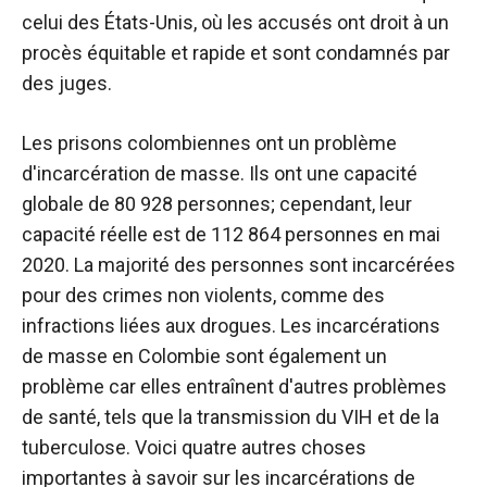
celui des États-Unis, où les accusés ont droit à un
procès équitable et rapide et sont condamnés par
des juges.
Les prisons colombiennes ont un problème
d'incarcération de masse. Ils ont une capacité
globale de 80 928 personnes; cependant, leur
capacité réelle est de 112 864 personnes en mai
2020. La majorité des personnes sont incarcérées
pour des crimes non violents, comme des
infractions liées aux drogues. Les incarcérations
de masse en Colombie sont également un
problème car elles entraînent d'autres problèmes
de santé, tels que la transmission du VIH et de la
tuberculose. Voici quatre autres choses
importantes à savoir sur les incarcérations de