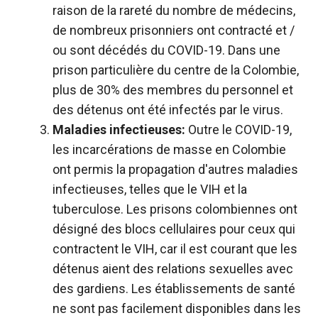
raison de la rareté du nombre de médecins,
de nombreux prisonniers ont contracté et /
ou sont décédés du COVID-19. Dans une
prison particulière du centre de la Colombie,
plus de 30% des membres du personnel et
des détenus ont été infectés par le virus.
Maladies infectieuses:
Outre le COVID-19,
les incarcérations de masse en Colombie
ont permis la propagation d'autres maladies
infectieuses, telles que le VIH et la
tuberculose. Les prisons colombiennes ont
désigné des blocs cellulaires pour ceux qui
contractent le VIH, car il est courant que les
détenus aient des relations sexuelles avec
des gardiens. Les établissements de santé
ne sont pas facilement disponibles dans les