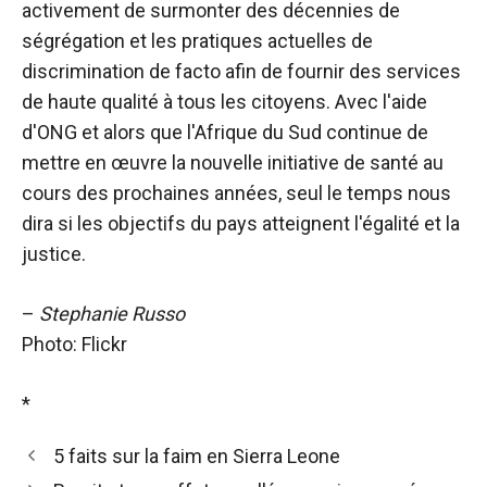
activement de surmonter des décennies de
ségrégation et les pratiques actuelles de
discrimination de facto afin de fournir des services
de haute qualité à tous les citoyens. Avec l'aide
d'ONG et alors que l'Afrique du Sud continue de
mettre en œuvre la nouvelle initiative de santé au
cours des prochaines années, seul le temps nous
dira si les objectifs du pays atteignent l'égalité et la
justice.
–
Stephanie Russo
Photo: Flickr
*
5 faits sur la faim en Sierra Leone