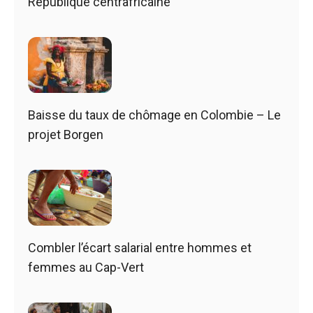
République centrafricaine
Baisse du taux de chômage en Colombie – Le
projet Borgen
Combler l’écart salarial entre hommes et
femmes au Cap-Vert