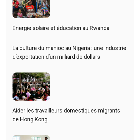
Énergie solaire et éducation au Rwanda
La culture du manioc au Nigeria : une industrie
d’exportation d’un milliard de dollars
Aider les travailleurs domestiques migrants
de Hong Kong