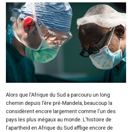
Alors que l'Afrique du Sud a parcouru un long
chemin depuis l'ère pré-Mandela, beaucoup la
considèrent encore largement comme l'un des
pays les plus inégaux au monde. L'histoire de
l'apartheid en Afrique du Sud afflige encore de