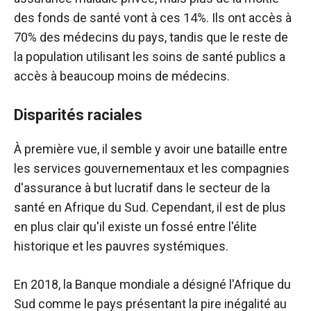
des fonds de santé vont à ces 14%. Ils ont accès à
70% des médecins du pays, tandis que le reste de
la population utilisant les soins de santé publics a
accès à beaucoup moins de médecins.
Disparités raciales
À première vue, il semble y avoir une bataille entre
les services gouvernementaux et les compagnies
d'assurance à but lucratif dans le secteur de la
santé en Afrique du Sud. Cependant, il est de plus
en plus clair qu'il existe un fossé entre l'élite
historique et les pauvres systémiques.
En 2018, la Banque mondiale a désigné l'Afrique du
Sud comme le pays présentant la pire inégalité au