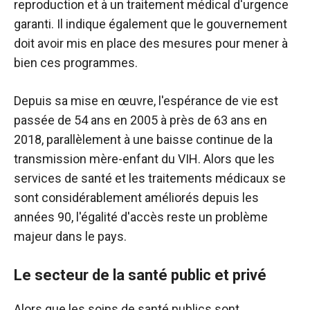
reproduction et à un traitement médical d'urgence
garanti. Il indique également que le gouvernement
doit avoir mis en place des mesures pour mener à
bien ces programmes.
Depuis sa mise en œuvre, l'espérance de vie est
passée de 54 ans en 2005 à près de 63 ans en
2018, parallèlement à une baisse continue de la
transmission mère-enfant du VIH. Alors que les
services de santé et les traitements médicaux se
sont considérablement améliorés depuis les
années 90, l'égalité d'accès reste un problème
majeur dans le pays.
Le secteur de la santé public et privé
Alors que les soins de santé publics sont