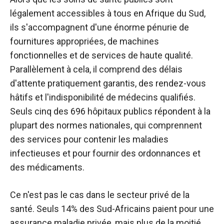
légalement accessibles à tous en Afrique du Sud,
ils s'accompagnent d'une énorme pénurie de
fournitures appropriées, de machines
fonctionnelles et de services de haute qualité.
Parallèlement à cela, il comprend des délais
d'attente pratiquement garantis, des rendez-vous
hâtifs et l'indisponibilité de médecins qualifiés.
Seuls cinq des 696 hôpitaux publics répondent à la
plupart des normes nationales, qui comprennent
des services pour contenir les maladies
infectieuses et pour fournir des ordonnances et
des médicaments.
Ce n'est pas le cas dans le secteur privé de la
santé. Seuls 14% des Sud-Africains paient pour une
assurance maladie privée, mais plus de la moitié