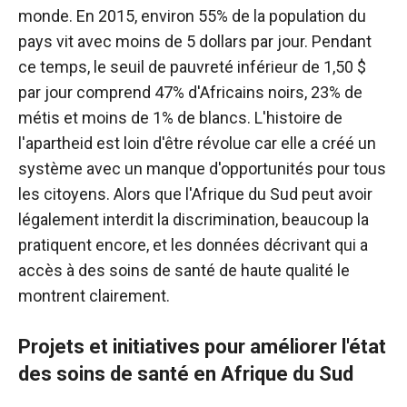
monde. En 2015, environ 55% de la population du
pays vit avec moins de 5 dollars par jour. Pendant
ce temps, le seuil de pauvreté inférieur de 1,50 $
par jour comprend 47% d'Africains noirs, 23% de
métis et moins de 1% de blancs. L'histoire de
l'apartheid est loin d'être révolue car elle a créé un
système avec un manque d'opportunités pour tous
les citoyens. Alors que l'Afrique du Sud peut avoir
légalement interdit la discrimination, beaucoup la
pratiquent encore, et les données décrivant qui a
accès à des soins de santé de haute qualité le
montrent clairement.
Projets et initiatives pour améliorer l'état
des soins de santé en Afrique du Sud