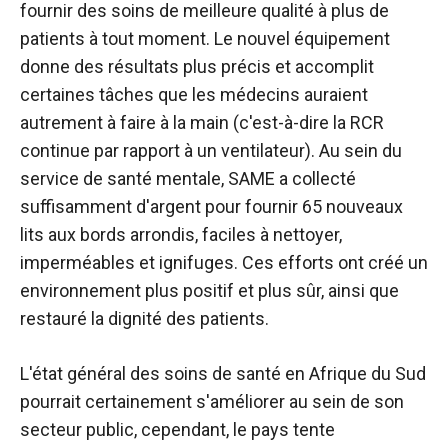
fournir des soins de meilleure qualité à plus de
patients à tout moment. Le nouvel équipement
donne des résultats plus précis et accomplit
certaines tâches que les médecins auraient
autrement à faire à la main (c'est-à-dire la RCR
continue par rapport à un ventilateur). Au sein du
service de santé mentale, SAME a collecté
suffisamment d'argent pour fournir 65 nouveaux
lits aux bords arrondis, faciles à nettoyer,
imperméables et ignifuges. Ces efforts ont créé un
environnement plus positif et plus sûr, ainsi que
restauré la dignité des patients.
L'état général des soins de santé en Afrique du Sud
pourrait certainement s'améliorer au sein de son
secteur public, cependant, le pays tente