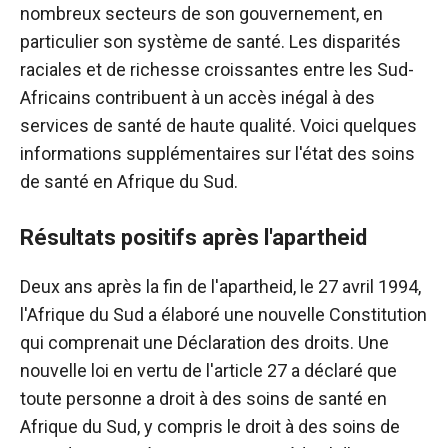
nombreux secteurs de son gouvernement, en
particulier son système de santé. Les disparités
raciales et de richesse croissantes entre les Sud-
Africains contribuent à un accès inégal à des
services de santé de haute qualité. Voici quelques
informations supplémentaires sur l'état des soins
de santé en Afrique du Sud.
Résultats positifs après l'apartheid
Deux ans après la fin de l'apartheid, le 27 avril 1994,
l'Afrique du Sud a élaboré une nouvelle Constitution
qui comprenait une Déclaration des droits. Une
nouvelle loi en vertu de l'article 27 a déclaré que
toute personne a droit à des soins de santé en
Afrique du Sud, y compris le droit à des soins de