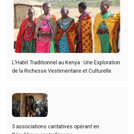
L’Habit Traditionnel au Kenya : Une Exploration
de la Richesse Vestimentaire et Culturelle
5 associations caritatives opérant en