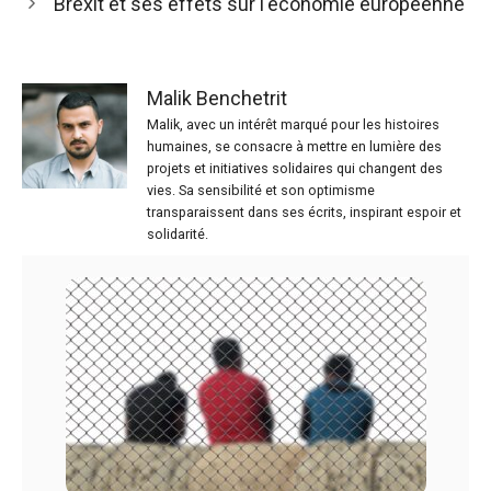
Brexit et ses effets sur l'économie européenne
Malik Benchetrit
Malik, avec un intérêt marqué pour les histoires
humaines, se consacre à mettre en lumière des
projets et initiatives solidaires qui changent des
vies. Sa sensibilité et son optimisme
transparaissent dans ses écrits, inspirant espoir et
solidarité.