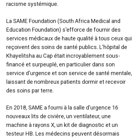
racisme systémique.
La SAME Foundation (South Africa Medical and
Education Foundation) s'efforce de fournir des
services médicaux de haute qualité à tous ceux qui
reçoivent des soins de santé publics. L'hôpital de
Khayelitsha au Cap était incroyablement sous-
financé et surpeuplé, en particulier dans son
service d'urgence et son service de santé mentale,
laissant de nombreux patients dormir et recevoir
des soins par terre.
En 2018, SAME a fourni à la salle d'urgence 16
nouveaux lits de civière, un ventilateur, une
machine à rayons X, un kit de diagnostic et un
testeur HB. Les médecins peuvent désormais