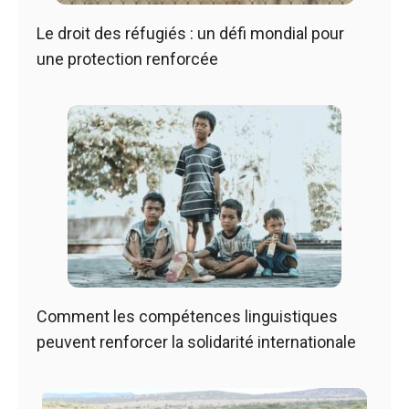
Le droit des réfugiés : un défi mondial pour
une protection renforcée
Comment les compétences linguistiques
peuvent renforcer la solidarité internationale