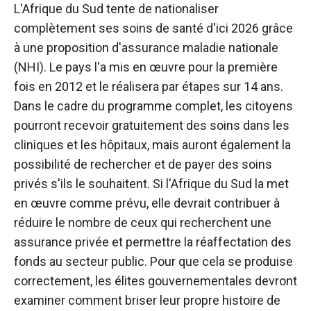
L'Afrique du Sud tente de nationaliser
complètement ses soins de santé d'ici 2026 grâce
à une proposition d'assurance maladie nationale
(NHI). Le pays l'a mis en œuvre pour la première
fois en 2012 et le réalisera par étapes sur 14 ans.
Dans le cadre du programme complet, les citoyens
pourront recevoir gratuitement des soins dans les
cliniques et les hôpitaux, mais auront également la
possibilité de rechercher et de payer des soins
privés s'ils le souhaitent. Si l'Afrique du Sud la met
en œuvre comme prévu, elle devrait contribuer à
réduire le nombre de ceux qui recherchent une
assurance privée et permettre la réaffectation des
fonds au secteur public. Pour que cela se produise
correctement, les élites gouvernementales devront
examiner comment briser leur propre histoire de