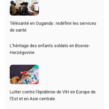
Télésanté en Ouganda : redéfinir les services
de santé
L'héritage des enfants soldats en Bosnie-
Herzégovine
Lutter contre l'épidémie de VIH en Europe de
l'Est et en Asie centrale