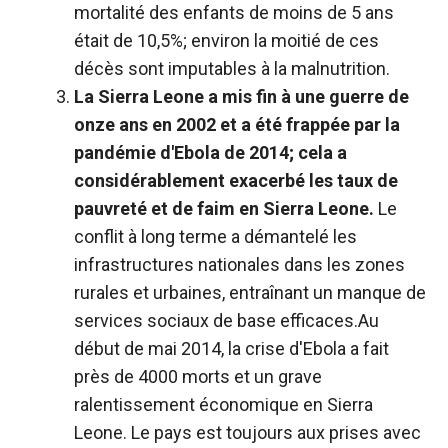
mortalité des enfants de moins de 5 ans
était de 10,5%; environ la moitié de ces
décès sont imputables à la malnutrition.
La Sierra Leone a mis fin à une guerre de
onze ans en 2002 et a été frappée par la
pandémie d'Ebola de 2014; cela a
considérablement exacerbé les taux de
pauvreté et de faim en Sierra Leone.
Le
conflit à long terme a démantelé les
infrastructures nationales dans les zones
rurales et urbaines, entraînant un manque de
services sociaux de base efficaces.Au
début de mai 2014, la crise d'Ebola a fait
près de 4000 morts et un grave
ralentissement économique en Sierra
Leone. Le pays est toujours aux prises avec