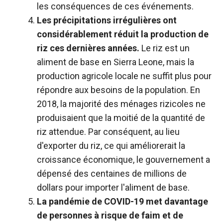
les conséquences de ces événements.
Les précipitations irrégulières ont
considérablement réduit la production de
riz ces dernières années.
Le riz est un
aliment de base en Sierra Leone, mais la
production agricole locale ne suffit plus pour
répondre aux besoins de la population. En
2018, la majorité des ménages rizicoles ne
produisaient que la moitié de la quantité de
riz attendue. Par conséquent, au lieu
d'exporter du riz, ce qui améliorerait la
croissance économique, le gouvernement a
dépensé des centaines de millions de
dollars pour importer l'aliment de base.
La pandémie de COVID-19 met davantage
de personnes à risque de faim et de