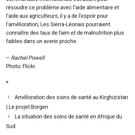
résoudre ce problème avec l'aide alimentaire et
l'aide aux agriculteurs, il y a de l'espoir pour
l'amélioration; Les Sierra-Léonais pourraient
connaître des taux de faim et de malnutrition plus
faibles dans un avenir proche.
–
Rachel Powell
Photo: Flickr
*
Amélioration des soins de santé au Kirghizistan
| Le projet Borgen
La situation des soins de santé en Afrique du
Sud