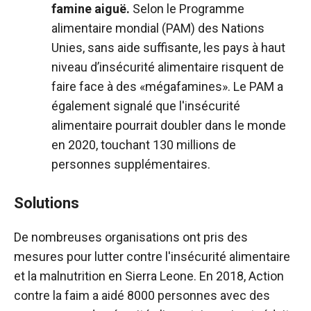
famine aiguë.
Selon le Programme
alimentaire mondial (PAM) des Nations
Unies, sans aide suffisante, les pays à haut
niveau d’insécurité alimentaire risquent de
faire face à des «mégafamines». Le PAM a
également signalé que l'insécurité
alimentaire pourrait doubler dans le monde
en 2020, touchant 130 millions de
personnes supplémentaires.
Solutions
De nombreuses organisations ont pris des
mesures pour lutter contre l'insécurité alimentaire
et la malnutrition en Sierra Leone. En 2018, Action
contre la faim a aidé 8000 personnes avec des