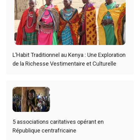
L’Habit Traditionnel au Kenya : Une Exploration
de la Richesse Vestimentaire et Culturelle
5 associations caritatives opérant en
République centrafricaine