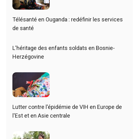
Télésanté en Ouganda : redéfinir les services
de santé
L'héritage des enfants soldats en Bosnie-
Herzégovine
Lutter contre l'épidémie de VIH en Europe de
l'Est et en Asie centrale