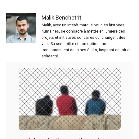
Malik Benchetrit
Malik, avec un intérêt marqué pour les histoires
humaines, se consacre à mettre en lumière des
projets et initiatives solidaires qui changent des
vies. Sa sensibilité et son optimisme
transparaissent dans ses écrits, inspirant espoir et
solidarité.