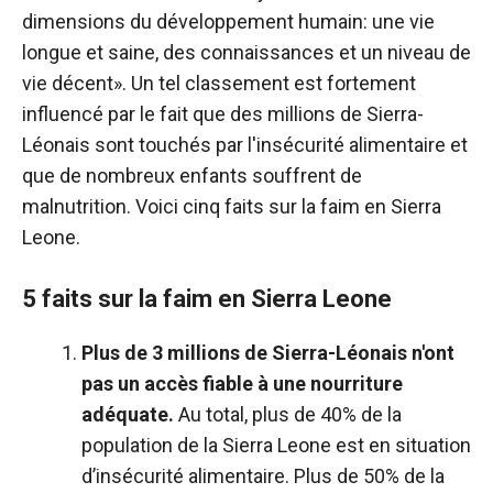
dimensions du développement humain: une vie
longue et saine, des connaissances et un niveau de
vie décent».
Un tel classement est fortement
influencé par le fait que des millions de Sierra-
Léonais sont touchés par l'insécurité alimentaire et
que de nombreux enfants souffrent de
malnutrition. Voici cinq faits sur la faim en Sierra
Leone.
5 faits sur la faim en Sierra Leone
Plus de 3 millions de Sierra-Léonais n'ont
pas un accès fiable à une nourriture
adéquate.
Au total, plus de 40% de la
population de la Sierra Leone est en situation
d’insécurité alimentaire.
Plus de 50% de la