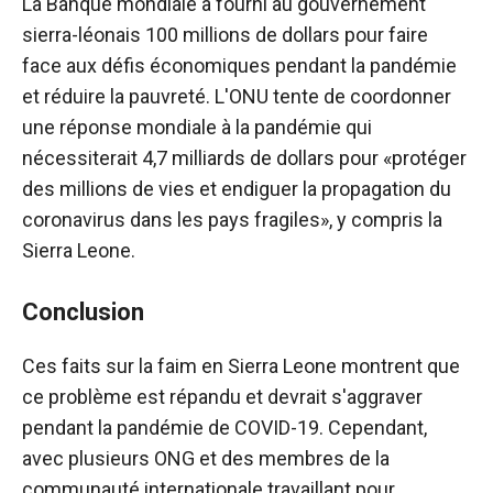
La Banque mondiale a fourni au gouvernement
sierra-léonais 100 millions de dollars pour faire
face aux défis économiques pendant la pandémie
et réduire la pauvreté.
L'ONU tente de coordonner
une réponse mondiale à la pandémie qui
nécessiterait 4,7 milliards de dollars pour «protéger
des millions de vies et endiguer la propagation du
coronavirus dans les pays fragiles», y compris la
Sierra Leone.
Conclusion
Ces faits sur la faim en Sierra Leone montrent que
ce problème est répandu et devrait s'aggraver
pendant la pandémie de COVID-19. Cependant,
avec plusieurs ONG et des membres de la
communauté internationale travaillant pour