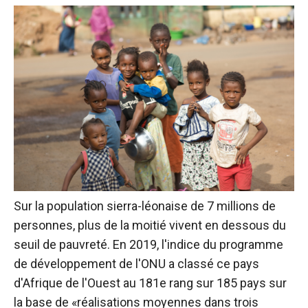
Sur la population sierra-léonaise de 7 millions de
personnes, plus de la moitié vivent en dessous du
seuil de pauvreté
. En 2019, l'indice du programme
de développement de l'ONU a classé ce pays
d'Afrique de l'Ouest au 181e rang sur 185
pays sur
la base de «réalisations moyennes dans trois