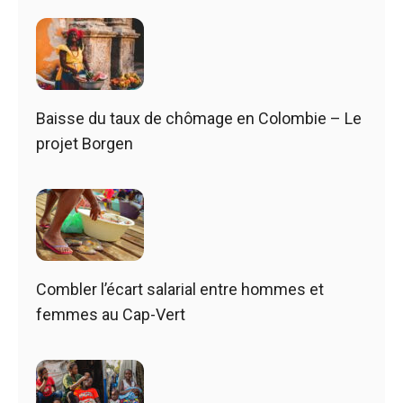
Baisse du taux de chômage en Colombie – Le
projet Borgen
Combler l’écart salarial entre hommes et
femmes au Cap-Vert