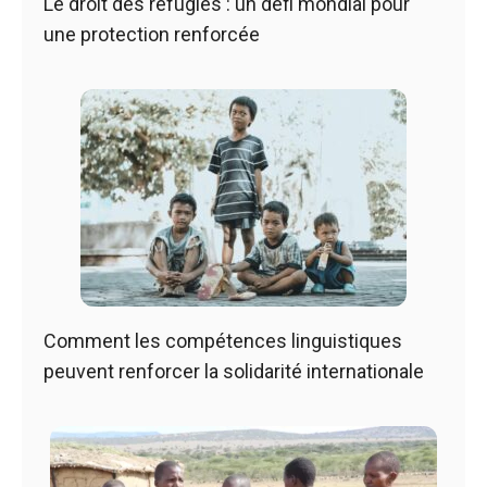
Le droit des réfugiés : un défi mondial pour
une protection renforcée
Comment les compétences linguistiques
peuvent renforcer la solidarité internationale