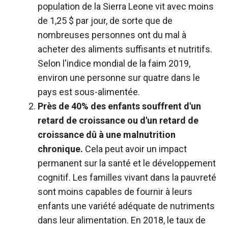
population de la Sierra Leone vit avec moins
de 1,25 $ par jour, de sorte que de
nombreuses personnes ont du mal à
acheter des aliments suffisants et nutritifs
.
Selon l'indice mondial de la faim 2019,
environ une personne sur quatre dans le
pays est sous-alimentée
.
Près de 40% des enfants souffrent d'un
retard de croissance ou d'un retard de
croissance dû à une malnutrition
chronique.
Cela peut avoir un impact
permanent sur la santé et le développement
cognitif. Les familles vivant dans la pauvreté
sont moins capables de fournir à leurs
enfants une variété adéquate de nutriments
dans leur alimentation. En 2018, le taux de