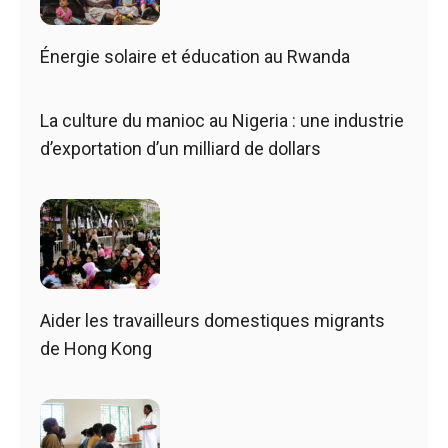
Énergie solaire et éducation au Rwanda
La culture du manioc au Nigeria : une industrie
d’exportation d’un milliard de dollars
Aider les travailleurs domestiques migrants
de Hong Kong