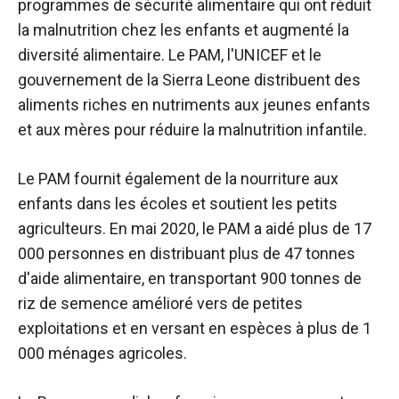
programmes de sécurité alimentaire qui ont réduit
la malnutrition chez les enfants et augmenté la
diversité alimentaire.
Le PAM, l'UNICEF et le
gouvernement de la Sierra Leone distribuent des
aliments riches en nutriments aux jeunes enfants
et aux mères pour réduire la malnutrition infantile
.
Le PAM fournit également de la nourriture aux
enfants dans les écoles et soutient les petits
agriculteurs.
En mai 2020, le PAM a aidé plus de 17
000 personnes en distribuant plus de 47 tonnes
d'aide alimentaire, en transportant 900 tonnes de
riz de semence amélioré vers de petites
exploitations et en versant en espèces à plus de 1
000 ménages agricoles
.