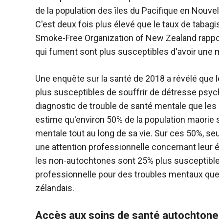
de la population des îles du Pacifique en Nouv
C'est deux fois plus élevé que le taux de tabag
Smoke-Free Organization of New Zealand rappo
qui fument sont plus susceptibles d'avoir une
Une enquête sur la santé de 2018 a révélé que
plus susceptibles de souffrir de détresse psyc
diagnostic de trouble de santé mentale que les
estime qu'environ 50% de la population maorie s
mentale tout au long de sa vie. Sur ces 50%, se
une attention professionnelle concernant leur 
les non-autochtones sont 25% plus susceptible
professionnelle pour des troubles mentaux que
zélandais.
Accès aux soins de santé autochtone