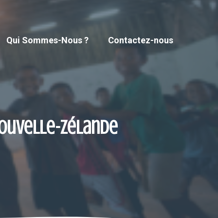
Qui Sommes-Nous ?
Contactez-nous
Nouvelle-Zélande