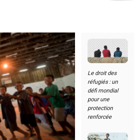
Le droit des
réfugiés : un
défi mondial
pour une
protection
renforcée