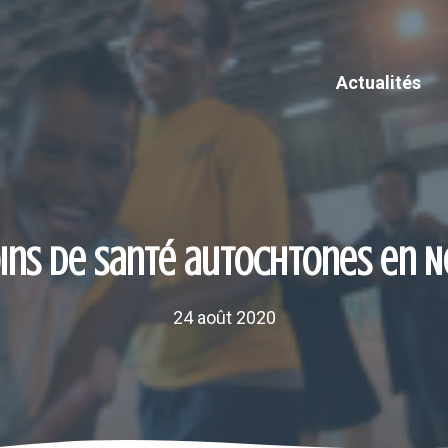
Actualités
oins de santé autochtones en 
24 août 2020