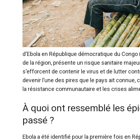
d'Ebola en République démocratique du Congo 
de la région, présente un risque sanitaire majeur
s'efforcent de contenir le virus et de lutter co
devenir l’une des pires que le pays ait connue,
la résistance communautaire et les crises alime
À quoi ont ressemblé les ép
passé ?
Ebola a été identifié pour la première fois en