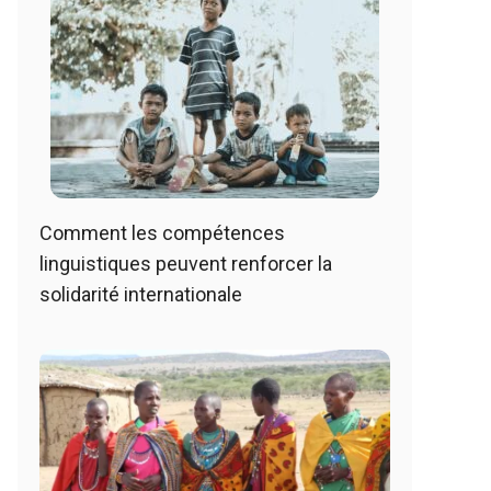
Comment les compétences
linguistiques peuvent renforcer la
solidarité internationale