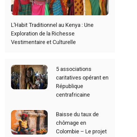
L’Habit Traditionnel au Kenya : Une
Exploration de la Richesse
Vestimentaire et Culturelle
5 associations
caritatives opérant en
République
centrafricaine
Baisse du taux de
chômage en
Colombie – Le projet