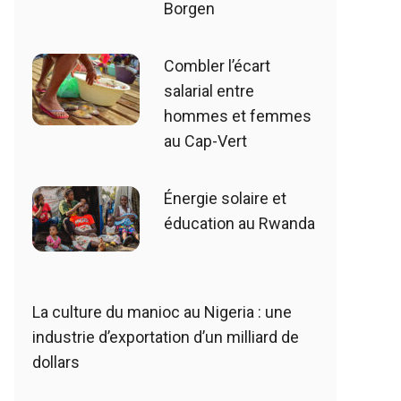
Borgen
Combler l’écart
salarial entre
hommes et femmes
au Cap-Vert
Énergie solaire et
éducation au Rwanda
La culture du manioc au Nigeria : une
industrie d’exportation d’un milliard de
dollars