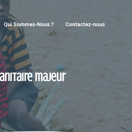
Qui Sommes-Nous ?
Contactez-nous
sanitaire majeur