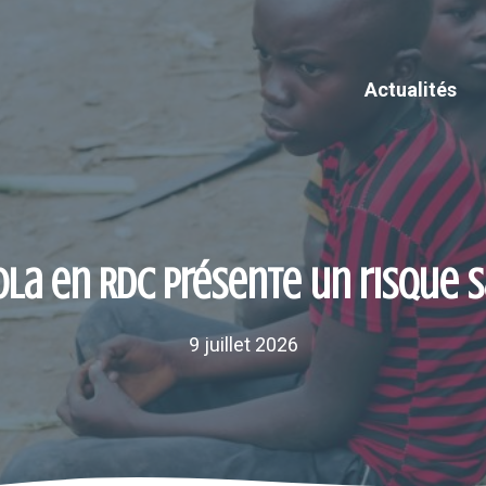
Actualités
ola en RDC présente un risque 
9 juillet 2026