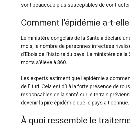
sont beaucoup plus susceptibles de contracter l
Comment l’épidémie a-t-el
Le ministère congolais de la Santé a déclaré un
mois, le nombre de personnes infectées rivalis
d'Ebola de l'histoire du pays. Le ministère de la
morts s'élève à 360.
Les experts estiment que l'épidémie a commencé
de l'Ituri. Cela est dû à la forte présence de ro
responsables de la santé sur le terrain prévienn
devenir la pire épidémie que le pays ait connue.
À quoi ressemble le traitemen