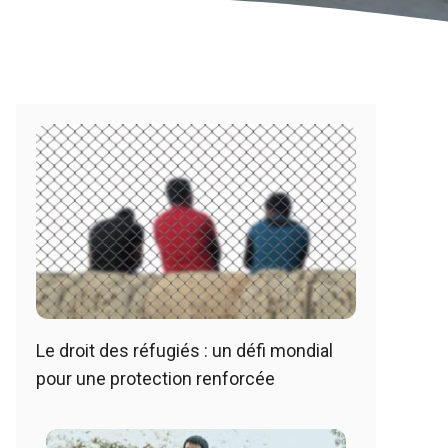
Le droit des réfugiés : un défi mondial
pour une protection renforcée