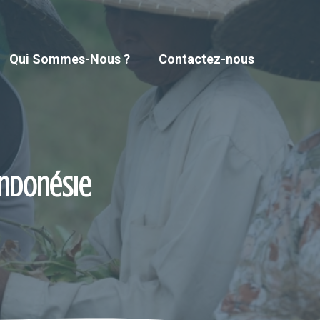
Qui Sommes-Nous ?
Contactez-nous
Indonésie