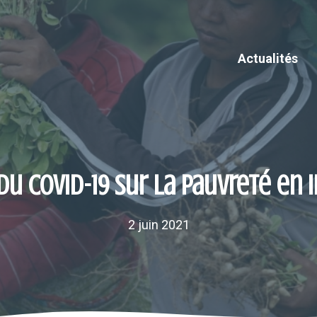
Actualités
 du COVID-19 sur la pauvreté en 
2 juin 2021