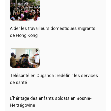
Aider les travailleurs domestiques migrants
de Hong Kong
Télésanté en Ouganda : redéfinir les services
de santé
L'héritage des enfants soldats en Bosnie-
Herzégovine