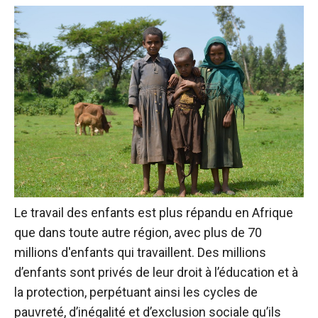
Le travail des enfants est plus répandu en Afrique
que dans toute autre région, avec plus de
70
millions d'enfants qui travaillent
. Des millions
d’enfants sont privés de leur droit à l’éducation et à
la protection, perpétuant ainsi les cycles de
pauvreté, d’inégalité et d’exclusion sociale qu’ils