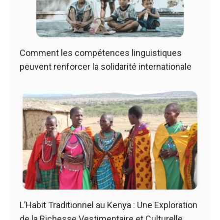
Comment les compétences linguistiques
peuvent renforcer la solidarité internationale
L’Habit Traditionnel au Kenya : Une Exploration
de la Richesse Vestimentaire et Culturelle