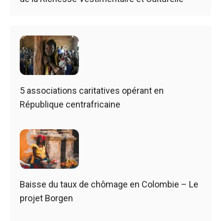
5 associations caritatives opérant en
République centrafricaine
Baisse du taux de chômage en Colombie – Le
projet Borgen