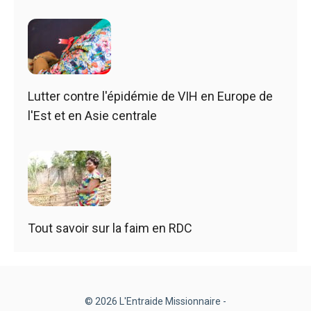
Lutter contre l'épidémie de VIH en Europe de
l'Est et en Asie centrale
Tout savoir sur la faim en RDC
© 2026 L'Entraide Missionnaire -