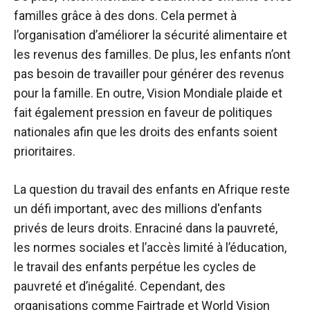
familles grâce à des dons. Cela permet à
l’organisation d’améliorer la sécurité alimentaire et
les revenus des familles. De plus, les enfants n’ont
pas besoin de travailler pour générer des revenus
pour la famille. En outre, Vision Mondiale plaide et
fait également pression en faveur de politiques
nationales afin que les droits des enfants soient
prioritaires.
La question du travail des enfants en Afrique reste
un défi important, avec des millions d'enfants
privés de leurs droits. Enraciné dans la pauvreté,
les normes sociales et l’accès limité à l’éducation,
le travail des enfants perpétue les cycles de
pauvreté et d’inégalité. Cependant, des
organisations comme Fairtrade et World Vision