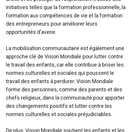
initiatives telles que la formation professionnelle, la
formation aux compétences de vie et la formation
des entrepreneurs pour améliorer leurs
opportunités d'avenir.
La mobilisation communautaire est également une
approche clé de Vision Mondiale pour lutter contre
le travail des enfants, car elle contribue à briser les
normes culturelles et sociales qui poussent le
travail des enfants à perdurer. Vision Mondiale
forme des personnes, comme des parents et des
chefs religieux, dans la communauté pour apporter
des changements positifs et lutter contre les
normes culturelles et sociales préjudiciables.
De plus, Vision Mondiale soutient les enfants et les