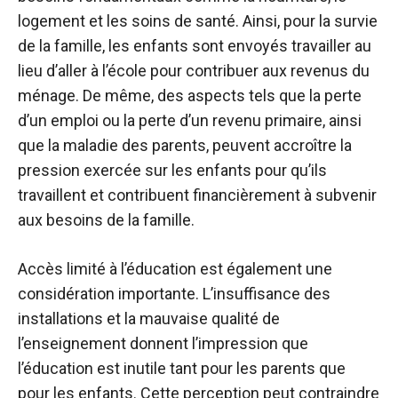
logement et les soins de santé. Ainsi, pour la survie
de la famille, les enfants sont envoyés travailler au
lieu d’aller à l’école pour contribuer aux revenus du
ménage. De même, des aspects tels que la perte
d’un emploi ou la perte d’un revenu primaire, ainsi
que la maladie des parents, peuvent accroître la
pression exercée sur les enfants pour qu’ils
travaillent et contribuent financièrement à subvenir
aux besoins de la famille.
Accès limité à l’éducation
est également une
considération importante. L’insuffisance des
installations et la mauvaise qualité de
l’enseignement donnent l’impression que
l’éducation est inutile tant pour les parents que
pour les enfants. Cette perception peut contraindre