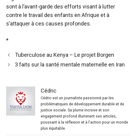
sont à l’avant-garde des efforts visant à lutter
contre le travail des enfants en Afrique et à
s’attaquer à ces causes profondes.
*
Tuberculose au Kenya – Le projet Borgen
3 faits sur la santé mentale maternelle en Iran
Cédric
Cédric est un journaliste passionné par les
problématiques de développement durable et de
justice sociale. Sa plume incisive et son
engagement profond illuminent ses articles,
poussant à la réflexion et à l'action pour un monde
plus équitable.