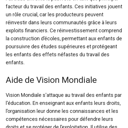
facteur du travail des enfants. Ces initiatives jouent
un rôle crucial, car les producteurs peuvent
réinvestir dans leurs communautés grâce à leurs
exploits financiers. Ce réinvestissement comprend
la construction d’écoles, permettant aux enfants de
poursuivre des études supérieures et protégeant
les enfants des effets néfastes du travail des
enfants.
Aide de Vision Mondiale
Vision Mondiale s'attaque au travail des enfants
par
l'éducation. En enseignant aux enfants leurs droits,
l’organisation leur donne les connaissances et les
compétences nécessaires pour défendre leurs
droits et se protéger de l’exploitation. Il utilise des