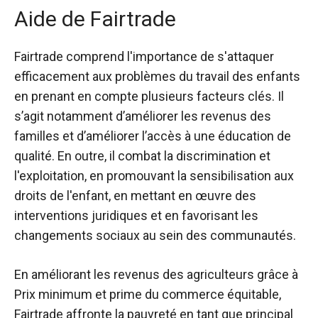
Aide de Fairtrade
Fairtrade comprend l'importance de s'attaquer
efficacement aux problèmes du travail des enfants
en prenant en compte plusieurs facteurs clés. Il
s’agit notamment d’améliorer les revenus des
familles et d’améliorer l’accès à une éducation de
qualité. En outre, il combat la discrimination et
l'exploitation, en promouvant la sensibilisation aux
droits de l'enfant, en mettant en œuvre des
interventions juridiques et en favorisant les
changements sociaux au sein des communautés.
En améliorant les revenus des agriculteurs grâce à
Prix ​​minimum et prime du commerce équitable
,
Fairtrade affronte la pauvreté en tant que principal