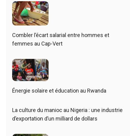
Combler l’écart salarial entre hommes et
femmes au Cap-Vert
Énergie solaire et éducation au Rwanda
La culture du manioc au Nigeria : une industrie
d’exportation d’un milliard de dollars