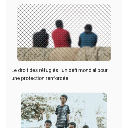
Le droit des réfugiés : un défi mondial pour
une protection renforcée