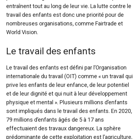
entraînent tout au long de leur vie. La lutte contre le
travail des enfants est donc une priorité pour de
nombreuses organisations, comme Fairtrade et
World Vision.
Le travail des enfants
Le travail des enfants est défini par l’Organisation
internationale du travail (OIT) comme « un travail qui
prive les enfants de leur enfance, de leur potentiel
et de leur dignité et qui nuit à leur développement
physique et mental ». Plusieurs millions d’enfants
sont impliqués dans le travail des enfants. En 2020,
79 millions d’enfants âgés de 5 à 17 ans
effectuaient des travaux dangereux. La sphère
prédominante de cette exploitation est l’agriculture,