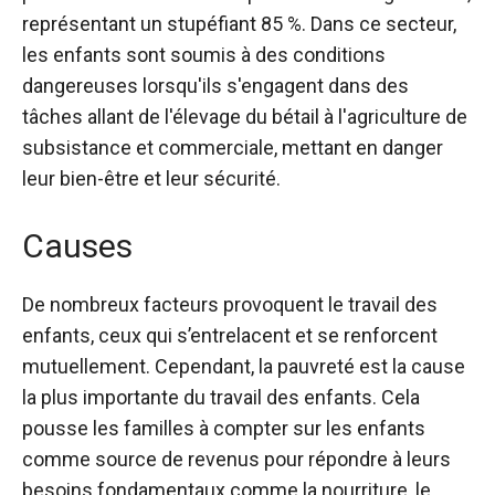
représentant un stupéfiant 85 %
. Dans ce secteur,
les enfants sont soumis à des conditions
dangereuses lorsqu'ils s'engagent dans des
tâches allant de l'élevage du bétail à l'agriculture de
subsistance et commerciale, mettant en danger
leur bien-être et leur sécurité.
Causes
De nombreux facteurs provoquent le travail des
enfants
, ceux qui s’entrelacent et se renforcent
mutuellement. Cependant, la pauvreté est la cause
la plus importante du travail des enfants. Cela
pousse les familles à compter sur les enfants
comme source de revenus pour répondre à leurs
besoins fondamentaux comme la nourriture, le