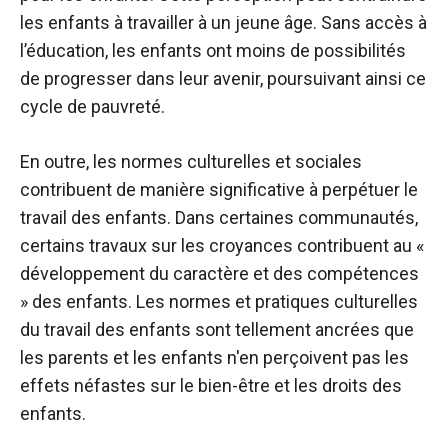
les enfants à travailler à un jeune âge. Sans accès à
l’éducation, les enfants ont moins de possibilités
de progresser dans leur avenir, poursuivant ainsi ce
cycle de pauvreté.
En outre, les normes culturelles et sociales
contribuent de manière significative à perpétuer le
travail des enfants. Dans certaines communautés,
certains travaux sur les croyances contribuent au «
développement du caractère et des compétences
» des enfants. Les normes et pratiques culturelles
du travail des enfants sont tellement ancrées que
les parents et les enfants n'en perçoivent pas les
effets néfastes sur le bien-être et les droits des
enfants.