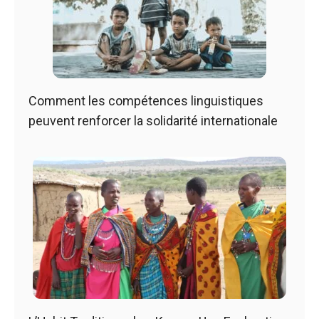
Comment les compétences linguistiques
peuvent renforcer la solidarité internationale