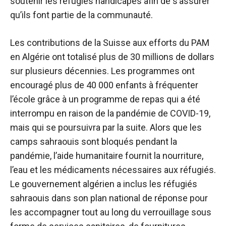
soutenir les réfugiés handicapés afin de s’assurer
qu’ils font partie de la communauté.
Les contributions de la Suisse aux efforts du PAM
en Algérie ont totalisé plus de 30 millions de dollars
sur plusieurs décennies. Les programmes ont
encouragé plus de 40 000 enfants à fréquenter
l’école grâce à un programme de repas qui a été
interrompu en raison de la pandémie de COVID-19,
mais qui se poursuivra par la suite. Alors que les
camps sahraouis sont bloqués pendant la
pandémie, l’aide humanitaire fournit la nourriture,
l’eau et les médicaments nécessaires aux réfugiés.
Le gouvernement algérien a inclus les réfugiés
sahraouis dans son plan national de réponse pour
les accompagner tout au long du verrouillage sous