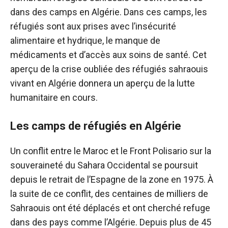
dans des camps en Algérie. Dans ces camps, les
réfugiés sont aux prises avec l’insécurité
alimentaire et hydrique, le manque de
médicaments et d’accès aux soins de santé. Cet
aperçu de la crise oubliée des réfugiés sahraouis
vivant en Algérie donnera un aperçu de la lutte
humanitaire en cours.
Les camps de réfugiés en Algérie
Un conflit entre le Maroc et le Front Polisario sur la
souveraineté du Sahara Occidental se poursuit
depuis le retrait de l’Espagne de la zone en 1975. À
la suite de ce conflit, des centaines de milliers de
Sahraouis ont été déplacés et ont cherché refuge
dans des pays comme l’Algérie. Depuis plus de 45