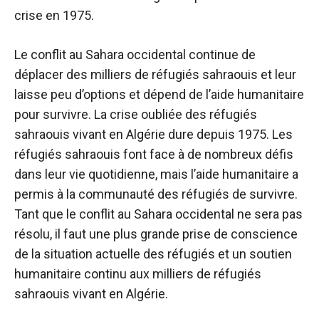
crise en 1975.
Le conflit au Sahara occidental continue de
déplacer des milliers de réfugiés sahraouis et leur
laisse peu d’options et dépend de l’aide humanitaire
pour survivre. La crise oubliée des réfugiés
sahraouis vivant en Algérie dure depuis 1975. Les
réfugiés sahraouis font face à de nombreux défis
dans leur vie quotidienne, mais l’aide humanitaire a
permis à la communauté des réfugiés de survivre.
Tant que le conflit au Sahara occidental ne sera pas
résolu, il faut une plus grande prise de conscience
de la situation actuelle des réfugiés et un soutien
humanitaire continu aux milliers de réfugiés
sahraouis vivant en Algérie.