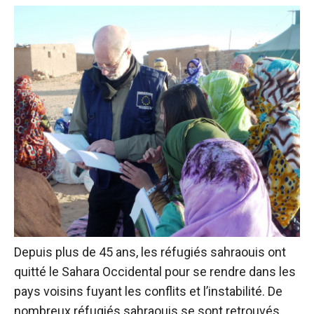
Depuis plus de 45 ans, les réfugiés sahraouis ont
quitté le Sahara Occidental pour se rendre dans les
pays voisins fuyant les conflits et l’instabilité. De
nombreux réfugiés sahraouis se sont retrouvés