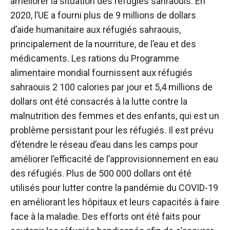
améliorer la situation des réfugiés sahraouis. En
2020, l’UE a fourni plus de 9 millions de dollars
d’aide humanitaire aux réfugiés sahraouis,
principalement de la nourriture, de l’eau et des
médicaments. Les rations du Programme
alimentaire mondial fournissent aux réfugiés
sahraouis 2 100 calories par jour et 5,4 millions de
dollars ont été consacrés à la lutte contre la
malnutrition des femmes et des enfants, qui est un
problème persistant pour les réfugiés. Il est prévu
d’étendre le réseau d’eau dans les camps pour
améliorer l’efficacité de l’approvisionnement en eau
des réfugiés. Plus de 500 000 dollars ont été
utilisés pour lutter contre la pandémie du COVID-19
en améliorant les hôpitaux et leurs capacités à faire
face à la maladie. Des efforts ont été faits pour