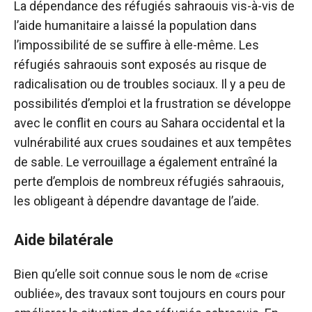
La dépendance des réfugiés sahraouis vis-à-vis de
l’aide humanitaire a laissé la population dans
l’impossibilité de se suffire à elle-même. Les
réfugiés sahraouis sont exposés au risque de
radicalisation ou de troubles sociaux. Il y a peu de
possibilités d’emploi et la frustration se développe
avec le conflit en cours au Sahara occidental et la
vulnérabilité aux crues soudaines et aux tempêtes
de sable. Le verrouillage a également entraîné la
perte d’emplois de nombreux réfugiés sahraouis,
les obligeant à dépendre davantage de l’aide.
Aide bilatérale
Bien qu’elle soit connue sous le nom de «crise
oubliée», des travaux sont toujours en cours pour