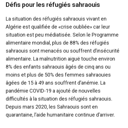
Défis pour les réfugiés sahraouis
La situation des réfugiés sahraouis vivant en
Algérie est qualifiée de «crise oubliée» car leur
situation est peu médiatisée. Selon le Programme
alimentaire mondial, plus de 88% des réfugiés
sahraouis sont menacés ou souffrent d’insécurité
alimentaire. La malnutrition aiguë touche environ
8% des enfants sahraouis âgés de cinq ans ou
moins et plus de 50% des femmes sahraouies
âgées de 15 à 49 ans souffrent d’anémie. La
pandémie COVID-19 a ajouté de nouvelles
difficultés à la situation des réfugiés sahraouis.
Depuis mars 2020, les Sahraouis sont en
quarantaine, l’aide humanitaire continue d’arriver.