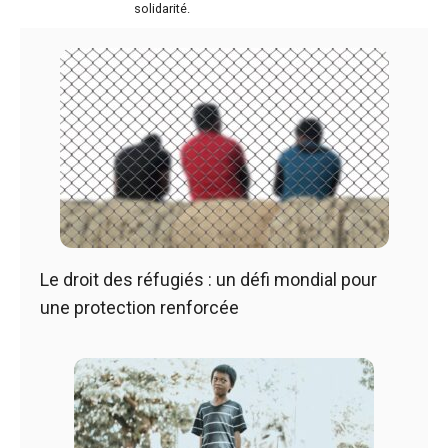
solidarité.
Le droit des réfugiés : un défi mondial pour
une protection renforcée