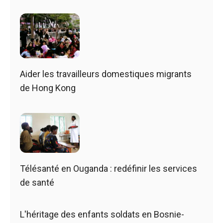
Aider les travailleurs domestiques migrants
de Hong Kong
Télésanté en Ouganda : redéfinir les services
de santé
L'héritage des enfants soldats en Bosnie-