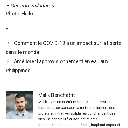
– Gerardo Valladares
Photo: Flickr
*
Comment le COVID-19 a un impact sur la liberté
dans le monde
Améliorer l’approvisionnement en eau aux
Philippines
Malik Benchetrit
Malik, avec un intérêt marqué pour les histoires
humaines, se consacre à mettre en lumière des
projets et initiatives solidaires qui changent des
vies. Sa sensibilité et son optimisme
transparaissent dans ses écrits, inspirant espoir et