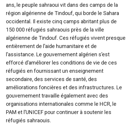
ans, le peuple sahraoui vit dans des camps de la
région algérienne de Tindouf, qui borde le Sahara
occidental. Il existe cinq camps abritant plus de
150 000 réfugiés sahraouis près de la ville
algérienne de Tindouf. Ces réfugiés vivent presque
entièrement de l’aide humanitaire et de
l’assistance. Le gouvernement algérien s’est
efforcé d’améliorer les conditions de vie de ces
réfugiés en fournissant un enseignement
secondaire, des services de santé, des
améliorations foncières et des infrastructures. Le
gouvernement travaille également avec des
organisations internationales comme le HCR, le
PAM et l’UNICEF pour continuer à soutenir les
réfugiés sahraouis.