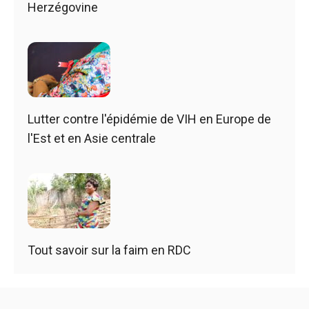
Herzégovine
Lutter contre l'épidémie de VIH en Europe de
l'Est et en Asie centrale
Tout savoir sur la faim en RDC