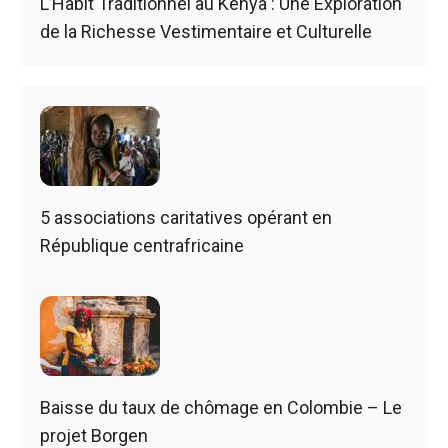
L’Habit Traditionnel au Kenya : Une Exploration
de la Richesse Vestimentaire et Culturelle
5 associations caritatives opérant en
République centrafricaine
Baisse du taux de chômage en Colombie – Le
projet Borgen