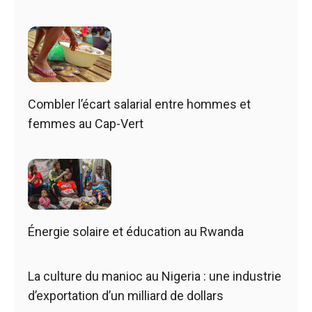
Combler l’écart salarial entre hommes et
femmes au Cap-Vert
Énergie solaire et éducation au Rwanda
La culture du manioc au Nigeria : une industrie
d’exportation d’un milliard de dollars