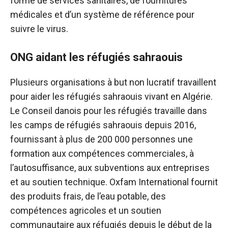
forme de services sanitaires, de fournitures
médicales et d’un système de référence pour
suivre le virus.
ONG aidant les réfugiés sahraouis
Plusieurs organisations à but non lucratif travaillent
pour aider les réfugiés sahraouis vivant en Algérie.
Le Conseil danois pour les réfugiés travaille dans
les camps de réfugiés sahraouis depuis 2016,
fournissant à plus de 200 000 personnes une
formation aux compétences commerciales, à
l’autosuffisance, aux subventions aux entreprises
et au soutien technique. Oxfam International fournit
des produits frais, de l’eau potable, des
compétences agricoles et un soutien
communautaire aux réfugiés depuis le début de la