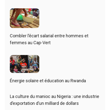
Combler l’écart salarial entre hommes et
femmes au Cap-Vert
Énergie solaire et éducation au Rwanda
La culture du manioc au Nigeria : une industrie
d’exportation d’un milliard de dollars