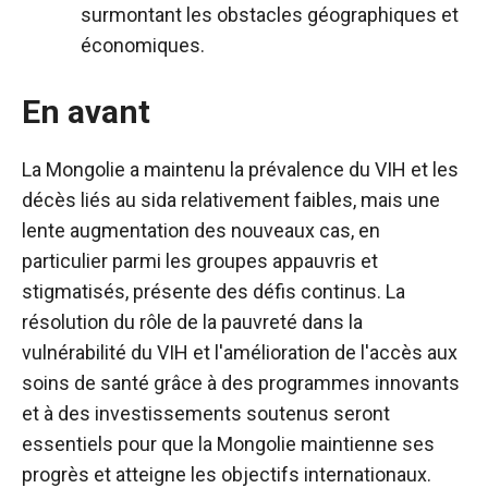
surmontant les obstacles géographiques et
économiques.
En avant
La Mongolie a maintenu la prévalence du VIH et les
décès liés au sida relativement faibles, mais une
lente augmentation des nouveaux cas, en
particulier parmi les groupes appauvris et
stigmatisés, présente des défis continus. La
résolution du rôle de la pauvreté dans la
vulnérabilité du VIH et l'amélioration de l'accès aux
soins de santé grâce à des programmes innovants
et à des investissements soutenus seront
essentiels pour que la Mongolie maintienne ses
progrès et atteigne les objectifs internationaux.