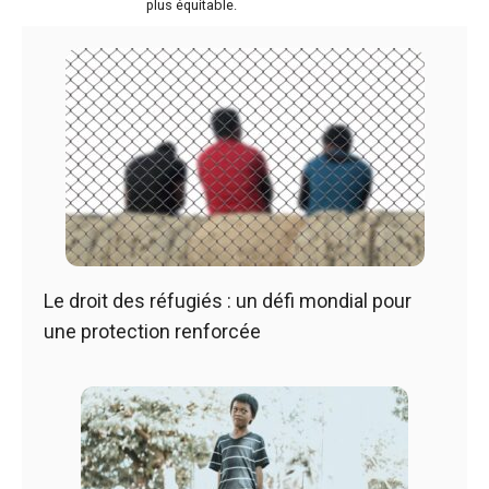
plus équitable.
Le droit des réfugiés : un défi mondial pour
une protection renforcée