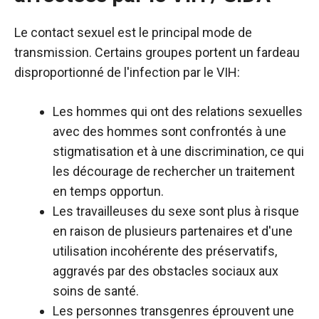
Le contact sexuel est le principal mode de
transmission. Certains groupes portent un fardeau
disproportionné de l'infection par le VIH:
Les hommes qui ont des relations sexuelles
avec des hommes sont confrontés à une
stigmatisation et à une discrimination, ce qui
les décourage de rechercher un traitement
en temps opportun.
Les travailleuses du sexe sont plus à risque
en raison de plusieurs partenaires et d'une
utilisation incohérente des préservatifs,
aggravés par des obstacles sociaux aux
soins de santé.
Les personnes transgenres éprouvent une