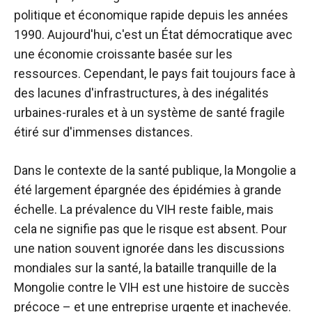
politique et économique rapide depuis les années
1990. Aujourd'hui, c'est un État démocratique avec
une économie croissante basée sur les
ressources. Cependant, le pays fait toujours face à
des lacunes d'infrastructures, à des inégalités
urbaines-rurales et à un système de santé fragile
étiré sur d'immenses distances.
Dans le contexte de la santé publique, la Mongolie a
été largement épargnée des épidémies à grande
échelle. La prévalence du VIH reste faible, mais
cela ne signifie pas que le risque est absent. Pour
une nation souvent ignorée dans les discussions
mondiales sur la santé, la bataille tranquille de la
Mongolie contre le VIH est une histoire de succès
précoce – et une entreprise urgente et inachevée.