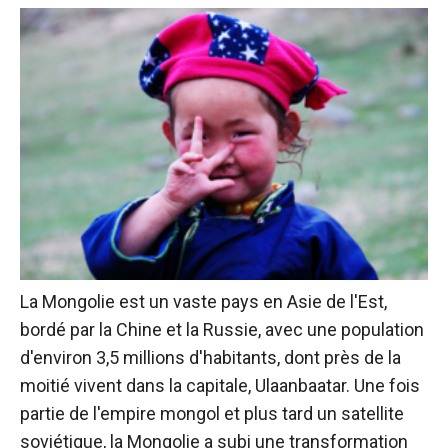
La Mongolie est un vaste pays en Asie de l'Est,
bordé par la Chine et la Russie, avec une population
d'environ 3,5 millions d'habitants, dont près de la
moitié vivent dans la capitale, Ulaanbaatar. Une fois
partie de l'empire mongol et plus tard un satellite
soviétique, la Mongolie a subi une transformation