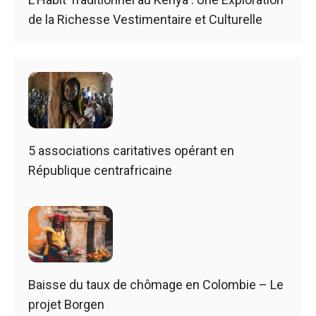
de la Richesse Vestimentaire et Culturelle
5 associations caritatives opérant en
République centrafricaine
Baisse du taux de chômage en Colombie – Le
projet Borgen