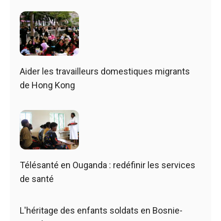
Aider les travailleurs domestiques migrants
de Hong Kong
Télésanté en Ouganda : redéfinir les services
de santé
L'héritage des enfants soldats en Bosnie-