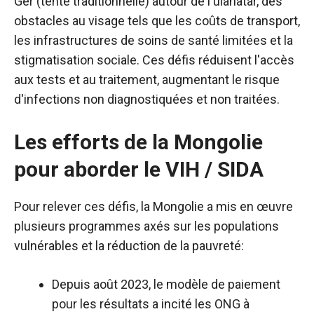
Ger (tente traditionnelle) autour de l'ulanatar, des
obstacles au visage tels que les coûts de transport,
les infrastructures de soins de santé limitées et la
stigmatisation sociale. Ces défis réduisent l'accès
aux tests et au traitement, augmentant le risque
d'infections non diagnostiquées et non traitées.
Les efforts de la Mongolie
pour aborder le VIH / SIDA
Pour relever ces défis, la Mongolie a mis en œuvre
plusieurs programmes axés sur les populations
vulnérables et la réduction de la pauvreté:
Depuis août 2023, le modèle de paiement
pour les résultats a incité les ONG à