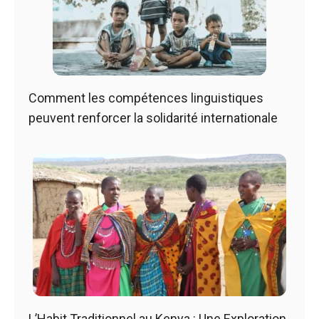
Comment les compétences linguistiques
peuvent renforcer la solidarité internationale
L’Habit Traditionnel au Kenya : Une Exploration