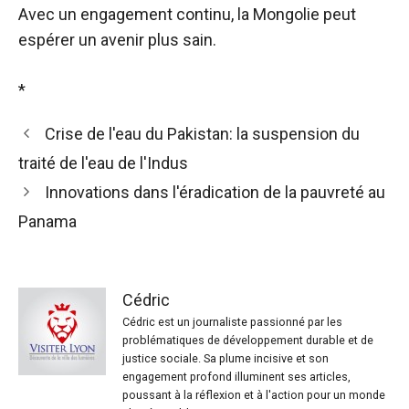
Avec un engagement continu, la Mongolie peut
espérer un avenir plus sain.
*
Crise de l'eau du Pakistan: la suspension du
traité de l'eau de l'Indus
Innovations dans l'éradication de la pauvreté au
Panama
Cédric
Cédric est un journaliste passionné par les
problématiques de développement durable et de
justice sociale. Sa plume incisive et son
engagement profond illuminent ses articles,
poussant à la réflexion et à l'action pour un monde