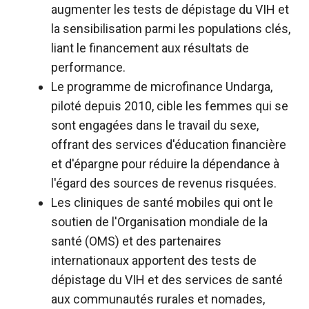
augmenter les tests de dépistage du VIH et
la sensibilisation parmi les populations clés,
liant le financement aux résultats de
performance.
Le programme de microfinance Undarga,
piloté depuis 2010, cible les femmes qui se
sont engagées dans le travail du sexe,
offrant des services d'éducation financière
et d'épargne pour réduire la dépendance à
l'égard des sources de revenus risquées.
Les cliniques de santé mobiles qui ont le
soutien de l'Organisation mondiale de la
santé (OMS) et des partenaires
internationaux apportent des tests de
dépistage du VIH et des services de santé
aux communautés rurales et nomades,