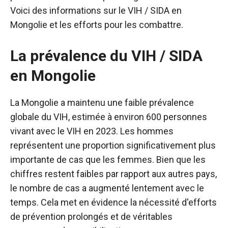
Voici des informations sur le VIH / SIDA en
Mongolie et les efforts pour les combattre.
La prévalence du VIH / SIDA
en Mongolie
La Mongolie a maintenu une faible prévalence
globale du VIH, estimée à environ 600 personnes
vivant avec le VIH en 2023. Les hommes
représentent une proportion significativement plus
importante de cas que les femmes. Bien que les
chiffres restent faibles par rapport aux autres pays,
le nombre de cas a augmenté lentement avec le
temps. Cela met en évidence la nécessité d'efforts
de prévention prolongés et de véritables