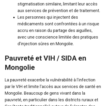
stigmatisation similaire, limitant leur accès
aux services de prévention et de traitement.
Les personnes qui injectent des
médicaments sont confrontées à un risque
accru en raison du partage des aiguilles,
avec une conscience limitée des pratiques
d'injection sûres en Mongolie.
Pauvreté et VIH / SIDA en
Mongolie
La pauvreté exacerbe la vulnérabilité à l'infection
par le VIH et limite l'accès aux services de santé en
Mongolie. Beaucoup de gens vivant dans la
pauvreté, en particulier dans les districts ruraux et