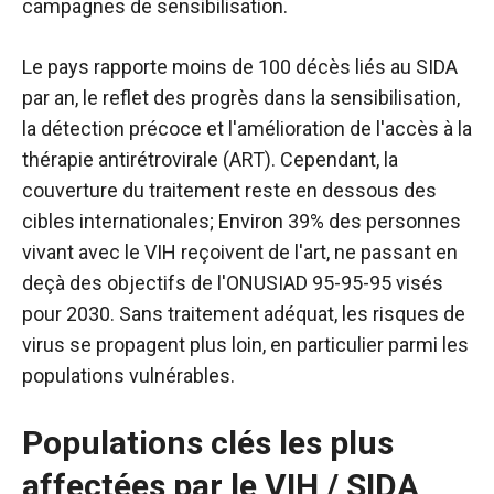
campagnes de sensibilisation.
Le pays rapporte moins de 100 décès liés au SIDA
par an, le reflet des progrès dans la sensibilisation,
la détection précoce et l'amélioration de l'accès à la
thérapie antirétrovirale (ART). Cependant, la
couverture du traitement reste en dessous des
cibles internationales; Environ 39% des personnes
vivant avec le VIH reçoivent de l'art, ne passant en
deçà des objectifs de l'ONUSIAD 95-95-95 visés
pour 2030. Sans traitement adéquat, les risques de
virus se propagent plus loin, en particulier parmi les
populations vulnérables.
Populations clés les plus
affectées par le VIH / SIDA