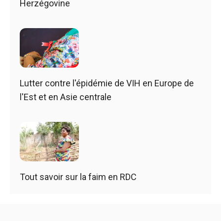
Herzégovine
Lutter contre l'épidémie de VIH en Europe de
l'Est et en Asie centrale
Tout savoir sur la faim en RDC